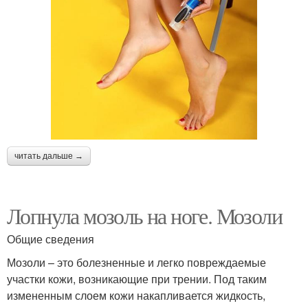
читать дальше →
Лопнула мозоль на ноге. Мозоли
Общие сведения
Мозоли – это болезненные и легко повреждаемые
участки кожи, возникающие при трении. Под таким
измененным слоем кожи накапливается жидкость,