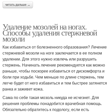
читать дальше →
Удаление мозолей на ногах.
Способы удаления стержневой
мозоли
Как избавиться от болезненного образования? Лечение
стержневой мозоли на ноге заключается в ее полном
удалении. Для этого нужно извлечь или разрушить
стержень. Начинать лечение рекомендуется как можно
раньше, чтобы поскорее избавиться от дискомфорта и
боли при ходьбе. Чем меньше по длине стержень, тем
легче будет от него избавиться и тем быстрее затянется
ранка и заживет кожа.
Сама по себе такая мозоль никуда не исчезнет. Для
решения проблемы понадобится врачебная помощь.
Обязательно обратитесь к подологу, если есть