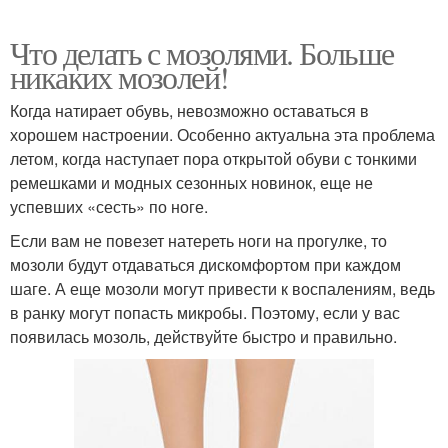
Что делать с мозолями. Больше
никаких мозолей!
Когда натирает обувь, невозможно оставаться в
хорошем настроении. Особенно актуальна эта проблема
летом, когда наступает пора открытой обуви с тонкими
ремешками и модных сезонных новинок, еще не
успевших «сесть» по ноге.
Если вам не повезет натереть ноги на прогулке, то
мозоли будут отдаваться дискомфортом при каждом
шаге. А еще мозоли могут привести к воспалениям, ведь
в ранку могут попасть микробы. Поэтому, если у вас
появилась мозоль, действуйте быстро и правильно.