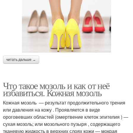
читать дальше →
Что такое мозоль и как от неё
избавиться. Кожная мозоль
Кожная мозоль — результат продолжительного трения
или давления на кожу . Проявляется в виде
ороговевших областей (омертвение клеток эпителия ) —
сухая мозоль; или мозольного пузыря , содержащего
тканевую жидкость в верхних слоях кожи — мокрая