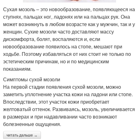
Сухая мозоль – это новообразование, появляющееся на
ступнях, пальцах ног, ладонях или на пальцах рук. Она
может возникнуть в любом возрасте как у мужчин, так и у
женщин. Сухие мозоли часто доставляют массу
дискомфорта, болят, воспаляются и, если
новообразование появилось на стопе, мешают при
ходьбе. Поэтому избавляться от них стоит не только по
эстетическим причинам, но и по медицинским
показаниям.
Симптомы сухой мозоли
На первой стадии появления сухой мозоли, можно
заметить уплотнение участка кожи на ладони или стопе.
Впоследствии, этот участок кожи приобретает
желтоватый оттенок. Развиваясь, мозоль, увеличивается
в размерах и при надавливании часто возникают
болезненные ощущения.
читать дальше →