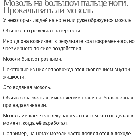
Мозоль на большом пальце ноги.
Прокалывать ли мозоль
У некоторых людей на ноге или руке образуется мозоль.
Обычно это результат натертости.
Иногда она возникает в результате кратковременного, но
чрезмерного по силе воздействия.
Мозоли бывают разными.
Некоторые из них сопровождаются скоплением внутри
жидкости.
Это водяная мозоль.
Обычно она желтая, имеет четкие границы, болезненная
при надавливании.
Мозоль мешает человеку заниматься тем, что он делал в
момент, когда её заработал.
Например, на ногах мозоли часто появляются в походе.