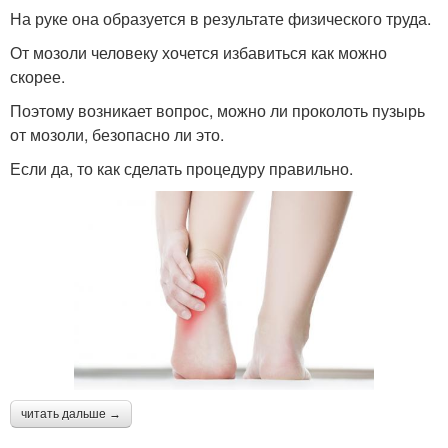
На руке она образуется в результате физического труда.
От мозоли человеку хочется избавиться как можно
скорее.
Поэтому возникает вопрос, можно ли проколоть пузырь
от мозоли, безопасно ли это.
Если да, то как сделать процедуру правильно.
читать дальше →