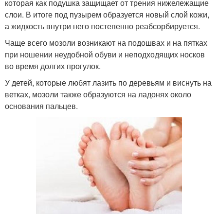
которая как подушка защищает от трения нижележащие
слои. В итоге под пузырем образуется новый слой кожи,
а жидкость внутри него постепенно реабсорбируется.
Чаще всего мозоли возникают на подошвах и на пятках
при ношении неудобной обуви и неподходящих носков
во время долгих прогулок.
У детей, которые любят лазить по деревьям и виснуть на
ветках, мозоли также образуются на ладонях около
основания пальцев.