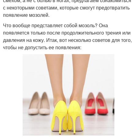
смехом, а не с болью в ногах, предлагаем ознакомиться
с некоторыми советами, которые смогут предотвратить
появление мозолей.
Что вообще представляет собой мозоль? Она
появляется только после продолжительного трения или
давления на кожу. Итак, вот несколько советов для того,
чтобы не допустить ее появления: