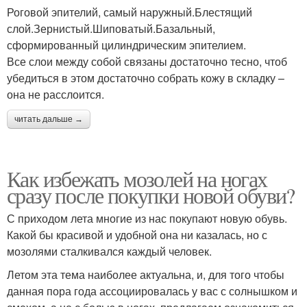
Роговой эпителий, самый наружный.Блестящий
слой.Зернистый.Шиповатый.Базальный,
сформированный цилиндрическим эпителием.
Все слои между собой связаны достаточно тесно, чтоб
убедиться в этом достаточно собрать кожу в складку –
она не расслоится.
читать дальше →
Как избежать мозолей на ногах
сразу после покупки новой обуви?
С приходом лета многие из нас покупают новую обувь.
Какой бы красивой и удобной она ни казалась, но с
мозолями сталкивался каждый человек.
Летом эта тема наиболее актуальна, и, для того чтобы
данная пора года ассоциировалась у вас с солнышком и