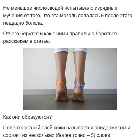
Не меньшее число людей испытывало изрядные
мучения от того, что эта мозоль лопалась и после этого
нещадно болела.
Отчего берутся и как с ними правильно бороться –
расскажем в статье.
Как они образуются?
Поверхностный слой кожи называется эпидермисом и
состоит из нескольких (более точно – 5) слоев: