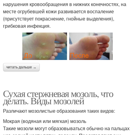
нарушения кровообращения в нижних конечностях, на
месте огрубевшей кожи развивается воспаление
(присутствует покраснение, гнойные выделения),
грибковая инфекция.
читать дальше →
Сухая стержневая мозоль, что
делать. Виды мозолей
Различают мозолистые образования таких видов:
Мокрая (водяная или мягкая) мозоль
Такие мозоли могут образовываться обычно на пальцах