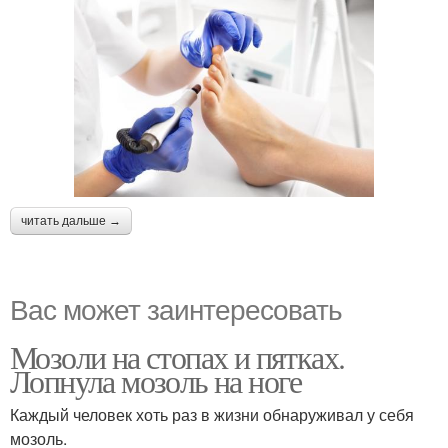
читать дальше →
Вас может заинтересовать
Мозоли на стопах и пятках.
Лопнула мозоль на ноге
Каждый человек хоть раз в жизни обнаруживал у себя
мозоль.