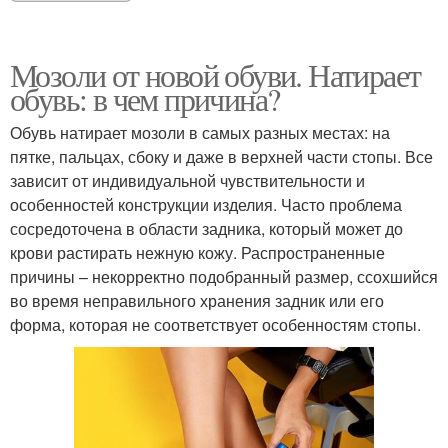
Мозоли от новой обуви. Натирает
обувь: в чем причина?
Обувь натирает мозоли в самых разных местах: на
пятке, пальцах, сбоку и даже в верхней части стопы. Все
зависит от индивидуальной чувствительности и
особенностей конструкции изделия. Часто проблема
сосредоточена в области задника, который может до
крови растирать нежную кожу. Распространенные
причины – некорректно подобранный размер, ссохшийся
во время неправильного хранения задник или его
форма, которая не соответствует особенностям стопы.