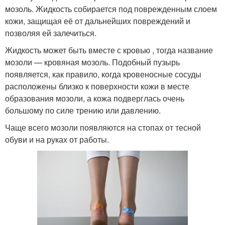
мозоль. Жидкость собирается под поврежденным слоем
кожи, защищая её от дальнейших повреждений и
позволяя ей залечиться.
Жидкость может быть вместе с кровью , тогда название
мозоли — кровяная мозоль. Подобный пузырь
появляется, как правило, когда кровеносные сосуды
расположены близко к поверхности кожи в месте
образования мозоли, а кожа подверглась очень
большому по силе трению или давлению.
Чаще всего мозоли появляются на стопах от тесной
обуви и на руках от работы.