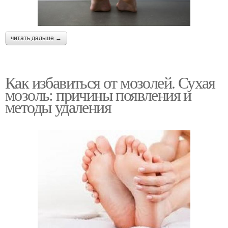
читать дальше →
Как избавиться от мозолей. Сухая
мозоль: причины появления и
методы удаления