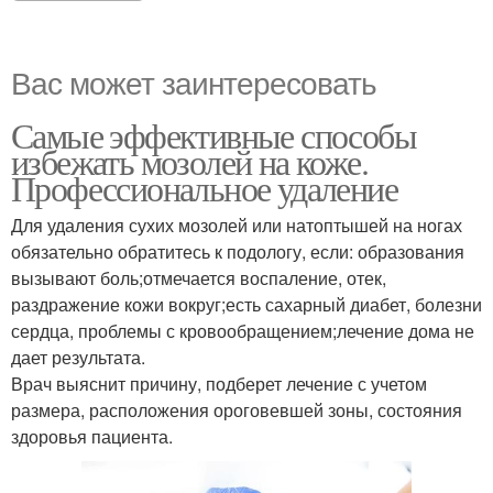
Вас может заинтересовать
Самые эффективные способы
избежать мозолей на коже.
Профессиональное удаление
Для удаления сухих мозолей или натоптышей на ногах
обязательно обратитесь к подологу, если: образования
вызывают боль;отмечается воспаление, отек,
раздражение кожи вокруг;есть сахарный диабет, болезни
сердца, проблемы с кровообращением;лечение дома не
дает результата.
Врач выяснит причину, подберет лечение с учетом
размера, расположения ороговевшей зоны, состояния
здоровья пациента.