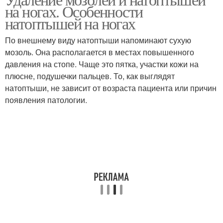
на ногах. Особенности
натоптышей на ногах
По внешнему виду натоптыши напоминают сухую
мозоль. Она располагается в местах повышенного
давления на стопе. Чаще это пятка, участки кожи на
плюсне, подушечки пальцев. То, как выглядят
натоптыши, не зависит от возраста пациента или причин
появления патологии.