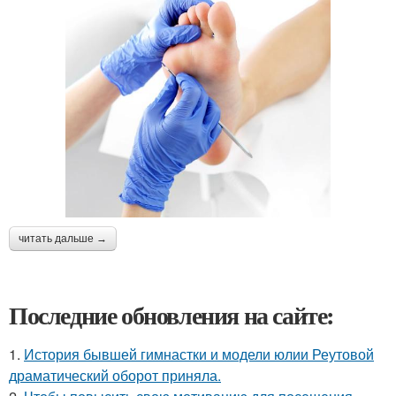
читать дальше →
Последние обновления на сайте:
1.
История бывшей гимнастки и модели юлии Реутовой
драматический оборот приняла.