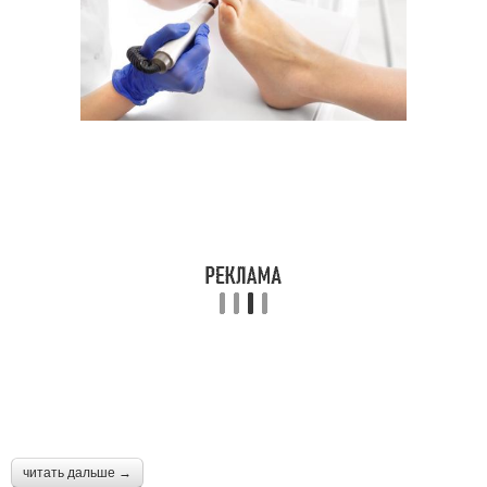
читать дальше →