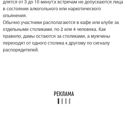
длятся от 3 до 10 минут;к встречам не допускаются лица
в состоянии алкогольного или наркотического
опьянения.
Обычно участники располагаются в кафе или клубе за
отдельными столиками, по 2 или 4 человека. Как
правило, дамы остаются за столиками, а мужчины
переходят от одного столика к другому по сигналу
распорядителей.