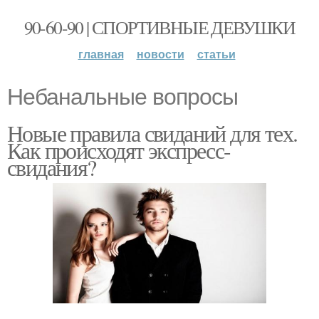
90-60-90 | СПОРТИВНЫЕ ДЕВУШКИ
главная
новости
статьи
Небанальные вопросы
Новые правила свиданий для тех.
Как происходят экспресс-
свидания?