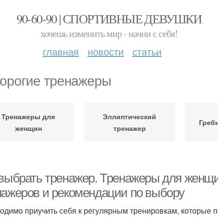
90-60-90 | СПОРТИВНЫЕ ДЕВУШКИ
хочешь изменить мир - начни с себя!
главная
новости
статьи
орогие тренажеры
Тренажеры для
Эллиптический
Греб
женщин
тренажер
 выбрать тренажер. Тренажеры для женщи
нажеров и рекомендации по выбору
одимо приучить себя к регулярным тренировкам, которые 