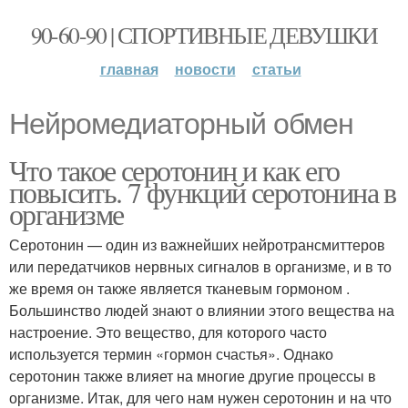
90-60-90 | СПОРТИВНЫЕ ДЕВУШКИ
главная
новости
статьи
Нейромедиаторный обмен
Что такое серотонин и как его
повысить. 7 функций серотонина в
организме
Серотонин — один из важнейших нейротрансмиттеров
или передатчиков нервных сигналов в организме, и в то
же время он также является тканевым гормоном .
Большинство людей знают о влиянии этого вещества на
настроение. Это вещество, для которого часто
используется термин «гормон счастья». Однако
серотонин также влияет на многие другие процессы в
организме. Итак, для чего нам нужен серотонин и на что