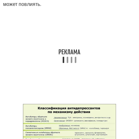
может повлиять.