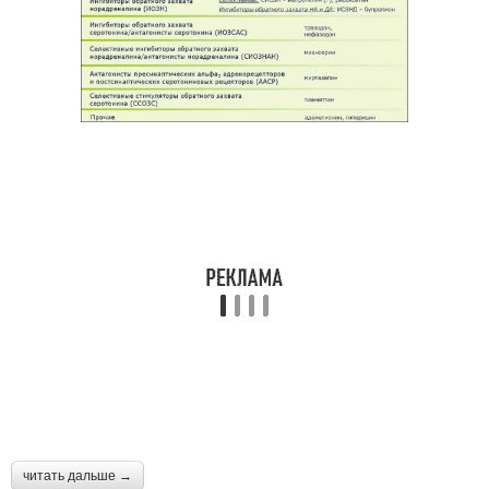
читать дальше →