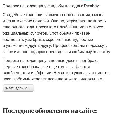
Подарок на годовщину свадьбы по годам: Pixabay
Свадебные годовщины имеют свои названия, смысл
и тематические подарки. Они подчеркивают важность
еще одного года, прожитого влюбленными в статусе
официальных супругов. Этот обычай призван
чествовать узы брака, скрепленные мудростью
и уважением друг к другу. Профессионалы подскажут,
какие именно подарки преподнести любимому человеку.
Подарки на годовщину в первые десять лет брака
Первые годы брака все еще окутаны флером
влюбленности и эйфории. Несложно уживаться вместе,
пока любимый человек все еще кажется идеальным.
читать дальше →
Последние обновления на сайте: