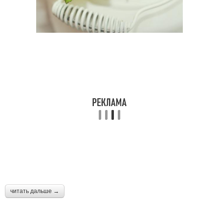
Гранатовая свадьба
читать дальше →