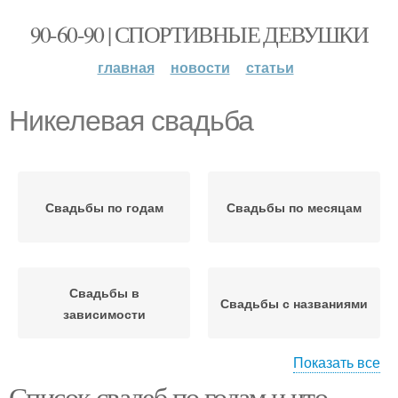
90-60-90 | СПОРТИВНЫЕ ДЕВУШКИ
главная
новости
статьи
Никелевая свадьба
Свадьбы по годам
Свадьбы по месяцам
Свадьбы в
Свадьбы с названиями
зависимости
Показать все
Список свадеб по годам и что