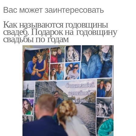
Вас может заинтересовать
Как называются годовщины
свадеб. Подарок на годовщину
свадьбы по годам