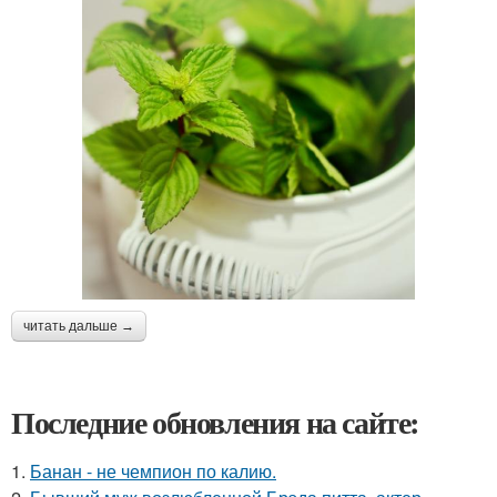
читать дальше →
Последние обновления на сайте:
1.
Банан - не чемпион по калию.