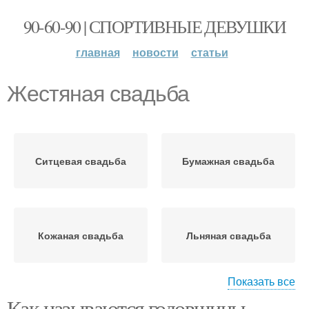
90-60-90 | СПОРТИВНЫЕ ДЕВУШКИ
главная
новости
статьи
Жестяная свадьба
Ситцевая свадьба
Бумажная свадьба
Кожаная свадьба
Льняная свадьба
Показать все
Как называются годовщины