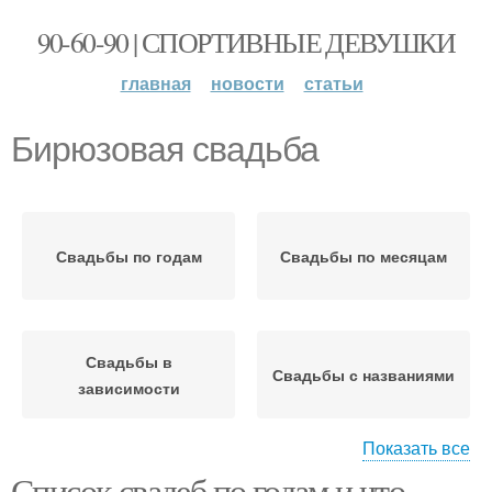
90-60-90 | СПОРТИВНЫЕ ДЕВУШКИ
главная
новости
статьи
Бирюзовая свадьба
Свадьбы по годам
Свадьбы по месяцам
Свадьбы в
Свадьбы с названиями
зависимости
Показать все
Список свадеб по годам и что