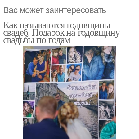
Вас может заинтересовать
Как называются годовщины
свадеб. Подарок на годовщину
свадьбы по годам