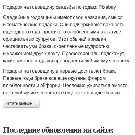
Подарок на годовщину свадьбы по годам: Pixabay
Свадебные годовщины имеют свои названия, смысл
и тематические подарки. Они подчеркивают важность
еще одного года, прожитого влюбленными в статусе
официальных супругов. Этот обычай призван
чествовать узы брака, скрепленные мудростью
и уважением друг к другу. Профессионалы подскажут,
какие именно подарки преподнести любимому человеку.
Подарки на годовщину в первые десять лет брака
Первые годы брака все еще окутаны флером
влюбленности и эйфории. Несложно уживаться вместе,
пока любимый человек все еще кажется идеальным.
читать дальше →
Последние обновления на сайте: