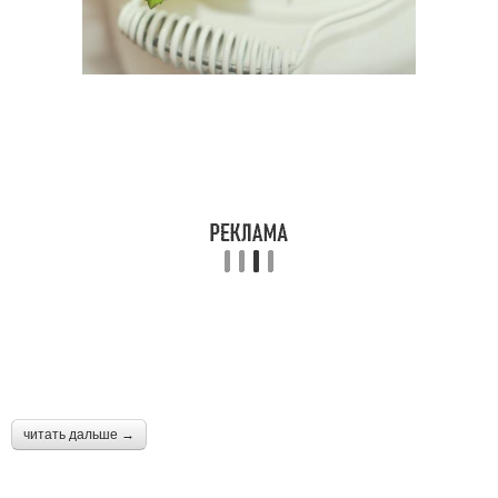
Гранатовая свадьба
читать дальше →