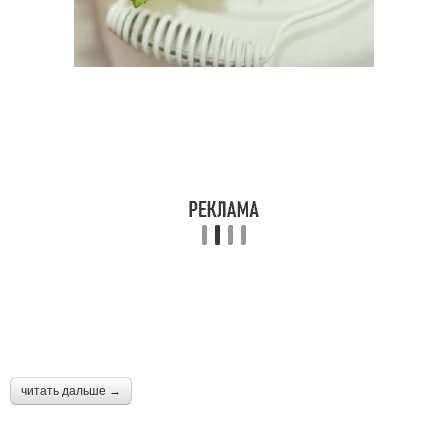
Бирюзовая свадьба
читать дальше →