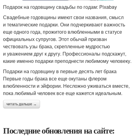
Подарок на годовщину свадьбы по годам: Pixabay
Свадебные годовщины имеют свои названия, смысл
и тематические подарки. Они подчеркивают важность
еще одного года, прожитого влюбленными в статусе
официальных супругов. Этот обычай призван
чествовать узы брака, скрепленные мудростью
и уважением друг к другу. Профессионалы подскажут,
какие именно подарки преподнести любимому человеку.
Подарки на годовщину в первые десять лет брака
Первые годы брака все еще окутаны флером
влюбленности и эйфории. Несложно уживаться вместе,
пока любимый человек все еще кажется идеальным.
читать дальше →
Последние обновления на сайте: