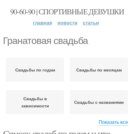
90-60-90 | СПОРТИВНЫЕ ДЕВУШКИ
главная
новости
статьи
Гранатовая свадьба
Свадьбы по годам
Свадьбы по месяцам
Свадьбы в
Свадьбы с названиями
зависимости
Показать все
Список свадеб по годам и что