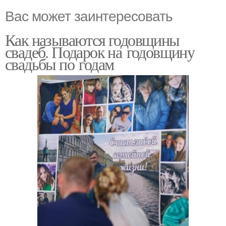
Вас может заинтересовать
Как называются годовщины
свадеб. Подарок на годовщину
свадьбы по годам