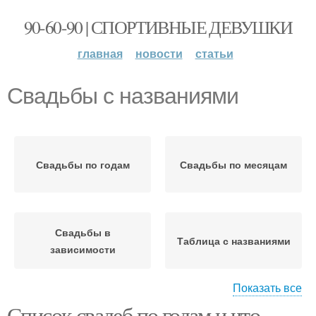
90-60-90 | СПОРТИВНЫЕ ДЕВУШКИ
главная
новости
статьи
Свадьбы с названиями
Свадьбы по годам
Свадьбы по месяцам
Свадьбы в
Таблица с названиями
зависимости
Показать все
Список свадеб по годам и что