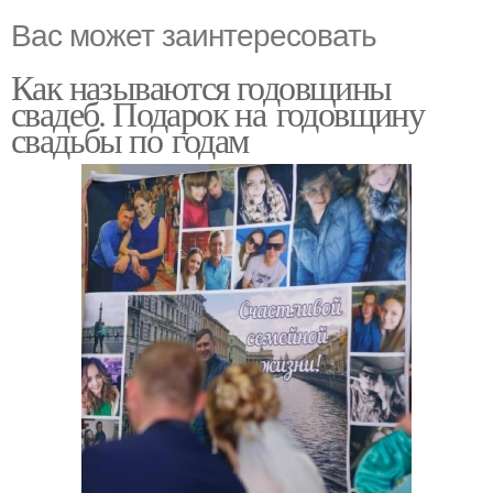
Вас может заинтересовать
Как называются годовщины
свадеб. Подарок на годовщину
свадьбы по годам