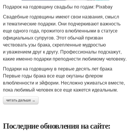
Подарок на годовщину свадьбы по годам: Pixabay
Свадебные годовщины имеют свои названия, смысл
и тематические подарки. Они подчеркивают важность
еще одного года, прожитого влюбленными в статусе
официальных супругов. Этот обычай призван
чествовать узы брака, скрепленные мудростью
и уважением друг к другу. Профессионалы подскажут,
какие именно подарки преподнести любимому человеку.
Подарки на годовщину в первые десять лет брака
Первые годы брака все еще окутаны флером
влюбленности и эйфории. Несложно уживаться вместе,
пока любимый человек все еще кажется идеальным.
читать дальше →
Последние обновления на сайте: