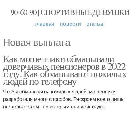
90-60-90 | СПОРТИВНЫЕ ДЕВУШКИ
главная
новости
статьи
Новая выплата
Как мошенники обманывали
доверчивых пенсионеров в 2022
году. Как обманывают пожилых
людей по телефону
Чтобы обманывать пожилых людей, мошенники
разработали много способов. Раскроем всего лишь
несколько схем , по которым они действуют.