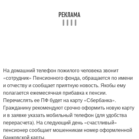
На домашний телефон пожилого человека звонит
«сотрудник» Пенсионного фонда, обращается по имени
и отчеству и сообщает приятную новость. Якобы ему
полагается ежемесячная прибавка к пенсии.
Перечислять ее ПФ будет на карту «Сбербанка».
Гражданину рекомендуют срочно оформить новую карту
и в заявке указать мобильный телефон (для удобства
перерасчета). На следующий день «счастливый»
пенсионер сообщает мошенникам номер оформленной
банковской карты.