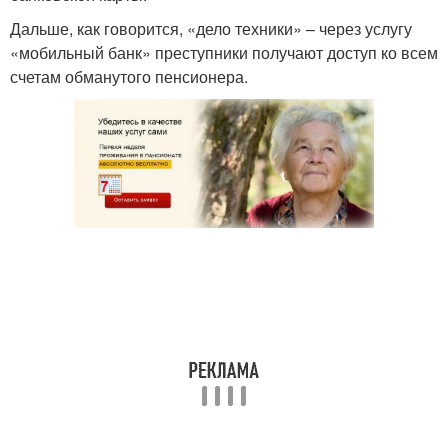
Дальше, как говорится, «дело техники» – через услугу
«мобильный банк» преступники получают доступ ко всем
счетам обманутого пенсионера.