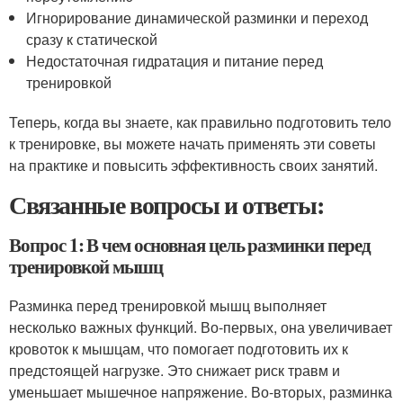
Игнорирование динамической разминки и переход
сразу к статической
Недостаточная гидратация и питание перед
тренировкой
Теперь, когда вы знаете, как правильно подготовить тело
к тренировке, вы можете начать применять эти советы
на практике и повысить эффективность своих занятий.
Связанные вопросы и ответы:
Вопрос 1: В чем основная цель разминки перед
тренировкой мышц
Разминка перед тренировкой мышц выполняет
несколько важных функций. Во-первых, она увеличивает
кровоток к мышцам, что помогает подготовить их к
предстоящей нагрузке. Это снижает риск травм и
уменьшает мышечное напряжение. Во-вторых, разминка