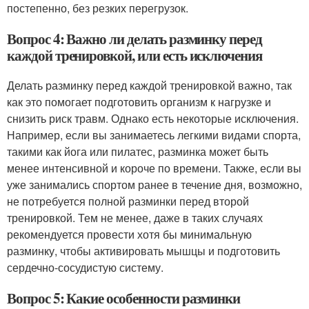
постепенно, без резких перегрузок.
Вопрос 4: Важно ли делать разминку перед
каждой тренировкой, или есть исключения
Делать разминку перед каждой тренировкой важно, так
как это помогает подготовить организм к нагрузке и
снизить риск травм. Однако есть некоторые исключения.
Например, если вы занимаетесь легкими видами спорта,
такими как йога или пилатес, разминка может быть
менее интенсивной и короче по времени. Также, если вы
уже занимались спортом ранее в течение дня, возможно,
не потребуется полной разминки перед второй
тренировкой. Тем не менее, даже в таких случаях
рекомендуется провести хотя бы минимальную
разминку, чтобы активировать мышцы и подготовить
сердечно-сосудистую систему.
Вопрос 5: Какие особенности разминки