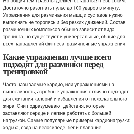
Но общий темп работы должен оставаться невысоким.
Достаточно разогнать пульс до 100 ударов в минуту.
Упражнения для разминания мышц и суставов нужно
выполнять не торопясь и без резких движений. Состав
разминочных комплексов обычно зависит от вида
тренинга, но существуют и универсальные, общие для
всех направлений фитнеса, разминочные упражнения.
Какие упражнения лучше всего
подходят для разминки перед
тренировкой
Часто называемые кардио, или упражнениями на
выносливость, аэробные упражнения отлично подходят
для сжигания калорий и избавления от нежелательного
жира. Они подразумевают действия, которые
заставляют сердце и легкие работать с большей
нагрузкой. Самые популярные примеры кардионагрузки:
ходьба, езда на велосипеде, бег и плавание.