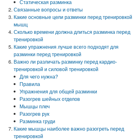
Статическая разминка
Связанные вопросы и ответы
Какие основные цели разминки перед тренировкой
мышц
Сколько времени должна длиться разминка перед
тренировкой
Какие упражнения лучше всего подходят для
разминки перед тренировкой
Важно ли различать разминку перед кардио-
тренировкой и силовой тренировкой
Для чего нужна?
Правила
Упражнения для общей разминки
Разогрев шейных отделов
Мышцы плеч
Разогрев рук
Разминка груди
Какие мышцы наиболее важно разогреть перед
тренировкой