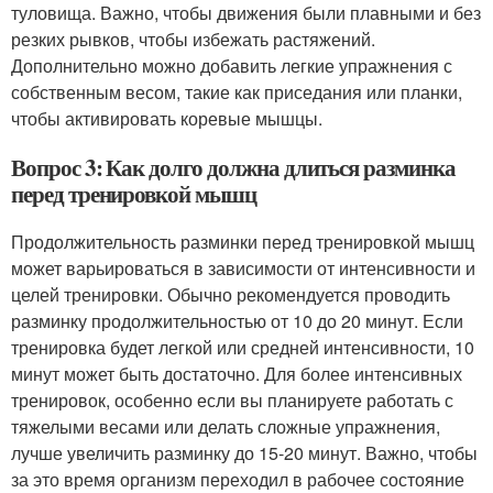
туловища. Важно, чтобы движения были плавными и без
резких рывков, чтобы избежать растяжений.
Дополнительно можно добавить легкие упражнения с
собственным весом, такие как приседания или планки,
чтобы активировать коревые мышцы.
Вопрос 3: Как долго должна длиться разминка
перед тренировкой мышц
Продолжительность разминки перед тренировкой мышц
может варьироваться в зависимости от интенсивности и
целей тренировки. Обычно рекомендуется проводить
разминку продолжительностью от 10 до 20 минут. Если
тренировка будет легкой или средней интенсивности, 10
минут может быть достаточно. Для более интенсивных
тренировок, особенно если вы планируете работать с
тяжелыми весами или делать сложные упражнения,
лучше увеличить разминку до 15-20 минут. Важно, чтобы
за это время организм переходил в рабочее состояние