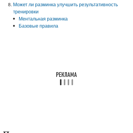
Может ли разминка улучшить результативность
тренировки
Ментальная разминка
Базовые правила