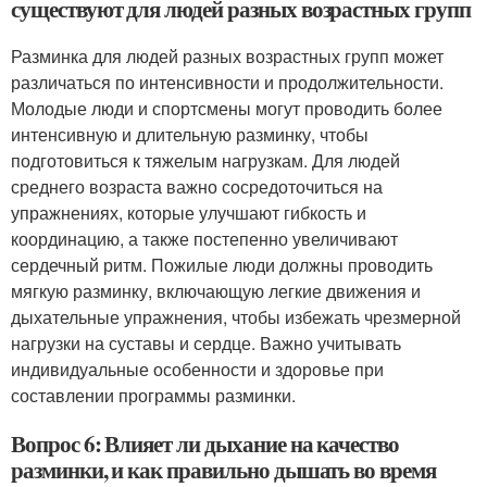
существуют для людей разных возрастных групп
Разминка для людей разных возрастных групп может
различаться по интенсивности и продолжительности.
Молодые люди и спортсмены могут проводить более
интенсивную и длительную разминку, чтобы
подготовиться к тяжелым нагрузкам. Для людей
среднего возраста важно сосредоточиться на
упражнениях, которые улучшают гибкость и
координацию, а также постепенно увеличивают
сердечный ритм. Пожилые люди должны проводить
мягкую разминку, включающую легкие движения и
дыхательные упражнения, чтобы избежать чрезмерной
нагрузки на суставы и сердце. Важно учитывать
индивидуальные особенности и здоровье при
составлении программы разминки.
Вопрос 6: Влияет ли дыхание на качество
разминки, и как правильно дышать во время