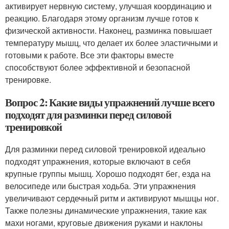
активирует нервную систему, улучшая координацию и
реакцию. Благодаря этому организм лучше готов к
физической активности. Наконец, разминка повышает
температуру мышц, что делает их более эластичными и
готовыми к работе. Все эти факторы вместе
способствуют более эффективной и безопасной
тренировке.
Вопрос 2: Какие виды упражнений лучше всего
подходят для разминки перед силовой
тренировкой
Для разминки перед силовой тренировкой идеально
подходят упражнения, которые включают в себя
крупные группы мышц. Хорошо подходят бег, езда на
велосипеде или быстрая ходьба. Эти упражнения
увеличивают сердечный ритм и активируют мышцы ног.
Также полезны динамические упражнения, такие как
махи ногами, круговые движения руками и наклоны