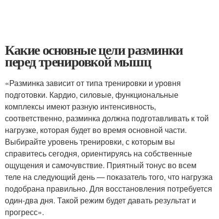
Какие основные цели разминки
перед тренировкой мышц
«Разминка зависит от типа тренировки и уровня
подготовки. Кардио, силовые, функциональные
комплексы имеют разную интенсивность,
соответственно, разминка должна подготавливать к той
нагрузке, которая будет во время основной части.
Выбирайте уровень тренировки, с которым вы
справитесь сегодня, ориентируясь на собственные
ощущения и самочувствие. Приятный тонус во всем
теле на следующий день — показатель того, что нагрузка
подобрана правильно. Для восстановления потребуется
один-два дня. Такой режим будет давать результат и
прогресс».