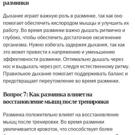
разминки
Дыхание играет важную роль в разминке, так как оно
помогает обеспечить кислородом мышцы и улучшить их
работу. Во время разминки важно дышать ритмично и
глубоко, чтобы обеспечить достаточное оксигенение
организма. Нужно избегать задержек дыхания, так как
это может привести к напряжению и уменьшению
эффективности разминки. Оптимально дышать через
нос и выдыхать через рот, следуя естественному ритму.
Правильное дыхание помогает поддерживать баланс и
предотвращает переутомление во время разминки.
Вопрос 7: Как разминка влияет на
восстановление мышц после тренировки
Разминка положительно влияет на восстановление
мышц после тренировки. Во время разминки
увеличивается кровоток, что способствует более