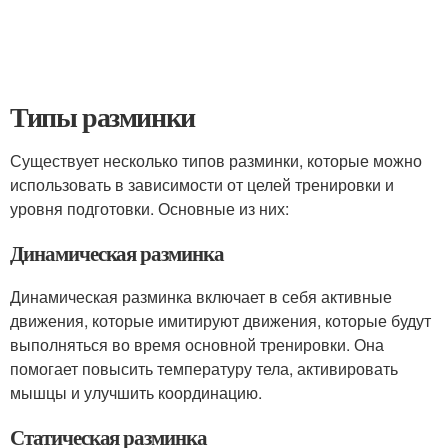
Типы разминки
Существует несколько типов разминки, которые можно
использовать в зависимости от целей тренировки и
уровня подготовки. Основные из них:
Динамическая разминка
Динамическая разминка включает в себя активные
движения, которые имитируют движения, которые будут
выполняться во время основной тренировки. Она
помогает повысить температуру тела, активировать
мышцы и улучшить координацию.
Статическая разминка