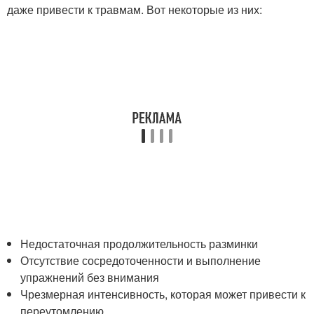
даже привести к травмам. Вот некоторые из них:
Недостаточная продолжительность разминки
Отсутствие сосредоточенности и выполнение
упражнений без внимания
Чрезмерная интенсивность, которая может привести к
переутомлению