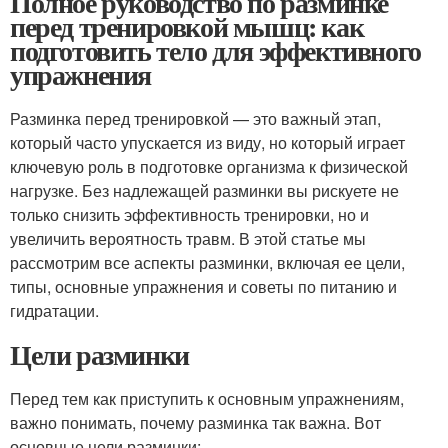
Полное руководство по разминке
перед тренировкой мышц: как
подготовить тело для эффективного
упражнения
Разминка перед тренировкой — это важный этап,
который часто упускается из виду, но который играет
ключевую роль в подготовке организма к физической
нагрузке. Без надлежащей разминки вы рискуете не
только снизить эффективность тренировки, но и
увеличить вероятность травм. В этой статье мы
рассмотрим все аспекты разминки, включая ее цели,
типы, основные упражнения и советы по питанию и
гидратации.
Цели разминки
Перед тем как приступить к основным упражнениям,
важно понимать, почему разминка так важна. Вот
основные цели разминки: