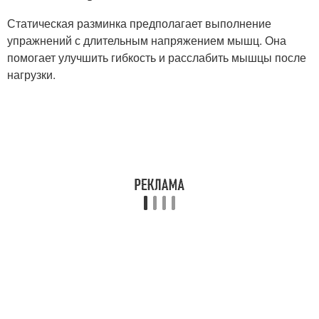
Статическая разминка предполагает выполнение
упражнений с длительным напряжением мышц. Она
помогает улучшить гибкость и расслабить мышцы после
нагрузки.