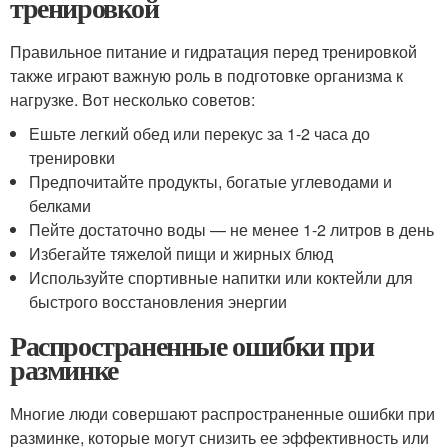
тренировкой
Правильное питание и гидратация перед тренировкой
также играют важную роль в подготовке организма к
нагрузке. Вот несколько советов:
Ешьте легкий обед или перекус за 1-2 часа до
тренировки
Предпочитайте продукты, богатые углеводами и
белками
Пейте достаточно воды — не менее 1-2 литров в день
Избегайте тяжелой пищи и жирных блюд
Используйте спортивные напитки или коктейли для
быстрого восстановления энергии
Распространенные ошибки при
разминке
Многие люди совершают распространенные ошибки при
разминке, которые могут снизить ее эффективность или