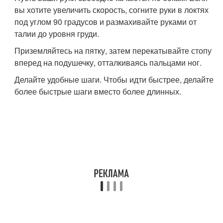
вы хотите увеличить скорость, согните руки в локтях
под углом 90 градусов и размахивайте руками от
талии до уровня груди.
Приземляйтесь на пятку, затем перекатывайте стопу
вперед на подушечку, отталкиваясь пальцами ног.
Делайте удобные шаги. Чтобы идти быстрее, делайте
более быстрые шаги вместо более длинных.