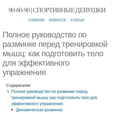
90-60-90 | СПОРТИВНЫЕ ДЕВУШКИ
главная
новости
статьи
Полное руководство по
разминке перед тренировкой
мышц: как подготовить тело
для эффективного
упражнения
Содержание
Полное руководство по разминке перед
тренировкой мышц: как подготовить тело для
эффективного упражнения
Динамическая разминка