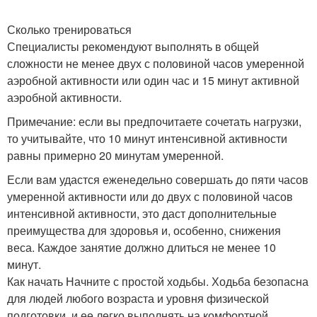
Сколько тренироваться
Специалисты рекомендуют выполнять в общей
сложности не менее двух с половиной часов умеренной
аэробной активности или один час и 15 минут активной
аэробной активности.
Примечание: если вы предпочитаете сочетать нагрузки,
то учитывайте, что 10 минут интенсивной активности
равны примерно 20 минутам умеренной.
Если вам удастся еженедельно совершать до пяти часов
умеренной активности или до двух с половиной часов
интенсивной активности, это даст дополнительные
преимущества для здоровья и, особенно, снижения
веса. Каждое занятие должно длиться не менее 10
минут.
Как начать Начните с простой ходьбы. Ходьба безопасна
для людей любого возраста и уровня физической
подготовки, и ее легко выполнять на комфортной