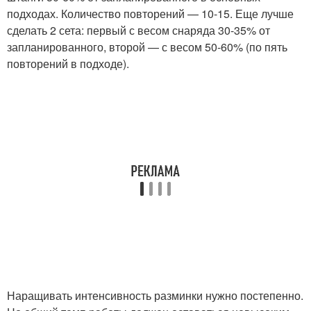
подходах. Количество повторений — 10-15. Еще лучше
сделать 2 сета: первый с весом снаряда 30-35% от
запланированного, второй — с весом 50-60% (по пять
повторений в подходе).
Наращивать интенсивность разминки нужно постепенно.