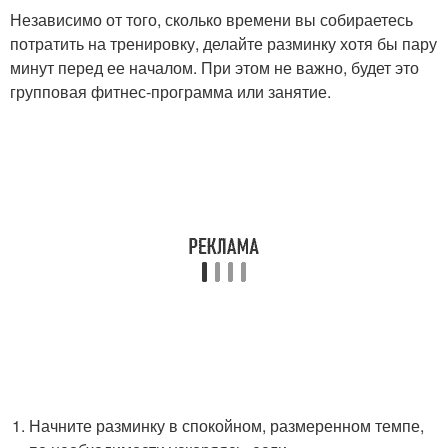
Независимо от того, сколько времени вы собираетесь
потратить на тренировку, делайте разминку хотя бы пару
минут перед ее началом. При этом не важно, будет это
групповая фитнес-программа или занятие.
Начните разминку в спокойном, размеренном темпе,