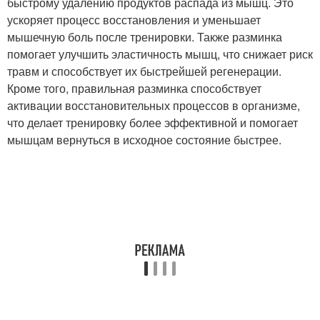
быстрому удалению продуктов распада из мышц. Это
ускоряет процесс восстановления и уменьшает
мышечную боль после тренировки. Также разминка
помогает улучшить эластичность мышц, что снижает риск
травм и способствует их быстрейшей регенерации.
Кроме того, правильная разминка способствует
активации восстановительных процессов в организме,
что делает тренировку более эффективной и помогает
мышцам вернуться в исходное состояние быстрее.