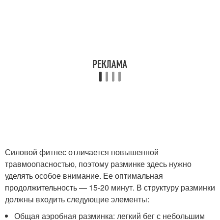
Силовой фитнес отличается повышенной
травмоопасностью, поэтому разминке здесь нужно
уделять особое внимание. Ее оптимальная
продолжительность — 15-20 минут. В структуру разминки
должны входить следующие элементы:
Общая аэробная разминка: легкий бег с небольшим