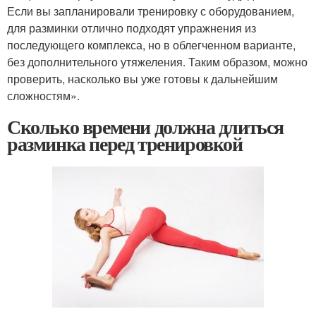
Если вы запланировали тренировку с оборудованием,
для разминки отлично подходят упражнения из
последующего комплекса, но в облегченном варианте,
без дополнительного утяжеления. Таким образом, можно
проверить, насколько вы уже готовы к дальнейшим
сложностям».
Сколько времени должна длиться
разминка перед тренировкой