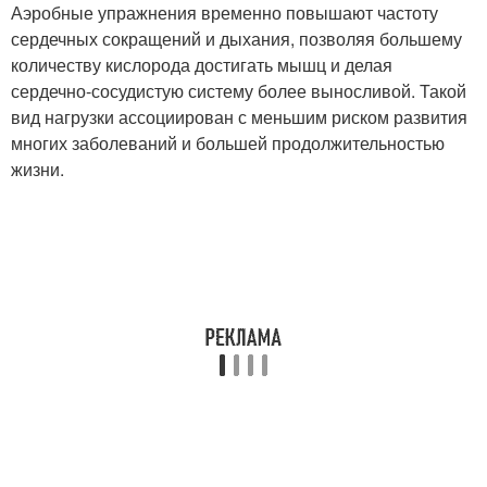
Аэробные упражнения временно повышают частоту
сердечных сокращений и дыхания, позволяя большему
количеству кислорода достигать мышц и делая
сердечно-сосудистую систему более выносливой. Такой
вид нагрузки ассоциирован с меньшим риском развития
многих заболеваний и большей продолжительностью
жизни.