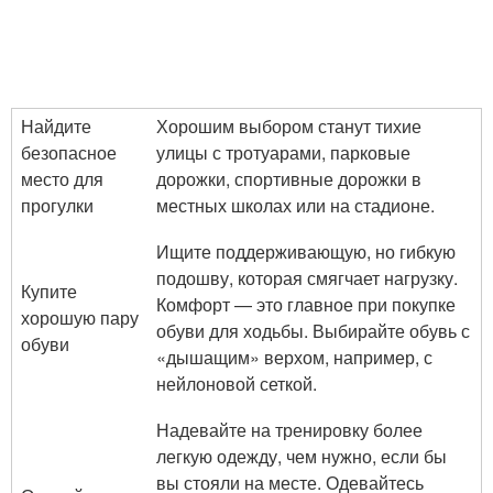
Найдите
Хорошим выбором станут тихие
безопасное
улицы с тротуарами, парковые
место для
дорожки, спортивные дорожки в
прогулки
местных школах или на стадионе.
Ищите поддерживающую, но гибкую
подошву, которая смягчает нагрузку.
Купите
Комфорт — это главное при покупке
хорошую пару
обуви для ходьбы. Выбирайте обувь с
обуви
«дышащим» верхом, например, с
нейлоновой сеткой.
Надевайте на тренировку более
легкую одежду, чем нужно, если бы
вы стояли на месте. Одевайтесь