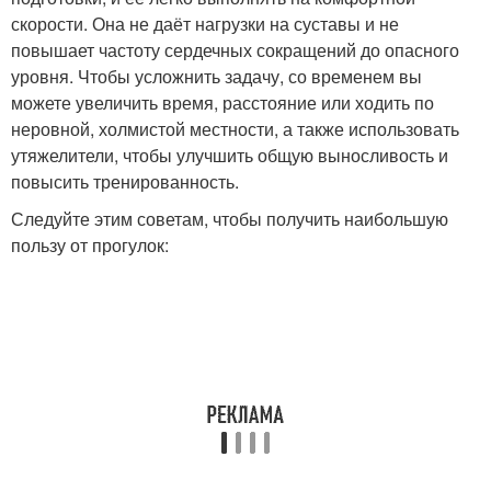
скорости. Она не даёт нагрузки на суставы и не
повышает частоту сердечных сокращений до опасного
уровня. Чтобы усложнить задачу, со временем вы
можете увеличить время, расстояние или ходить по
неровной, холмистой местности, а также использовать
утяжелители, чтобы улучшить общую выносливость и
повысить тренированность.
Следуйте этим советам, чтобы получить наибольшую
пользу от прогулок: