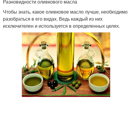
Разновидности оливкового масла
Чтобы знать, какое оливковое масло лучше, необходимо
разобраться в его видах. Ведь каждый из них
исключителен и используется в определенных целях.