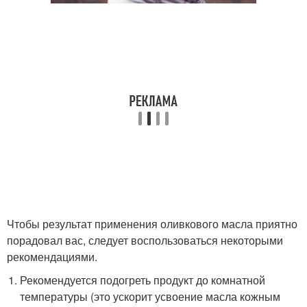
Чтобы результат применения оливкового масла приятно
порадовал вас, следует воспользоваться некоторыми
рекомендациями.
Рекомендуется подогреть продукт до комнатной
температуры (это ускорит усвоение масла кожным