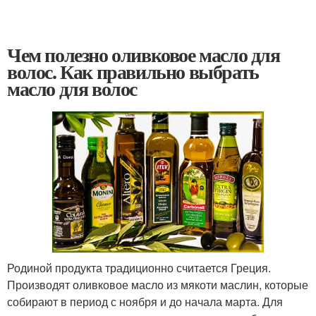
Чем полезно оливковое масло для
волос. Как правильно выбрать
масло для волос
Родиной продукта традиционно считается Греция.
Производят оливковое масло из мякоти маслин, которые
собирают в период с ноября и до начала марта. Для