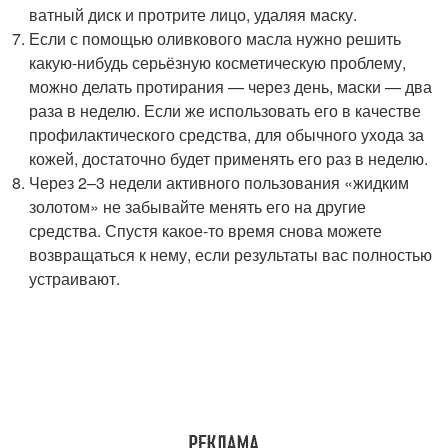
ватный диск и протрите лицо, удаляя маску.
Если с помощью оливкового масла нужно решить
какую-нибудь серьёзную косметическую проблему,
можно делать протирания — через день, маски — два
раза в неделю. Если же использовать его в качестве
профилактического средства, для обычного ухода за
кожей, достаточно будет применять его раз в неделю.
Через 2–3 недели активного пользования «жидким
золотом» не забывайте менять его на другие
средства. Спустя какое-то время снова можете
возвращаться к нему, если результаты вас полностью
устраивают.