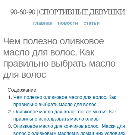
90-60-90 | СПОРТИВНЫЕ ДЕВУШКИ
главная
новости
статьи
Чем полезно оливковое
масло для волос. Как
правильно выбрать масло
для волос
Содержание
Чем полезно оливковое масло для волос. Как
правильно выбрать масло для волос
Оливковое масло для волос после мытья. Как
правильно использовать масло оливы
Оливковое масло для кончиков волос. Маски для
волос с оливковым маслом в домашних условиях