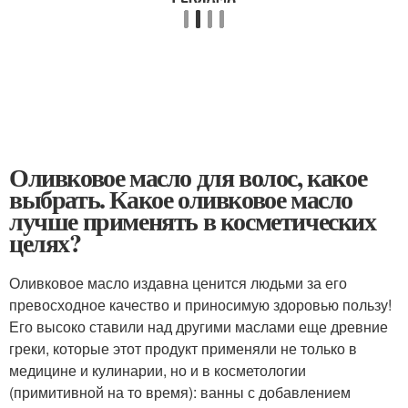
Оливковое масло для волос, какое
выбрать. Какое оливковое масло
лучше применять в косметических
целях?
Оливковое масло издавна ценится людьми за его
превосходное качество и приносимую здоровью пользу!
Его высоко ставили над другими маслами еще древние
греки, которые этот продукт применяли не только в
медицине и кулинарии, но и в косметологии
(примитивной на то время): ванны с добавлением