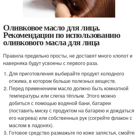
Оливковое масло для лица.
Рекомендации по использованию
оливкового масла для лица
Правила предельно просты, не доставят много хлопот и
наверняка будут усвоены с первого раза.
Для приготовления выбирайте продукт холодного
отжима, в котором больше полезных веществ.
Перед применением масло должно быть комнатной
температуры или слегка тёплым. Этого можно
добиться с помощью водяной бани, батареи
(поставить миску с продуктом на батарею и дождаться
его нагрева) или собственных рук (согрейте флакон с
маслом в ладонях).
Готовое средство размажьте по коже запястья, смойте