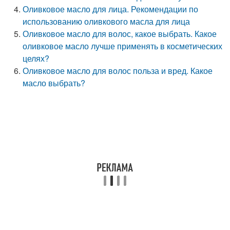
Оливковое масло для лица. Рекомендации по
использованию оливкового масла для лица
Оливковое масло для волос, какое выбрать. Какое
оливковое масло лучше применять в косметических
целях?
Оливковое масло для волос польза и вред. Какое
масло выбрать?