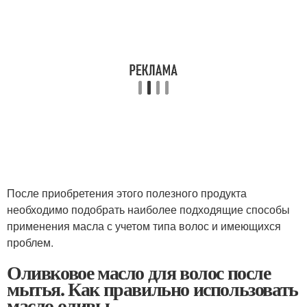
После приобретения этого полезного продукта
необходимо подобрать наиболее подходящие способы
применения масла с учетом типа волос и имеющихся
проблем.
Оливковое масло для волос после
мытья. Как правильно использовать
масло оливы