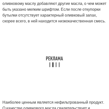
оливковому маслу добавляют другие масла, о чем может
быть указано мелким шрифтом. Если после откупорки
бутылки отсутствует характерный оливковый запах,
скорее всего, в ней находится низкокачественная смесь.
Наиболее ценным является нефильтрованный продукт.
О качестве оливкового масла свидетельствует и