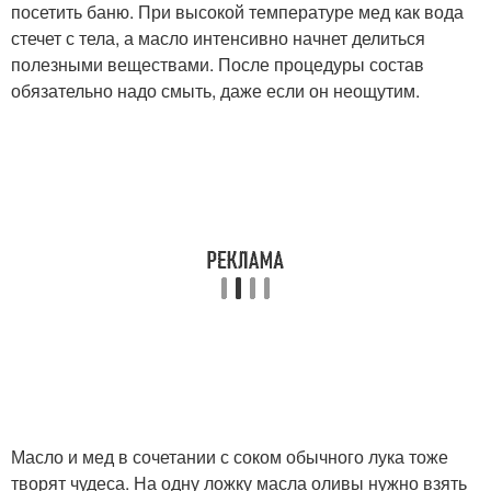
посетить баню. При высокой температуре мед как вода
стечет с тела, а масло интенсивно начнет делиться
полезными веществами. После процедуры состав
обязательно надо смыть, даже если он неощутим.
Масло и мед в сочетании с соком обычного лука тоже
творят чудеса. На одну ложку масла оливы нужно взять