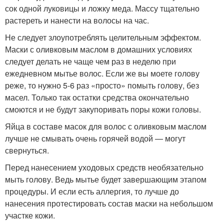
сок одной луковицы и ложку меда. Массу тщательно
растереть и нанести на волосы на час.
Не следует злоупотреблять целительным эффектом.
Маски с оливковым маслом в домашних условиях
следует делать не чаще чем раз в неделю при
ежедневном мытье волос. Если же вы моете голову
реже, то нужно 5-6 раз «просто» помыть голову, без
масел. Только так остатки средства окончательно
смоются и не будут закупоривать поры кожи головы.
Яйца в составе масок для волос с оливковым маслом
лучше не смывать очень горячей водой — могут
свернуться.
Перед нанесением уходовых средств необязательно
мыть голову. Ведь мытье будет завершающим этапом
процедуры. И если есть аллергия, то лучше до
нанесения протестировать состав маски на небольшом
участке кожи.