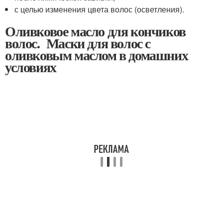
с целью изменения цвета волос (осветления).
Оливковое масло для кончиков
волос. Маски для волос с
оливковым маслом в домашних
условиях