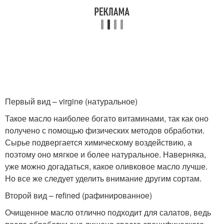
Первый вид – virgine (натуральное)
Такое масло наиболее богато витаминами, так как оно
получено с помощью физических методов обработки.
Сырье подвергается химическому воздействию, а
поэтому оно мягкое и более натуральное. Наверняка,
уже можно догадаться, какое оливковое масло лучше.
Но все же следует уделить внимание другим сортам.
Второй вид – refined (рафинированное)
Очищенное масло отлично подходит для салатов, ведь