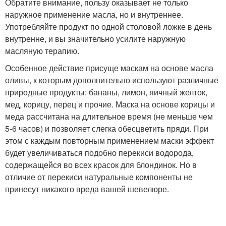
Обратите внимание, пользу оказывает не только
наружное применение масла, но и внутреннее.
Употребляйте продукт по одной столовой ложке в день
внутренне, и вы значительно усилите наружную
масляную терапию.
Особенное действие присуще маскам на основе масла
оливы, к которым дополнительно используют различные
природные продукты: бананы, лимон, яичный желток,
мед, корицу, перец и прочие. Маска на основе корицы и
меда рассчитана на длительное время (не меньше чем
5-6 часов) и позволяет слегка обесцветить пряди. При
этом с каждым повторным применением маски эффект
будет увеличиваться подобно перекиси водорода,
содержащейся во всех красок для блондинок. Но в
отличие от перекиси натуральные компоненты не
принесут никакого вреда вашей шевелюре.