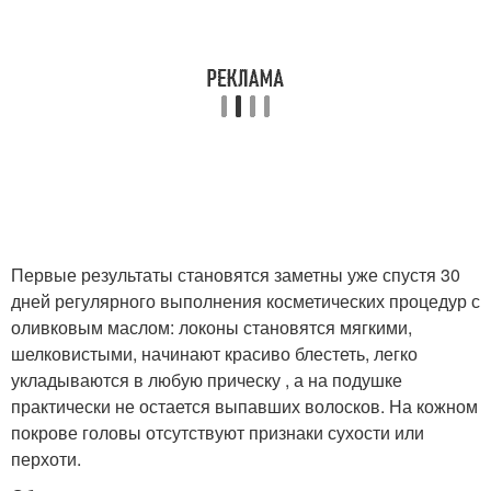
Первые результаты становятся заметны уже спустя 30
дней регулярного выполнения косметических процедур с
оливковым маслом: локоны становятся мягкими,
шелковистыми, начинают красиво блестеть, легко
укладываются в любую прическу , а на подушке
практически не остается выпавших волосков. На кожном
покрове головы отсутствуют признаки сухости или
перхоти.