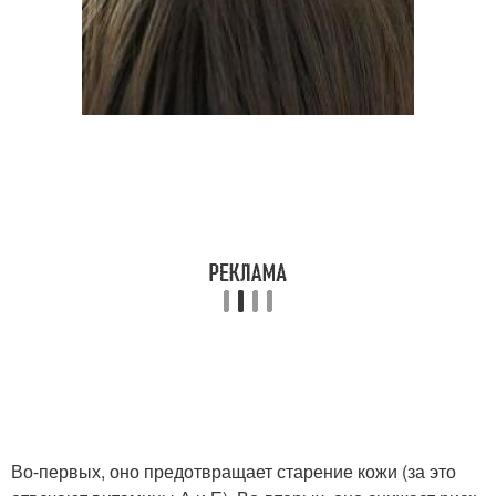
Во-первых, оно предотвращает старение кожи (за это