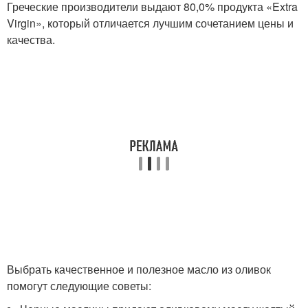
Греческие производители выдают 80,0% продукта «Extra
Virgin», который отличается лучшим сочетанием цены и
качества.
Выбрать качественное и полезное масло из оливок
помогут следующие советы: