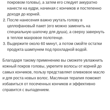
покровом головы), а затем его следует аккуратно
нанести на кудри, начиная с кончиков и постепенно
доходя до корней.
После нанесения важно укутать голову в
целлофановый пакет (его можно заменить на
специальную шапочку для душа), а сверху завернуть
в теплое махровое полотенце.
Выдержите около 60 минут, а потом смойте остатки
продукта шампунем под прохладной водой.
Благодаря такому применению вы сможете увлажнить
кожный покров головы, укрепите волосы от корней до
самых кончиков, пользу представляет оливковое масло
и для роста новых волос. Масляная терапия поможет
избавиться от посеченных кончиков и эффективно
справится с выпадением.