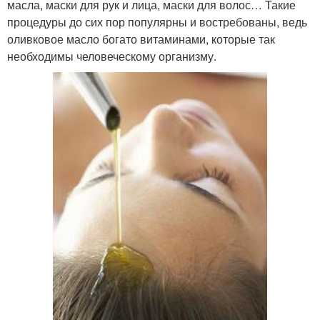
масла, маски для рук и лица, маски для волос… Такие
процедуры до сих пор популярны и востребованы, ведь
оливковое масло богато витаминами, которые так
необходимы человеческому организму.