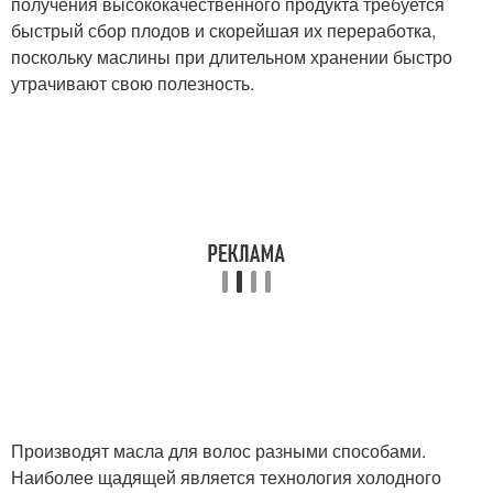
получения высококачественного продукта требуется
быстрый сбор плодов и скорейшая их переработка,
поскольку маслины при длительном хранении быстро
утрачивают свою полезность.
Производят масла для волос разными способами.
Наиболее щадящей является технология холодного