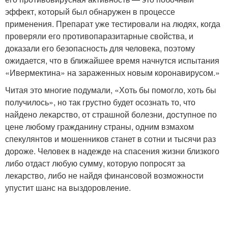
эффект, который был обнаружен в процессе
применения. Препарат уже тестировали на людях, когда
проверяли его противопаразитарные свойства, и
доказали его безопасность для человека, поэтому
ожидается, что в ближайшее время начнутся испытания
«Ивермектина» на зараженных новым коронавирусом.»
Читая это многие подумали, «Хоть бы помогло, хоть бы
получилось», но так грустно будет осознать то, что
найдено лекарство, от страшной болезни, доступное по
цене любому гражданину страны, одним взмахом
спекулянтов и мошенников станет в сотни и тысячи раз
дороже. Человек в надежде на спасения жизни близкого
либо отдаст любую сумму, которую попросят за
лекарство, либо не найдя финансовой возможности
упустит шанс на выздоровление.