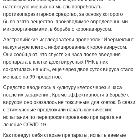
натолкнуло ученых на мысль попробовать
противопаразитарное средство, за основу которого
было взято вещество, производимое определенными
микроорганизмами, в борьбе с коронавирусом.
Австралийские исследователи проверяли "Ивермектин"
на культуре клеток, инфицированных коронавирусом.
Они сообщают, что спустя 24 часа после введения
препарата в клетки доля вирусных РНК в них
сократилась на 93%, еще через двое суток вируса стало
меньше на 99 процентов.
Средство вводилось в культуру клеток через 2 часа
после их заражения. Кроме эффективности в борьбе с
вирусом оно оказалось не токсичным для клеток. В связи
с этим ученые предложили начать клинические
испытания по перепрофилированию препарата на
лечение COVID-19.
Как поведут себя старые препараты, испытываемые