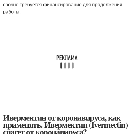
срочно требуется финансирование для продолжения
работы.
Ивермектин от коронавируса, как
применять. Ивермектин (Ivermectin)
спасет от коронавируса?