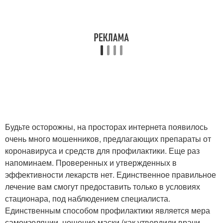
Будьте осторожны, на просторах интернета появилось
очень много мошенников, предлагающих препараты от
коронавируса и средств для профилактики. Еще раз
напоминаем. Проверенных и утвержденных в
эффективности лекарств нет. Единственное правильное
лечение вам смогут предоставить только в условиях
стационара, под наблюдением специалиста.
Единственным способом профилактики является мера
самоизоляции, ношение маски (как утвердили врачи