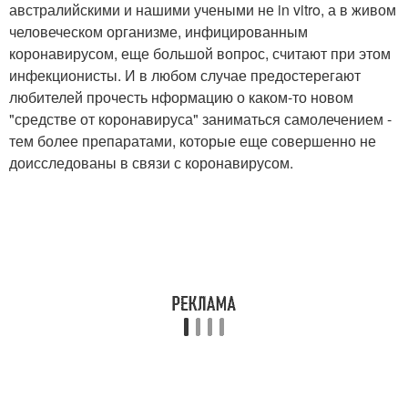
австралийскими и нашими учеными не in vitro, а в живом
человеческом организме, инфицированным
коронавирусом, еще большой вопрос, считают при этом
инфекционисты. И в любом случае предостерегают
любителей прочесть нформацию о каком-то новом
"средстве от коронавируса" заниматься самолечением -
тем более препаратами, которые еще совершенно не
доисследованы в связи с коронавирусом.