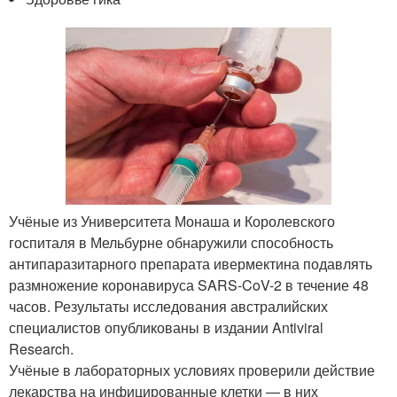
Учёные из Университета Монаша и Королевского
госпиталя в Мельбурне обнаружили способность
антипаразитарного препарата ивермектина подавлять
размножение коронавируса SARS-CoV-2 в течение 48
часов. Результаты исследования австралийских
специалистов опубликованы в издании Antiviral
Research.
Учёные в лабораторных условиях проверили действие
лекарства на инфицированные клетки — в них