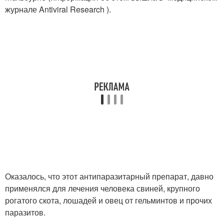
журнале Antiviral Research ).
Оказалось, что этот антипаразитарный препарат, давно
применялся для лечения человека свиней, крупного
рогатого скота, лошадей и овец от гельминтов и прочих
паразитов.