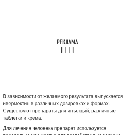
В зависимости от желаемого результата выпускается
ивермектин в различных дозировках и формах.
Существуют препараты для инъекций, различные
таблетки и крема.
Для лечения человека препарат используется