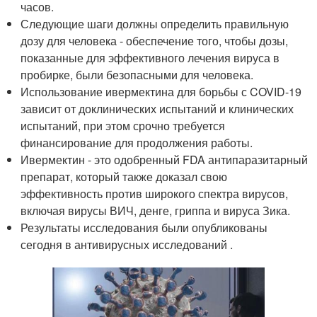
часов.
Следующие шаги должны определить правильную
дозу для человека - обеспечение того, чтобы дозы,
показанные для эффективного лечения вируса в
пробирке, были безопасными для человека.
Использование ивермектина для борьбы с COVID-19
зависит от доклинических испытаний и клинических
испытаний, при этом срочно требуется
финансирование для продолжения работы.
Ивермектин - это одобренный FDA антипаразитарный
препарат, который также доказал свою
эффективность против широкого спектра вирусов,
включая вирусы ВИЧ, денге, гриппа и вируса Зика.
Результаты исследования были опубликованы
сегодня в антивирусных исследований .