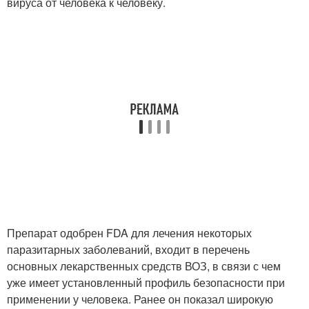
вируса от человека к человеку.
Препарат одобрен FDA для лечения некоторых
паразитарных заболеваний, входит в перечень
основных лекарственных средств ВОЗ, в связи с чем
уже имеет установленный профиль безопасности при
применении у человека. Ранее он показал широкую