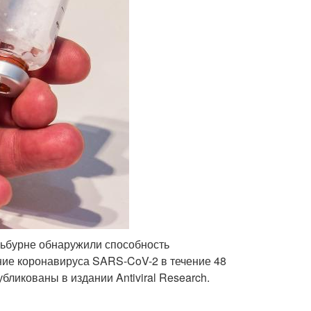
льбурне обнаружили способность
ие коронавируса SARS-CoV-2 в течение 48
ликованы в издании Antiviral Research.