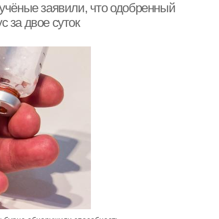
 учёные заявили, что одобренный
 за двое суток