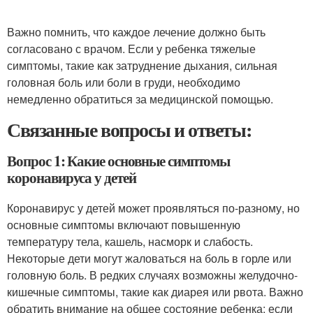
Важно помнить, что каждое лечение должно быть
согласовано с врачом. Если у ребенка тяжелые
симптомы, такие как затруднение дыхания, сильная
головная боль или боли в груди, необходимо
немедленно обратиться за медицинской помощью.
Связанные вопросы и ответы:
Вопрос 1: Какие основные симптомы
коронавируса у детей
Коронавирус у детей может проявляться по-разному, но
основные симптомы включают повышенную
температуру тела, кашель, насморк и слабость.
Некоторые дети могут жаловаться на боль в горле или
головную боль. В редких случаях возможны желудочно-
кишечные симптомы, такие как диарея или рвота. Важно
обратить внимание на общее состояние ребенка: если