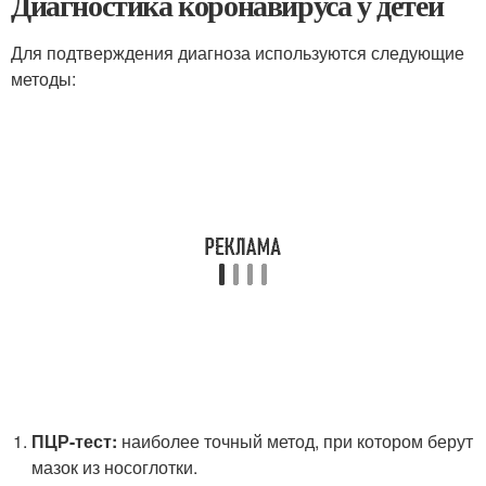
Диагностика коронавируса у детей
Для подтверждения диагноза используются следующие
методы:
ПЦР-тест:
наиболее точный метод, при котором берут
мазок из носоглотки.