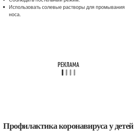
Использовать солевые растворы для промывания
носа.
Профилактика коронавируса у детей