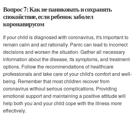
Вопрос 7: Как не паниковать и сохранять
спокойствие, если ребенок заболел
коронавирусом
If your child is diagnosed with coronavirus, it's important to
remain calm and act rationally. Panic can lead to incorrect
decisions and worsen the situation. Gather all necessary
information about the disease, its symptoms, and treatment
options. Follow the recommendations of healthcare
professionals and take care of your child's comfort and well-
being. Remember that most children recover from
coronavirus without serious complications. Providing
emotional support and maintaining a positive attitude will
help both you and your child cope with the illness more
effectively.