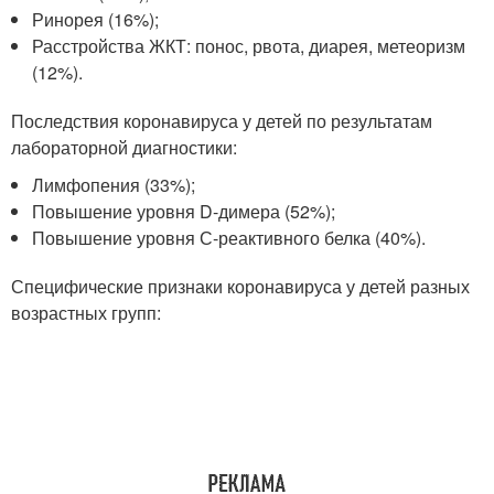
Ринорея (16%);
Расстройства ЖКТ: понос, рвота, диарея, метеоризм
(12%).
Последствия коронавируса у детей по результатам
лабораторной диагностики:
Лимфопения (33%);
Повышение уровня D-димера (52%);
Повышение уровня С-реактивного белка (40%).
Специфические признаки коронавируса у детей разных
возрастных групп: