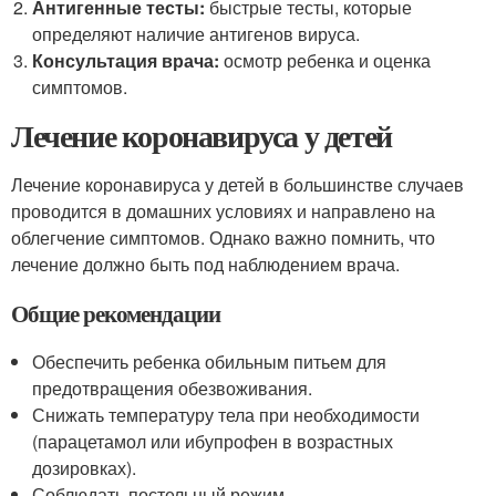
Антигенные тесты:
быстрые тесты, которые
определяют наличие антигенов вируса.
Консультация врача:
осмотр ребенка и оценка
симптомов.
Лечение коронавируса у детей
Лечение коронавируса у детей в большинстве случаев
проводится в домашних условиях и направлено на
облегчение симптомов. Однако важно помнить, что
лечение должно быть под наблюдением врача.
Общие рекомендации
Обеспечить ребенка обильным питьем для
предотвращения обезвоживания.
Снижать температуру тела при необходимости
(парацетамол или ибупрофен в возрастных
дозировках).
Соблюдать постельный режим.