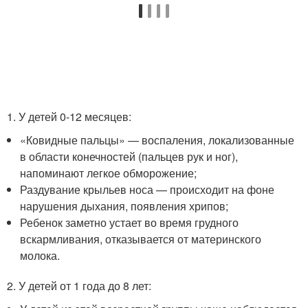
1. У детей 0-12 месяцев:
«Ковидные пальцы» — воспаления, локализованные
в области конечностей (пальцев рук и ног),
напоминают легкое обморожение;
Раздувание крыльев носа — происходит на фоне
нарушения дыхания, появления хрипов;
Ребенок заметно устает во время грудного
вскармливания, отказывается от материнского
молока.
2. У детей от 1 года до 8 лет: