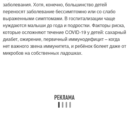
заболевания. Хотя, конечно, большинство детей
переносят заболевание бессимптомно или со слабо
выраженными симптомами. В госпитализации чаще
нуждаются малыши до года и подростки. Факторы риска,
которые осложняют течение COVID-19 у детей: сахарный
диабет, ожирение, первичный иммунодефицит – когда
нет важного звена иммунитета, и ребёнок болеет даже от
микробов на собственных ладошках.