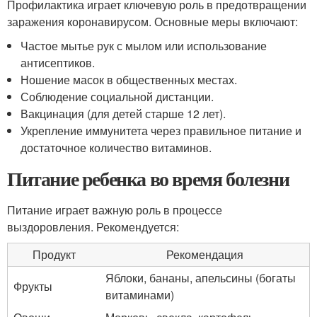
Профилактика играет ключевую роль в предотвращении
заражения коронавирусом. Основные меры включают:
Частое мытье рук с мылом или использование
антисептиков.
Ношение масок в общественных местах.
Соблюдение социальной дистанции.
Вакцинация (для детей старше 12 лет).
Укрепление иммунитета через правильное питание и
достаточное количество витаминов.
Питание ребенка во время болезни
Питание играет важную роль в процессе
выздоровления. Рекомендуется:
Продукт
Рекомендация
Яблоки, бананы, апельсины (богаты
Фрукты
витаминами)