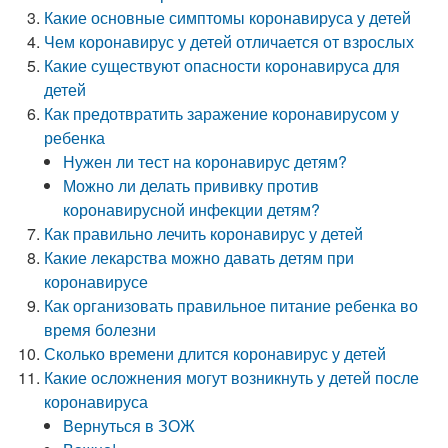
Какие основные симптомы коронавируса у детей
Чем коронавирус у детей отличается от взрослых
Какие существуют опасности коронавируса для
детей
Как предотвратить заражение коронавирусом у
ребенка
Нужен ли тест на коронавирус детям?
Можно ли делать прививку против
коронавирусной инфекции детям?
Как правильно лечить коронавирус у детей
Какие лекарства можно давать детям при
коронавирусе
Как организовать правильное питание ребенка во
время болезни
Сколько времени длится коронавирус у детей
Какие осложнения могут возникнуть у детей после
коронавируса
Вернуться в ЗОЖ