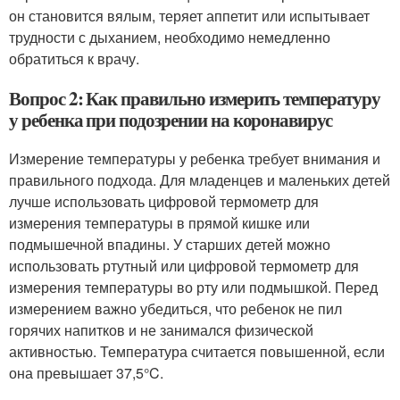
он становится вялым, теряет аппетит или испытывает
трудности с дыханием, необходимо немедленно
обратиться к врачу.
Вопрос 2: Как правильно измерить температуру
у ребенка при подозрении на коронавирус
Измерение температуры у ребенка требует внимания и
правильного подхода. Для младенцев и маленьких детей
лучше использовать цифровой термометр для
измерения температуры в прямой кишке или
подмышечной впадины. У старших детей можно
использовать ртутный или цифровой термометр для
измерения температуры во рту или подмышкой. Перед
измерением важно убедиться, что ребенок не пил
горячих напитков и не занимался физической
активностью. Температура считается повышенной, если
она превышает 37,5°C.