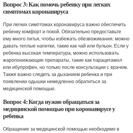
Вопрос 3: Как помочь ребенку при легких
симптомах коронавируса
При легких симптомах коронавируса важно обеспечить
ребенку комфорт и покой. Обязательно предоставьте
ему много питья, чтобы избежать обезвоживания. можно
давать теплые напитки, такие как чай или бульон. Если у
ребенка высокая температура, можно использовать
жаропонижающие препараты, такие как парацетамол
или ибупрофен, но только после консультации с врачом.
Также важно следить за дыханием ребенка и при
появлении одышки немедленно обратиться за
медицинской помощью.
Вопрос 4: Когда нужно обращаться за
медицинской помощью при коронавирусе у
ребенка
Обращение за медицинской помощью необходимо в