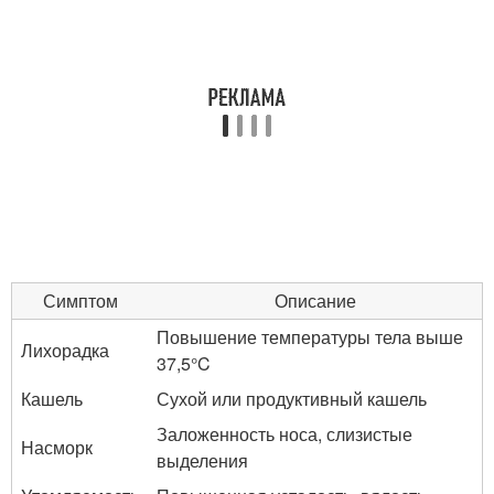
Симптом
Описание
Повышение температуры тела выше
Лихорадка
37,5°C
Кашель
Сухой или продуктивный кашель
Заложенность носа, слизистые
Насморк
выделения