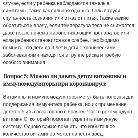
случае, если у ребенка наблюдаются тяжелые
симптомы, такие как сильная одышка, боль в груди,
спутанность сознания или отказ от питья. Также важно
обратиться к врачу, если температура тела не снижается
даже после приема жаропонижающих препаратов или
если ребенок становится все слабее. Необходимо
помнить, что дети до 3 лет и дети с хроническими
заболеваниями находятся в группе риска и требуют
особого внимания.
Вопрос 5: Можно ли давать детям витамины и
иммуномодуляторы при коронавирусе
Витамины и иммуномодуляторы могут быть полезны для
поддержания иммунитета ребенка, но их применение
должно быть согласовано с врачом. Часто рекомендуют
витамин С, который помогает укрепить иммунную
систему. Однако важно помнить, что избыточное
количество витаминов может нанести вред.