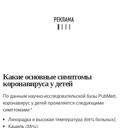
Какие основные симптомы
коронавируса у детей
По данным научно-исследовательской базы PubMed,
коронавирус у детей проявляется следующими
симптомами:*
Лихорадка и высокая температура (64% больных);
Кашель (35%);