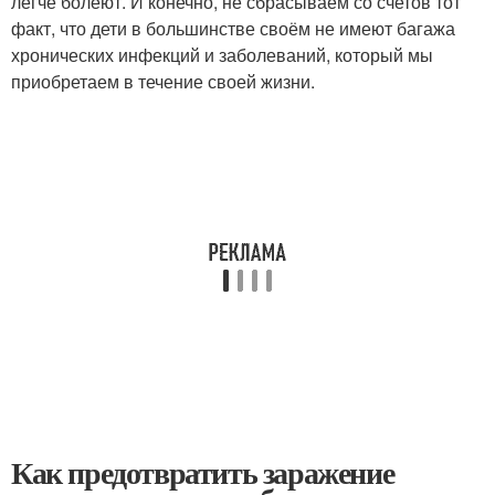
легче болеют. И конечно, не сбрасываем со счетов тот
факт, что дети в большинстве своём не имеют багажа
хронических инфекций и заболеваний, который мы
приобретаем в течение своей жизни.
Как предотвратить заражение