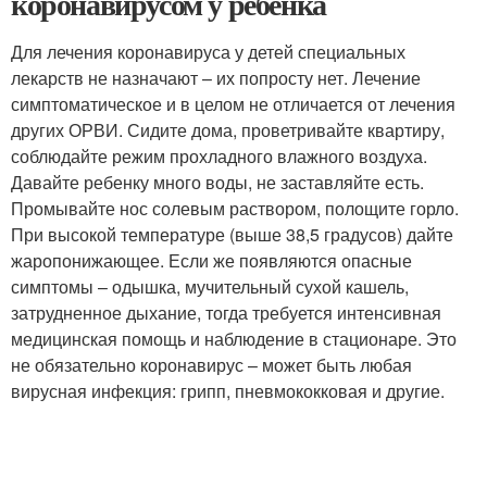
коронавирусом у ребенка
Для лечения коронавируса у детей специальных
лекарств не назначают – их попросту нет. Лечение
симптоматическое и в целом не отличается от лечения
других ОРВИ. Сидите дома, проветривайте квартиру,
соблюдайте режим прохладного влажного воздуха.
Давайте ребенку много воды, не заставляйте есть.
Промывайте нос солевым раствором, полощите горло.
При высокой температуре (выше 38,5 градусов) дайте
жаропонижающее. Если же появляются опасные
симптомы – одышка, мучительный сухой кашель,
затрудненное дыхание, тогда требуется интенсивная
медицинская помощь и наблюдение в стационаре. Это
не обязательно коронавирус – может быть любая
вирусная инфекция: грипп, пневмококковая и другие.