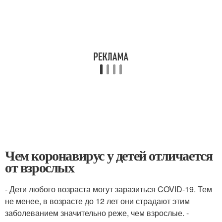
Чем коронавирус у детей отличается
от взрослых
- Дети любого возраста могут заразиться COVID-19. Тем
не менее, в возрасте до 12 лет они страдают этим
заболеванием значительно реже, чем взрослые. -