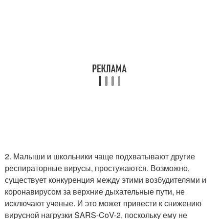
2. Малыши и школьники чаще подхватывают другие
респираторные вирусы, простужаются. Возможно,
существует конкуренция между этими возбудителями и
коронавирусом за верхние дыхательные пути, не
исключают ученые. И это может привести к снижению
вирусной нагрузки SARS-CoV-2, поскольку ему не