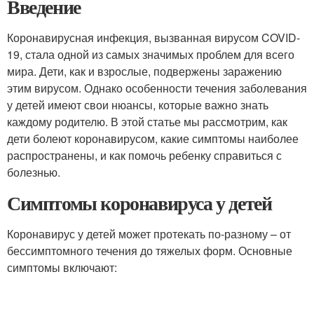
Введение
Коронавирусная инфекция, вызванная вирусом COVID-
19, стала одной из самых значимых проблем для всего
мира. Дети, как и взрослые, подвержены заражению
этим вирусом. Однако особенности течения заболевания
у детей имеют свои нюансы, которые важно знать
каждому родителю. В этой статье мы рассмотрим, как
дети болеют коронавирусом, какие симптомы наиболее
распространены, и как помочь ребенку справиться с
болезнью.
Симптомы коронавируса у детей
Коронавирус у детей может протекать по-разному – от
бессимптомного течения до тяжелых форм. Основные
симптомы включают: