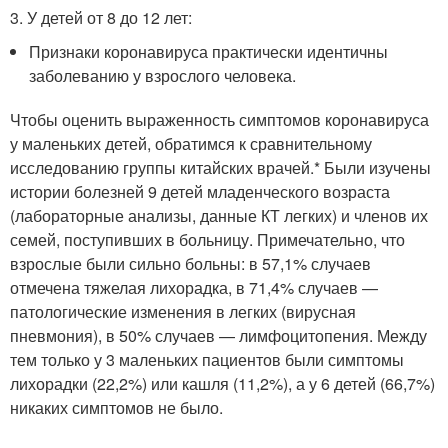
3. У детей от 8 до 12 лет:
Признаки коронавируса практически идентичны
заболеванию у взрослого человека.
Чтобы оценить выраженность симптомов коронавируса
у маленьких детей, обратимся к сравнительному
исследованию группы китайских врачей.* Были изучены
истории болезней 9 детей младенческого возраста
(лабораторные анализы, данные КТ легких) и членов их
семей, поступивших в больницу. Примечательно, что
взрослые были сильно больны: в 57,1% случаев
отмечена тяжелая лихорадка, в 71,4% случаев —
патологические изменения в легких (вирусная
пневмония), в 50% случаев — лимфоцитопения. Между
тем только у 3 маленьких пациентов были симптомы
лихорадки (22,2%) или кашля (11,2%), а у 6 детей (66,7%)
никаких симптомов не было.