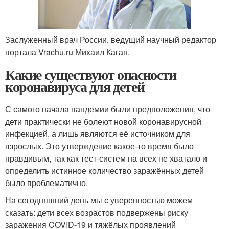
Заслуженный врач России, ведущий научный редактор
портала Vrachu.ru Михаил Каган.
Какие существуют опасности
коронавируса для детей
С самого начала пандемии были предположения, что
дети практически не болеют новой коронавирусной
инфекцией, а лишь являются её источником для
взрослых. Это утверждение какое-то время было
правдивым, так как тест-систем на всех не хватало и
определить истинное количество заражённых детей
было проблематично.
На сегодняшний день мы с уверенностью можем
сказать: дети всех возрастов подвержены риску
заражения COVID-19 и тяжёлых проявлений