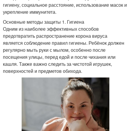
гигиену, социальное расстояние, использование масок и
укрепление иммунитета.
Основные методы защиты 1. Гигиена
Одним из наиболее эффективных способов
предотвратить распространение корона вируса
является соблюдение правил гигиены. Ребёнок должен
регулярно мыть руки с мылом, особенно после
посещения улицы, перед едой и после чихания или
кашля. Также важно следить за чистотой игрушек,
поверхностей и предметов обихода.