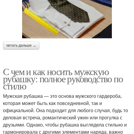
читать дальше →
С чем и как носить мужскую
рубашку: полное руководство по
стилю
Мужская рубашка — это основа мужского гардероба,
которая может быть как повседневной, так и
официальной. Она подходит для любого случая, будь то
деловая встреча, романтический ужин или прогулка с
друзьями. Однако, чтобы рубашка выглядела стильно и
гармонировала с другими элементами наряда, важно