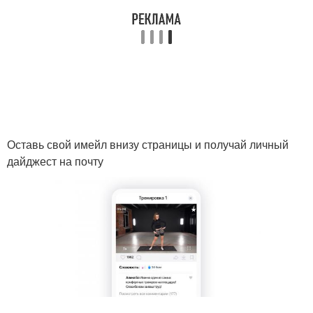
Оставь свой имейл внизу страницы и получай личный
дайджест на почту