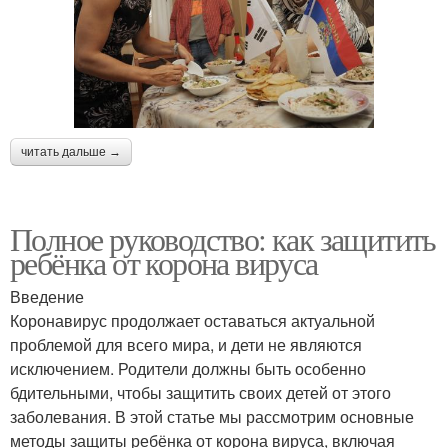
читать дальше →
Полное руководство: как защитить
ребёнка от корона вируса
Введение
Коронавирус продолжает оставаться актуальной
проблемой для всего мира, и дети не являются
исключением. Родители должны быть особенно
бдительными, чтобы защитить своих детей от этого
заболевания. В этой статье мы рассмотрим основные
методы защиты ребёнка от корона вируса, включая