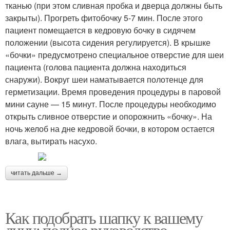
тканью (при этом сливная пробка и дверца должны быть
закрыты). Прогреть фитобочку 5-7 мин. После этого
пациент помещается в кедровую бочку в сидячем
положении (высота сидения регулируется). В крышке
«бочки» предусмотрено специальное отверстие для шеи
пациента (голова пациента должна находиться
снаружи). Вокруг шеи наматывается полотенце для
герметизации. Время проведения процедуры в паровой
мини сауне — 15 минут. После процедуры необходимо
открыть сливное отверстие и опорожнить «бочку». На
ночь желоб на дне кедровой бочки, в котором остается
влага, вытирать насухо.
читать дальше →
Как подобрать шапку к вашему
лицу: полное руководство