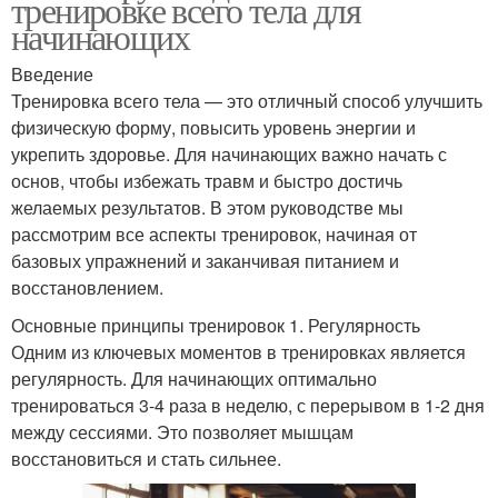
тренировке всего тела для
начинающих
Введение
Тренировка всего тела — это отличный способ улучшить
физическую форму, повысить уровень энергии и
укрепить здоровье. Для начинающих важно начать с
основ, чтобы избежать травм и быстро достичь
желаемых результатов. В этом руководстве мы
рассмотрим все аспекты тренировок, начиная от
базовых упражнений и заканчивая питанием и
восстановлением.
Основные принципы тренировок 1. Регулярность
Одним из ключевых моментов в тренировках является
регулярность. Для начинающих оптимально
тренироваться 3-4 раза в неделю, с перерывом в 1-2 дня
между сессиями. Это позволяет мышцам
восстановиться и стать сильнее.