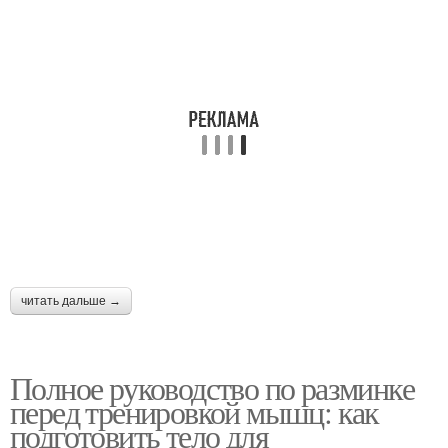
читать дальше →
Полное руководство по разминке
перед тренировкой мышц: как
подготовить тело для