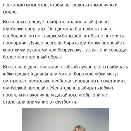
несколько моментов, чтобы выглядеть гармонично и
модно.
Во-первых, следует выбрать правильный фасон
футболки оверсайз. Она должна быть достаточно
свободной, но не слишком большой, чтобы не потерять
пропорции. Лучше всего выбирать футболку оверсайз с
короткими рукавами или безрукавку, так как они создадут
более женственный образ.
Во-вторых, для сочетания с юбкой лучше всего выбирать
юбки средней длины или макси. Короткие юбки могут
смотреться несколько несбалансированно в сочетании с
футболкой оверсайз. Желательно выбирать юбки с
простым и лаконичным дизайном, чтобы они не
отвлекали внимание от футболки.