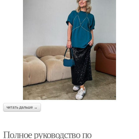
читать дальше →
Полное руководство по