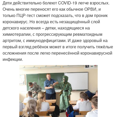
Дети действительно болеют COVID-19 легче взрослых.
Очень многие переносят его как обычное ОРВИ, и
только ПЦР-тест сможет подсказать, что в дом проник
коронавирус. Но всегда есть незащищённый слой
детского населения – детки, находящиеся на
химиотерапии, с прогрессирующим ревматоидным
артритом, с иммунодефицитами. И даже здоровый на
первый взгляд ребёнок может в итоге получить тяжёлые
осложнения после легко перенесённой коронавирусной
инфекции.