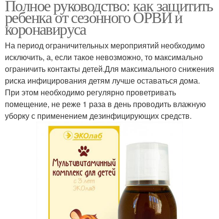
Полное руководство: как защитить
ребенка от сезонного ОРВИ и
коронавируса
На период ограничительных мероприятий необходимо
исключить, а, если такое невозможно, то максимально
ограничить контакты детей.Для максимального снижения
риска инфицирования детям лучше оставаться дома.
При этом необходимо регулярно проветривать
помещение, не реже 1 раза в день проводить влажную
уборку с применением дезинфицирующих средств.