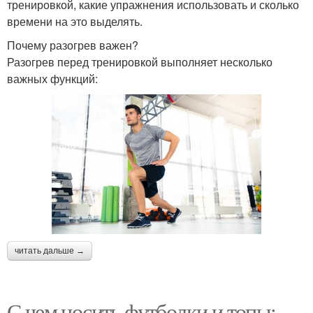
тренировкой, какие упражнения использовать и сколько
времени на это выделять.
Почему разогрев важен?
Разогрев перед тренировкой выполняет несколько
важных функций:
читать дальше →
С чем носить футболки и топы: