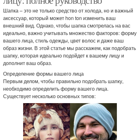
Шапка – это не только средство от холода, но и важный
аксессуар, который может hon ton изменить ваш
внешний вид. Однако, чтобы шапка смотрелась на вас
идеально, важно учитывать множество факторов: форму
вашего лица, стиль одежды, цвет волос и даже ваш
образ жизни. В этой статье мы расскажем, как подобрать
шапку, которая идеально подойдет к вашему лицу и
дополнит ваш образ.
Определение формы вашего лица
Первым делом, чтобы правильно подобрать шапку,
необходимо определить форму вашего лица.
Существует несколько основных типов: