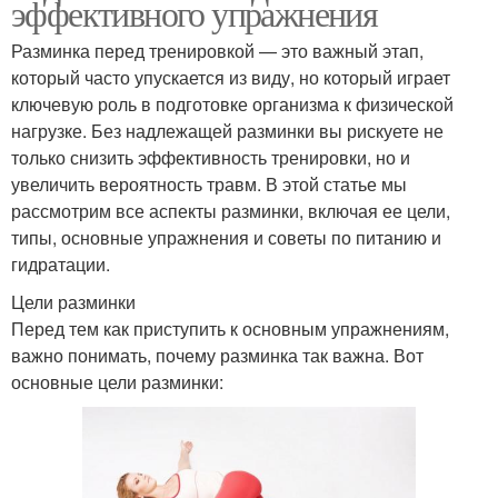
эффективного упражнения
Разминка перед тренировкой — это важный этап,
который часто упускается из виду, но который играет
ключевую роль в подготовке организма к физической
нагрузке. Без надлежащей разминки вы рискуете не
только снизить эффективность тренировки, но и
увеличить вероятность травм. В этой статье мы
рассмотрим все аспекты разминки, включая ее цели,
типы, основные упражнения и советы по питанию и
гидратации.
Цели разминки
Перед тем как приступить к основным упражнениям,
важно понимать, почему разминка так важна. Вот
основные цели разминки: