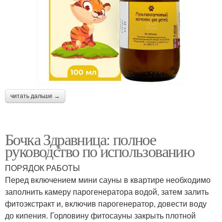
читать дальше →
Бочка Здравница: полное
руководство по использованию
ПОРЯДОК РАБОТЫ
Перед включением мини сауны в квартире необходимо
заполнить камеру парогенератора водой, затем залить
фитоэкстракт и, включив парогенератор, довести воду
до кипения. Горловину фитосауны закрыть плотной