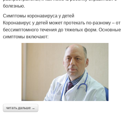
болезнью.
Симптомы коронавируса у детей
Коронавирус у детей может протекать по-разному – от
бессимптомного течения до тяжелых форм. Основные
симптомы включают:
читать дальше →