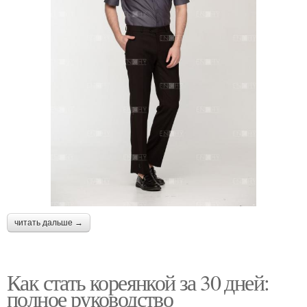
читать дальше →
Как стать кореянкой за 30 дней:
полное руководство