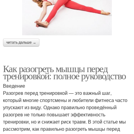
читать дальше →
Как разогреть мышцы перед
тренировкой: полное руководство
Введение
Разогрев перед тренировкой — это важный шаг,
который многие спортсмены и любители фитнеса часто
упускают из виду. Однако правильно проведённый
разогрев не только повышает эффективность
тренировки, но и снижает риск травм. В этой статье мы
рассмотрим, как правильно разогреть мышцы перед