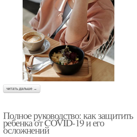
читать дальше →
Полное руководство: как защитить
ребенка от COVID-19 и его
осложнений