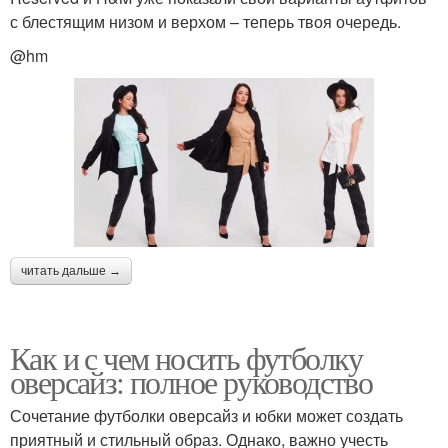
с блестящим низом и верхом – теперь твоя очередь.
@hm
читать дальше →
Как и с чем носить футболку
оверсайз: полное руководство
Сочетание футболки оверсайз и юбки может создать
приятный и стильный образ. Однако, важно учесть