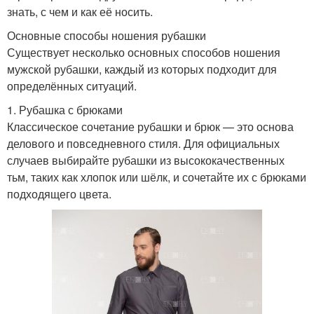
знать, с чем и как её носить.
Основные способы ношения рубашки
Существует несколько основных способов ношения
мужской рубашки, каждый из которых подходит для
определённых ситуаций.
1. Рубашка с брюками
Классическое сочетание рубашки и брюк — это основа
делового и повседневного стиля. Для официальных
случаев выбирайте рубашки из высококачественных
тьм, таких как хлопок или шёлк, и сочетайте их с брюками
подходящего цвета.