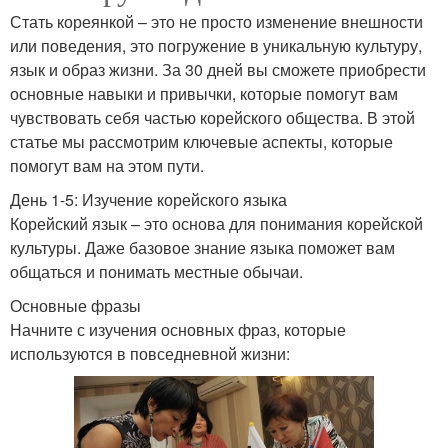
Стать кореянкой – это не просто изменение внешности
или поведения, это погружение в уникальную культуру,
язык и образ жизни. За 30 дней вы сможете приобрести
основные навыки и привычки, которые помогут вам
чувствовать себя частью корейского общества. В этой
статье мы рассмотрим ключевые аспекты, которые
помогут вам на этом пути.
День 1-5: Изучение корейского языка
Корейский язык – это основа для понимания корейской
культуры. Даже базовое знание языка поможет вам
общаться и понимать местные обычаи.
Основные фразы
Начните с изучения основных фраз, которые
используются в повседневной жизни: