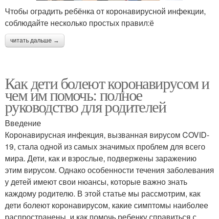
Чтобы оградить ребёнка от коронавирусной инфекции,
соблюдайте несколько простых правил:ё
читать дальше →
Как дети болеют коронавирусом и
чем им помочь: полное
руководство для родителей
Введение
Коронавирусная инфекция, вызванная вирусом COVID-
19, стала одной из самых значимых проблем для всего
мира. Дети, как и взрослые, подвержены заражению
этим вирусом. Однако особенности течения заболевания
у детей имеют свои нюансы, которые важно знать
каждому родителю. В этой статье мы рассмотрим, как
дети болеют коронавирусом, какие симптомы наиболее
распространены, и как помочь ребенку справиться с