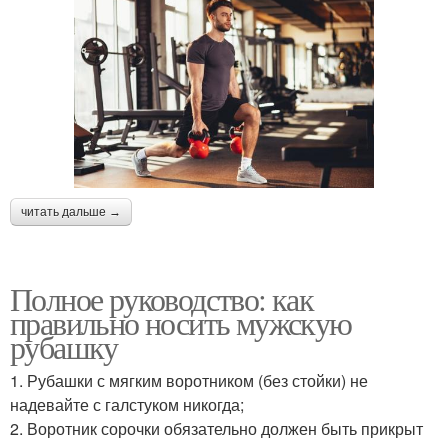
читать дальше →
Полное руководство: как
правильно носить мужскую
рубашку
1. Рубашки с мягким воротником (без стойки) не
надевайте с галстуком никогда;
2. Воротник сорочки обязательно должен быть прикрыт