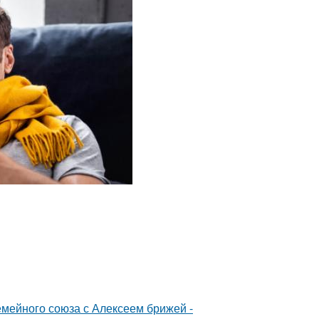
мейного союза с Алексеем брижей -