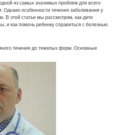
одной из самых значимых проблем для всего
м. Однако особенности течения заболевания у
. В этой статье мы рассмотрим, как дети
, и как помочь ребенку справиться с болезнью.
омного течения до тяжелых форм. Основные