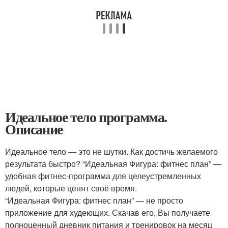
Идеальное тело программа.
Описание
Идеальное тело — это не шутки. Как достичь желаемого
результата быстро? “Идеальная Фигура: фитнес план” —
удобная фитнес-программа для целеустремленных
людей, которые ценят своё время.
“Идеальная Фигура: фитнес план” — не просто
приложение для худеющих. Скачав его, Вы получаете
полноценный дневник питания и тренировок на месяц