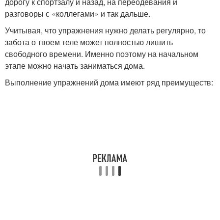
дорогу к спортзалу и назад, на переодевания и
разговоры с «коллегами» и так дальше.
Учитывая, что упражнения нужно делать регулярно, то
забота о твоем теле может полностью лишить
свободного времени. Именно поэтому на начальном
этапе можно начать заниматься дома.
Выполнение упражнений дома имеют ряд преимуществ: