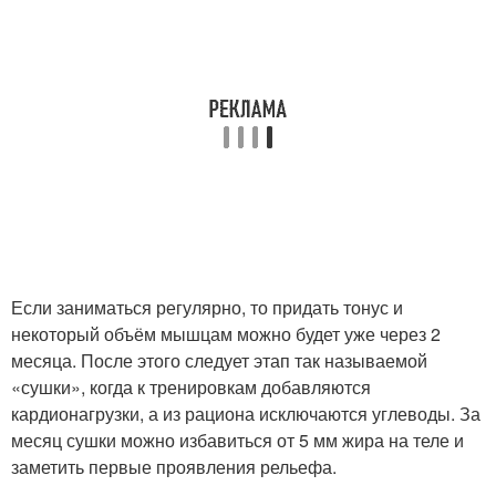
Если заниматься регулярно, то придать тонус и
некоторый объём мышцам можно будет уже через 2
месяца. После этого следует этап так называемой
«сушки», когда к тренировкам добавляются
кардионагрузки, а из рациона исключаются углеводы. За
месяц сушки можно избавиться от 5 мм жира на теле и
заметить первые проявления рельефа.