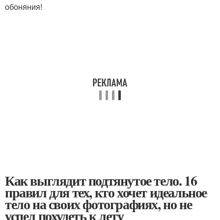
обоняния!
Как выглядит подтянутое тело. 16
правил для тех, кто хочет идеальное
тело на своих фотографиях, но не
успел похудеть к лету