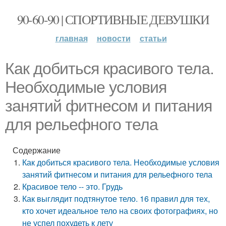
90-60-90 | СПОРТИВНЫЕ ДЕВУШКИ
главная
новости
статьи
Как добиться красивого тела.
Необходимые условия
занятий фитнесом и питания
для рельефного тела
Содержание
Как добиться красивого тела. Необходимые условия
занятий фитнесом и питания для рельефного тела
Красивое тело -- это. Грудь
Как выглядит подтянутое тело. 16 правил для тех,
кто хочет идеальное тело на своих фотографиях, но
не успел похудеть к лету