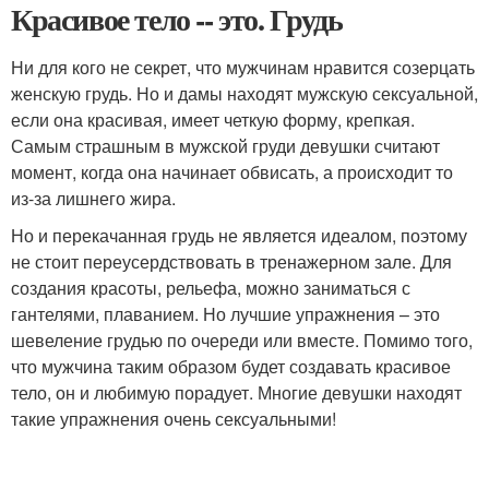
Красивое тело -- это. Грудь
Ни для кого не секрет, что мужчинам нравится созерцать
женскую грудь. Но и дамы находят мужскую сексуальной,
если она красивая, имеет четкую форму, крепкая.
Самым страшным в мужской груди девушки считают
момент, когда она начинает обвисать, а происходит то
из-за лишнего жира.
Но и перекачанная грудь не является идеалом, поэтому
не стоит переусердствовать в тренажерном зале. Для
создания красоты, рельефа, можно заниматься с
гантелями, плаванием. Но лучшие упражнения – это
шевеление грудью по очереди или вместе. Помимо того,
что мужчина таким образом будет создавать красивое
тело, он и любимую порадует. Многие девушки находят
такие упражнения очень сексуальными!