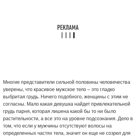
Многие представители сильной половины человечества
уверены, что красивое мужское тело – это гладко
выбритая грудь. Ничего подобного, женщины с этим не
согласны. Мало какая девушка найдет привлекательной
грудь парня, которая лишена какой бы то ни было
растительности, а все это на уровне подсознания. Дело в
том, что если у мужчины отсутствуют волосы на
определенных частях тела, значит он еще не созрел для