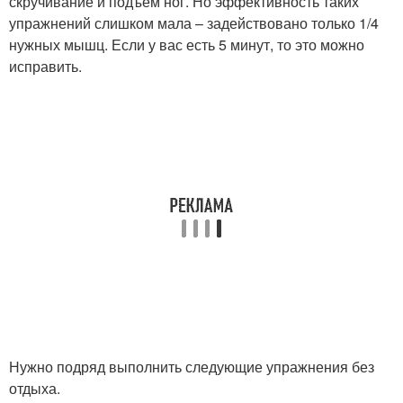
скручивание и подъем ног. Но эффективность таких
упражнений слишком мала – задействовано только 1/4
нужных мышц. Если у вас есть 5 минут, то это можно
исправить.
Нужно подряд выполнить следующие упражнения без
отдыха.