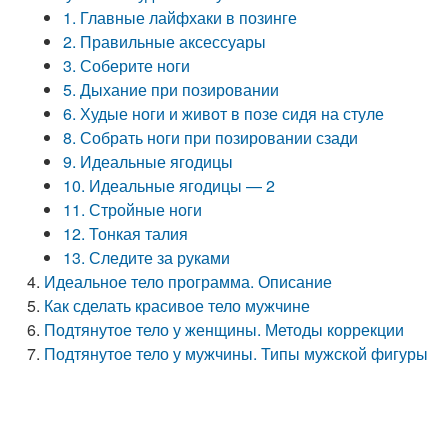
1. Главные лайфхаки в позинге
2. Правильные аксессуары
3. Соберите ноги
5. Дыхание при позировании
6. Худые ноги и живот в позе сидя на стуле
8. Собрать ноги при позировании сзади
9. Идеальные ягодицы
10. Идеальные ягодицы — 2
11. Стройные ноги
12. Тонкая талия
13. Следите за руками
Идеальное тело программа. Описание
Как сделать красивое тело мужчине
Подтянутое тело у женщины. Методы коррекции
Подтянутое тело у мужчины. Типы мужской фигуры