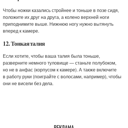
Чтобы ножки казались стройнее и тоньше в позе сидя,
положите их друг на друга, а колено верхней ноги
приподнимите выше. Нижнюю ногу нужно вытянуть
вперед к камере.
12. Тонкая талия
Если хотите, чтобы ваша талия была тоньше,
разверните немного туловище — станьте полубоком,
но не в анфас (корпусом к камере). А также включите
в работу руки (поиграйте с волосами, например), чтобы
они не висели без дела.