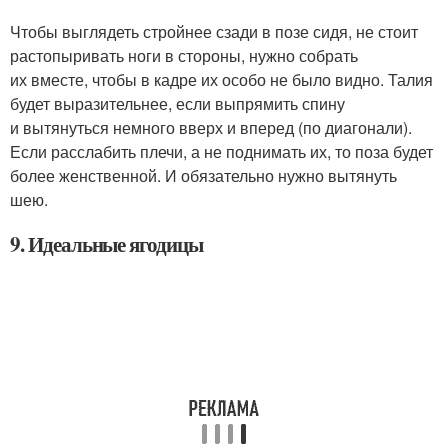
Чтобы выглядеть стройнее сзади в позе сидя, не стоит
растопыривать ноги в стороны, нужно собрать
их вместе, чтобы в кадре их особо не было видно. Талия
будет выразительнее, если выпрямить спину
и вытянуться немного вверх и вперед (по диагонали).
Если расслабить плечи, а не поднимать их, то поза будет
более женственной. И обязательно нужно вытянуть
шею.
9. Идеальные ягодицы