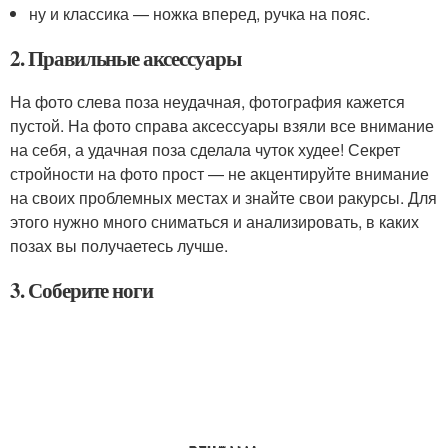
ну и классика — ножка вперед, ручка на пояс.
2. Правильные аксессуары
На фото слева поза неудачная, фотография кажется
пустой. На фото справа аксессуары взяли все внимание
на себя, а удачная поза сделала чуток худее! Секрет
стройности на фото прост — не акцентируйте внимание
на своих проблемных местах и знайте свои ракурсы. Для
этого нужно много сниматься и анализировать, в каких
позах вы получаетесь лучше.
3. Соберите ноги