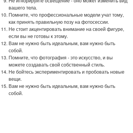
Не игнорируйте освещение - оно может изменить вид
вашего тела.
Помните, что профессиональные модели учат тому,
как принять правильную позу на фотосессии.
Не стоит акцентировать внимание на своей фигуре,
если вы не готовы к этому.
Вам не нужно быть идеальным, вам нужно быть
собой.
Помните, что фотография - это искусство, и вы
можете создавать свой собственный стиль.
Не бойтесь экспериментировать и пробовать новые
вещи.
Вам не нужно быть идеальным, вам нужно быть
собой.