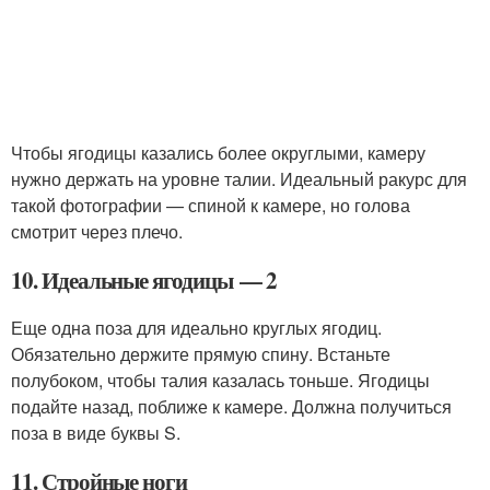
Чтобы ягодицы казались более округлыми, камеру
нужно держать на уровне талии. Идеальный ракурс для
такой фотографии — спиной к камере, но голова
смотрит через плечо.
10. Идеальные ягодицы — 2
Еще одна поза для идеально круглых ягодиц.
Обязательно держите прямую спину. Встаньте
полубоком, чтобы талия казалась тоньше. Ягодицы
подайте назад, поближе к камере. Должна получиться
поза в виде буквы S.
11. Стройные ноги