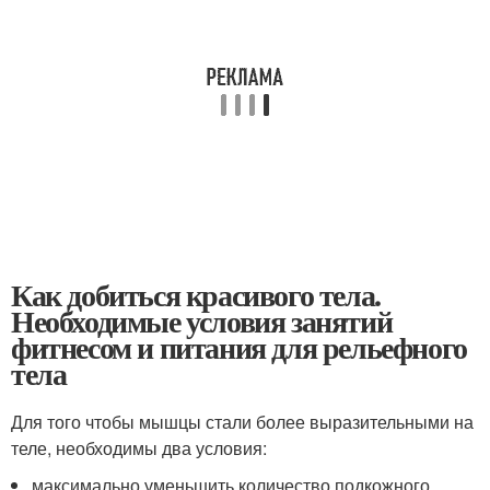
Как добиться красивого тела.
Необходимые условия занятий
фитнесом и питания для рельефного
тела
Для того чтобы мышцы стали более выразительными на
теле, необходимы два условия:
максимально уменьшить количество подкожного