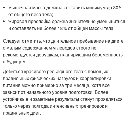
мышечная масса должна составить минимум до 30%
от общего веса тела;
жировая прослойка должна значительно уменьшиться
и составлять не более 18% от общей массы тела.
Следует отметить, что длительное пребывание на диете
с малым содержанием углеводов строго не
рекомендуется девушкам, планирующим беременность
в будущем.
Добиться красивого рельефного тела с помощью
правильных физических нагрузок и корректировки
питания можно примерно за три месяца, хотя все
зависит от начального уровня подготовки. Более
устойчивые и заметные результаты станут проявляться
только через полгода интенсивных тренировок и
правильных диет.