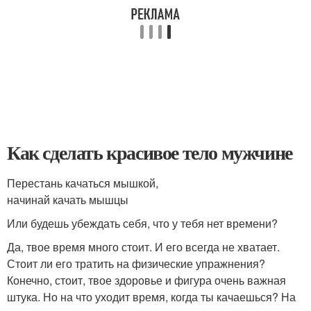
Как сделать красивое тело мужчине
Перестань качаться мышкой,
начинай качать мышцы
Или будешь убеждать себя, что у тебя нет времени?
Да, твое время много стоит. И его всегда не хватает.
Стоит ли его тратить на физические упражнения?
Конечно, стоит, твое здоровье и фигура очень важная
штука. Но на что уходит время, когда ты качаешься? На