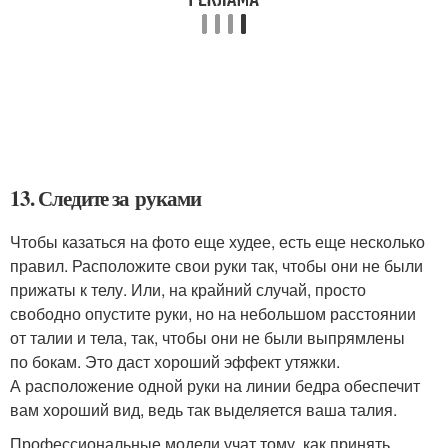
13. Следите за руками
Чтобы казаться на фото еще худее, есть еще несколько
правил. Расположите свои руки так, чтобы они не были
прижаты к телу. Или, на крайний случай, просто
свободно опустите руки, но на небольшом расстоянии
от талии и тела, так, чтобы они не были выпрямлены
по бокам. Это даст хороший эффект утяжки.
А расположение одной руки на линии бедра обеспечит
вам хороший вид, ведь так выделяется ваша талия.
Профессиональные модели учат тому, как принять