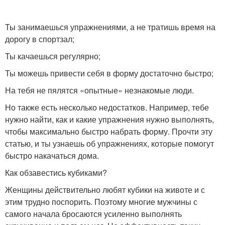
Ты занимаешься упражнениями, а не тратишь время на
дорогу в спортзал;
Ты качаешься регулярно;
Ты можешь привести себя в форму достаточно быстро;
На тебя не пялятся «опытные» незнакомые люди.
Но также есть несколько недостатков. Например, тебе
нужно найти, как и какие упражнения нужно выполнять,
чтобы максимально быстро набрать форму. Прочти эту
статью, и ты узнаешь об упражнениях, которые помогут
быстро накачаться дома.
Как обзавестись кубиками?
Женщины действительно любят кубики на животе и с
этим трудно поспорить. Поэтому многие мужчины с
самого начала бросаются усиленно выполнять