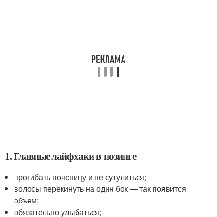
1. Главные лайфхаки в позинге
прогибать поясницу и не сутулиться;
волосы перекинуть на один бок — так появится
объем;
обязательно улыбаться;