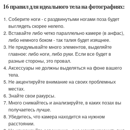
16 правил для идеального тела на фотографиях:
Соберите ноги - с раздвинутыми ногами поза будет
выглядеть скорее нелепо.
Вставайте либо четко параллельно камере (в анфас),
либо немного боком - так талия будет изящнее.
Не придумывайте много элементов, выделяйте
главное: либо ноги, либо руки. Если все будет в
разные стороны, это провал.
Аксессуары не должны выделяться на фоне вашего
тела.
Не акцентируйте внимание на своих проблемных
местах.
Знайте свои ракурсы.
Много снимайтесь и анализируйте, в каких позах вы
получаетесь лучше.
Убедитесь, что камера находится на нужном
расстоянии.