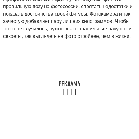
правильную позу на фотосессии, спрятать недостатки и
показать достоинства своей фигуры. Фотокамера и так
зачастую добавляет пару лишних килограммов. Чтобы
этого не случилось, нужно знать правильные ракурсы и
секреты, как выглядеть на фото стройнее, чем в жизни.