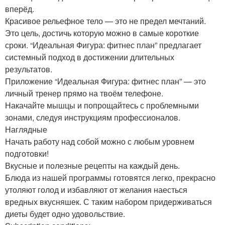
вперёд.
Красивое рельефное тело — это не предел мечтаний.
Это цель, достичь которую можно в самые короткие
сроки. “Идеальная Фигура: фитнес план” предлагает
системный подход в достижении длительных
результатов.
Приложение “Идеальная Фигура: фитнес план” — это
личный тренер прямо на твоём телефоне.
Накачайте мышцы и попрощайтесь с проблемными
зонами, следуя инструкциям профессионалов.
Наглядные
Начать работу над собой можно с любым уровнем
подготовки!
Вкусные и полезные рецепты на каждый день.
Блюда из нашей программы готовятся легко, прекрасно
утоляют голод и избавляют от желания наесться
вредных вкусняшек. С таким набором придерживаться
диеты будет одно удовольствие.