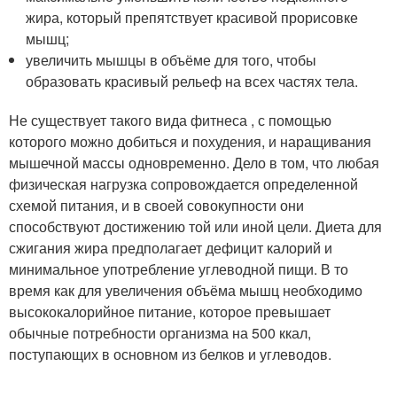
жира, который препятствует красивой прорисовке
мышц;
увеличить мышцы в объёме для того, чтобы
образовать красивый рельеф на всех частях тела.
Не существует такого вида фитнеса , с помощью
которого можно добиться и похудения, и наращивания
мышечной массы одновременно. Дело в том, что любая
физическая нагрузка сопровождается определенной
схемой питания, и в своей совокупности они
способствуют достижению той или иной цели. Диета для
сжигания жира предполагает дефицит калорий и
минимальное употребление углеводной пищи. В то
время как для увеличения объёма мышц необходимо
высококалорийное питание, которое превышает
обычные потребности организма на 500 ккал,
поступающих в основном из белков и углеводов.