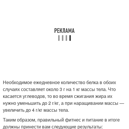
Необходимое ежедневное количество белка в обоих
случаях составляет около 3 г на 1 кг массы тела. Что
касается углеводов, то во время сжигания жира их
нужно уменьшить до 2 г/кг, а при наращивании массы —
увеличить до 4 г/кг массы тела.
Таким образом, правильный фитнес и питание в итоге
должны принести вам следующие результаты: