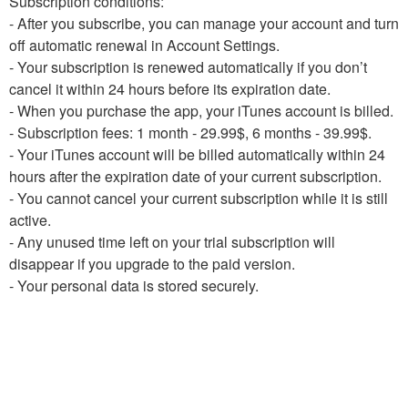
Subscription conditions:
- After you subscribe, you can manage your account and turn
off automatic renewal in Account Settings.
- Your subscription is renewed automatically if you don’t
cancel it within 24 hours before its expiration date.
- When you purchase the app, your iTunes account is billed.
- Subscription fees: 1 month - 29.99$, 6 months - 39.99$.
- Your iTunes account will be billed automatically within 24
hours after the expiration date of your current subscription.
- You cannot cancel your current subscription while it is still
active.
- Any unused time left on your trial subscription will
disappear if you upgrade to the paid version.
- Your personal data is stored securely.