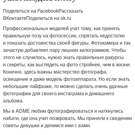
Поделиться на FacebookРассказать
ВКонтактеПоделиться на ok.ru
Профессиональных моделей учат тому, как принять
правильную позу на фотосессии, спрятать недостатки
и показать достоинства своей фигуры. Фотокамера и так
зачастую добавляет пару лишних килограммов. Чтобы
этого не случилось, нужно знать правильные ракурсы
и секреты, как выглядеть на фото стройнее, чем в жизни.
Конечно, здесь важны мастерство фотографа,
освещение и даже модель фотоаппарата. Но если знать
небольшие лайфхаки, то можно сделать очень удачные
фотографии для своего инстаграма и домашнего
альбома.
Мы в ADME любим фотографироваться и наткнулись
наКати, где она учит позировать. Мы приняли к сведению
советы девушки и делимся ими с вами.