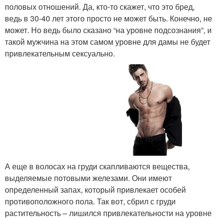
половых отношений. Да, кто-то скажет, что это бред,
ведь в 30-40 лет этого просто не может быть. Конечно, не
может. Но ведь было сказано “на уровне подсознания”, и
такой мужчина на этом самом уровне для дамы не будет
привлекательным сексуально.
А еще в волосах на груди скапливаются вещества,
выделяемые потовыми железами. Они имеют
определенный запах, который привлекает особей
противоположного пола. Так вот, сбрил с груди
растительность – лишился привлекательности на уровне