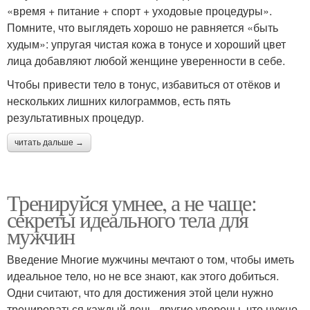
«время + питание + спорт + уходовые процедуры».
Помните, что выглядеть хорошо не равняется «быть
худым»: упругая чистая кожа в тонусе и хороший цвет
лица добавляют любой женщине уверенности в себе.
Чтобы привести тело в тонус, избавиться от отёков и
нескольких лишних килограммов, есть пять
результативных процедур.
читать дальше →
Тренируйся умнее, а не чаще:
секреты идеального тела для
мужчин
Введение Многие мужчины мечтают о том, чтобы иметь
идеальное тело, но не все знают, как этого добиться.
Одни считают, что для достижения этой цели нужно
тренироваться каждый день, другие уверены, что нужно