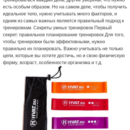
есть особым образом. Но на самом деле, чтобы получить
идеальное тело, нужно учитывать много факторов, и
одним из самых важных является правильный подход к
тренировкам. Секреты умных тренировок Первый
секрет: правильное планирование тренировок Для того,
чтобы тренировки были эффективными, нужно
правильно их планировать. Важно учитывать не только
цели, которые вы хотите достичь, но и свою физическую
форму, возраст, особенности организма и т.д.