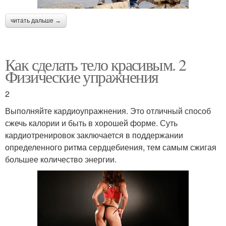
читать дальше →
Как сделать тело красивым. 2
Физические упражнения
2
Выполняйте кардиоупражнения. Это отличный способ
сжечь калории и быть в хорошей форме. Суть
кардиотренировок заключается в поддержании
определенного ритма сердцебиения, тем самым сжигая
большее количество энергии.