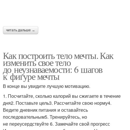
читать дальше →
Как построить тело мечты. Как
изменить свое тело
до неузнаваемости: 6 шагов
к фигуре мечты
В конце вы увидите лучшую мотивацию.
1. Посчитайте, сколько калорий вы сжигаете в течение
дня2. Поставьте цель3. Рассчитайте свою норму4.
Ведите дневник питания и оставайтесь
последовательным5. Тренируйтесь, но
не переусердствуйте 6. Замечайте свой прогресс