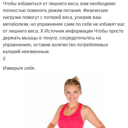
Чтобы избавиться от лишнего веса, вам необходимо
полностью поменять режим питания. Физические
нагрузки помогут с потерей веса, ускорив ваш
метаболизм, но упражнения сами по себе не избавят вас
от лишнего веса. X Источник информации Чтобы просто
держать мышцы в тонусе, сосредоточьтесь на
упражнениях, оставив количество потребляемых
калорий неизменным.
2
Измерьте себя.