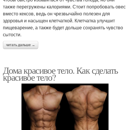
также перегружены калориями. Стоит попробовать овес
вместо кексов, ведь он чрезвычайно полезен для
здоровья и насыщен клетчаткой. Клетчатка улучшит
пищеварение, а также будет дольше сохранять чувство
сытости.
читать дальше →
Дома красивое тело. Как сделать
красивое тело?