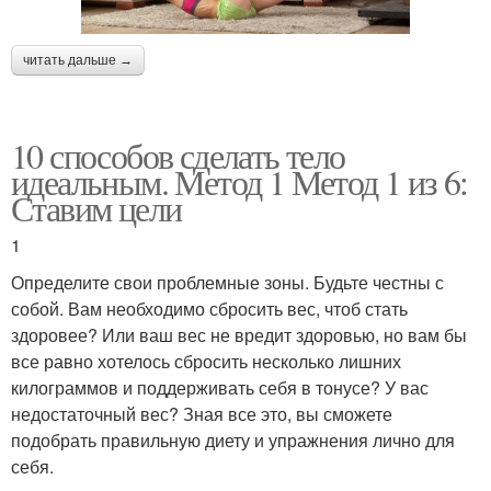
читать дальше →
10 способов сделать тело
идеальным. Метод 1 Метод 1 из 6:
Ставим цели
1
Определите свои проблемные зоны. Будьте честны с
собой. Вам необходимо сбросить вес, чтоб стать
здоровее? Или ваш вес не вредит здоровью, но вам бы
все равно хотелось сбросить несколько лишних
килограммов и поддерживать себя в тонусе? У вас
недостаточный вес? Зная все это, вы сможете
подобрать правильную диету и упражнения лично для
себя.