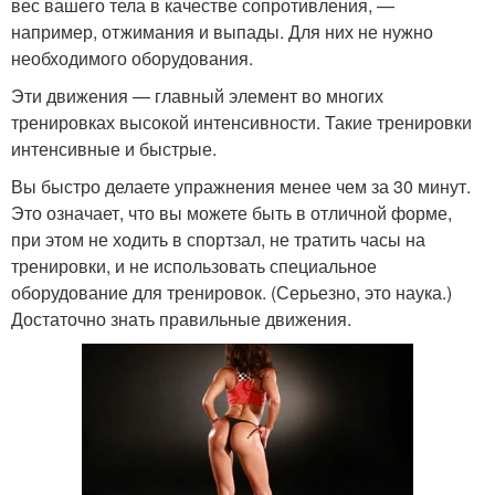
вес вашего тела в качестве сопротивления, —
например, отжимания и выпады. Для них не нужно
необходимого оборудования.
Эти движения — главный элемент во многих
тренировках высокой интенсивности. Такие тренировки
интенсивные и быстрые.
Вы быстро делаете упражнения менее чем за 30 минут.
Это означает, что вы можете быть в отличной форме,
при этом не ходить в спортзал, не тратить часы на
тренировки, и не использовать специальное
оборудование для тренировок. (Серьезно, это наука.)
Достаточно знать правильные движения.