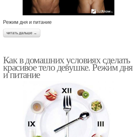
Режим дня и питание
читать дальше →
Как в домашних условиях сделать
красивое тело девушке. Режим дня
и питание