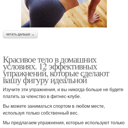
читать дальше →
Красивое тело в домашних
условиях. 12 эффективных
упражнений, которые сделают
вашу фигуру идеальной
Изучите эти упражнения, и вы никогда больше не будете
платить за членство в фитнес-клубе.
Вы можете заниматься спортом в любом месте,
используя только собственный вес.
Мы предлагаем упражнения, которые используют только