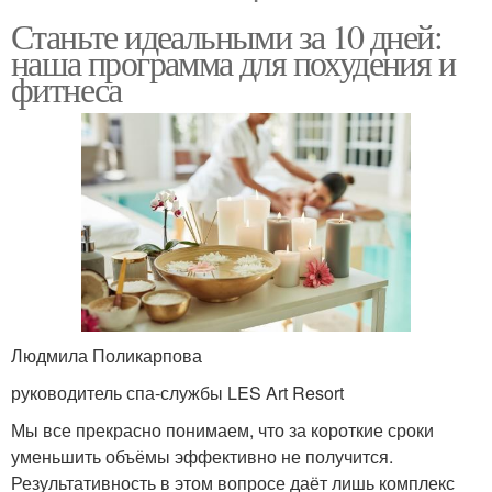
Станьте идеальными за 10 дней:
наша программа для похудения и
фитнеса
Людмила Поликарпова
руководитель спа-службы LES Art Resort
Мы все прекрасно понимаем, что за короткие сроки
уменьшить объёмы эффективно не получится.
Результативность в этом вопросе даёт лишь комплекс