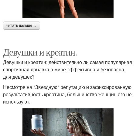
читать дальше →
Девушки и креатин.
Девушки и креатин: действительно ли самая популярная
спортивная добавка в мире эффективна и безопасна
для девушек?
Несмотря на "Звездную" репутацию и зафиксированную
результативность креатина, большинство женщин его не
используют.