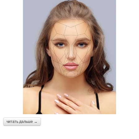
читать дальше →