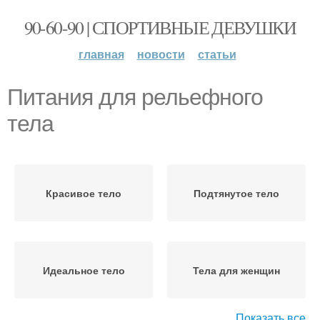
90-60-90 | СПОРТИВНЫЕ ДЕВУШКИ
главная
новости
статьи
Питания для рельефного
тела
Красивое тело
Подтянутое тело
Идеальное тело
Тела для женщин
Показать все