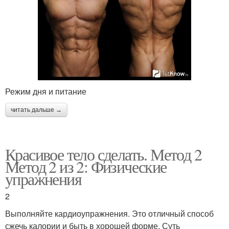
Режим дня и питание
читать дальше →
Красивое тело сделать. Метод 2
Метод 2 из 2: Физические
упражнения
2
Выполняйте кардиоупражнения. Это отличный способ
сжечь калории и быть в хорошей форме. Суть