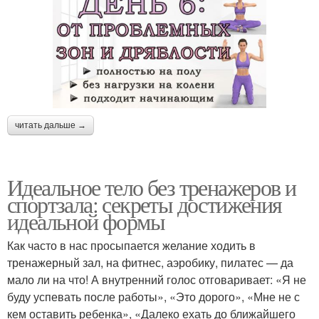
читать дальше →
Идеальное тело без тренажеров и
спортзала: секреты достижения
идеальной формы
Как часто в нас просыпается желание ходить в
тренажерный зал, на фитнес, аэробику, пилатес — да
мало ли на что! А внутренний голос отговаривает: «Я не
буду успевать после работы», «Это дорого», «Мне не с
кем оставить ребенка», «Далеко ехать до ближайшего