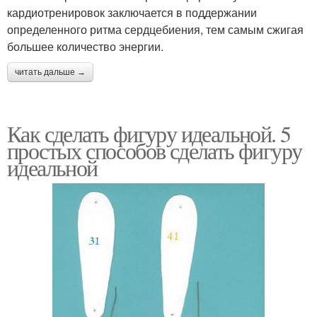
кардиотренировок заключается в поддержании
определенного ритма сердцебиения, тем самым сжигая
большее количество энергии.
читать дальше →
Как сделать фигуру идеальной. 5
простых способов сделать фигуру
идеальной