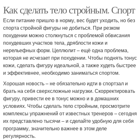
Как сделать тело стройным. Спорт
Если питание пришло в норму, вес будет уходить, но без
спорта стройной фигуры не добиться. При резком
похудении можно столкнуться с проблемой обвисания
похудевших участков тела, дряблости кожи и
нерельефных форм. Целлюлит – ещё одна проблема,
которая не исчезает при похудении. Чтобы поднять тонус
кожи, сделать фигуру идеальной, а также худеть быстрее
и эффективнее, необходимо заниматься спортом.
Хорошая новость – не обязательно идти в спортзал и
брать на себя сверхсложные нагрузки. Скорректировать
фигуру, привести ее в тонус можно и в домашних
условиях. Чтобы сделать тело стройным, просмотрите
комплексы упражнений от известных тренеров – сегодня
их представлено тысячи – и сделайте удобную для себя
программу, значительно важнее в этом деле
регулярность.