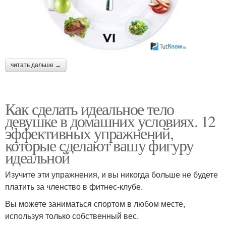
читать дальше →
Как сделать идеальное тело
девушке в домашних условиях. 12
эффективных упражнений,
которые сделают вашу фигуру
идеальной
Изучите эти упражнения, и вы никогда больше не будете
платить за членство в фитнес-клубе.
Вы можете заниматься спортом в любом месте,
используя только собственный вес.