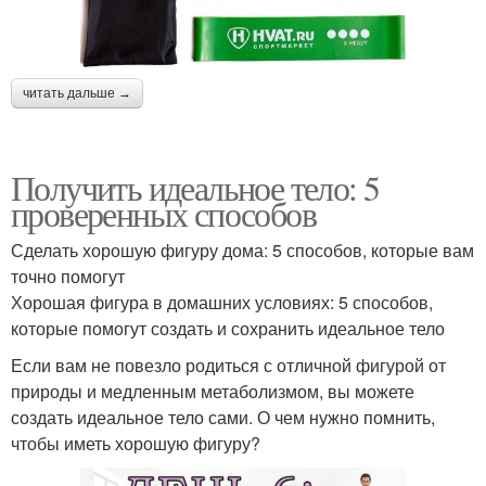
читать дальше →
Получить идеальное тело: 5
проверенных способов
Сделать хорошую фигуру дома: 5 способов, которые вам
точно помогут
Хорошая фигура в домашних условиях: 5 способов,
которые помогут создать и сохранить идеальное тело
Если вам не повезло родиться с отличной фигурой от
природы и медленным метаболизмом, вы можете
создать идеальное тело сами. О чем нужно помнить,
чтобы иметь хорошую фигуру?