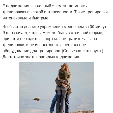
Эти движения — главный элемент во многих
тренировках высокой интенсивности. Такие тренировки
интенсивные и быстрые.
Вы быстро делаете упражнения менее чем за 30 минут.
Это означает, что вы можете быть в отличной форме,
при этом не ходить в спортзал, не тратить часы на
тренировки, и не использовать специальное
оборудование для тренировок. (Серьезно, это наука.)
Достаточно знать правильные движения.