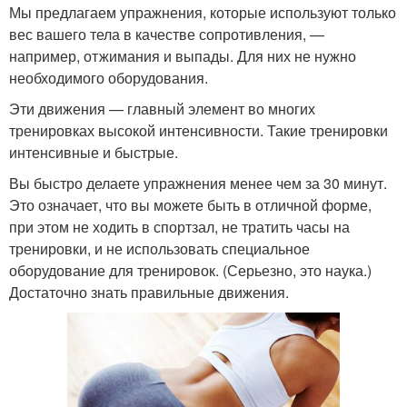
Мы предлагаем упражнения, которые используют только
вес вашего тела в качестве сопротивления, —
например, отжимания и выпады. Для них не нужно
необходимого оборудования.
Эти движения — главный элемент во многих
тренировках высокой интенсивности. Такие тренировки
интенсивные и быстрые.
Вы быстро делаете упражнения менее чем за 30 минут.
Это означает, что вы можете быть в отличной форме,
при этом не ходить в спортзал, не тратить часы на
тренировки, и не использовать специальное
оборудование для тренировок. (Серьезно, это наука.)
Достаточно знать правильные движения.