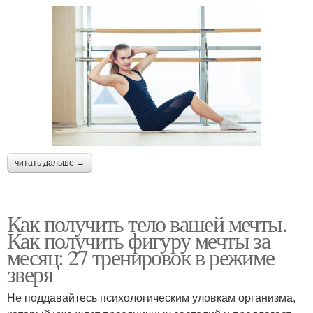
читать дальше →
Как получить тело вашей мечты.
Как получить фигуру мечты за
месяц: 27 тренировок в режиме
зверя
Не поддавайтесь психологическим уловкам организма,