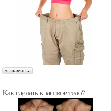
читать дальше →
Как сделать красивое тело?