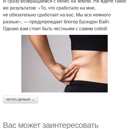
И сразу возвращаемся с небес на землю. Не ждите таких
же результатов: «То, что сработало на мне,
не обязательно сработает на вас. Мы все немного
разные», — предупреждает блогер Брэндон Вайт.
Однако вам стоит быть честными с самим собой.
читать дальше →
Вас может заинтересовать