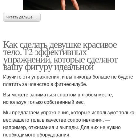
читать дальше →
Как сделать девушке красивое
тело. 12 эффективных
упражнений, которые сделают
вашу фигуру идеальной
Изучите эти упражнения, и вы никогда больше не будете
платить за членство в фитнес-клубе.
Вы можете заниматься спортом в любом месте,
используя только собственный вес.
Мы предлагаем упражнения, которые используют только
вес вашего тела в качестве сопротивления, —
например, отжимания и выпады. Для них не нужно
необходимого оборудования.