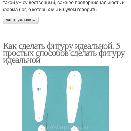
такой уж существенный, важнее пропорциональность и
форма ног, о которых мы и будем говорить.
читать дальше →
Как сделать фигуру идеальной. 5
простых способов сделать фигуру
идеальной