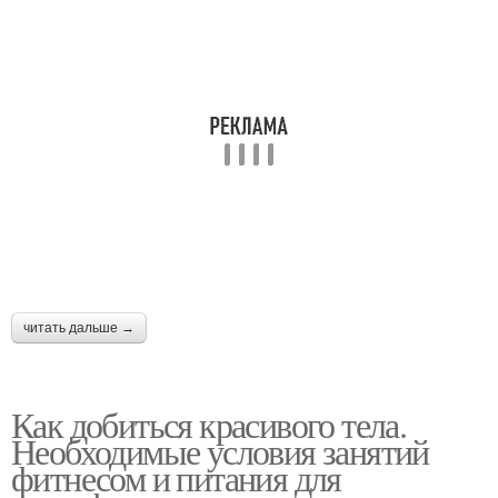
читать дальше →
Как добиться красивого тела.
Необходимые условия занятий
фитнесом и питания для