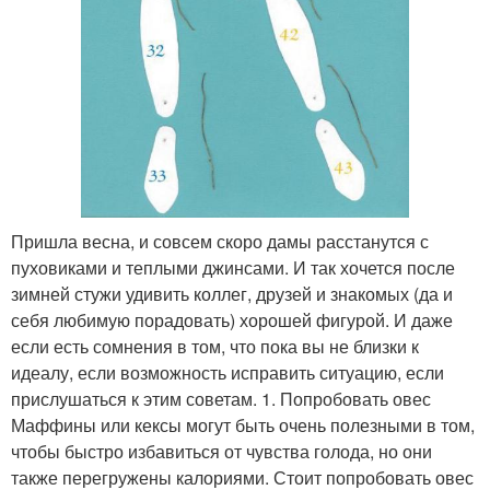
Пришла весна, и совсем скоро дамы расстанутся с
пуховиками и теплыми джинсами. И так хочется после
зимней стужи удивить коллег, друзей и знакомых (да и
себя любимую порадовать) хорошей фигурой. И даже
если есть сомнения в том, что пока вы не близки к
идеалу, если возможность исправить ситуацию, если
прислушаться к этим советам. 1. Попробовать овес
Маффины или кексы могут быть очень полезными в том,
чтобы быстро избавиться от чувства голода, но они
также перегружены калориями. Стоит попробовать овес