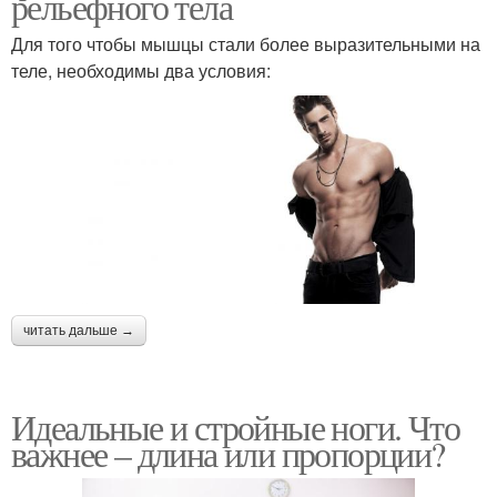
рельефного тела
Для того чтобы мышцы стали более выразительными на
теле, необходимы два условия:
читать дальше →
Идеальные и стройные ноги. Что
важнее – длина или пропорции?