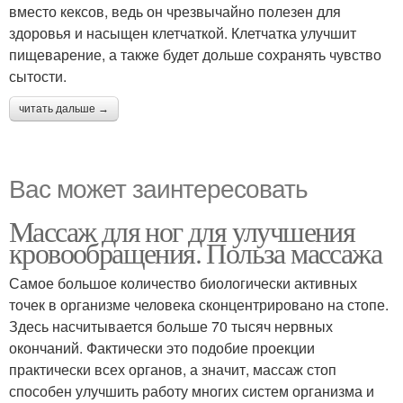
вместо кексов, ведь он чрезвычайно полезен для
здоровья и насыщен клетчаткой. Клетчатка улучшит
пищеварение, а также будет дольше сохранять чувство
сытости.
читать дальше →
Вас может заинтересовать
Массаж для ног для улучшения
кровообращения. Польза массажа
Самое большое количество биологически активных
точек в организме человека сконцентрировано на стопе.
Здесь насчитывается больше 70 тысяч нервных
окончаний. Фактически это подобие проекции
практически всех органов, а значит, массаж стоп
способен улучшить работу многих систем организма и