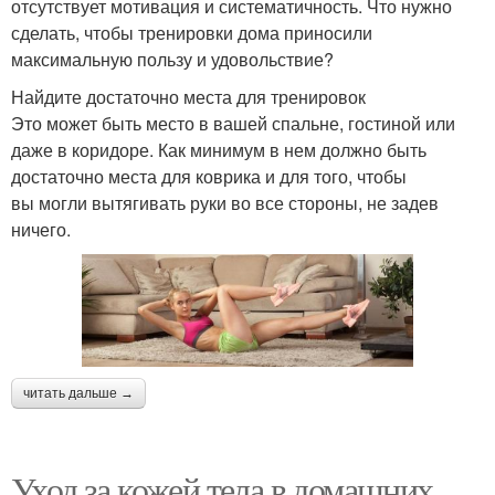
отсутствует мотивация и систематичность. Что нужно
сделать, чтобы тренировки дома приносили
максимальную пользу и удовольствие?
Найдите достаточно места для тренировок
Это может быть место в вашей спальне, гостиной или
даже в коридоре. Как минимум в нем должно быть
достаточно места для коврика и для того, чтобы
вы могли вытягивать руки во все стороны, не задев
ничего.
читать дальше →
Уход за кожей тела в домашних