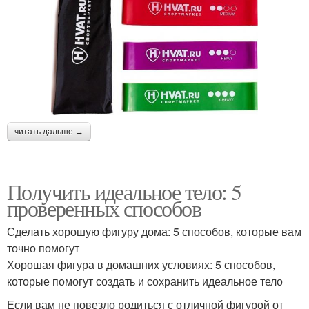
читать дальше →
Получить идеальное тело: 5
проверенных способов
Сделать хорошую фигуру дома: 5 способов, которые вам
точно помогут
Хорошая фигура в домашних условиях: 5 способов,
которые помогут создать и сохранить идеальное тело
Если вам не повезло родиться с отличной фигурой от