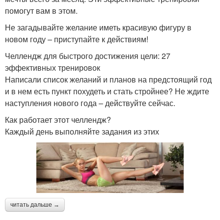
помогут вам в этом.
Не загадывайте желание иметь красивую фигуру в
новом году – приступайте к действиям!
Челлендж для быстрого достижения цели: 27
эффективных тренировок
Написали список желаний и планов на предстоящий год
и в нем есть пункт похудеть и стать стройнее? Не ждите
наступления нового года – действуйте сейчас.
Как работает этот челлендж?
Каждый день выполняйте задания из этих
читать дальше →