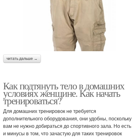
читать дальше →
Как подтянуть тело в домашних
условиях женщине. Как начать
тренироваться?
Для домашних тренировок не требуется
дополнительного оборудования, они удобны, поскольку
вам не нужно добираться до спортивного зала. Но есть
и минусы в том, что зачастую для таких тренировок