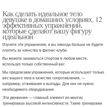
Как сделать идеальное тело
девушке в домашних условиях. 12
эффективных упражнений,
которые сделают вашу фигуру
идеальной
Изучите эти упражнения, и вы никогда больше не будете
платить за членство в фитнес-клубе.
Вы можете заниматься спортом в любом месте,
используя только собственный вес.
Мы предлагаем упражнения, которые используют только
вес вашего тела в качестве сопротивления, —
например, отжимания и выпады. Для них не нужно
необходимого оборудования.
Эти движения — главный элемент во многих
тренировках высокой интенсивности. Такие тренировки