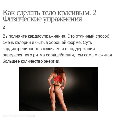
Как сделать тело красивым. 2
Физические упражнения
2
Выполняйте кардиоупражнения. Это отличный способ
сжечь калории и быть в хорошей форме. Суть
кардиотренировок заключается в поддержании
определенного ритма сердцебиения, тем самым сжигая
большее количество энергии.