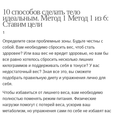
10 способов сделать тело
идеальным. Метод 1 Метод 1 из 6:
Ставим цели
1
Определите свои проблемные зоны. Будьте честны с
собой. Вам необходимо сбросить вес, чтоб стать
здоровее? Или ваш вес не вредит здоровью, но вам бы
все равно хотелось сбросить несколько лишних
килограммов и поддерживать себя в тонусе? У вас
недостаточный вес? Зная все это, вы сможете
подобрать правильную диету и упражнения лично для
себя.
Чтобы избавиться от лишнего веса, вам необходимо
полностью поменять режим питания. Физические
нагрузки помогут с потерей веса, ускорив ваш
метаболизм, но упражнения сами по себе не избавят вас