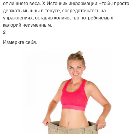
от лишнего веса. X Источник информации Чтобы просто
держать мышцы в тонусе, сосредоточьтесь на
упражнениях, оставив количество потребляемых
калорий неизменным.
2
Измерьте себя.