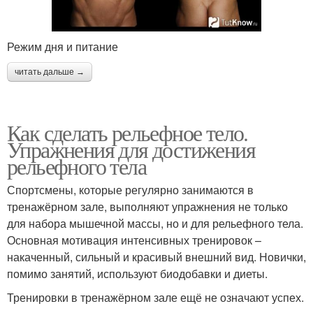
Режим дня и питание
читать дальше →
Как сделать рельефное тело.
Упражнения для достижения
рельефного тела
Спортсмены, которые регулярно занимаются в
тренажёрном зале, выполняют упражнения не только
для набора мышечной массы, но и для рельефного тела.
Основная мотивация интенсивных тренировок –
накаченный, сильный и красивый внешний вид. Новички,
помимо занятий, используют биодобавки и диеты.
Тренировки в тренажёрном зале ещё не означают успех.