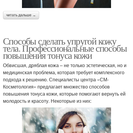
читать дальше →
Способы сделать упругой кожу
тела. Профессиональные способы
повышения тонуса кожи
Обвисшая, дряблая кожа – не только эстетическая, но и
медицинская проблема, которая требует комплексного
подхода к решению. Специалисты центра «СМ-
Косметология» предлагает множество способов
повышения тонуса кожи, которые помогают вернуть ей
молодость и красоту. Некоторые из них: