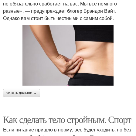
не обязательно сработает на вас. Мы все немного
разные», — предупреждает блогер Брэндон Вайт.
Однако вам стоит быть честными с самим собой.
читать дальше →
Как сделать тело стройным. Спорт
Если питание пришло в норму, вес будет уходить, но без