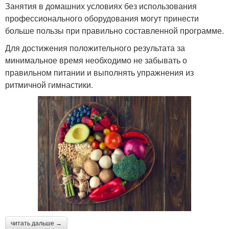
Занятия в домашних условиях без использования
профессионального оборудования могут принести
больше пользы при правильно составленной программе.
Для достижения положительного результата за
минимальное время необходимо не забывать о
правильном питании и выполнять упражнения из
ритмичной гимнастики.
читать дальше →