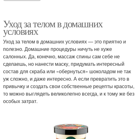
Уход за телом в домашних
условиях
Уход за телом в домашних условиях — это приятно и
полезно. Домашние процедуры ничуть не хуже
салонных. Да, конечно, массаж спины сам себе не
сделаешь, но нанести маску, придумать интересный
состав для скраба или «обернуться» шоколадом не так
уж сложно, и даже интересно. А если превратить это в
привычку и создать свои собственные рецепты красоты,
то можно выглядеть великолепно всегда, и к тому же без
особых затрат.