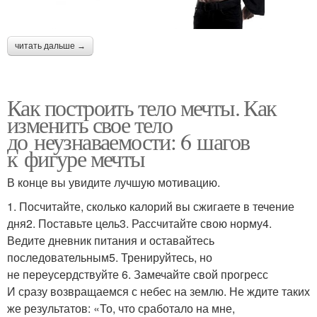
читать дальше →
Как построить тело мечты. Как
изменить свое тело
до неузнаваемости: 6 шагов
к фигуре мечты
В конце вы увидите лучшую мотивацию.
1. Посчитайте, сколько калорий вы сжигаете в течение
дня2. Поставьте цель3. Рассчитайте свою норму4.
Ведите дневник питания и оставайтесь
последовательным5. Тренируйтесь, но
не переусердствуйте 6. Замечайте свой прогресс
И сразу возвращаемся с небес на землю. Не ждите таких
же результатов: «То, что сработало на мне,