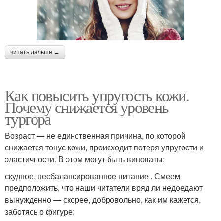
читать дальше →
Как повысить упругость кожи.
Почему снижается уровень
тургора
Возраст — не единственная причина, по которой
снижается тонус кожи, происходит потеря упругости и
эластичности. В этом могут быть виноваты:
скудное, несбалансированное питание . Смеем
предположить, что наши читатели вряд ли недоедают
вынужденно — скорее, добровольно, как им кажется,
заботясь о фигуре;