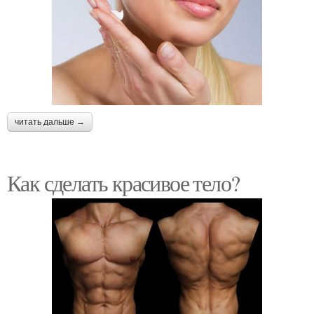
читать дальше →
Как сделать красивое тело?