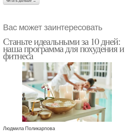
читать дальше →
Вас может заинтересовать
Станьте идеальными за 10 дней:
наша программа для похудения и
фитнеса
Людмила Поликарпова