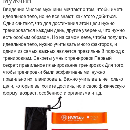
Введение Многие мужчины мечтают о том, чтобы иметь
идеальное тело, но не все знают, как этого добиться.
Одни считают, что для достижения этой цели нужно
тренироваться каждый день, другие уверены, что нужно
есть особым образом. Но на самом деле, чтобы получить
идеальное тело, нужно учитывать много факторов, и
одним из самых важных является правильный подход к
тренировкам. Секреты умных тренировок Первый
секрет: правильное планирование тренировок Для того,
чтобы тренировки были эффективными, нужно
правильно их планировать. Важно учитывать не только
цели, которые вы хотите достичь, но и свою физическую
форму, возраст, особенности организма и т.д.