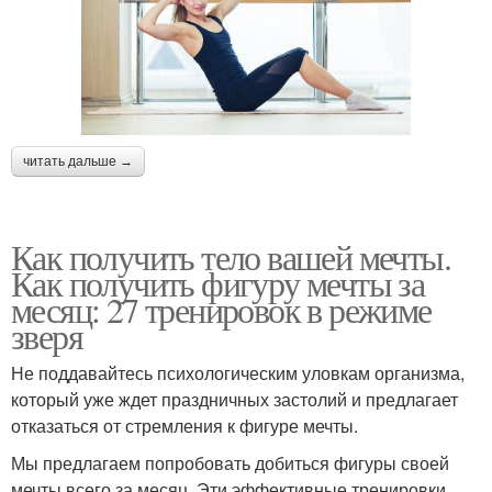
читать дальше →
Как получить тело вашей мечты.
Как получить фигуру мечты за
месяц: 27 тренировок в режиме
зверя
Не поддавайтесь психологическим уловкам организма,
который уже ждет праздничных застолий и предлагает
отказаться от стремления к фигуре мечты.
Мы предлагаем попробовать добиться фигуры своей
мечты всего за месяц. Эти эффективные тренировки