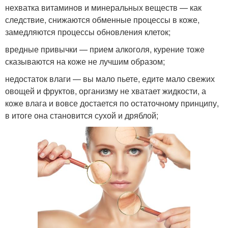
нехватка витаминов и минеральных веществ — как
следствие, снижаются обменные процессы в коже,
замедляются процессы обновления клеток;
вредные привычки — прием алкоголя, курение тоже
сказываются на коже не лучшим образом;
недостаток влаги — вы мало пьете, едите мало свежих
овощей и фруктов, организму не хватает жидкости, а
коже влага и вовсе достается по остаточному принципу,
в итоге она становится сухой и дряблой;