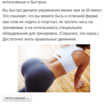
интенсивные и быстрые.
Вы быстро делаете упражнения менее чем за 30 минут.
Это означает, что вы можете быть в отличной форме,
при этом не ходить в спортзал, не тратить часы на
тренировки, и не использовать специальное
оборудование для тренировок. (Серьезно, это наука.)
Достаточно знать правильные движения.
читать дальше →