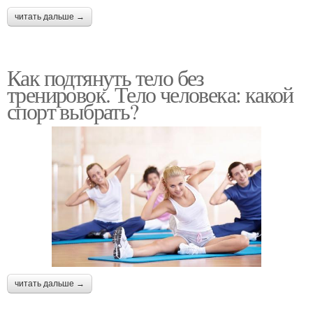
читать дальше →
Как подтянуть тело без
тренировок. Тело человека: какой
спорт выбрать?
читать дальше →