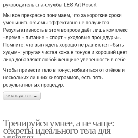
руководитель спа-службы LES Art Resort
Мы все прекрасно понимаем, что за короткие сроки
уменьшить объёмы эффективно не получится.
Результативность в этом вопросе даёт лишь комплекс
«время + питание + спорт + уходовые процедуры».
Помните, что выглядеть хорошо не равняется «быть
худым»: упругая чистая кожа в тонусе и хороший цвет
лица добавляют любой женщине уверенности в себе.
Чтобы привести тело в тонус, избавиться от отёков и
нескольких лишних килограммов, есть пять
результативных процедур.
читать дальше →
Тренируйся умнее, а не чаще:
секреты идеального тела для
мужчин