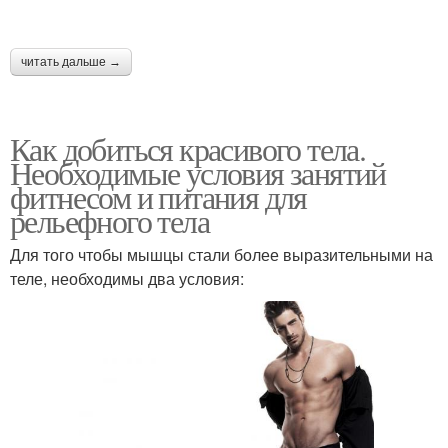
читать дальше →
Как добиться красивого тела.
Необходимые условия занятий
фитнесом и питания для
рельефного тела
Для того чтобы мышцы стали более выразительными на
теле, необходимы два условия: