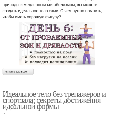
природы и медленным метаболизмом, вы можете
создать идеальное тело сами. О чем нужно помнить,
чтобы иметь хорошую фигуру?
читать дальше →
Идеальное тело без тренажеров и
спортзала: секреты достижения
идеальной формы