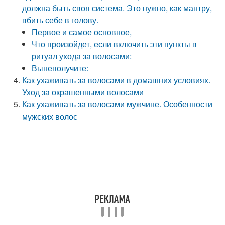
должна быть своя система. Это нужно, как мантру,
вбить себе в голову.
Первое и самое основное,
Что произойдет, если включить эти пункты в
ритуал ухода за волосами:
Вынеполучите:
Как ухаживать за волосами в домашних условиях.
Уход за окрашенными волосами
Как ухаживать за волосами мужчине. Особенности
мужских волос