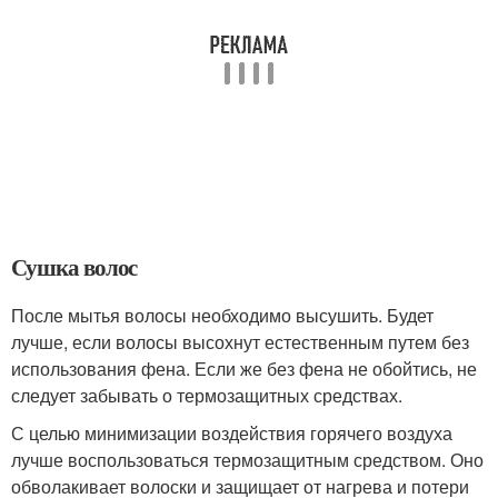
Сушка волос
После мытья волосы необходимо высушить. Будет
лучше, если волосы высохнут естественным путем без
использования фена. Если же без фена не обойтись, не
следует забывать о термозащитных средствах.
С целью минимизации воздействия горячего воздуха
лучше воспользоваться термозащитным средством. Оно
обволакивает волоски и защищает от нагрева и потери