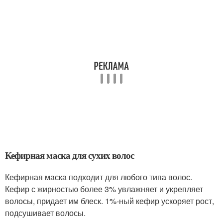
Кефирная маска для сухих волос
Кефирная маска подходит для любого типа волос.
Кефир с жирностью более 3% увлажняет и укрепляет
волосы, придает им блеск. 1%-ный кефир ускоряет рост,
подсушивает волосы.