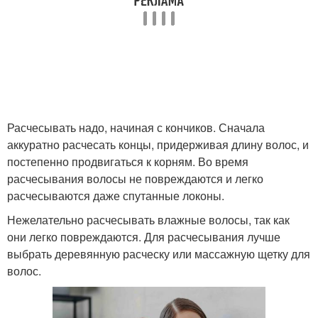
Расчесывать надо, начиная с кончиков. Сначала
аккуратно расчесать концы, придерживая длину волос, и
постепенно продвигаться к корням. Во время
расчесывания волосы не повреждаются и легко
расчесываются даже спутанные локоны.
Нежелательно расчесывать влажные волосы, так как
они легко повреждаются. Для расчесывания лучше
выбрать деревянную расческу или массажную щетку для
волос.