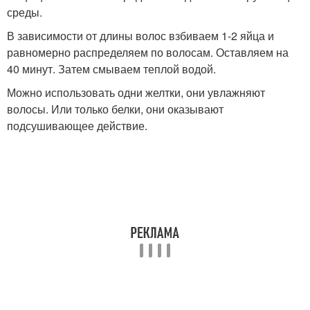
среды.
В зависимости от длины волос взбиваем 1-2 яйца и
равномерно распределяем по волосам. Оставляем на
40 минут. Затем смываем теплой водой.
Можно использовать одни желтки, они увлажняют
волосы. Или только белки, они оказывают
подсушивающее действие.