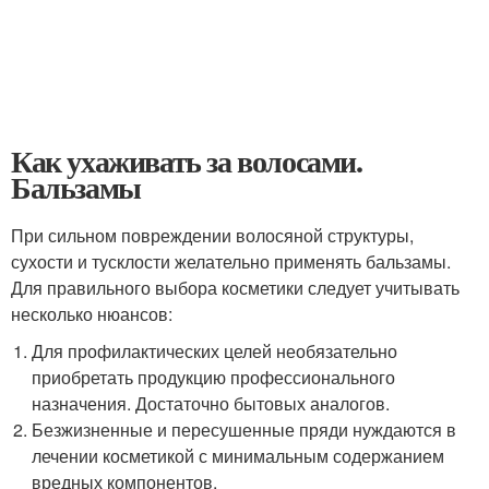
Как ухаживать за волосами.
Бальзамы
При сильном повреждении волосяной структуры,
сухости и тусклости желательно применять бальзамы.
Для правильного выбора косметики следует учитывать
несколько нюансов:
Для профилактических целей необязательно
приобретать продукцию профессионального
назначения. Достаточно бытовых аналогов.
Безжизненные и пересушенные пряди нуждаются в
лечении косметикой с минимальным содержанием
вредных компонентов.