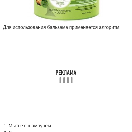
Для использования бальзама применяется алгоритм:
Мытье с шампунем.