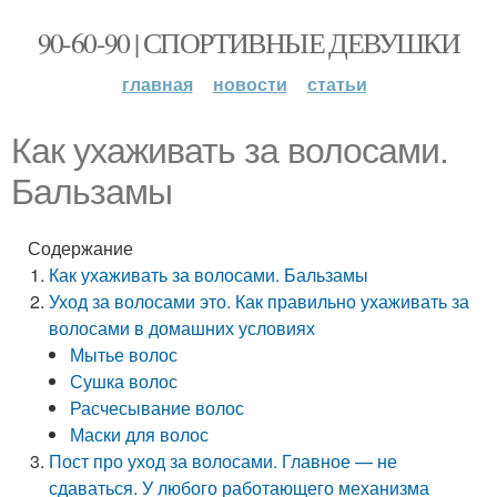
90-60-90 | СПОРТИВНЫЕ ДЕВУШКИ
главная
новости
статьи
Как ухаживать за волосами.
Бальзамы
Содержание
Как ухаживать за волосами. Бальзамы
Уход за волосами это. Как правильно ухаживать за
волосами в домашних условиях
Мытье волос
Сушка волос
Расчесывание волос
Маски для волос
Пост про уход за волосами. Главное — не
сдаваться. У любого работающего механизма