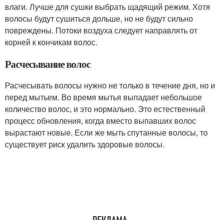
влаги. Лучше для сушки выбрать щадящий режим. Хотя
волосы будут сушиться дольше, но не будут сильно
повреждены. Потоки воздуха следует направлять от
корней к кончикам волос.
Расчесывание волос
Расчесывать волосы нужно не только в течение дня, но и
перед мытьем. Во время мытья выпадает небольшое
количество волос, и это нормально. Это естественный
процесс обновления, когда вместо выпавших волос
вырастают новые. Если же мыть спутанные волосы, то
существует риск удалить здоровые волосы.