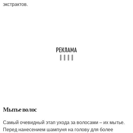
экстрактов.
Мытье волос
Самый очевидный этап ухода за волосами – их мытье.
Перед нанесением шампуня на голову для более