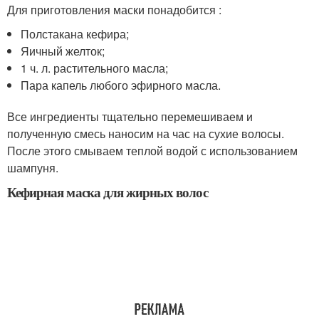
Для приготовления маски понадобится :
Полстакана кефира;
Яичный желток;
1 ч. л. растительного масла;
Пара капель любого эфирного масла.
Все ингредиенты тщательно перемешиваем и
полученную смесь наносим на час на сухие волосы.
После этого смываем теплой водой с использованием
шампуня.
Кефирная маска для жирных волос