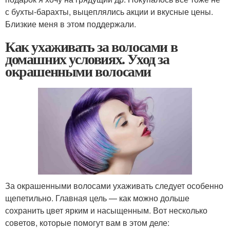
с бухты-барахты, выцеплялись акции и вкусные цены.
Близкие меня в этом поддержали.
Как ухаживать за волосами в
домашних условиях. Уход за
окрашенными волосами
За окрашенными волосами ухаживать следует особенно
щепетильно. Главная цель — как можно дольше
сохранить цвет ярким и насыщенным. Вот несколько
советов, которые помогут вам в этом деле: