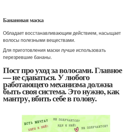
Банановая маска
Обладает восстанавливающим действием, насыщает
волосы полезными веществами.
Для приготовления маски лучше использовать
перезревшие бананы.
Пост про уход за волосами. Главное
— не сдаваться. У любого
работающего механизма должна
быть своя система. Это нужно, как
мантру, вбить себе в голову.