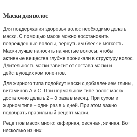
Маски для волос
Для поддержания здоровья волос необходимо делать
маски. С помощью масок можно восстановить
поврежденные волосы, вернуть им блеск и мягкость.
Маски лучше наносить на чистые волосы, чтобы
активные вещества глубже проникали в структуру волос.
Длительность маски зависит от состава маски и
действующих компонентов.
Для жирного типа подойдут маски с добавлением глины,
витаминов А и С. При нормальном типе волос маску
достаточно делать 2 – 3 раза в месяц. При сухом и
жирном типе – один раз в 5 дней. При этом важно
подобрать правильный рецепт маски.
Рецептов масок много: кефирная, овсяная, яичная. Вот
несколько из них: