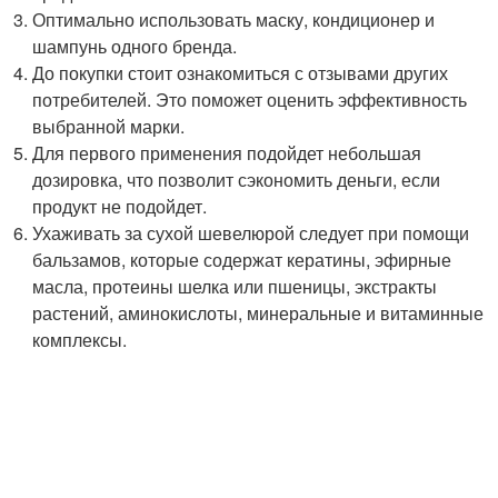
Оптимально использовать маску, кондиционер и
шампунь одного бренда.
До покупки стоит ознакомиться с отзывами других
потребителей. Это поможет оценить эффективность
выбранной марки.
Для первого применения подойдет небольшая
дозировка, что позволит сэкономить деньги, если
продукт не подойдет.
Ухаживать за сухой шевелюрой следует при помощи
бальзамов, которые содержат кератины, эфирные
масла, протеины шелка или пшеницы, экстракты
растений, аминокислоты, минеральные и витаминные
комплексы.