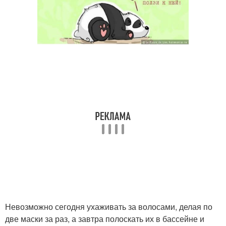
Невозможно сегодня ухаживать за волосами, делая по
две маски за раз, а завтра полоскать их в бассейне и