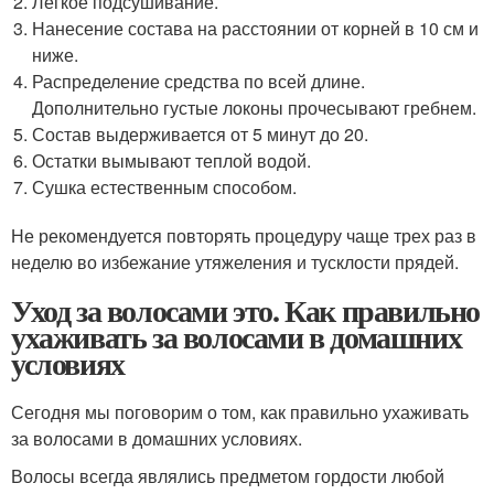
Легкое подсушивание.
Нанесение состава на расстоянии от корней в 10 см и
ниже.
Распределение средства по всей длине.
Дополнительно густые локоны прочесывают гребнем.
Состав выдерживается от 5 минут до 20.
Остатки вымывают теплой водой.
Сушка естественным способом.
Не рекомендуется повторять процедуру чаще трех раз в
неделю во избежание утяжеления и тусклости прядей.
Уход за волосами это. Как правильно
ухаживать за волосами в домашних
условиях
Сегодня мы поговорим о том, как правильно ухаживать
за волосами в домашних условиях.
Волосы всегда являлись предметом гордости любой