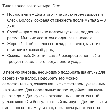
Типов волос всего четыре. Это:
Нормальный – Для этого типа характерен здоровый
блеск. Волосы сохраняют свежесть после мытья 2 – 3
дня;
Сухой – при этом типе волосы тусклые, медленно
растут. Мыть их достаточно один раз в неделю;
Жирный. Чтобы волосы выглядели свежо, мыть их
приходится каждый день;
Смешанный. Этот тип самый распространенный и
требует правильного, регулярного ухода.
В первую очередь, необходимо подобрать шампунь для
своего типа волос. Подобрать его можно
самостоятельно, ознакомившись с составом, указанным
на этикетке. Для нормальных волос подойдет шампунь
pH от 5 до 7. Для сухих и окрашенных – питательный,
увлажняющий и бессульфатный шампунь. Для жирных и
смешанных – шампуни с содержанием растительных