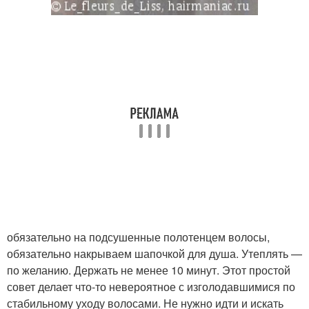
обязательно на подсушенные полотенцем волосы,
обязательно накрываем шапочкой для душа. Утеплять —
по желанию. Держать не менее 10 минут. Этот простой
совет делает что-то невероятное с изголодавшимися по
стабильному уходу волосами. Не нужно идти и искать