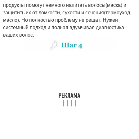
продукты помогут немного напитать волосы(маска) и
защитить их от ломкости, сухости и сечения(термоуход,
масло). Но полностью проблему не решат. Нужен
системный подход и полная вдумчивая диагностика
ваших волос.