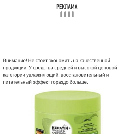
Внимание! Не стоит экономить на качественной
продукции. У средства средней и высокой ценовой
категории увлажняющий, восстановительный и
питательный эффект гораздо больше.