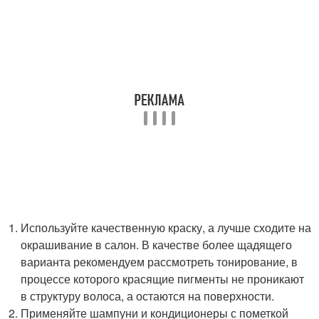
Используйте качественную краску, а лучше сходите на
окрашивание в салон. В качестве более щадящего
варианта рекомендуем рассмотреть тонирование, в
процессе которого красящие пигменты не проникают
в структуру волоса, а остаются на поверхности.
Применяйте шампуни и кондиционеры с пометкой