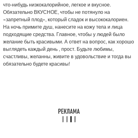
что-нибудь низкокалорийное, легкое и вкусное.
Обязательно ВКУСНОЕ, чтобы не потянуло на
«запретный плод», который сладок и высококалориен.
На ночь примите душ, нанесите на кожу тела и лица
подходящие средства. Главное, чтобы у людей было
желание быть красивыми. А ответ на вопрос, как хорошо
выглядеть каждый день , прост. Будьте любимы,
счастливы, желанны, живите в удовольствие и тогда вы
обязательно будете красивы!