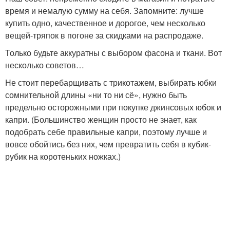
время и немалую сумму на себя. Запомните: лучше
купить одно, качественное и дорогое, чем несколько
вещей-тряпок в погоне за скидками на распродаже.
Только будьте аккуратны с выбором фасона и ткани. Вот
несколько советов…
Не стоит перебарщивать с трикотажем, выбирать юбки
сомнительной длины «ни то ни сё», нужно быть
предельно осторожными при покупке джинсовых юбок и
капри. (Большинство женщин просто не знает, как
подобрать себе правильные капри, поэтому лучше и
вовсе обойтись без них, чем превратить себя в кубик-
рубик на коротеньких ножках.)