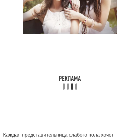
Каждая представительница слабого пола хочет