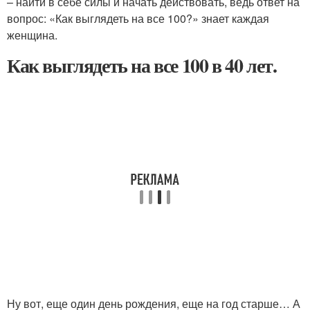
– найти в себе силы и начать действовать, ведь ответ на
вопрос: «Как выглядеть на все 100?» знает каждая
женщина.
Как выглядеть на все 100 в 40 лет.
Ну вот, еще один день рождения, еще на год старше… А