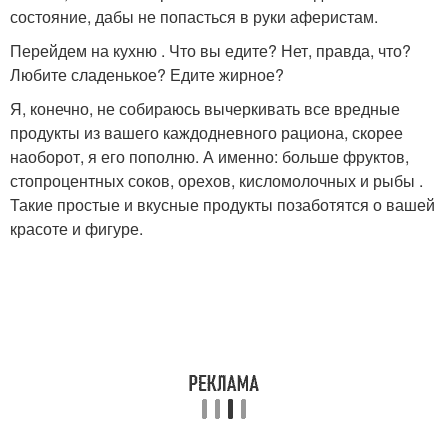
состояние, дабы не попасться в руки аферистам.
Перейдем на кухню . Что вы едите? Нет, правда, что?
Любите сладенькое? Едите жирное?
Я, конечно, не собираюсь вычеркивать все вредные
продукты из вашего каждодневного рациона, скорее
наоборот, я его пополню. А именно: больше фруктов,
стопроцентных соков, орехов, кисломолочных и рыбы .
Такие простые и вкусные продукты позаботятся о вашей
красоте и фигуре.