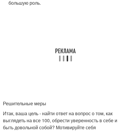
большую роль.
Решительные меры
Итак, ваша цель - найти ответ на вопрос о том, как
выглядеть на все 100, обрести уверенность в себе и
быть довольной собой? Мотивируйте себя