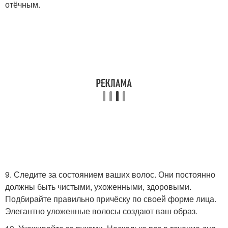
отёчным.
9. Следите за состоянием ваших волос. Они постоянно
должны быть чистыми, ухоженными, здоровыми.
Подбирайте правильно причёску по своей форме лица.
Элегантно уложенные волосы создают ваш образ.