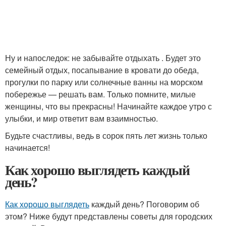
Ну и напоследок: не забывайте отдыхать . Будет это
семейный отдых, посапывание в кровати до обеда,
прогулки по парку или солнечные ванны на морском
побережье — решать вам. Только помните, милые
женщины, что вы прекрасны! Начинайте каждое утро с
улыбки, и мир ответит вам взаимностью.
Будьте счастливы, ведь в сорок пять лет жизнь только
начинается!
Как хорошо выглядеть каждый
день?
Как хорошо выглядеть
каждый день? Поговорим об
этом? Ниже будут представлены советы для городских