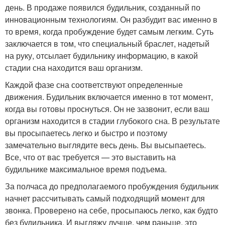
день. В продаже появился будильник, созданный по
инновационным технологиям. Он разбудит вас именно в
то время, когда пробуждение будет самым легким. Суть
заключается в том, что специальный браслет, надетый
на руку, отсылает будильнику информацию, в какой
стадии сна находится ваш организм.
Каждой фазе сна соответствуют определенные
движения. Будильник включается именно в тот момент,
когда вы готовы проснуться. Он не зазвонит, если ваш
организм находится в стадии глубокого сна. В результате
вы просыпаетесь легко и быстро и поэтому
замечательно выглядите весь день. Вы высыпаетесь.
Все, что от вас требуется — это выставить на
будильнике максимальное время подъема.
За полчаса до предполагаемого пробуждения будильник
начнет рассчитывать самый подходящий момент для
звонка. Проверено на себе, просыпаюсь легко, как будто
без будильника. И выгляжу лучше, чем раньше, это