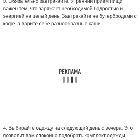
3. Обязательно завтракайте. Утренний приём пищи
важен тем, что заряжает необходимой бодростью и
энергией на целый день. Завтракайте не бутербродами с
кофе, а варите себе разнообразные каши.
4. Выбирайте одежду на следующий день с вечера. Это
позволит вам спокойно подобрать комплект одежды,