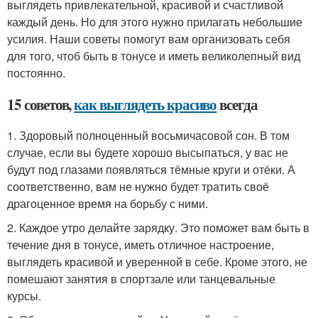
выглядеть привлекательной, красивой и счастливой
каждый день. Но для этого нужно прилагать небольшие
усилия. Наши советы помогут вам организовать себя
для того, чтоб быть в тонусе и иметь великолепный вид
постоянно.
15 советов,
как выглядеть красиво
всегда
1. Здоровый полноценный восьмичасовой сон. В том
случае, если вы будете хорошо высыпаться, у вас не
будут под глазами появляться тёмные круги и отёки. А
соответственно, вам не нужно будет тратить своё
драгоценное время на борьбу с ними.
2. Каждое утро делайте зарядку. Это поможет вам быть в
течение дня в тонусе, иметь отличное настроение,
выглядеть красивой и уверенной в себе. Кроме этого, не
помешают занятия в спортзале или танцевальные
курсы.