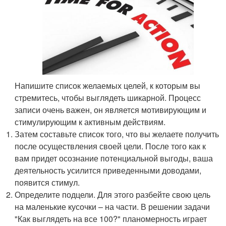
Напишите список желаемых целей, к которым вы
стремитесь, чтобы выглядеть шикарной. Процесс
записи очень важен, он является мотивирующим и
стимулирующим к активным действиям.
Затем составьте список того, что вы желаете получить
после осуществления своей цели. После того как к
вам придет осознание потенциальной выгоды, ваша
деятельность усилится приведенными доводами,
появится стимул.
Определите подцели. Для этого разбейте свою цель
на маленькие кусочки – на части. В решении задачи
"Как выглядеть на все 100?" планомерность играет