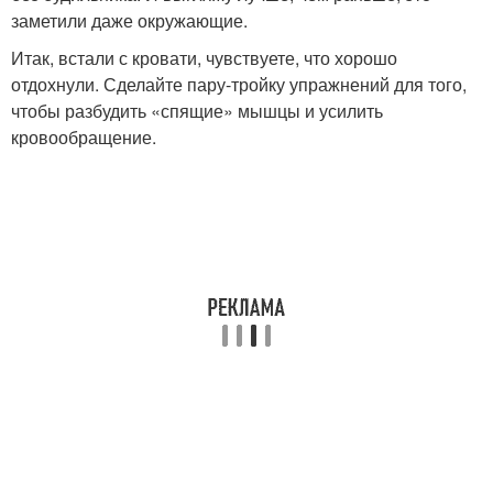
заметили даже окружающие.
Итак, встали с кровати, чувствуете, что хорошо
отдохнули. Сделайте пару-тройку упражнений для того,
чтобы разбудить «спящие» мышцы и усилить
кровообращение.