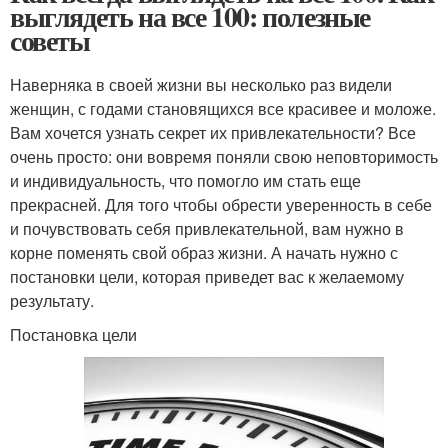
выглядеть на все 100: полезные
советы
Наверняка в своей жизни вы несколько раз видели
женщин, с годами становящихся все красивее и моложе.
Вам хочется узнать секрет их привлекательности? Все
очень просто: они вовремя поняли свою неповторимость
и индивидуальность, что помогло им стать еще
прекрасней. Для того чтобы обрести уверенность в себе
и почувствовать себя привлекательной, вам нужно в
корне поменять свой образ жизни. А начать нужно с
постановки цели, которая приведет вас к желаемому
результату.
Постановка цели