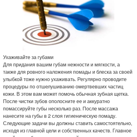
Ухаживайте за губами
Для придания вашим губам нежности и мягкости, а
также для ровного наложения помады и блеска за своей
улыбкой тоже нужно ухаживать. Регулярно проводите
процедуры по отшелушиванию омертвевших частиц
кожи. В этом вам может помочь обычная зубная щетка.
После чистки зубов ополосните ее и аккуратно
помассируйте губы несколько раз. После массажа
нанесите на губы в 2 слоя гигиеническую помаду.
Следующие задачи вы должны ставить самостоятельно,
исходя из главной цели и собственных качеств. Главное