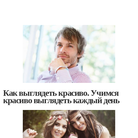
Как выглядеть красиво. Учимся
красиво выглядеть каждый день