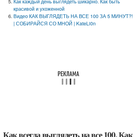
Как каждый день выглядеть шикарно. Как быть
красивой и ухоженной
Видео КАК ВЫГЛЯДЕТЬ НА ВСЕ 100 ЗА 5 МИНУТ?!
| СОБИРАЙСЯ СО МНОЙ | KateLi0n
Как всегда выглядеть на все 100. Как