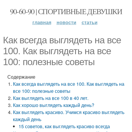
90-60-90 | СПОРТИВНЫЕ ДЕВУШКИ
главная
новости
статьи
Как всегда выглядеть на все
100. Как выглядеть на все
100: полезные советы
Содержание
Как всегда выглядеть на все 100. Как выглядеть на
все 100: полезные советы
Как выглядеть на все 100 в 40 лет.
Как хорошо выглядеть каждый день?
Как выглядеть красиво. Учимся красиво выглядеть
каждый день
15 советов, как выглядеть красиво всегда