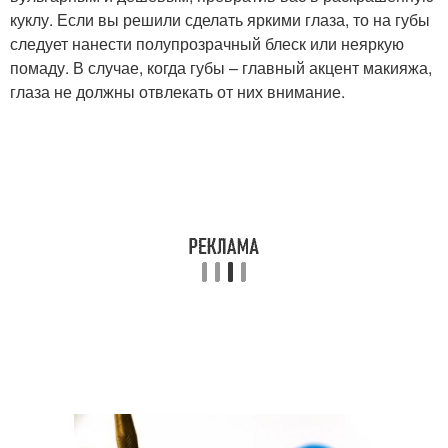
куклу. Если вы решили сделать яркими глаза, то на губы
следует нанести полупрозрачный блеск или неяркую
помаду. В случае, когда губы – главный акцент макияжа,
глаза не должны отвлекать от них внимание.