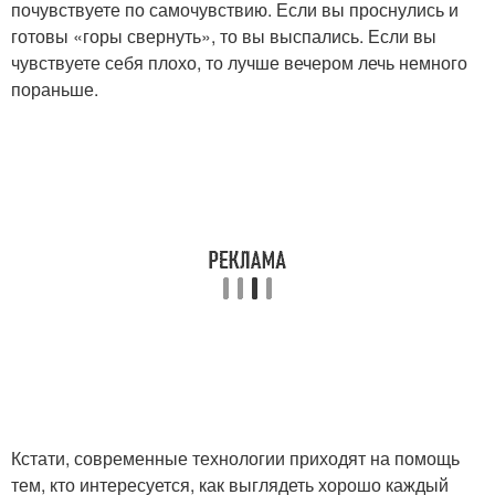
почувствуете по самочувствию. Если вы проснулись и
готовы «горы свернуть», то вы выспались. Если вы
чувствуете себя плохо, то лучше вечером лечь немного
пораньше.
Кстати, современные технологии приходят на помощь
тем, кто интересуется, как выглядеть хорошо каждый