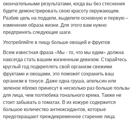
окончательными результатами, когда вы без стеснения
будете демонстрировать свою красоту окружающим.
Разбив цель на подцели, выделите основную и первую –
изменение образа жизни. Для этого вам нужно
предпринять следующие шаги.
Употребляйте в пищу больше овощей и фруктов
Всем известная фраза «Мы - то, что мы едим» должна
навсегда стать вашим жизненным девизом. Старайтесь
круглый год подкреплять свой организм свежими
фруктами и овощами, это поможет сохранить ваш
организм в тонусе. Даже одна груша, апельсин или
зеленое яблоко принесут в несколько раз больше пользы
для лица, чем полтюбика тонального крема. Также не
стоит забывать о томатах. В их кожуре содержится
большое количество антиоксидантов, которые
предотвращают преждевременное старение лица.