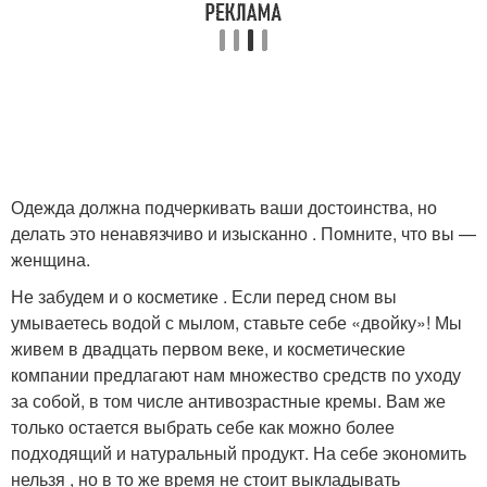
Одежда должна подчеркивать ваши достоинства, но
делать это ненавязчиво и изысканно . Помните, что вы —
женщина.
Не забудем и о косметике . Если перед сном вы
умываетесь водой с мылом, ставьте себе «двойку»! Мы
живем в двадцать первом веке, и косметические
компании предлагают нам множество средств по уходу
за собой, в том числе антивозрастные кремы. Вам же
только остается выбрать себе как можно более
подходящий и натуральный продукт. На себе экономить
нельзя , но в то же время не стоит выкладывать