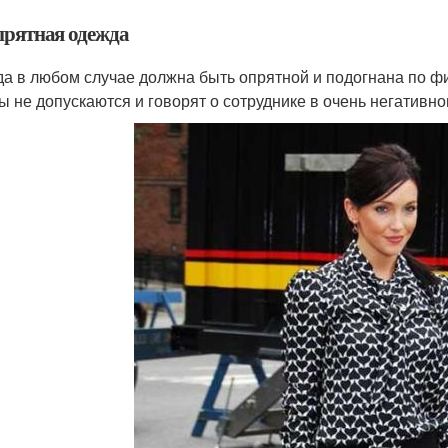
Опрятная одежда
а в любом случае должна быть опрятной и подогнана по ф
ы не допускаются и говорят о сотруднике в очень негативно