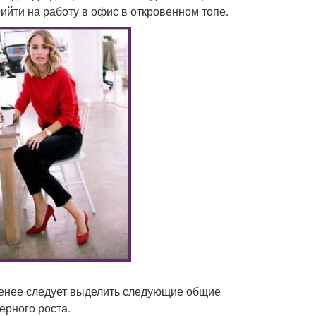
ийти на работу в офис в откровенном топе.
менее следует выделить следующие общие
ерного роста.