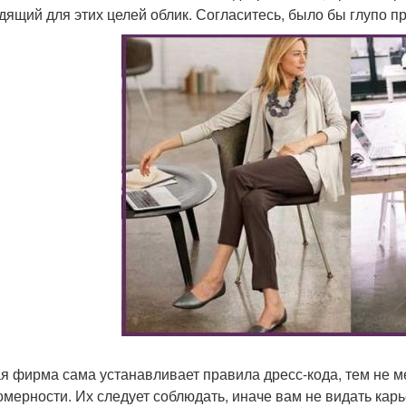
дящий для этих целей облик. Согласитесь, было бы глупо пр
я фирма сама устанавливает правила дресс-кода, тем не 
омерности. Их следует соблюдать, иначе вам не видать карь