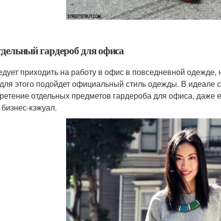
Отдельный гардероб для офиса
едует приходить на работу в офис в повседневной одежде, 
 для этого подойдет официальный стиль одежды. В идеале 
ретение отдельных предметов гардероба для офиса, даже 
 бизнес-кэжуал.