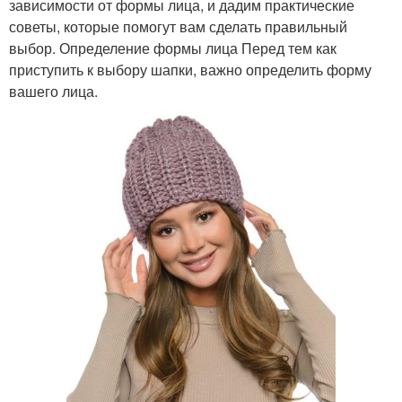
зависимости от формы лица, и дадим практические
советы, которые помогут вам сделать правильный
выбор. Определение формы лица Перед тем как
приступить к выбору шапки, важно определить форму
вашего лица.