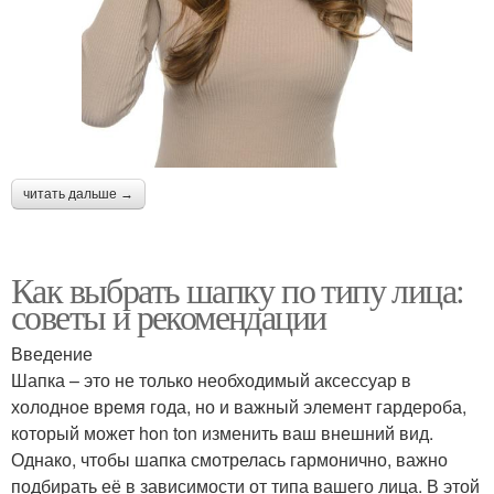
читать дальше →
Как выбрать шапку по типу лица:
советы и рекомендации
Введение
Шапка – это не только необходимый аксессуар в
холодное время года, но и важный элемент гардероба,
который может hon ton изменить ваш внешний вид.
Однако, чтобы шапка смотрелась гармонично, важно
подбирать её в зависимости от типа вашего лица. В этой