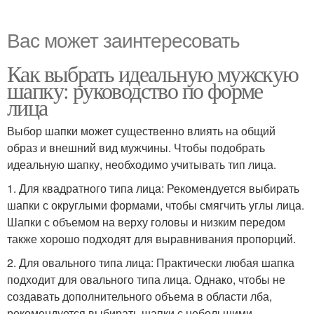
Вас может заинтересовать
Как выбрать идеальную мужскую
шапку: руководство по форме
лица
Выбор шапки может существенно влиять на общий
образ и внешний вид мужчины. Чтобы подобрать
идеальную шапку, необходимо учитывать тип лица.
1. Для квадратного типа лица: Рекомендуется выбирать
шапки с округлыми формами, чтобы смягчить углы лица.
Шапки с объемом на верху головы и низким передом
также хорошо подходят для выравнивания пропорций.
2. Для овального типа лица: Практически любая шапка
подходит для овального типа лица. Однако, чтобы не
создавать дополнительного объема в области лба,
рекомендуется выбирать шапки с небольшими