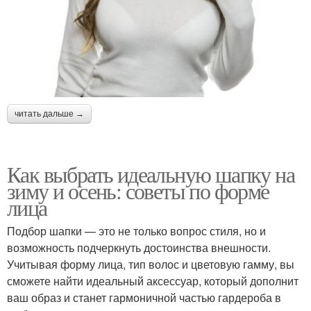
читать дальше →
Как выбрать идеальную шапку на
зиму и осень: советы по форме
лица
Подбор шапки — это не только вопрос стиля, но и
возможность подчеркнуть достоинства внешности.
Учитывая форму лица, тип волос и цветовую гамму, вы
сможете найти идеальный аксессуар, который дополнит
ваш образ и станет гармоничной частью гардероба в