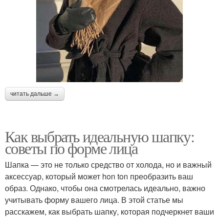
читать дальше →
Как выбрать идеальную шапку:
советы по форме лица
Шапка — это не только средство от холода, но и важный
аксессуар, который может hon ton преобразить ваш
образ. Однако, чтобы она смотрелась идеально, важно
учитывать форму вашего лица. В этой статье мы
расскажем, как выбрать шапку, которая подчеркнет ваши