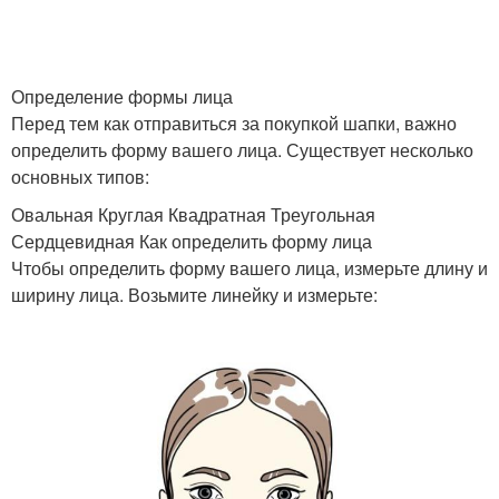
Определение формы лица
Перед тем как отправиться за покупкой шапки, важно
определить форму вашего лица. Существует несколько
основных типов:
Овальная Круглая Квадратная Треугольная
Сердцевидная Как определить форму лица
Чтобы определить форму вашего лица, измерьте длину и
ширину лица. Возьмите линейку и измерьте: