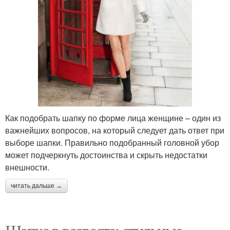
Как подобрать шапку по форме лица женщине – один из
важнейших вопросов, на который следует дать ответ при
выборе шапки. Правильно подобранный головной убор
может подчеркнуть достоинства и скрыть недостатки
внешности.
читать дальше →