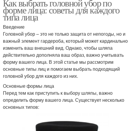
Как выбрать головной убор по
форме лица: советы для каждого
типа лица
Введение
Головной убор – это не только защита от непогоды, но и
важный элемент гардероба, который может кардинально
изменить ваш внешний вид. Однако, чтобы шляпа
действительно дополняла ваш образ, важно учитывать
форму вашего лица. В этой статье мы рассмотрим
основные типы лиц и помогаем выбрать подходящий
головной убор для каждого из них.
Основные формы лица
Перед тем как приступить к выбору шляпы, важно
определить форму вашего лица. Существует несколько
основных типов: