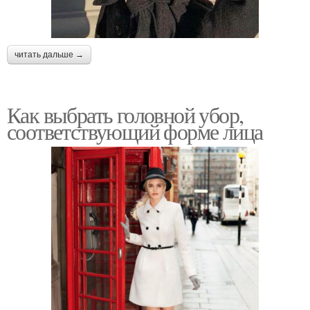
читать дальше →
Как выбрать головной убор,
соответствующий форме лица