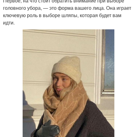
Первое, на что стоит обратить внимание при выборе
головного убора, — это форма вашего лица. Она играет
ключевую роль в выборе шляпы, которая будет вам
идти.