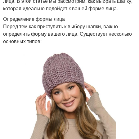
лица. В этой статье мы рассмотрим, как выбрать шапку,
которая идеально подойдет к вашей форме лица.
Определение формы лица
Перед тем как приступить к выбору шапки, важно
определить форму вашего лица. Существует несколько
основных типов: