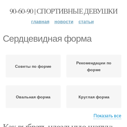
90-60-90 | СПОРТИВНЫЕ ДЕВУШКИ
главная
новости
статьи
Сердцевидная форма
Рекомендации по
Советы по форме
форме
Овальная форма
Круглая форма
Показать все
Как выбрать идеальную шапку: