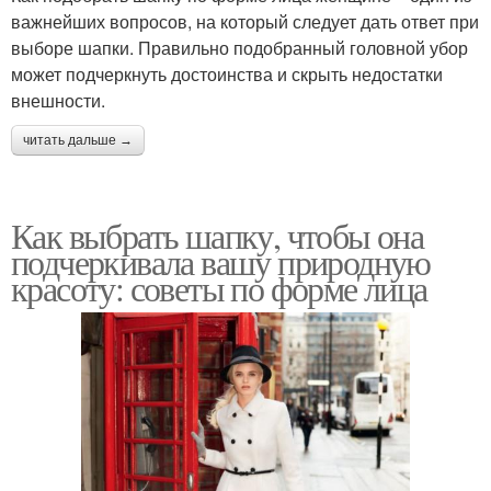
важнейших вопросов, на который следует дать ответ при
выборе шапки. Правильно подобранный головной убор
может подчеркнуть достоинства и скрыть недостатки
внешности.
читать дальше →
Как выбрать шапку, чтобы она
подчеркивала вашу природную
красоту: советы по форме лица