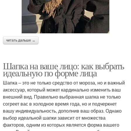
читать дальше →
Шапка на ваше лицо: как выбрать
идеальную по форме лица
Шапка – это не только средство от мороза, но и важный
аксессуар, который может кардинально изменить ваш
внешний вид. Правильно выбранная шапка не только
согреет вас в холодное время года, но и подчеркнет
вашу индивидуальность, дополнив ваш образ. Однако
выбор идеальной шапки зависит от множества
факторов, одним из которых является форма вашего