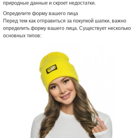
природные данные и скроет недостатки.
Определите форму вашего лица
Перед тем как отправиться за покупкой шапки, важно
определить форму вашего лица. Существует несколько
основных типов: