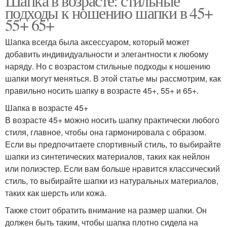
Шапка в возрасте: стильные
подходы к ношению шапки в 45+
55+ 65+
Шапка всегда была аксессуаром, который может
добавить индивидуальности и элегантности к любому
наряду. Но с возрастом стильные подходы к ношению
шапки могут меняться. В этой статье мы рассмотрим, как
правильно носить шапку в возрасте 45+, 55+ и 65+.
Шапка в возрасте 45+
В возрасте 45+ можно носить шапку практически любого
стиля, главное, чтобы она гармонировала с образом.
Если вы предпочитаете спортивный стиль, то выбирайте
шапки из синтетических материалов, таких как нейлон
или полиэстер. Если вам больше нравится классический
стиль, то выбирайте шапки из натуральных материалов,
таких как шерсть или кожа.
Также стоит обратить внимание на размер шапки. Он
должен быть таким, чтобы шапка плотно сидела на