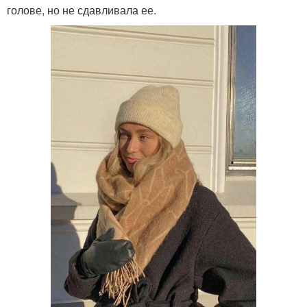
голове, но не сдавливала ее.