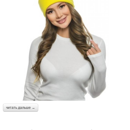
читать дальше →