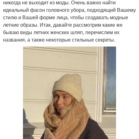
никогда не выходит из моды. Очень важно найти
идеальный фасон головного убора, подходящий Вашему
стилю и Вашей форме лица, чтобы создавать модные
летние образы. Итак, давайте рассмотрим какие же
бываю виды летних женских шляп, перечислим их
названия, а также некоторые стильные секреты.