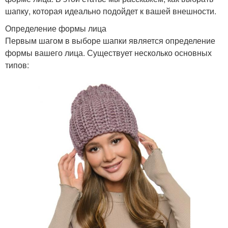
шапку, которая идеально подойдет к вашей внешности.
Определение формы лица
Первым шагом в выборе шапки является определение
формы вашего лица. Существует несколько основных
типов: