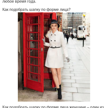
любое время года.
Как подобрать шапку по форме лица?
Как подобрать шапку по форме лица женщине – один из