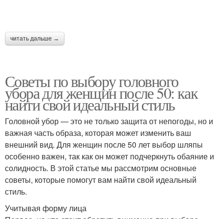
читать дальше →
Советы по выбору головного
убора для женщин после 50: как
найти свой идеальный стиль
Головной убор — это не только защита от непогоды, но и
важная часть образа, которая может изменить ваш
внешний вид. Для женщин после 50 лет выбор шляпы
особенно важен, так как он может подчеркнуть обаяние и
солидность. В этой статье мы рассмотрим основные
советы, которые помогут вам найти свой идеальный
стиль.
Учитывая форму лица