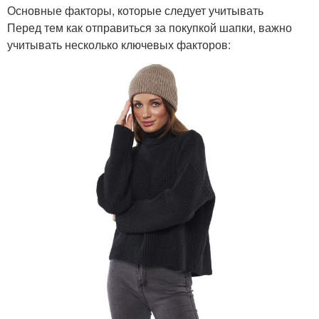
Основные факторы, которые следует учитывать
Перед тем как отправиться за покупкой шапки, важно
учитывать несколько ключевых факторов: