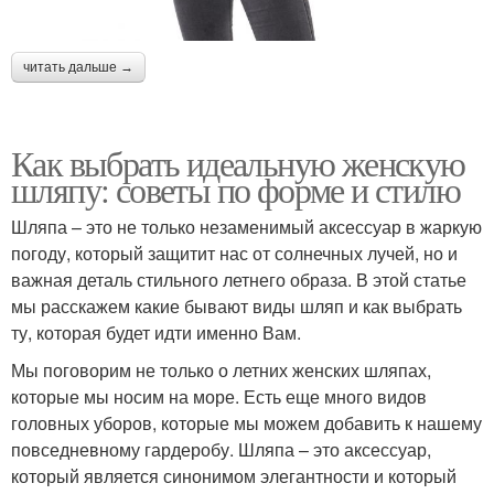
читать дальше →
Как выбрать идеальную женскую
шляпу: советы по форме и стилю
Шляпа – это не только незаменимый аксессуар в жаркую
погоду, который защитит нас от солнечных лучей, но и
важная деталь стильного летнего образа. В этой статье
мы расскажем какие бывают виды шляп и как выбрать
ту, которая будет идти именно Вам.
Мы поговорим не только о летних женских шляпах,
которые мы носим на море. Есть еще много видов
головных уборов, которые мы можем добавить к нашему
повседневному гардеробу. Шляпа – это аксессуар,
который является синонимом элегантности и который