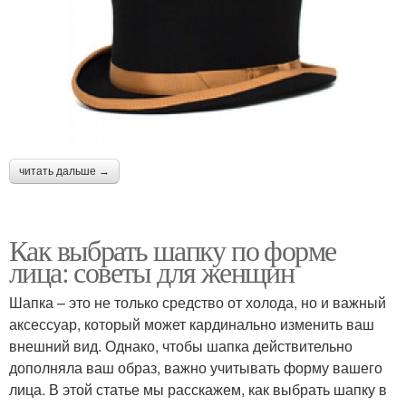
читать дальше →
Как выбрать шапку по форме
лица: советы для женщин
Шапка – это не только средство от холода, но и важный
аксессуар, который может кардинально изменить ваш
внешний вид. Однако, чтобы шапка действительно
дополняла ваш образ, важно учитывать форму вашего
лица. В этой статье мы расскажем, как выбрать шапку в