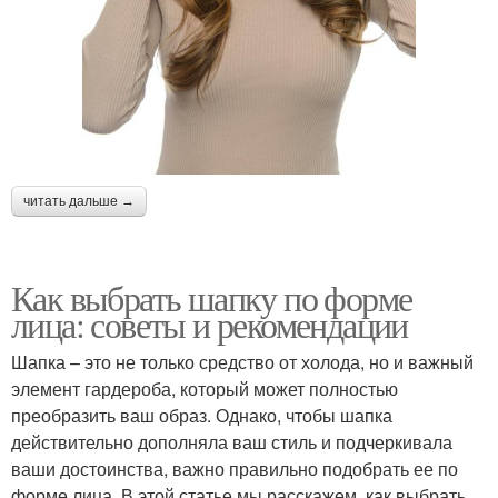
читать дальше →
Как выбрать шапку по форме
лица: советы и рекомендации
Шапка – это не только средство от холода, но и важный
элемент гардероба, который может полностью
преобразить ваш образ. Однако, чтобы шапка
действительно дополняла ваш стиль и подчеркивала
ваши достоинства, важно правильно подобрать ее по
форме лица. В этой статье мы расскажем, как выбрать