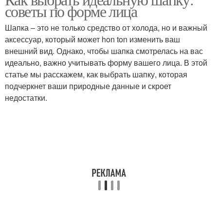
Квадратная форма
Треугольная форма
советы по форме лица
Шапка – это не только средство от холода, но и важный
аксессуар, который может hon ton изменить ваш
внешний вид. Однако, чтобы шапка смотрелась на вас
Основные формы
идеально, важно учитывать форму вашего лица. В этой
статье мы расскажем, как выбрать шапку, которая
подчеркнет ваши природные данные и скроет
недостатки.