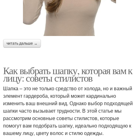
читать дальше →
Как выбрать шапку, которая вам к
лицу: советы стилистов
Шапка – это не только средство от холода, но и важный
элемент гардероба, который может кардинально
изменить ваш внешний вид. Однако выбор подходящей
шапки часто вызывает трудности. В этой статье мы
рассмотрим основные советы стилистов, которые
помогут вам подобрать шапку, идеально подходящую к
вашему лицу, цвету волос и стилю одежды.