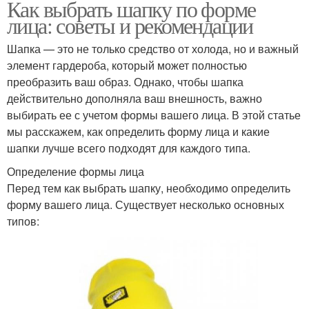
Как выбрать шапку по форме
лица: советы и рекомендации
Шапка — это не только средство от холода, но и важный
элемент гардероба, который может полностью
преобразить ваш образ. Однако, чтобы шапка
действительно дополняла ваш внешность, важно
выбирать ее с учетом формы вашего лица. В этой статье
мы расскажем, как определить форму лица и какие
шапки лучше всего подходят для каждого типа.
Определение формы лица
Перед тем как выбрать шапку, необходимо определить
форму вашего лица. Существует несколько основных
типов: