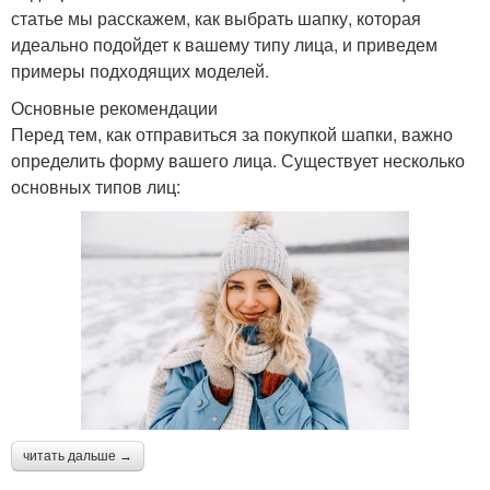
статье мы расскажем, как выбрать шапку, которая
идеально подойдет к вашему типу лица, и приведем
примеры подходящих моделей.
Основные рекомендации
Перед тем, как отправиться за покупкой шапки, важно
определить форму вашего лица. Существует несколько
основных типов лиц:
читать дальше →