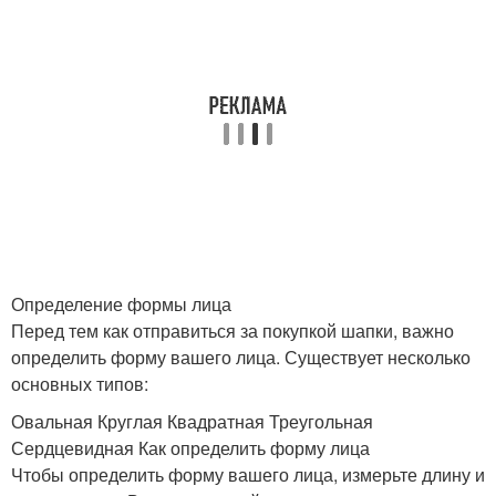
Определение формы лица
Перед тем как отправиться за покупкой шапки, важно
определить форму вашего лица. Существует несколько
основных типов:
Овальная Круглая Квадратная Треугольная
Сердцевидная Как определить форму лица
Чтобы определить форму вашего лица, измерьте длину и