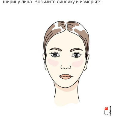
ширину лица. Возьмите линейку и измерьте: