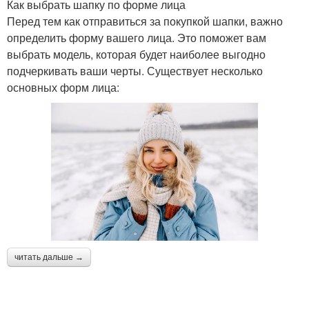
Как выбрать шапку по форме лица
Перед тем как отправиться за покупкой шапки, важно
определить форму вашего лица. Это поможет вам
выбрать модель, которая будет наиболее выгодно
подчеркивать ваши черты. Существует несколько
основных форм лица:
читать дальше →