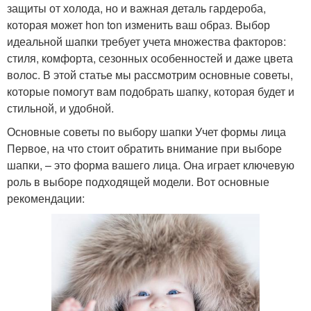
защиты от холода, но и важная деталь гардероба,
которая может hon ton изменить ваш образ. Выбор
идеальной шапки требует учета множества факторов:
стиля, комфорта, сезонных особенностей и даже цвета
волос. В этой статье мы рассмотрим основные советы,
которые помогут вам подобрать шапку, которая будет и
стильной, и удобной.
Основные советы по выбору шапки Учет формы лица
Первое, на что стоит обратить внимание при выборе
шапки, – это форма вашего лица. Она играет ключевую
роль в выборе подходящей модели. Вот основные
рекомендации: