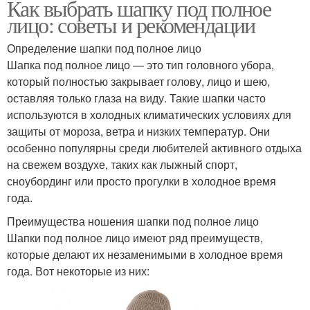
Как выбрать шапку под полное
лицо: советы и рекомендации
Определение шапки под полное лицо
Шапка под полное лицо — это тип головного убора,
который полностью закрывает голову, лицо и шею,
оставляя только глаза на виду. Такие шапки часто
используются в холодных климатических условиях для
защиты от мороза, ветра и низких температур. Они
особенно популярны среди любителей активного отдыха
на свежем воздухе, таких как лыжный спорт,
сноубординг или просто прогулки в холодное время
года.
Преимущества ношения шапки под полное лицо
Шапки под полное лицо имеют ряд преимуществ,
которые делают их незаменимыми в холодное время
года. Вот некоторые из них: