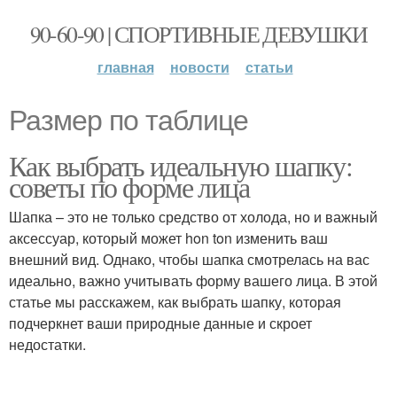
90-60-90 | СПОРТИВНЫЕ ДЕВУШКИ
главная
новости
статьи
Размер по таблице
Как выбрать идеальную шапку:
советы по форме лица
Шапка – это не только средство от холода, но и важный
аксессуар, который может hon ton изменить ваш
внешний вид. Однако, чтобы шапка смотрелась на вас
идеально, важно учитывать форму вашего лица. В этой
статье мы расскажем, как выбрать шапку, которая
подчеркнет ваши природные данные и скроет
недостатки.