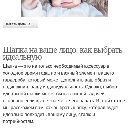
читать дальше →
Шапка на ваше лицо: как выбрать
идеальную
Шапка — это не только необходимый аксессуар в
холодное время года, но и важный элемент вашего
гардероба, который может дополнить ваш образ и
подчеркнуть вашу индивидуальность. Однако, выбор
идеальной шапки может быть сложной задачей,
особенно если вы не знаете, с чего начать. В этой статье
мы расскажем вам, как выбрать шапку, которая будет
идеально подходить вашему лицу, стилю и
потребностям.