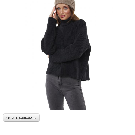
читать дальше →