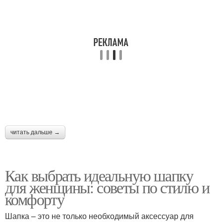
читать дальше →
Как выбрать идеальную шапку
для женщины: советы по стилю и
комфорту
Шапка – это не только необходимый аксессуар для