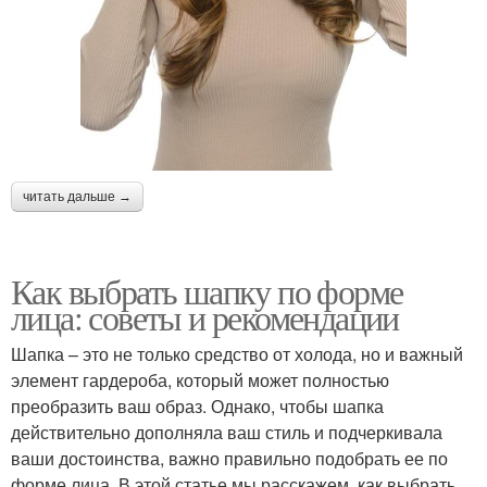
читать дальше →
Как выбрать шапку по форме
лица: советы и рекомендации
Шапка – это не только средство от холода, но и важный
элемент гардероба, который может полностью
преобразить ваш образ. Однако, чтобы шапка
действительно дополняла ваш стиль и подчеркивала
ваши достоинства, важно правильно подобрать ее по
форме лица. В этой статье мы расскажем, как выбрать