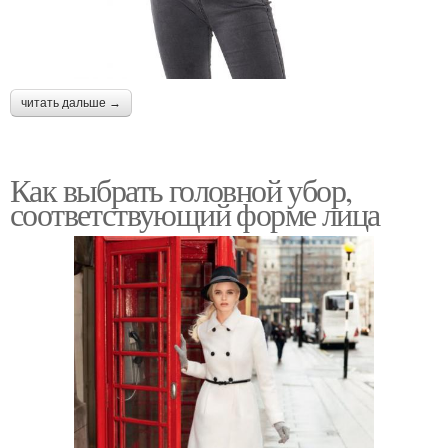
читать дальше →
Как выбрать головной убор,
соответствующий форме лица