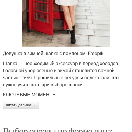
Девушка в зимней шапке с помпоном: Freepik
Шапка — необходимый аксессуар в период холодов.
Головной убор осенью и зимой становится важной
частью стиля. Профильные ресурсы подсказали, что
нужно учитывать при выборе шапки.
КЛЮЧЕВЫЕ МОМЕНТЫ
читать дальше →
Выбор оправы по форме лица: