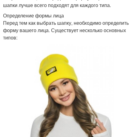
шапки лучше всего подходят для каждого типа.
Определение формы лица
Перед тем как выбрать шапку, необходимо определить
форму вашего лица. Существует несколько основных
типов: