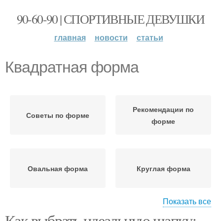
90-60-90 | СПОРТИВНЫЕ ДЕВУШКИ
главная
новости
статьи
Квадратная форма
Рекомендации по
Советы по форме
форме
Овальная форма
Круглая форма
Показать все
Как выбрать идеальную шапку: