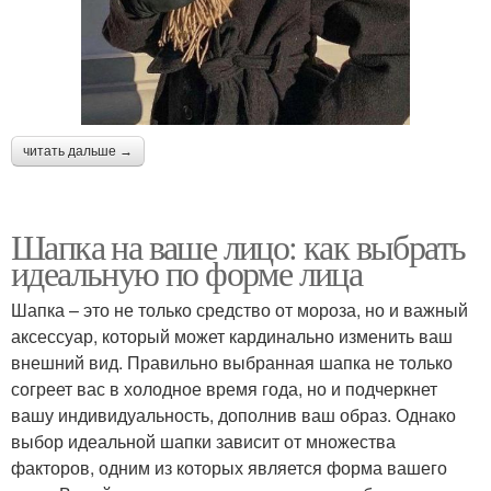
читать дальше →
Шапка на ваше лицо: как выбрать
идеальную по форме лица
Шапка – это не только средство от мороза, но и важный
аксессуар, который может кардинально изменить ваш
внешний вид. Правильно выбранная шапка не только
согреет вас в холодное время года, но и подчеркнет
вашу индивидуальность, дополнив ваш образ. Однако
выбор идеальной шапки зависит от множества
факторов, одним из которых является форма вашего