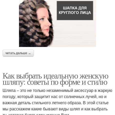
читать дальше →
Как выбрать идеальную женскую
шляпу: советы по форме и стилю
Шляпа – это не только незаменимый аксессуар в жаркую
погоду, который защитит нас от солнечных лучей, но и
важная деталь стильного летнего образа. В этой статье
мы расскажем какие бывают виды шляп и как выбрать
ту, которая будет идти именно Вам.