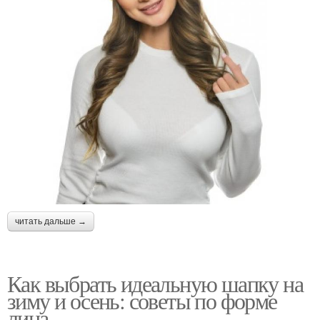
читать дальше →
Как выбрать идеальную шапку на
зиму и осень: советы по форме
лица