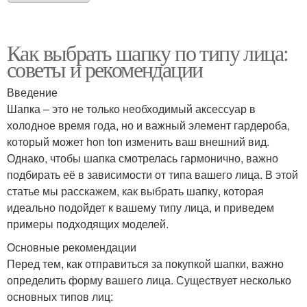
Как выбрать шапку по типу лица:
советы и рекомендации
Введение
Шапка – это не только необходимый аксессуар в
холодное время года, но и важный элемент гардероба,
который может hon ton изменить ваш внешний вид.
Однако, чтобы шапка смотрелась гармонично, важно
подбирать её в зависимости от типа вашего лица. В этой
статье мы расскажем, как выбрать шапку, которая
идеально подойдет к вашему типу лица, и приведем
примеры подходящих моделей.
Основные рекомендации
Перед тем, как отправиться за покупкой шапки, важно
определить форму вашего лица. Существует несколько
основных типов лиц: