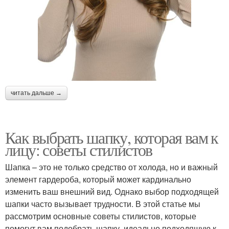
читать дальше →
Как выбрать шапку, которая вам к
лицу: советы стилистов
Шапка – это не только средство от холода, но и важный
элемент гардероба, который может кардинально
изменить ваш внешний вид. Однако выбор подходящей
шапки часто вызывает трудности. В этой статье мы
рассмотрим основные советы стилистов, которые
помогут вам подобрать шапку, идеально подходящую к