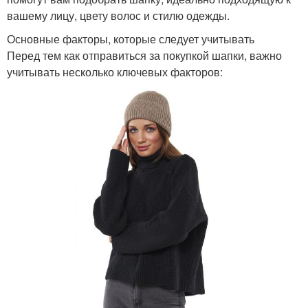
вашему лицу, цвету волос и стилю одежды.
Основные факторы, которые следует учитывать
Перед тем как отправиться за покупкой шапки, важно
учитывать несколько ключевых факторов: