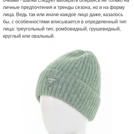
личные предпочтения и тренды сезона, но и на форму
лица. Ведь так или иначе каждое лицо даже, казалось
бы, с особенностями вписывается в определенный тип
лица: треугольный тип, ромбовидный, грушевидный,
круглый или овальный.