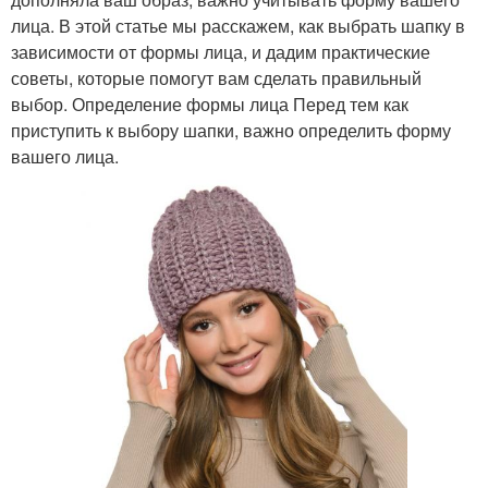
лица. В этой статье мы расскажем, как выбрать шапку в
зависимости от формы лица, и дадим практические
советы, которые помогут вам сделать правильный
выбор. Определение формы лица Перед тем как
приступить к выбору шапки, важно определить форму
вашего лица.