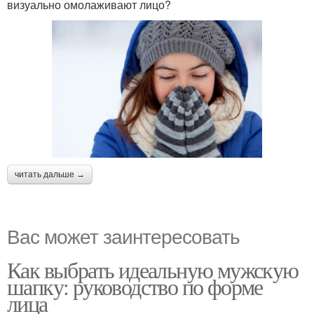
визуально омолаживают лицо?
читать дальше →
Вас может заинтересовать
Как выбрать идеальную мужскую
шапку: руководство по форме
лица