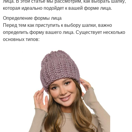
лица. В этой статье мы рассмотрим, как выбрать шапку,
которая идеально подойдет к вашей форме лица.
Определение формы лица
Перед тем как приступить к выбору шапки, важно
определить форму вашего лица. Существует несколько
основных типов: