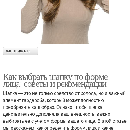
читать дальше →
Как выбрать шапку по форме
лица: советы и рекомендации
Шапка — это не только средство от холода, но и важный
элемент гардероба, который может полностью
преобразить ваш образ. Однако, чтобы шапка
действительно дополняла ваш внешность, важно
выбирать ее с учетом формы вашего лица. В этой статье
мы расскажем, как определить форму лица и какие