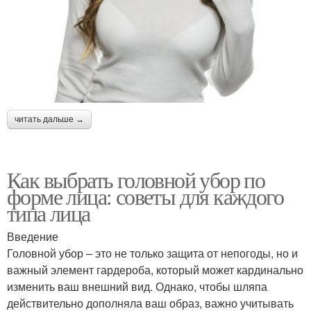
читать дальше →
Как выбрать головной убор по
форме лица: советы для каждого
типа лица
Введение
Головной убор – это не только защита от непогоды, но и
важный элемент гардероба, который может кардинально
изменить ваш внешний вид. Однако, чтобы шляпа
действительно дополняла ваш образ, важно учитывать