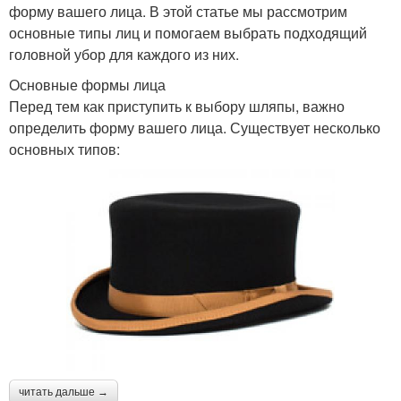
форму вашего лица. В этой статье мы рассмотрим
основные типы лиц и помогаем выбрать подходящий
головной убор для каждого из них.
Основные формы лица
Перед тем как приступить к выбору шляпы, важно
определить форму вашего лица. Существует несколько
основных типов:
читать дальше →