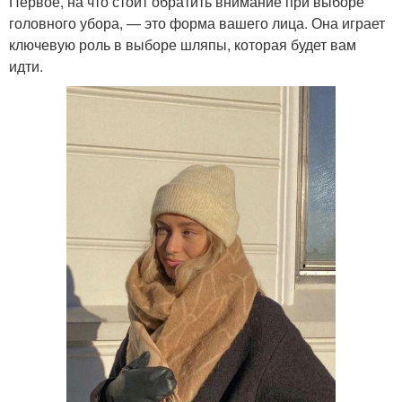
Первое, на что стоит обратить внимание при выборе
головного убора, — это форма вашего лица. Она играет
ключевую роль в выборе шляпы, которая будет вам
идти.