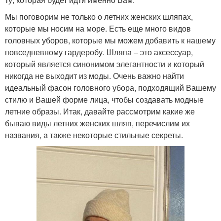
Мы поговорим не только о летних женских шляпах,
которые мы носим на море. Есть еще много видов
головных уборов, которые мы можем добавить к нашему
повседневному гардеробу. Шляпа – это аксессуар,
который является синонимом элегантности и который
никогда не выходит из моды. Очень важно найти
идеальный фасон головного убора, подходящий Вашему
стилю и Вашей форме лица, чтобы создавать модные
летние образы. Итак, давайте рассмотрим какие же
бываю виды летних женских шляп, перечислим их
названия, а также некоторые стильные секреты.