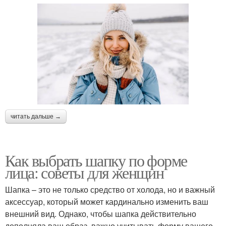
читать дальше →
Как выбрать шапку по форме
лица: советы для женщин
Шапка – это не только средство от холода, но и важный
аксессуар, который может кардинально изменить ваш
внешний вид. Однако, чтобы шапка действительно
дополняла ваш образ, важно учитывать форму вашего