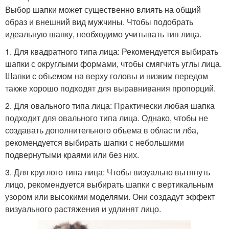
Выбор шапки может существенно влиять на общий
образ и внешний вид мужчины. Чтобы подобрать
идеальную шапку, необходимо учитывать тип лица.
1. Для квадратного типа лица: Рекомендуется выбирать
шапки с округлыми формами, чтобы смягчить углы лица.
Шапки с объемом на верху головы и низким передом
также хорошо подходят для выравнивания пропорций.
2. Для овального типа лица: Практически любая шапка
подходит для овального типа лица. Однако, чтобы не
создавать дополнительного объема в области лба,
рекомендуется выбирать шапки с небольшими
подвернутыми краями или без них.
3. Для круглого типа лица: Чтобы визуально вытянуть
лицо, рекомендуется выбирать шапки с вертикальным
узором или высокими моделями. Они создадут эффект
визуального растяжения и удлинят лицо.