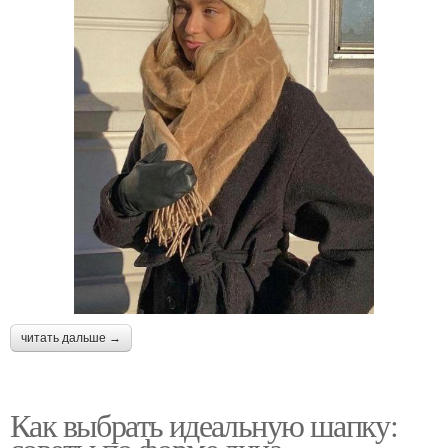
читать дальше →
Как выбрать идеальную шапку: