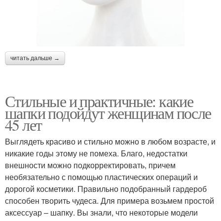
читать дальше →
Стильные и практичные: какие
шапки подойдут женщинам после
45 лет
Выглядеть красиво и стильно можно в любом возрасте, и
никакие годы этому не помеха. Благо, недостатки
внешности можно подкорректировать, причем
необязательно с помощью пластических операций и
дорогой косметики. Правильно подобранный гардероб
способен творить чудеса. Для примера возьмем простой
аксессуар – шапку. Вы знали, что некоторые модели