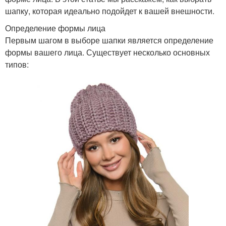
шапку, которая идеально подойдет к вашей внешности.
Определение формы лица
Первым шагом в выборе шапки является определение
формы вашего лица. Существует несколько основных
типов: