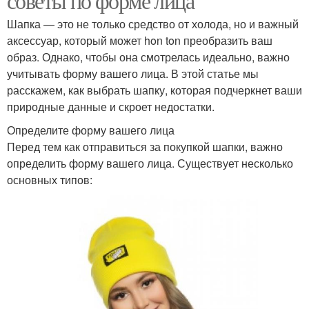
советы по форме лица
Шапка — это не только средство от холода, но и важный
аксессуар, который может hon ton преобразить ваш
образ. Однако, чтобы она смотрелась идеально, важно
учитывать форму вашего лица. В этой статье мы
расскажем, как выбрать шапку, которая подчеркнет ваши
природные данные и скроет недостатки.
Определите форму вашего лица
Перед тем как отправиться за покупкой шапки, важно
определить форму вашего лица. Существует несколько
основных типов: