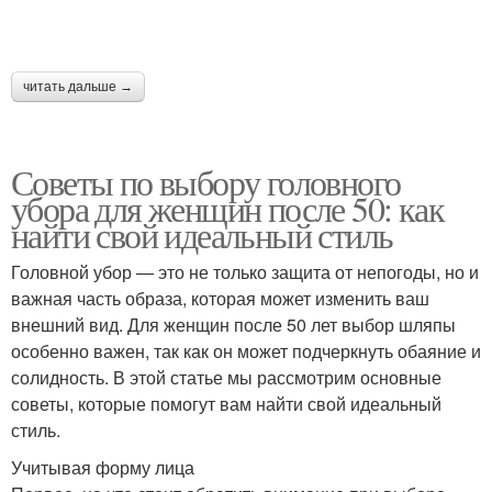
читать дальше →
Советы по выбору головного
убора для женщин после 50: как
найти свой идеальный стиль
Головной убор — это не только защита от непогоды, но и
важная часть образа, которая может изменить ваш
внешний вид. Для женщин после 50 лет выбор шляпы
особенно важен, так как он может подчеркнуть обаяние и
солидность. В этой статье мы рассмотрим основные
советы, которые помогут вам найти свой идеальный
стиль.
Учитывая форму лица