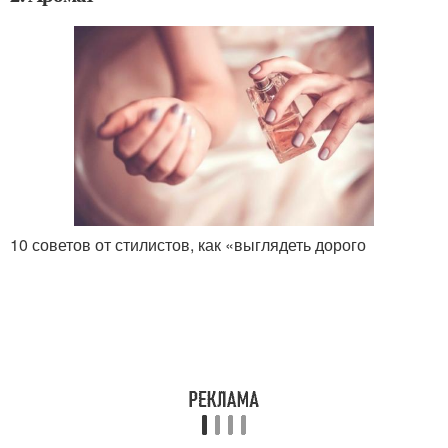
10 советов от стилистов, как «выглядеть дорого