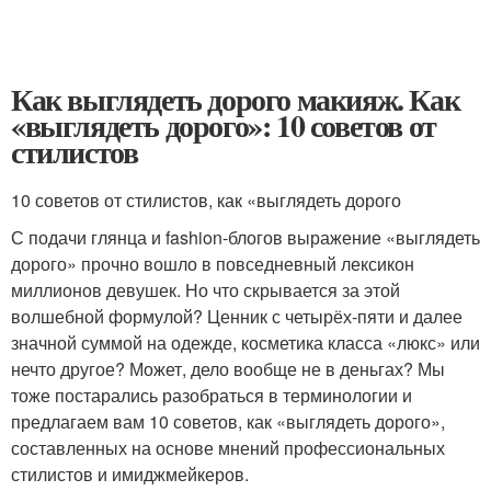
Как выглядеть дорого макияж. Как
«выглядеть дорого»: 10 советов от
стилистов
10 советов от стилистов, как «выглядеть дорого
С подачи глянца и fashion-блогов выражение «выглядеть
дорого» прочно вошло в повседневный лексикон
миллионов девушек. Но что скрывается за этой
волшебной формулой? Ценник с четырёх-пяти и далее
значной суммой на одежде, косметика класса «люкс» или
нечто другое? Может, дело вообще не в деньгах? Мы
тоже постарались разобраться в терминологии и
предлагаем вам 10 советов, как «выглядеть дорого»,
составленных на основе мнений профессиональных
стилистов и имиджмейкеров.