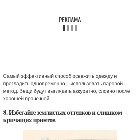
Самый эффективный способ освежить одежду и
прогладить одновременно – использовать паровой
метод. Вещи будут выглядеть аккуратно, словно после
хорошей прачечной.
8. Избегайте землистых оттенков и слишком
кричащих принтов