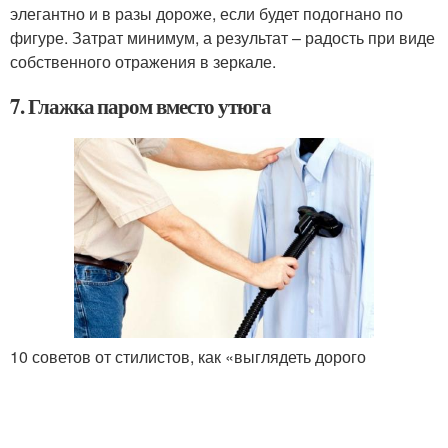
элегантно и в разы дороже, если будет подогнано по
фигуре. Затрат минимум, а результат – радость при виде
собственного отражения в зеркале.
7. Глажка паром вместо утюга
10 советов от стилистов, как «выглядеть дорого