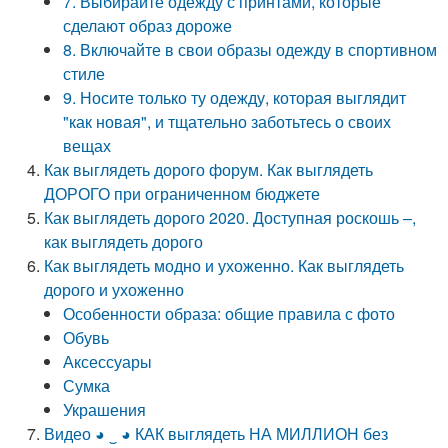
7. Выбирайте одежду с принтами, которые
сделают образ дороже
8. Включайте в свои образы одежду в спортивном
стиле
9. Носите только ту одежду, которая выглядит
"как новая", и тщательно заботьтесь о своих
вещах
Как выглядеть дорого форум. Как выглядеть
ДОРОГО при ограниченном бюджете
Как выглядеть дорого 2020. Доступная роскошь –,
как выглядеть дорого
Как выглядеть модно и ухоженно. Как выглядеть
дорого и ухоженно
Особенности образа: общие правила с фото
Обувь
Аксессуары
Сумка
Украшения
Видео ◕ ‿ ◕ КАК выглядеть НА МИЛЛИОН без