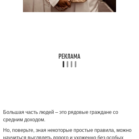
Большая часть людей – это рядовые граждане со
средним доходом.
Но, поверьте, зная некоторые простые правила, можно
научиться выглядеть дорого и ухоженно без особых