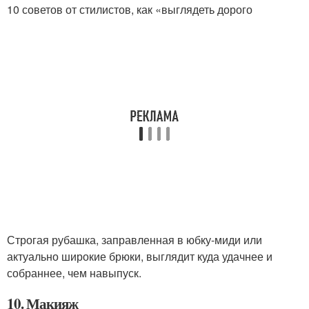
10 советов от стилистов, как «выглядеть дорого
Строгая рубашка, заправленная в юбку-миди или
актуально широкие брюки, выглядит куда удачнее и
собраннее, чем навыпуск.
10. Макияж