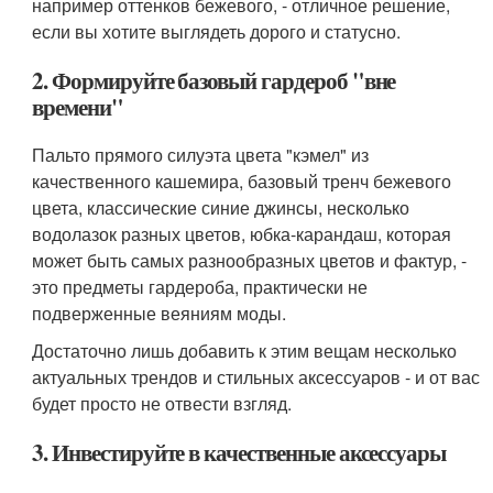
например оттенков бежевого, - отличное решение,
если вы хотите выглядеть дорого и статусно.
2. Формируйте базовый гардероб "вне
времени"
Пальто прямого силуэта цвета "кэмел" из
качественного кашемира, базовый тренч бежевого
цвета, классические синие джинсы, несколько
водолазок разных цветов, юбка-карандаш, которая
может быть самых разнообразных цветов и фактур, -
это предметы гардероба, практически не
подверженные веяниям моды.
Достаточно лишь добавить к этим вещам несколько
актуальных трендов и стильных аксессуаров - и от вас
будет просто не отвести взгляд.
3. Инвестируйте в качественные аксессуары