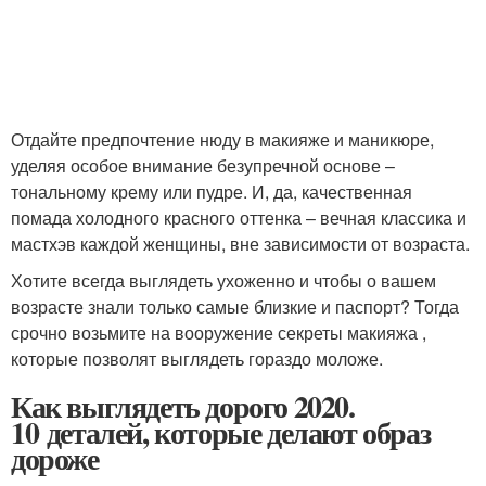
Отдайте предпочтение нюду в макияже и маникюре,
уделяя особое внимание безупречной основе –
тональному крему или пудре. И, да, качественная
помада холодного красного оттенка – вечная классика и
мастхэв каждой женщины, вне зависимости от возраста.
Хотите всегда выглядеть ухоженно и чтобы о вашем
возрасте знали только самые близкие и паспорт? Тогда
срочно возьмите на вооружение секреты макияжа ,
которые позволят выглядеть гораздо моложе.
Как выглядеть дорого 2020.
10 деталей, которые делают образ
дороже