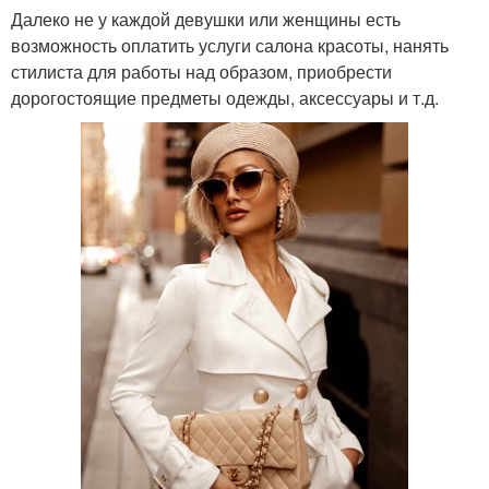
Далеко не у каждой девушки или женщины есть
возможность оплатить услуги салона красоты, нанять
стилиста для работы над образом, приобрести
дорогостоящие предметы одежды, аксессуары и т.д.