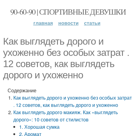
90-60-90 | СПОРТИВНЫЕ ДЕВУШКИ
главная
новости
статьи
Как выглядеть дорого и
ухоженно без особых затрат .
12 советов, как выглядеть
дорого и ухоженно
Содержание
Как выглядеть дорого и ухоженно без особых затрат
. 12 советов, как выглядеть дорого и ухоженно
Как выглядеть дорого макияж. Как «выглядеть
дорого»: 10 советов от стилистов
1. Хорошая сумка
2. Аромат