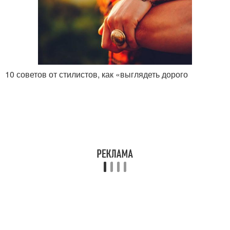
10 советов от стилистов, как «выглядеть дорого