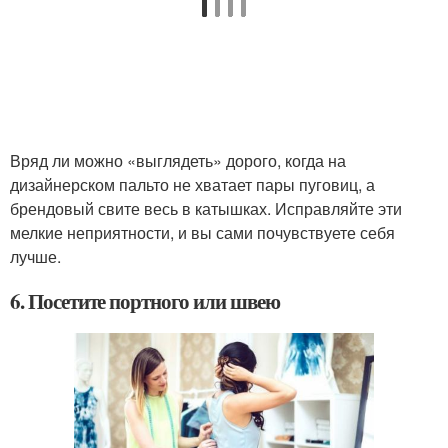
Вряд ли можно «выглядеть» дорого, когда на
дизайнерском пальто не хватает пары пуговиц, а
брендовый свите весь в катышках. Исправляйте эти
мелкие неприятности, и вы сами почувствуете себя
лучше.
6. Посетите портного или швею