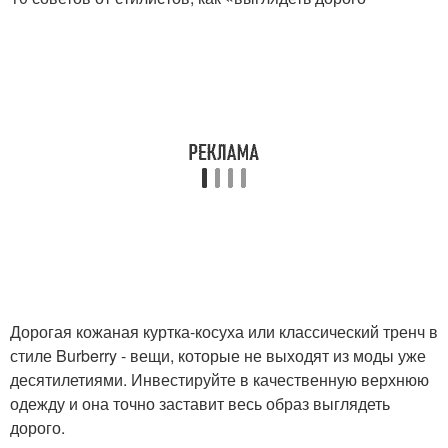
Дорогая кожаная куртка-косуха или классический тренч в
стиле Burberry - вещи, которые не выходят из моды уже
десятилетиями. Инвестируйте в качественную верхнюю
одежду и она точно заставит весь образ выглядеть
дорого.