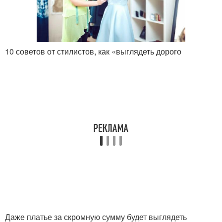
10 советов от стилистов, как «выглядеть дорого
Даже платье за скромную сумму будет выглядеть