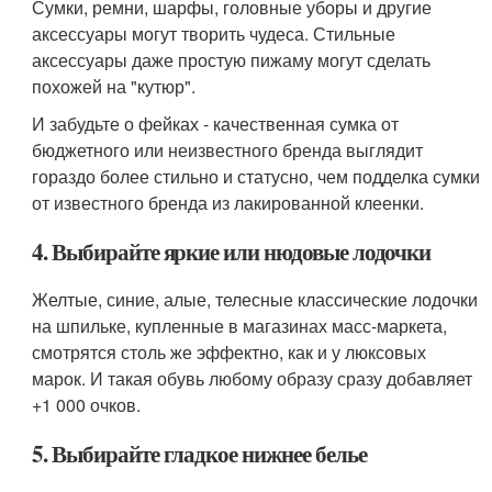
Сумки, ремни, шарфы, головные уборы и другие
аксессуары могут творить чудеса. Стильные
аксессуары даже простую пижаму могут сделать
похожей на "кутюр".
И забудьте о фейках - качественная сумка от
бюджетного или неизвестного бренда выглядит
гораздо более стильно и статусно, чем подделка сумки
от известного бренда из лакированной клеенки.
4. Выбирайте яркие или нюдовые лодочки
Желтые, синие, алые, телесные классические лодочки
на шпильке, купленные в магазинах масс-маркета,
смотрятся столь же эффектно, как и у люксовых
марок. И такая обувь любому образу сразу добавляет
+1 000 очков.
5. Выбирайте гладкое нижнее белье