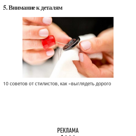
5. Внимание к деталям
10 советов от стилистов, как «выглядеть дорого