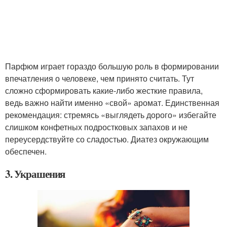
Парфюм играет гораздо большую роль в формировании
впечатления о человеке, чем принято считать. Тут
сложно сформировать какие-либо жесткие правила,
ведь важно найти именно «свой» аромат. Единственная
рекомендация: стремясь «выглядеть дорого» избегайте
слишком конфетных подростковых запахов и не
переусердствуйте со сладостью. Диатез окружающим
обеспечен.
3. Украшения