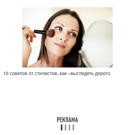
10 советов от стилистов, как «выглядеть дорого