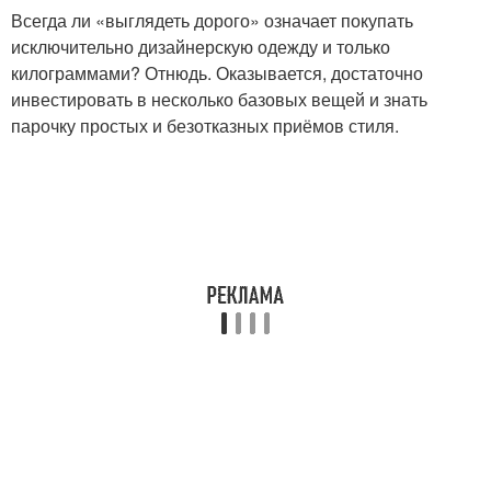
Всегда ли «выглядеть дорого» означает покупать
исключительно дизайнерскую одежду и только
килограммами? Отнюдь. Оказывается, достаточно
инвестировать в несколько базовых вещей и знать
парочку простых и безотказных приёмов стиля.