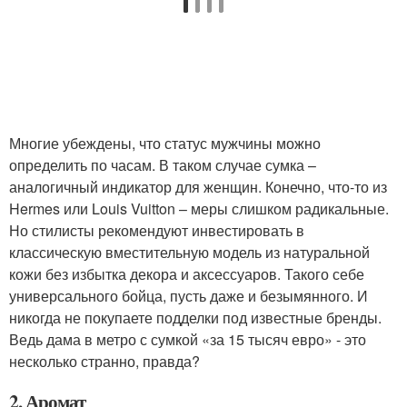
Многие убеждены, что статус мужчины можно
определить по часам. В таком случае сумка –
аналогичный индикатор для женщин. Конечно, что-то из
Hermes или Louis Vuitton – меры слишком радикальные.
Но стилисты рекомендуют инвестировать в
классическую вместительную модель из натуральной
кожи без избытка декора и аксессуаров. Такого себе
универсального бойца, пусть даже и безымянного. И
никогда не покупаете подделки под известные бренды.
Ведь дама в метро с сумкой «за 15 тысяч евро» - это
несколько странно, правда?
2. Аромат