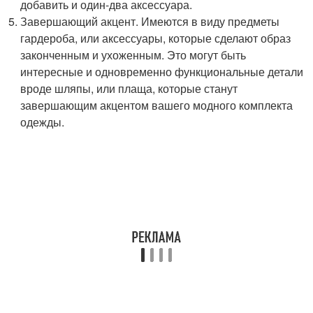
добавить и один-два аксессуара.
Завершающий акцент. Имеются в виду предметы
гардероба, или аксессуары, которые сделают образ
законченным и ухоженным. Это могут быть
интересные и одновременно функциональные детали
вроде шляпы, или плаща, которые станут
завершающим акцентом вашего модного комплекта
одежды.