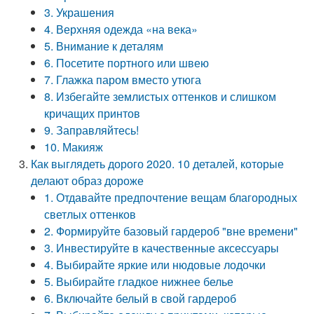
3. Украшения
4. Верхняя одежда «на века»
5. Внимание к деталям
6. Посетите портного или швею
7. Глажка паром вместо утюга
8. Избегайте землистых оттенков и слишком
кричащих принтов
9. Заправляйтесь!
10. Макияж
Как выглядеть дорого 2020. 10 деталей, которые
делают образ дороже
1. Отдавайте предпочтение вещам благородных
светлых оттенков
2. Формируйте базовый гардероб "вне времени"
3. Инвестируйте в качественные аксессуары
4. Выбирайте яркие или нюдовые лодочки
5. Выбирайте гладкое нижнее белье
6. Включайте белый в свой гардероб