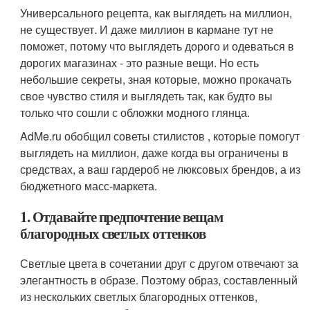
Универсального рецепта, как выглядеть на миллион,
не существует. И даже миллион в кармане тут не
поможет, потому что выглядеть дорого и одеваться в
дорогих магазинах - это разные вещи. Но есть
небольшие секреты, зная которые, можно прокачать
свое чувство стиля и выглядеть так, как будто вы
только что сошли с обложки модного глянца.
AdMe.ru обобщил советы стилистов , которые помогут
выглядеть на миллион, даже когда вы ограничены в
средствах, а ваш гардероб не люксовых брендов, а из
бюджетного масс-маркета.
1. Отдавайте предпочтение вещам
благородных светлых оттенков
Светлые цвета в сочетании друг с другом отвечают за
элегантность в образе. Поэтому образ, составленный
из нескольких светлых благородных оттенков,