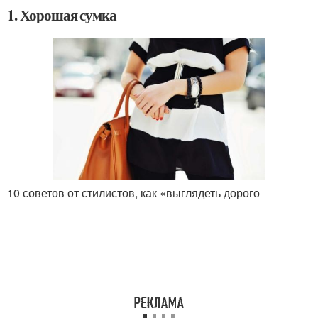
1. Хорошая сумка
10 советов от стилистов, как «выглядеть дорого