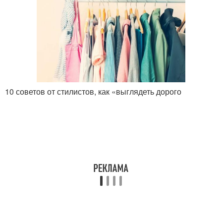
10 советов от стилистов, как «выглядеть дорого