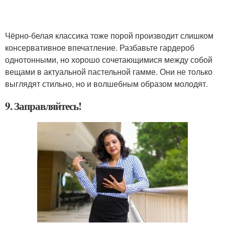
Чёрно-белая классика тоже порой производит слишком
консервативное впечатление. Разбавьте гардероб
однотонными, но хорошо сочетающимися между собой
вещами в актуальной пастельной гамме. Они не только
выглядят стильно, но и волшебным образом молодят.
9. Заправляйтесь!