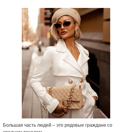
Большая часть людей – это рядовые граждане со
средним доходом.