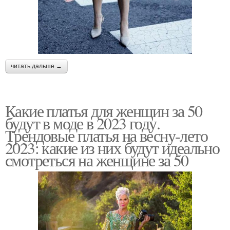
читать дальше →
Какие платья для женщин за 50
будут в моде в 2023 году.
Трендовые платья на весну-лето
2023: какие из них будут идеально
смотреться на женщине за 50