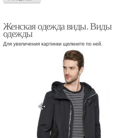
Женская одежда виды. Виды
одежды
Для увеличения картинки щелкните по ней.