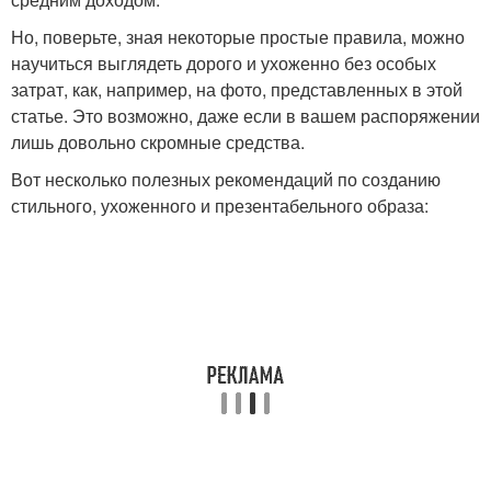
Но, поверьте, зная некоторые простые правила, можно
научиться выглядеть дорого и ухоженно без особых
затрат, как, например, на фото, представленных в этой
статье. Это возможно, даже если в вашем распоряжении
лишь довольно скромные средства.
Вот несколько полезных рекомендаций по созданию
стильного, ухоженного и презентабельного образа: