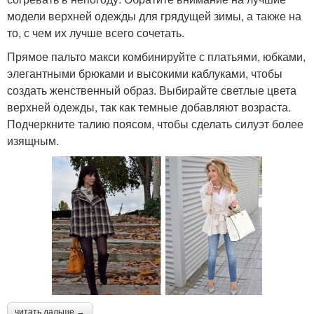
модели верхней одежды для грядущей зимы, а также на
то, с чем их лучше всего сочетать.
Прямое пальто макси комбинируйте с платьями, юбками,
элегантными брюками и высокими каблуками, чтобы
создать женственный образ. Выбирайте светлые цвета
верхней одежды, так как темные добавляют возраста.
Подчеркните талию поясом, чтобы сделать силуэт более
изящным.
читать дальше →