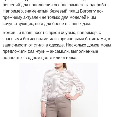
решений для пополнения осенне-зимнего гардероба.
Например, знаменитый бежевый плащ Burberry по-
прежнему актуален не только для моделей и им
сочувствующих, но и для более пышных дам.
Бежевый плащ носят с яркой обувью, например, с
красными ботильонами или коричневыми ботинками, в
зависимости от стиля в одежде. Несколько домов моды
предложили total-луки – ансамбли, выполненные
полностью в одном цвете или оттенке.