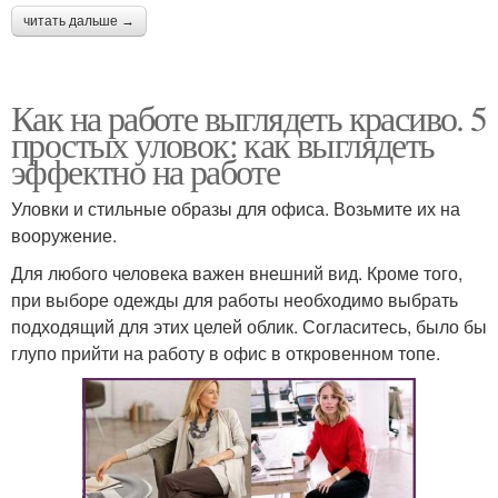
читать дальше →
Как на работе выглядеть красиво. 5
простых уловок: как выглядеть
эффектно на работе
Уловки и стильные образы для офиса. Возьмите их на
вооружение.
Для любого человека важен внешний вид. Кроме того,
при выборе одежды для работы необходимо выбрать
подходящий для этих целей облик. Согласитесь, было бы
глупо прийти на работу в офис в откровенном топе.