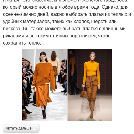
который можно носить в любое время года. Однако, для
осенне-зимних дней, важно выбирать платья из тёплых и
удобных материалов, таких как хлопок, шерсть или
вискоза. Вы также можете выбрать платья с длинными
рукавами и высоким стоячим воротником, чтобы
сохранить тепло.
читать дальше →