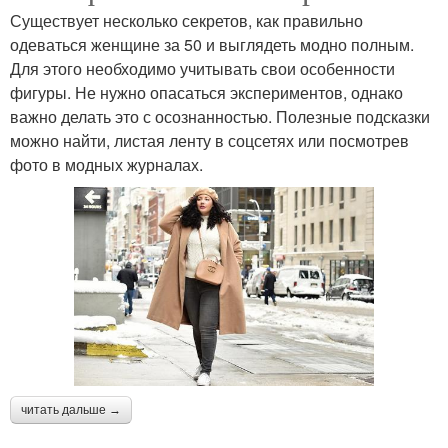
Существует несколько секретов, как правильно
одеваться женщине за 50 и выглядеть модно полным.
Для этого необходимо учитывать свои особенности
фигуры. Не нужно опасаться экспериментов, однако
важно делать это с осознанностью. Полезные подсказки
можно найти, листая ленту в соцсетях или посмотрев
фото в модных журналах.
читать дальше →