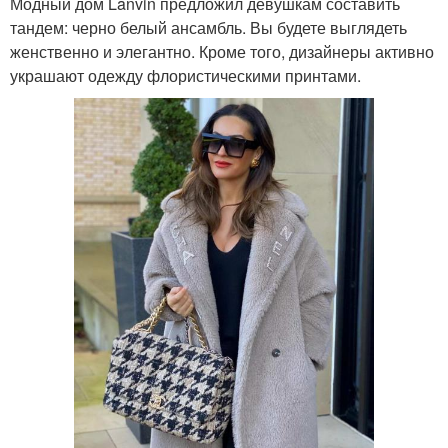
Модный дом Lanvin предложил девушкам составить
тандем: черно белый ансамбль. Вы будете выглядеть
женственно и элегантно. Кроме того, дизайнеры активно
украшают одежду флористическими принтами.