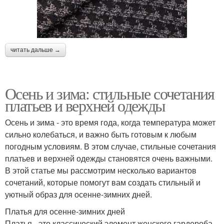
читать дальше →
Осень и зима: стильные сочетания
платьев и верхней одежды
Осень и зима - это время года, когда температура может
сильно колебаться, и важно быть готовым к любым
погодным условиям. В этом случае, стильные сочетания
платьев и верхней одежды становятся очень важными.
В этой статье мы рассмотрим несколько вариантов
сочетаний, которые помогут вам создать стильный и
уютный образ для осенне-зимних дней.
Платья для осенне-зимних дней
Платья - это классический элемент женского гардероба,