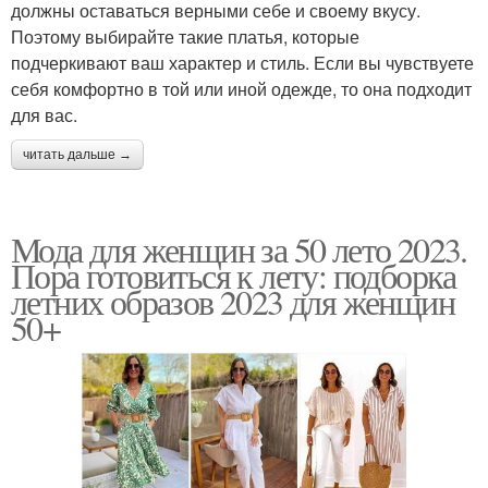
должны оставаться верными себе и своему вкусу.
Поэтому выбирайте такие платья, которые
подчеркивают ваш характер и стиль. Если вы чувствуете
себя комфортно в той или иной одежде, то она подходит
для вас.
читать дальше →
Мода для женщин за 50 лето 2023.
Пора готовиться к лету: подборка
летних образов 2023 для женщин
50+