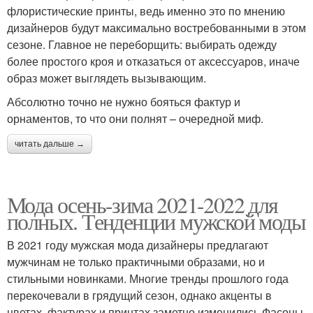
флористические принты, ведь именно это по мнению
дизайнеров будут максимально востребованными в этом
сезоне. Главное не переборщить: выбирать одежду
более простого кроя и отказаться от аксессуаров, иначе
образ может выглядеть вызывающим.
Абсолютно точно не нужно бояться фактур и
орнаментов, то что они полнят – очередной миф.
читать дальше →
Мода осень-зима 2021-2022 для
полных. Тенденции мужской моды
В 2021 году мужская мода дизайнеры предлагают
мужчинам не только практичными образами, но и
стильными новинками. Многие тренды прошлого года
перекочевали в грядущий сезон, однако акценты в
цветах, фактурах и принтах заметно изменились.Фасоны