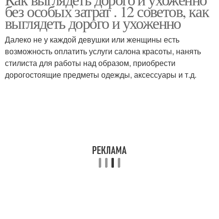
без особых затрат . 12 советов, как
выглядеть дорого и ухоженно
Далеко не у каждой девушки или женщины есть
возможность оплатить услуги салона красоты, нанять
стилиста для работы над образом, приобрести
дорогостоящие предметы одежды, аксессуары и т.д.