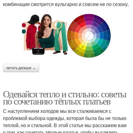
комбинация смотрится вульгарно и совсем не по сезону.
читать дальше →
Одевайся тепло и стильно: советы
по сочетанию тёплых платьев
С наступлением холодов мы все сталкиваемся с
проблемой выбора одежды, которая была бы не только
теплой, но и стильной. В этой статье мы расскажем вам
о том, как сочетать тёплые платья, чтобы выглядеть