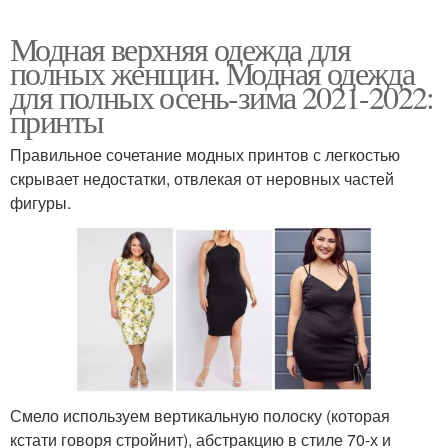
Модная верхняя одежда для
полных женщин. Модная одежда
для полных осень-зима 2021-2022:
принты
Правильное сочетание модных принтов с легкостью
скрывает недостатки, отвлекая от неровных частей
фигуры.
Смело используем вертикальную полоску (которая
кстати говоря стройнит), абстракцию в стиле 70-х и