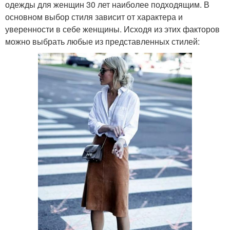
одежды для женщин 30 лет наиболее подходящим. В
основном выбор стиля зависит от характера и
уверенности в себе женщины. Исходя из этих факторов
можно выбрать любые из представленных стилей: