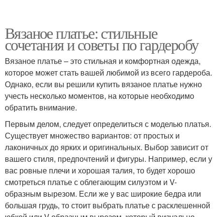
Вязаное платье: стильные
сочетания и советы по гардеробу
Вязаное платье – это стильная и комфортная одежда,
которое может стать вашей любимой из всего гардероба.
Однако, если вы решили купить вязаное платье нужно
учесть несколько моментов, на которые необходимо
обратить внимание.
Первым делом, следует определиться с моделью платья.
Существует множество вариантов: от простых и
лаконичных до ярких и оригинальных. Выбор зависит от
вашего стиля, предпочтений и фигуры. Например, если у
вас ровные плечи и хорошая талия, то будет хорошо
смотреться платье с облегающим силуэтом и V-
образным вырезом. Если же у вас широкие бедра или
большая грудь, то стоит выбрать платье с расклешенной
юбкой или V-образным вырезом, который визуально