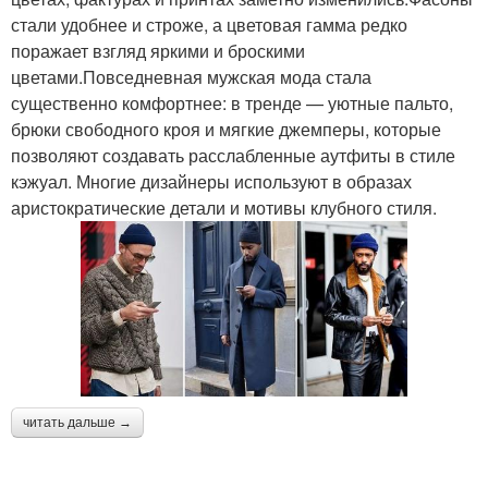
стали удобнее и строже, а цветовая гамма редко
поражает взгляд яркими и броскими
цветами.Повседневная мужская мода стала
существенно комфортнее: в тренде — уютные пальто,
брюки свободного кроя и мягкие джемперы, которые
позволяют создавать расслабленные аутфиты в стиле
кэжуал. Многие дизайнеры используют в образах
аристократические детали и мотивы клубного стиля.
читать дальше →