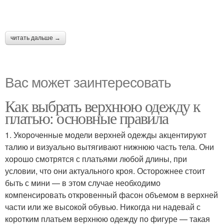
читать дальше →
Вас может заинтересовать
Как выбрать верхнюю одежду к
платью: основные правила
1. Укороченные модели верхней одежды акцентируют
талию и визуально вытягивают нижнюю часть тела. Они
хорошо смотрятся с платьями любой длины, при
условии, что они актуального кроя. Осторожнее стоит
быть с мини — в этом случае необходимо
компенсировать откровенный фасон объемом в верхней
части или же высокой обувью. Никогда ни надевай с
коротким платьем верхнюю одежду по фигуре — такая