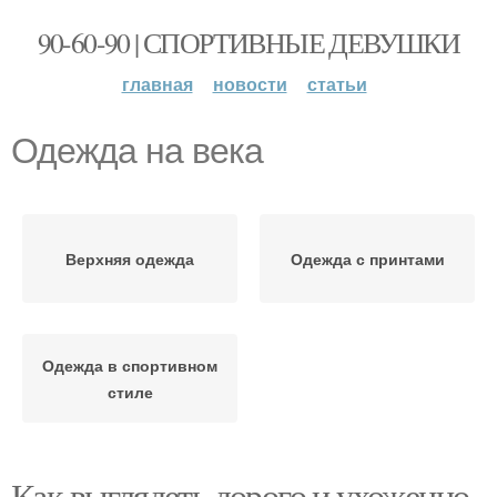
90-60-90 | СПОРТИВНЫЕ ДЕВУШКИ
главная
новости
статьи
Одежда на века
Верхняя одежда
Одежда с принтами
Одежда в спортивном
стиле
Как выглядеть дорого и ухоженно