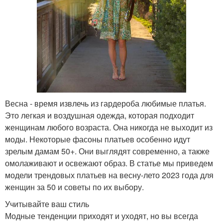
Весна - время извлечь из гардероба любимые платья.
Это легкая и воздушная одежда, которая подходит
женщинам любого возраста. Она никогда не выходит из
моды. Некоторые фасоны платьев особенно идут
зрелым дамам 50+. Они выглядят современно, а также
омолаживают и освежают образ. В статье мы приведем
модели трендовых платьев на весну-лето 2023 года для
женщин за 50 и советы по их выбору.
Учитывайте ваш стиль
Модные тенденции приходят и уходят, но вы всегда