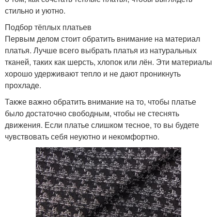
стильно и уютно.
Подбор тёплых платьев
Первым делом стоит обратить внимание на материал
платья. Лучше всего выбрать платья из натуральных
тканей, таких как шерсть, хлопок или лён. Эти материалы
хорошо удерживают тепло и не дают проникнуть
прохладе.
Также важно обратить внимание на то, чтобы платье
было достаточно свободным, чтобы не стеснять
движения. Если платье слишком тесное, то вы будете
чувствовать себя неуютно и некомфортно.