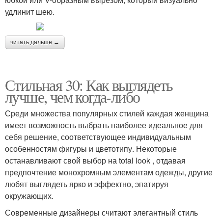
удлинит шею.
читать дальше →
Стильная 30: Как выглядеть
лучше, чем когда-либо
Среди множества популярных стилей каждая женщина
имеет возможность выбрать наиболее идеальное для
себя решение, соответствующее индивидуальным
особенностям фигуры и цветотипу. Некоторые
останавливают свой выбор на total look , отдавая
предпочтение монохромным элементам одежды, другие
любят выглядеть ярко и эффектно, эпатируя
окружающих.
Современные дизайнеры считают элегантный стиль