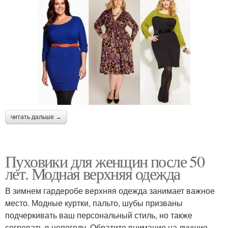
читать дальше →
Пуховики для женщин после 50
лет. Модная верхняя одежда
В зимнем гардеробе верхняя одежда занимает важное
место. Модные куртки, пальто, шубы призваны
подчеркивать ваш персональный стиль, но также
согревать в непогоду. Обратите внимание на лучшие