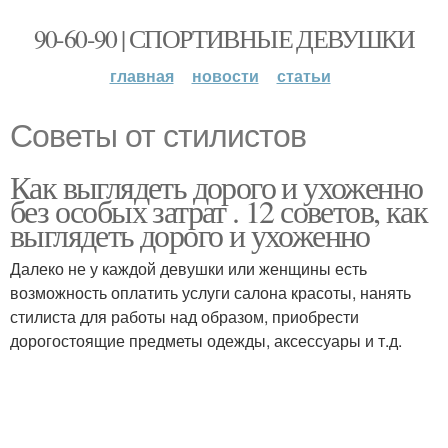
90-60-90 | СПОРТИВНЫЕ ДЕВУШКИ
главная
новости
статьи
Советы от стилистов
Как выглядеть дорого и ухоженно
без особых затрат . 12 советов, как
выглядеть дорого и ухоженно
Далеко не у каждой девушки или женщины есть
возможность оплатить услуги салона красоты, нанять
стилиста для работы над образом, приобрести
дорогостоящие предметы одежды, аксессуары и т.д.