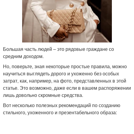
Большая часть людей – это рядовые граждане со
средним доходом.
Но, поверьте, зная некоторые простые правила, можно
научиться выглядеть дорого и ухоженно без особых
затрат, как, например, на фото, представленных в этой
статье. Это возможно, даже если в вашем распоряжении
лишь довольно скромные средства.
Вот несколько полезных рекомендаций по созданию
стильного, ухоженного и презентабельного образа: