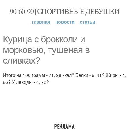
90-60-90 | СПОРТИВНЫЕ ДЕВУШКИ
главная
новости
статьи
Курица с брокколи и
морковью, тушеная в
сливках?
Итого на 100 грамм - 71, 98 ккал? Белки - 9, 41? Жиры - 1,
86? Углеводы - 4, 72?