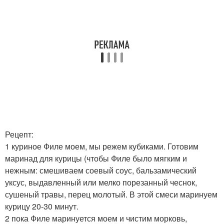
Рецепт:
1 куриное Филе моем, мы режем кубиками. Готовим
маринад для курицы (чтобы Филе было мягким и
нежным: смешиваем соевый соус, бальзамический
уксус, выдавленный или мелко порезанный чеснок,
сушеный травы, перец молотый. В этой смеси маринуем
курицу 20-30 минут.
2 пока Филе маринуется моем и чистим морковь,