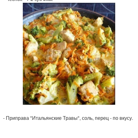
- Приправа "Итальянские Травы", соль, перец - по вкусу.