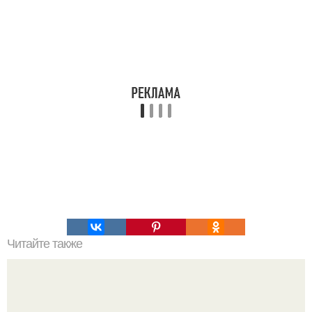
Читайте также