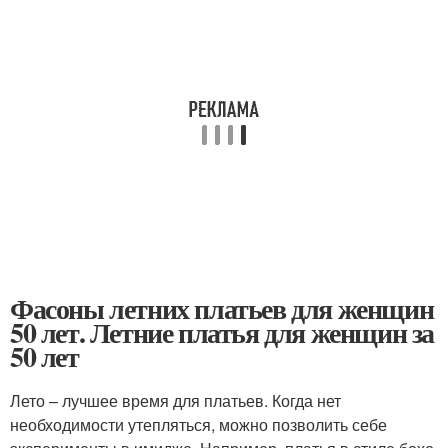
Фасоны летних платьев для женщин
50 лет. Летние платья для женщин за
50 лет
Лето – лучшее время для платьев. Когда нет
необходимости утепляться, можно позволить себе