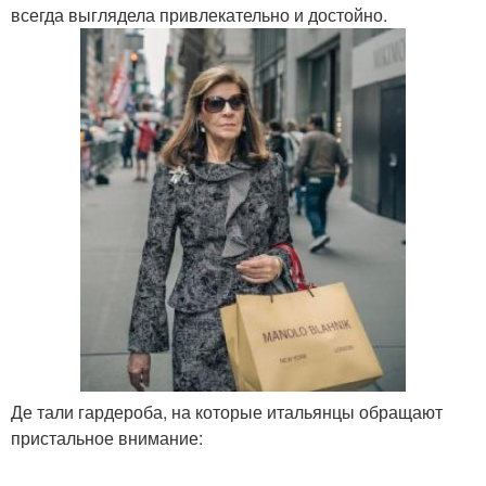
всегда выглядела привлекательно и достойно.
Де тали гардероба, на которые итальянцы обращают
пристальное внимание: