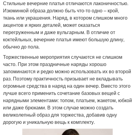
Стильные вечерние платья отличаются лаконичностью.
Изюминкой образа должно быть что-то одно – крой,
ткань или украшения. Наряд, в котором слишком много
акцентов и ярких деталей, может оказаться
перегруженным и даже вульгарным. В отличие от
коктейльных, вечерние платья имеют большую длину,
обычно до пола.
Торжественные мероприятия случаются не слишком
часто. При этом праздничные наряды хорошо
запоминаются и редко можно использовать их во второй
раз. Поэтому практичность призывает не вкладывать
огромные средства в наряд на один вечер. Вместо этого
лучше всего применить сочетание базовых вещей с
нарядными элементами: топом, платьем, жакетом, юбкой
или даже брюками. В этом случае можно создать
великолепный образ для торжества, добавив одну
дорогую и уникальную вещь к комплекту.