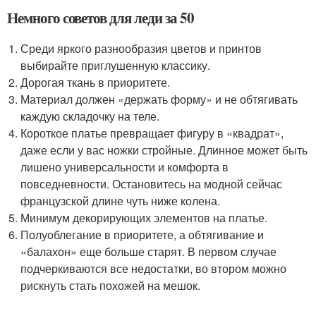
Немного советов для леди за 50
Среди яркого разнообразия цветов и принтов
выбирайте приглушенную классику.
Дорогая ткань в приоритете.
Материал должен «держать форму» и не обтягивать
каждую складочку на теле.
Короткое платье превращает фигуру в «квадрат»,
даже если у вас ножки стройные. Длинное может быть
лишено универсальности и комфорта в
повседневности. Остановитесь на модной сейчас
французской длине чуть ниже колена.
Минимум декорирующих элементов на платье.
Полуоблегание в приоритете, а обтягивание и
«балахон» еще больше старят. В первом случае
подчеркиваются все недостатки, во втором можно
рискнуть стать похожей на мешок.