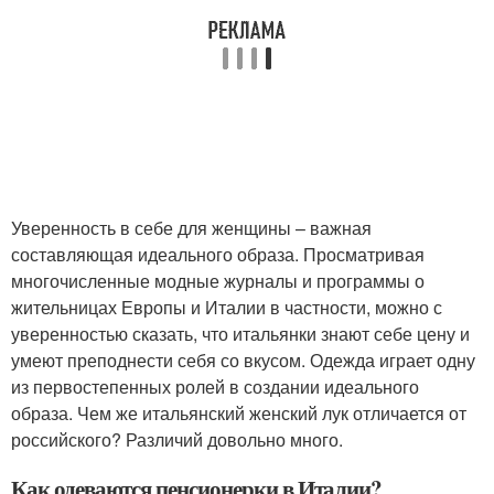
Уверенность в себе для женщины – важная
составляющая идеального образа. Просматривая
многочисленные модные журналы и программы о
жительницах Европы и Италии в частности, можно с
уверенностью сказать, что итальянки знают себе цену и
умеют преподнести себя со вкусом. Одежда играет одну
из первостепенных ролей в создании идеального
образа. Чем же итальянский женский лук отличается от
российского? Различий довольно много.
Как одеваются пенсионерки в Италии?