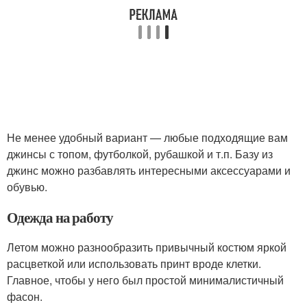
Не менее удобный вариант — любые подходящие вам
джинсы с топом, футболкой, рубашкой и т.п. Базу из
джинс можно разбавлять интересными аксессуарами и
обувью.
Одежда на работу
Летом можно разнообразить привычный костюм яркой
расцветкой или использовать принт вроде клетки.
Главное, чтобы у него был простой минималистичный
фасон.