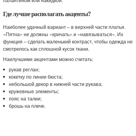
палантином или накидкой.
Где лучше располагать акценты?
Наиболее удачный вариант – в верхней части платья.
«Пятна» не должны «кричать» и «навязываться». Их
функция – сделать маленький контраст, чтобы одежда не
смотрелось как сплошной кусок ткани.
Наилучшими акцентами можно считать:
рукав реглан;
кокетку по линии бюста;
небольшой декор в нижней части рукава;
кружевные элементы;
пояс на талии;
брошь на плече.