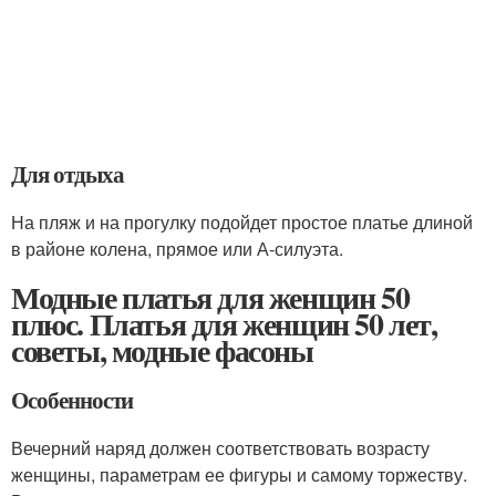
Для отдыха
На пляж и на прогулку подойдет простое платье длиной
в районе колена, прямое или А-силуэта.
Модные платья для женщин 50
плюс. Платья для женщин 50 лет,
советы, модные фасоны
Особенности
Вечерний наряд должен соответствовать возрасту
женщины, параметрам ее фигуры и самому торжеству.