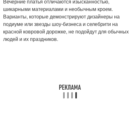
Вечерние платья отличаются изысканностью,
шикарными материалами и необычным кроем.
Варианты, которые демонстрируют дизайнеры на
подиуме или звезды шоу-бизнеса и селебрити на
красной ковровой дорожке, не подойдут для обычных
людей и их праздников.