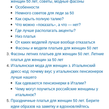
женщин 50 лет, советы, модные фасоны
Особенности
Немного советов для леди за 50
Как скрыть полную талию?
Что можно «показать», а что — нет?
Где лучше располагать акценты?
Низ платья
От каких моделей лучше вообще отказаться
Фасоны и модели платьев для женщин 50 лет
Фасоны летних платьев для женщин 50 лет. Летние
платья для женщин за 50 лет
Итальянская мода для женщин з. Итальянский
дресс-код: почему вкус у итальянских пенсионерок
лучше нашего
Как одеваются пенсионерки в Италии?
Чему могут поучиться российские женщины у
итальянок?
Праздничные платья для женщин 50 лет. Берите
идеи образов на заметку и вдохновляйтесь