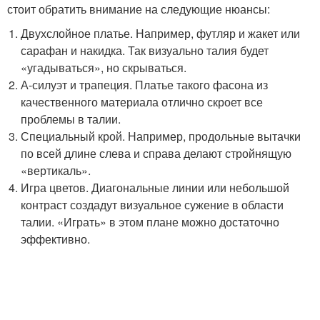
стоит обратить внимание на следующие нюансы:
Двухслойное платье. Например, футляр и жакет или
сарафан и накидка. Так визуально талия будет
«угадываться», но скрываться.
А-силуэт и трапеция. Платье такого фасона из
качественного материала отлично скроет все
проблемы в талии.
Специальный крой. Например, продольные вытачки
по всей длине слева и справа делают стройнящую
«вертикаль».
Игра цветов. Диагональные линии или небольшой
контраст создадут визуальное сужение в области
талии. «Играть» в этом плане можно достаточно
эффективно.