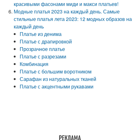
красивыми фасонами миди и макси платьев!
Модные платья 2023 на каждый день. Самые
стильные платья лета 2023: 12 модных образов на
каждый день
Платье из денима
Платье с драпировкой
Прозрачное платье
Платье с разрезами
Комбинация
Платье с большим воротником
Сарафан из натуральных тканей
Платье с акцентными рукавами