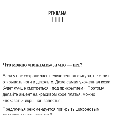
Что можно «показать», а что — нет?
Если у вас сохранилась великолепная фигура, не стоит
открывать ноги и декольте. Даже самая ухоженная кожа
будет лучше смотреться «под прикрытием». Поэтому
делайте акцент на красивом крое платья, можно
«показать» икры ног, запястья.
Предплечья рекомендуется прикрыть шифоновым