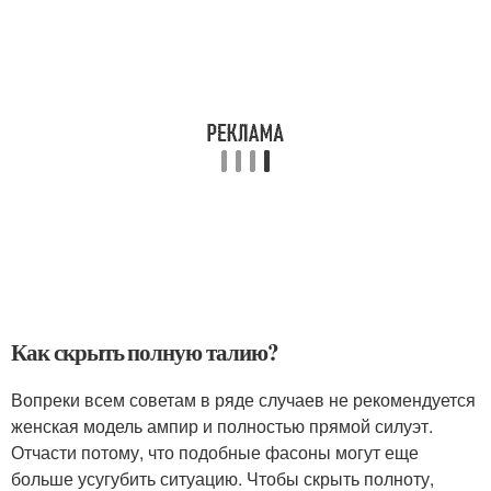
Как скрыть полную талию?
Вопреки всем советам в ряде случаев не рекомендуется
женская модель ампир и полностью прямой силуэт.
Отчасти потому, что подобные фасоны могут еще
больше усугубить ситуацию. Чтобы скрыть полноту,