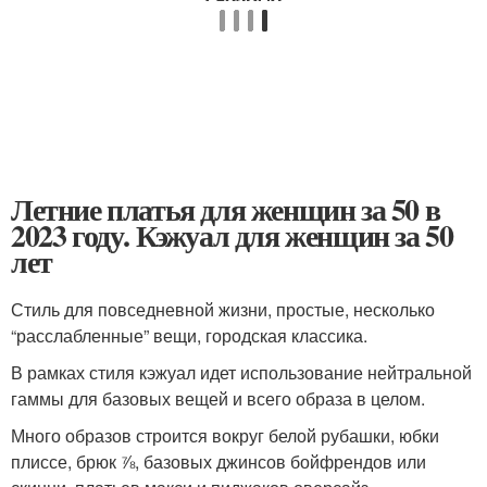
Летние платья для женщин за 50 в
2023 году. Кэжуал для женщин за 50
лет
Стиль для повседневной жизни, простые, несколько
“расслабленные” вещи, городская классика.
В рамках стиля кэжуал идет использование нейтральной
гаммы для базовых вещей и всего образа в целом.
Много образов строится вокруг белой рубашки, юбки
плиссе, брюк ⅞, базовых джинсов бойфрендов или