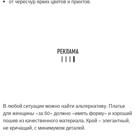
от чересчур ярких цветов и принтов.
В любой ситуации можно найти альтернативу. Платье
для женщины «за 50» должно «иметь форму» и хороший
пошив из качественного материала. Крой – элегантный,
не кричащий, с минимумом деталей.