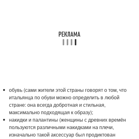
обувь (сами жители этой страны говорят о том, что
итальянца по обуви можно определить в любой
стране: она всегда добротная и стильная,
максимально подходящая к образу);
накидки и палантины (женщины с древних времён
пользуются различными накидками на плечи,
изначально такой аксессуар был продиктован