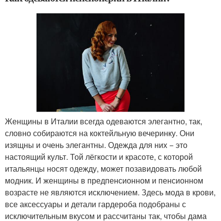
Женщины в Италии всегда одеваются элегантно, так,
словно собираются на коктейльную вечеринку. Они
изящны и очень элегантны. Одежда для них − это
настоящий культ. Той лёгкости и красоте, с которой
итальянцы носят одежду, может позавидовать любой
модник. И женщины в предпенсионном и пенсионном
возрасте не являются исключением. Здесь мода в крови,
все аксессуары и детали гардероба подобраны с
исключительным вкусом и рассчитаны так, чтобы дама