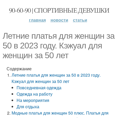
90-60-90 | СПОРТИВНЫЕ ДЕВУШКИ
главная
новости
статьи
Летние платья для женщин за
50 в 2023 году. Кэжуал для
женщин за 50 лет
Содержание
Летние платья для женщин за 50 в 2023 году.
Кэжуал для женщин за 50 лет
Повседневная одежда
Одежда на работу
На мероприятия
Для отдыха
Модные платья для женщин 50 плюс. Платья для