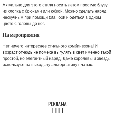
Актуально для этого стиля носить летом простую блузу
из хлопка с брюками или юбкой. Можно сделать наряд
нескучным при помощи total look и одеться в одном
цвете с головы до ног.
На мероприятия
Нет ничего интереснее стильного комбинезона! И
возраст отнюдь не помеха выгулять в свет именно такой
простой, но элегантный наряд. Даже королевы и звезды
используют на выход эту альтернативу платью.