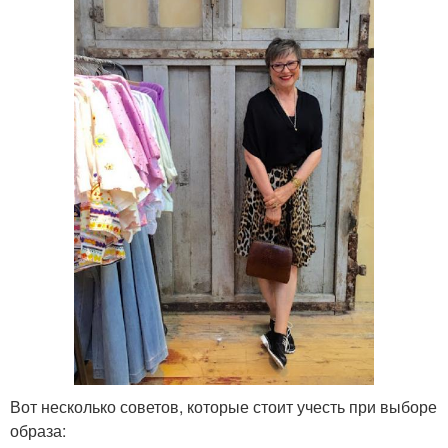
Вот несколько советов, которые стоит учесть при выборе
образа: