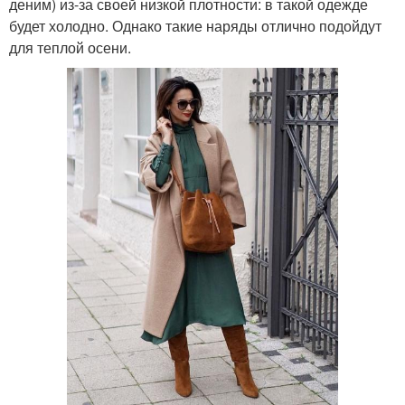
деним) из-за своей низкой плотности: в такой одежде
будет холодно. Однако такие наряды отлично подойдут
для теплой осени.