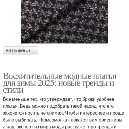
читать дальше →
Восхитительные модные платья
для зимы 2025: новые тренды и
стили
Все меньше тех, кто утверждает, что брюки удобнее
платья. Ведь можно подобрать такой наряд, что его
захочется носить не снимая. Чтобы интереснее и проще
было выбирать, «Комсомолка» покажет вам ориентиры,
а наш эксперт из мира моды расскажет про тренды и