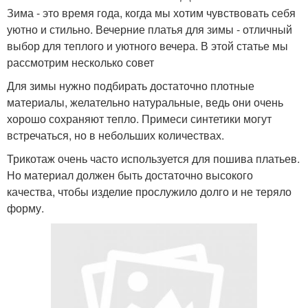
Зима - это время года, когда мы хотим чувствовать себя
уютно и стильно. Вечерние платья для зимы - отличный
выбор для теплого и уютного вечера. В этой статье мы
рассмотрим несколько совет
Для зимы нужно подбирать достаточно плотные
материалы, желательно натуральные, ведь они очень
хорошо сохраняют тепло. Примеси синтетики могут
встречаться, но в небольших количествах.
Трикотаж очень часто используется для пошива платьев.
Но материал должен быть достаточно высокого
качества, чтобы изделие прослужило долго и не теряло
форму.