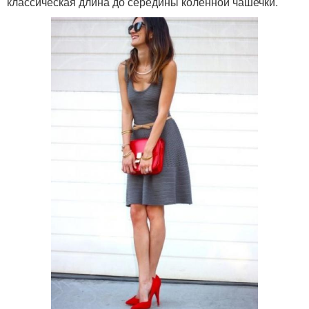
классическая длина до середины коленной чашечки.