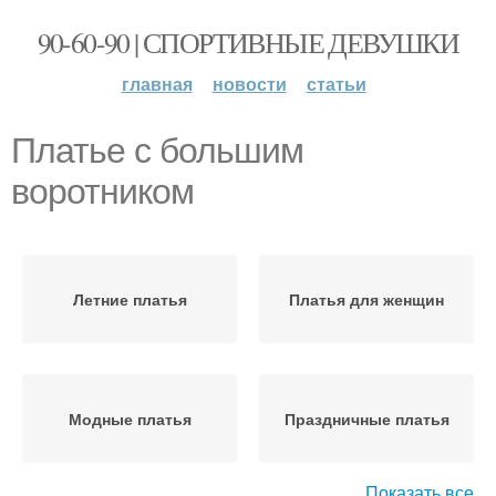
90-60-90 | СПОРТИВНЫЕ ДЕВУШКИ
главная
новости
статьи
Платье с большим
воротником
Летние платья
Платья для женщин
Модные платья
Праздничные платья
Показать все