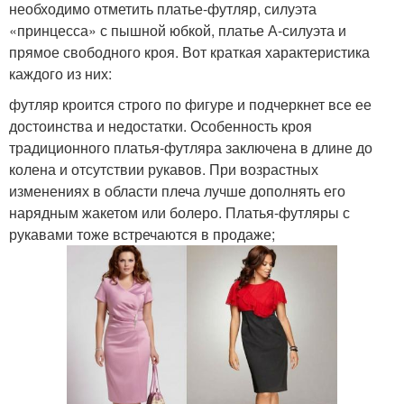
необходимо отметить платье-футляр, силуэта
«принцесса» с пышной юбкой, платье А-силуэта и
прямое свободного кроя. Вот краткая характеристика
каждого из них:
футляр кроится строго по фигуре и подчеркнет все ее
достоинства и недостатки. Особенность кроя
традиционного платья-футляра заключена в длине до
колена и отсутствии рукавов. При возрастных
изменениях в области плеча лучше дополнять его
нарядным жакетом или болеро. Платья-футляры с
рукавами тоже встречаются в продаже;