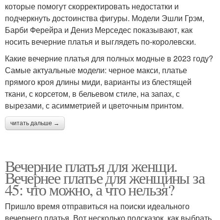
которые помогут скорректировать недостатки и
подчеркнуть достоинства фигуры. Модели Эшли Грэм,
Барби Ферейра и Дениз Мерседес показывают, как
носить вечерние платья и выглядеть по-королевски.
Какие вечерние платья для полных модные в 2023 году?
Самые актуальные модели: черное макси, платье
прямого кроя длины миди, варианты из блестящей
ткани, с корсетом, в бельевом стиле, на запах, с
вырезами, с асимметрией и цветочным принтом.
читать дальше →
Вечерние платья для женщи.
Вечернее платье для женщины за
45: что можно, а что нельзя?
Пришло время отправиться на поиски идеального
вечернего платья. Вот несколько подсказок, как выбрать