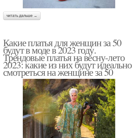
читать дальше →
Какие платья для женщин за 50
будут в моде в 2023 году.
Трендовые платья на весну-лето
2023: какие из них будут идеально
смотреться на женщине за 50