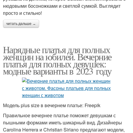
нюдовыми босоножками и светлой сумкой. Выглядит
просто и стильно!
читать дальше →
Нарядные платья для полных
женщин на юбилей. Вечерние
платья для полных девушек:
модные варианты в 2023 году
Модель plus size в вечернем платье: Freepik
Правильное вечернее платье поможет девушкам с
пышными формами иметь шикарный вид. Дизайнеры
Carolina Herrera и Christian Siriano предлагают модели,