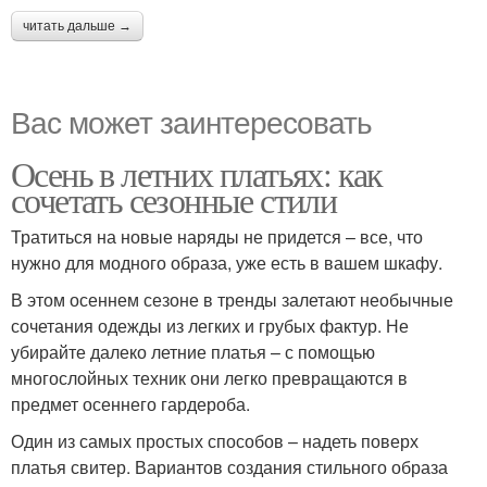
читать дальше →
Вас может заинтересовать
Осень в летних платьях: как
сочетать сезонные стили
Тратиться на новые наряды не придется – все, что
нужно для модного образа, уже есть в вашем шкафу.
В этом осеннем сезоне в тренды залетают необычные
сочетания одежды из легких и грубых фактур. Не
убирайте далеко летние платья – с помощью
многослойных техник они легко превращаются в
предмет осеннего гардероба.
Один из самых простых способов – надеть поверх
платья свитер. Вариантов создания стильного образа