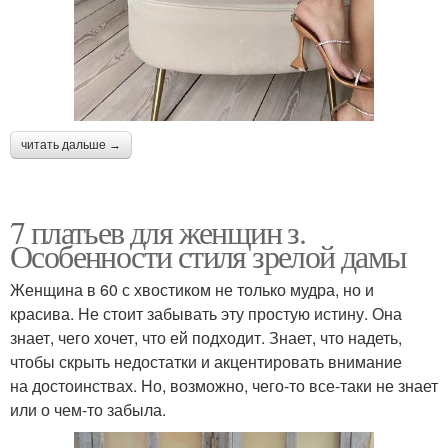
читать дальше →
7 платьев для женщин з.
Особенности стиля зрелой дамы
Женщина в 60 с хвостиком не только мудра, но и
красива. Не стоит забывать эту простую истину. Она
знает, чего хочет, что ей подходит. Знает, что надеть,
чтобы скрыть недостатки и акцентировать внимание
на достоинствах. Но, возможно, чего-то все-таки не знает
или о чем-то забыла.