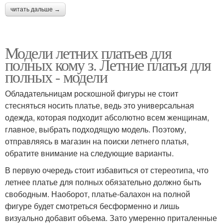
читать дальше →
Модели летних платьев для
полных кому з. Летние платья для
полных - модели
Обладательницам роскошной фигуры не стоит
стесняться носить платье, ведь это универсальная
одежда, которая подходит абсолютно всем женщинам,
главное, выбрать подходящую модель. Поэтому,
отправляясь в магазин на поиски летнего платья,
обратите внимание на следующие варианты.
В первую очередь стоит избавиться от стереотипа, что
летнее платье для полных обязательно должно быть
свободным. Наоборот, платье-балахон на полной
фигуре будет смотреться бесформенно и лишь
визуально добавит объема. Зато умеренно приталенные