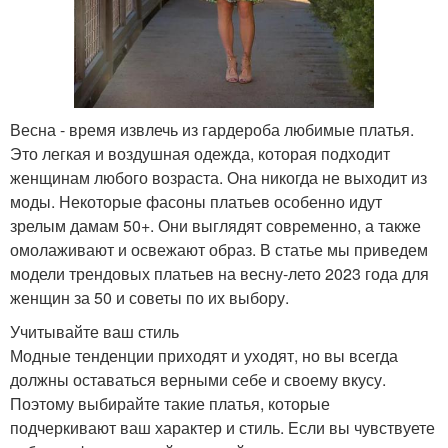
Весна - время извлечь из гардероба любимые платья.
Это легкая и воздушная одежда, которая подходит
женщинам любого возраста. Она никогда не выходит из
моды. Некоторые фасоны платьев особенно идут
зрелым дамам 50+. Они выглядят современно, а также
омолаживают и освежают образ. В статье мы приведем
модели трендовых платьев на весну-лето 2023 года для
женщин за 50 и советы по их выбору.
Учитывайте ваш стиль
Модные тенденции приходят и уходят, но вы всегда
должны оставаться верными себе и своему вкусу.
Поэтому выбирайте такие платья, которые
подчеркивают ваш характер и стиль. Если вы чувствуете