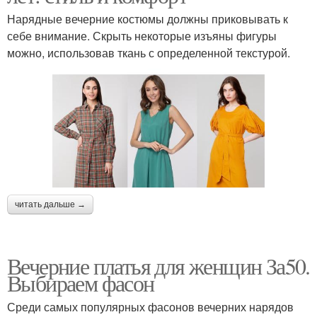
Нарядные вечерние костюмы должны приковывать к
себе внимание. Скрыть некоторые изъяны фигуры
можно, использовав ткань с определенной текстурой.
читать дальше →
Вечерние платья для женщин За50.
Выбираем фасон
Среди самых популярных фасонов вечерних нарядов