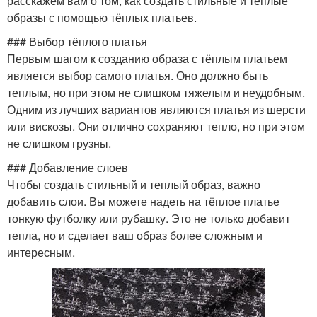
расскажем вам о том, как создать стильные и теплые
образы с помощью тёплых платьев.
### Выбор тёплого платья
Первым шагом к созданию образа с тёплым платьем
является выбор самого платья. Оно должно быть
теплым, но при этом не слишком тяжелым и неудобным.
Одним из лучших вариантов являются платья из шерсти
или вискозы. Они отлично сохраняют тепло, но при этом
не слишком грузны.
### Добавление слоев
Чтобы создать стильный и теплый образ, важно
добавить слои. Вы можете надеть на тёплое платье
тонкую футболку или рубашку. Это не только добавит
тепла, но и сделает ваш образ более сложным и
интересным.