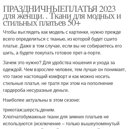
ПРАЗДНИЧНЫЕПЛАТЬЯ 2023
для женщи. . Ткани для модных и
стильных платьев 50+
Чтобы выглядеть как модель с картинки, нужно прежде
всего определиться с тканью, из которой будет сшито
платье. Даже в том случае, если вы не собираетесь его
шить, а будете покупать готовое прет-а-порте.
Зачем это нужно? Для удобства ношения и ухода за
одеждой. Чем взрослее человек, тем лучше он понимает,
что такое настоящий комфорт и как можно носить
стильные платья, не тратя при этом на пополнение
гардероба несуразные деньги.
Наиболее актуальны в этом сезоне:
трикотаж;шерсть;деним.
Хлопчатобумажные ткани для зимних платьев не
используются (исключение – только вышеупомянутый