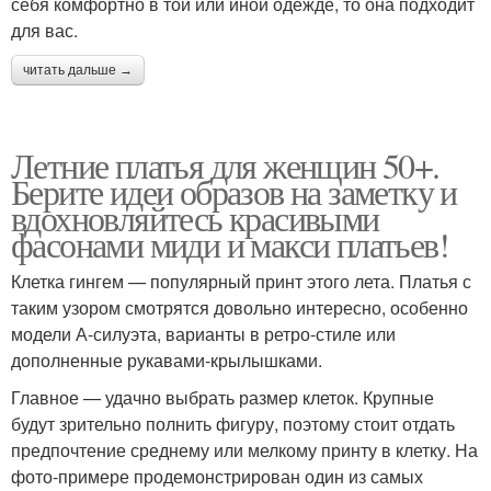
себя комфортно в той или иной одежде, то она подходит
для вас.
читать дальше →
Летние платья для женщин 50+.
Берите идеи образов на заметку и
вдохновляйтесь красивыми
фасонами миди и макси платьев!
Клетка гингем — популярный принт этого лета. Платья с
таким узором смотрятся довольно интересно, особенно
модели А-силуэта, варианты в ретро-стиле или
дополненные рукавами-крылышками.
Главное — удачно выбрать размер клеток. Крупные
будут зрительно полнить фигуру, поэтому стоит отдать
предпочтение среднему или мелкому принту в клетку. На
фото-примере продемонстрирован один из самых