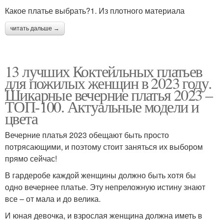
Какое платье выбрать?1. Из плотного материала
читать дальше →
13 лучших Коктейльных платьев
для пожилых женщин в 2023 году.
Шикарные вечерние платья 2023 –
ТОП-100. Актуальные модели и
цвета
Вечерние платья 2023 обещают быть просто
потрясающими, и поэтому стоит заняться их выбором
прямо сейчас!
В гардеробе каждой женщины должно быть хотя бы
одно вечернее платье. Эту непреложную истину знают
все – от мала и до велика.
И юная девочка, и взрослая женщина должна иметь в