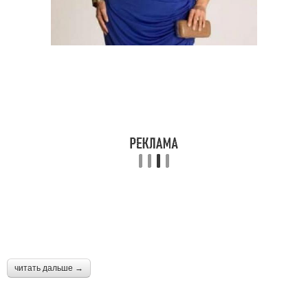
читать дальше →