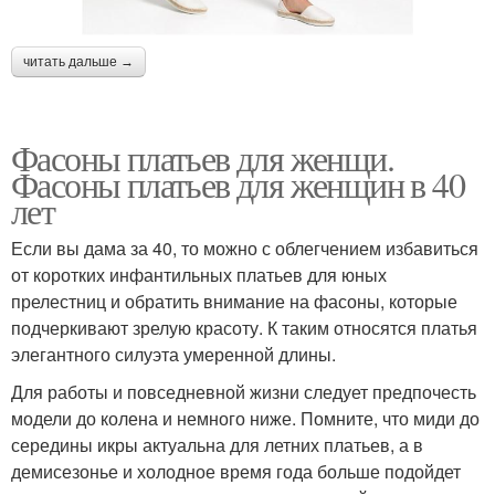
читать дальше →
Фасоны платьев для женщи.
Фасоны платьев для женщин в 40
лет
Если вы дама за 40, то можно с облегчением избавиться
от коротких инфантильных платьев для юных
прелестниц и обратить внимание на фасоны, которые
подчеркивают зрелую красоту. К таким относятся платья
элегантного силуэта умеренной длины.
Для работы и повседневной жизни следует предпочесть
модели до колена и немного ниже. Помните, что миди до
середины икры актуальна для летних платьев, а в
демисезонье и холодное время года больше подойдет