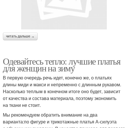
читать дальше →
Одевайтесь тепло: лучшие платья
для женщин на зиму
В первую очередь речь идет, конечно же, о платьях
длины миди и макси и непременно с длинным рукавом.
Насколько теплым в конечном итоге оно будет, зависит
от качества и состава материала, поэтому экономить
на ткани не стоит.
Мы рекомендуем обратить внимание на два
варианта:по фигуре и трикотажные платья А-силуэта