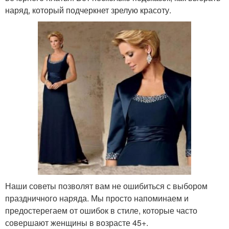
наряд, который подчеркнет зрелую красоту.
Наши советы позволят вам не ошибиться с выбором
праздничного наряда. Мы просто напоминаем и
предостерегаем от ошибок в стиле, которые часто
совершают женщины в возрасте 45+.