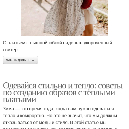
С платьем с пышной юбкой наденьте укороченный
свитер
читать дальше →
Одевайся стильно и тепло: советы
по созданию образов с тёплыми
платьями
Зима — это время года, когда нам нужно одеваться
тепло и комфортно. Но это не значит, что мы должны
отказываться от моды и стиля. В этой статье мы