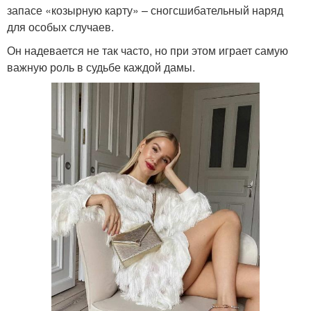
запасе «козырную карту» – сногсшибательный наряд
для особых случаев.
Он надевается не так часто, но при этом играет самую
важную роль в судьбе каждой дамы.