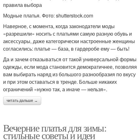
правила выбора
Модные платья. Фото: shutterstock.com
Наверное, с момента, когда законодатели моды
«разрешили» носить с платьями самую разную обувь и
аксессуары, даже категорически настроенные женщины
согласились: платье — база, в гардеробе ему — быть!
Да и зачем отказываться от такой универсальной формы
одежды, если мода становится демократичнее, позволяя
вам выбирать наряд из большого разнообразия по вкусу
и при этом оставаться в тренде. Больше никаких
ограничений «нужно так, а иначе — нельзя».
читать дальше →
Вечерние платья для зимы:
стильные советы и идеи