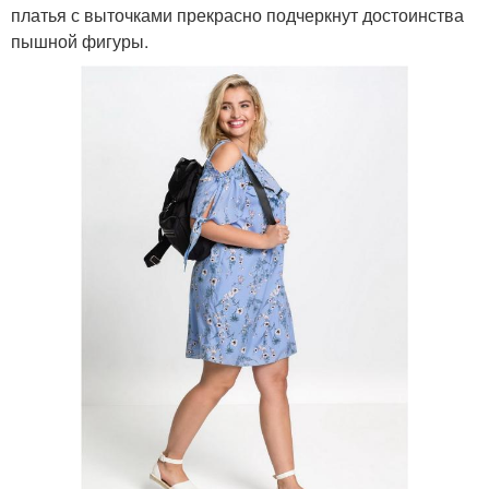
платья с выточками прекрасно подчеркнут достоинства
пышной фигуры.