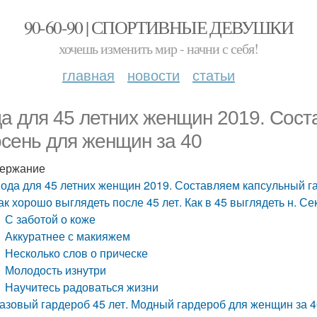
90-60-90 | СПОРТИВНЫЕ ДЕВУШКИ
хочешь изменить мир - начни с себя!
главная
новости
статьи
а для 45 летних женщин 2019. Сост
осень для женщин за 40
ержание
ода для 45 летних женщин 2019. Составляем капсульный га
ак хорошо выглядеть после 45 лет. Как в 45 выглядеть н. С
С заботой о коже
Аккуратнее с макияжем
Несколько слов о прическе
Молодость изнутри
Научитесь радоваться жизни
азовый гардероб 45 лет. Модный гардероб для женщин за 4