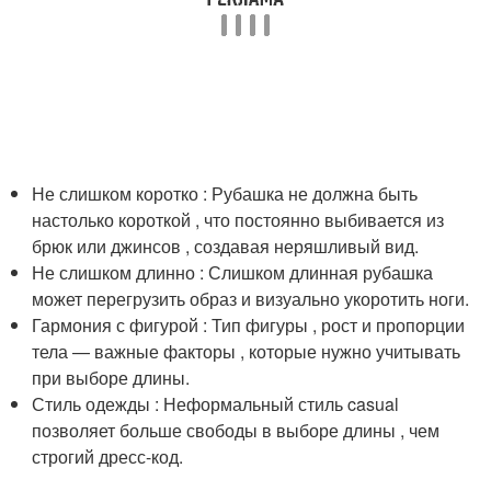
Не слишком коротко : Рубашка не должна быть
настолько короткой , что постоянно выбивается из
брюк или джинсов , создавая неряшливый вид.
Не слишком длинно : Слишком длинная рубашка
может перегрузить образ и визуально укоротить ноги.
Гармония с фигурой : Тип фигуры , рост и пропорции
тела — важные факторы , которые нужно учитывать
при выборе длины.
Стиль одежды : Неформальный стиль casual
позволяет больше свободы в выборе длины , чем
строгий дресс-код.