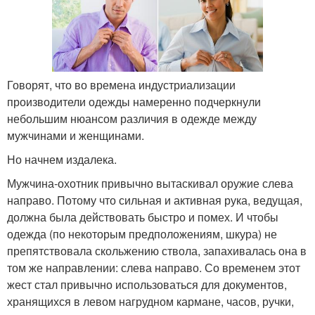
Говорят, что во времена индустриализации
производители одежды намеренно подчеркнули
небольшим нюансом различия в одежде между
мужчинами и женщинами.
Но начнем издалека.
Мужчина-охотник привычно вытаскивал оружие слева
направо. Потому что сильная и активная рука, ведущая,
должна была действовать быстро и помех. И чтобы
одежда (по некоторым предположениям, шкура) не
препятствовала скольжению ствола, запахивалась она в
том же направлении: слева направо. Со временем этот
жест стал привычно использоваться для документов,
хранящихся в левом нагрудном кармане, часов, ручки,