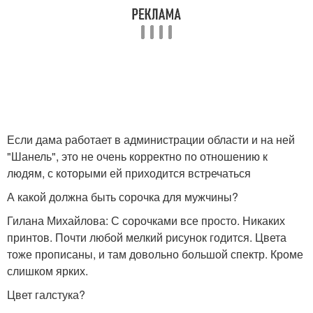
Если дама работает в администрации области и на ней
"Шанель", это не очень корректно по отношению к
людям, с которыми ей приходится встречаться
А какой должна быть сорочка для мужчины?
Гилана Михайлова: С сорочками все просто. Никаких
принтов. Почти любой мелкий рисунок годится. Цвета
тоже прописаны, и там довольно большой спектр. Кроме
слишком ярких.
Цвет галстука?