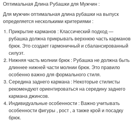
Оптимальная Длина Рубашки для Мужчин :
Для мужчин оптимальная длина рубашки на выпуск
определяется несколькими критериями :
Прикрытие карманов : Классический подход —
рубашка должна прикрывать верхнюю часть карманов
брюк. Это создает гармоничный и сбалансированный
силуэт.
Нижняя часть молнии брюк : Рубашка не должна быть
длиннее нижней части молнии брюк. Это правило
особенно важно для формального стиля.
Середина заднего кармана : Некоторые стилисты
рекомендуют ориентироваться на середину заднего
кармана джинсов.
Индивидуальные особенности : Важно учитывать
особенности фигуры , рост , а также крой и посадку
брюк.