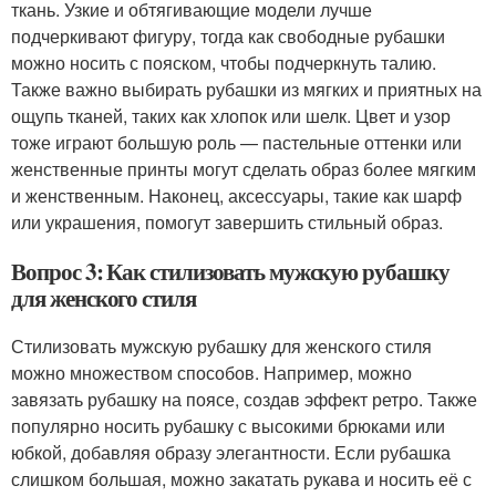
ткань. Узкие и обтягивающие модели лучше
подчеркивают фигуру, тогда как свободные рубашки
можно носить с пояском, чтобы подчеркнуть талию.
Также важно выбирать рубашки из мягких и приятных на
ощупь тканей, таких как хлопок или шелк. Цвет и узор
тоже играют большую роль — пастельные оттенки или
женственные принты могут сделать образ более мягким
и женственным. Наконец, аксессуары, такие как шарф
или украшения, помогут завершить стильный образ.
Вопрос 3: Как стилизовать мужскую рубашку
для женского стиля
Стилизовать мужскую рубашку для женского стиля
можно множеством способов. Например, можно
завязать рубашку на поясе, создав эффект ретро. Также
популярно носить рубашку с высокими брюками или
юбкой, добавляя образу элегантности. Если рубашка
слишком большая, можно закатать рукава и носить её с