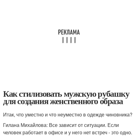
Как стилизовать мужскую рубашку
для создания женственного образа
Итак, что уместно и что неуместно в одежде чиновника?
Гилана Михайлова: Все зависит от ситуации. Если
человек работает в офисе и у него нет встреч - это одно.