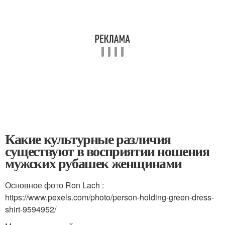
Какие культурные различия
существуют в восприятии ношения
мужских рубашек женщинами
Основное фото Ron Lach :
https://www.pexels.com/photo/person-holding-green-dress-
shirt-9594952/