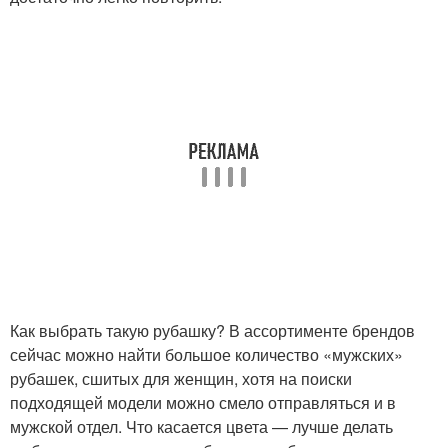
Как выбрать такую рубашку? В ассортименте брендов
сейчас можно найти большое количество «мужских»
рубашек, сшитых для женщин, хотя на поиски
подходящей модели можно смело отправляться и в
мужской отдел. Что касается цвета — лучше делать