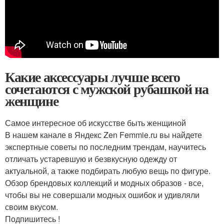
Какие аксессуары лучше всего
сочетаются с мужской рубашкой на
женщине
Самое интересное об искусстве быть женщиной
В нашем канале в Яндекс Zen Femmie.ru вы найдете
экспертные советы по последним трендам, научитесь
отличать устаревшую и безвкусную одежду от
актуальной, а также подбирать любую вещь по фигуре.
Обзор брендовых коллекций и модных образов - все,
чтобы вы не совершали модных ошибок и удивляли
своим вкусом.
Подпишитесь !