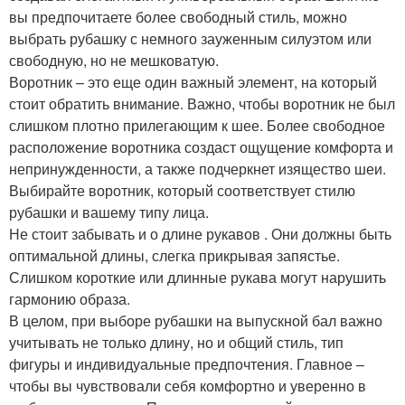
вы предпочитаете более свободный стиль, можно
выбрать рубашку с немного зауженным силуэтом или
свободную, но не мешковатую.
Воротник – это еще один важный элемент, на который
стоит обратить внимание. Важно, чтобы воротник не был
слишком плотно прилегающим к шее. Более свободное
расположение воротника создаст ощущение комфорта и
непринужденности, а также подчеркнет изящество шеи.
Выбирайте воротник, который соответствует стилю
рубашки и вашему типу лица.
Не стоит забывать и о длине рукавов . Они должны быть
оптимальной длины, слегка прикрывая запястье.
Слишком короткие или длинные рукава могут нарушить
гармонию образа.
В целом, при выборе рубашки на выпускной бал важно
учитывать не только длину, но и общий стиль, тип
фигуры и индивидуальные предпочтения. Главное –
чтобы вы чувствовали себя комфортно и уверенно в