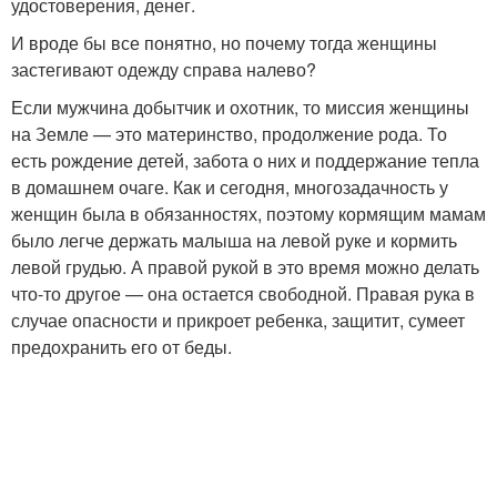
удостоверения, денег.
И вроде бы все понятно, но почему тогда женщины
застегивают одежду справа налево?
Если мужчина добытчик и охотник, то миссия женщины
на Земле — это материнство, продолжение рода. То
есть рождение детей, забота о них и поддержание тепла
в домашнем очаге. Как и сегодня, многозадачность у
женщин была в обязанностях, поэтому кормящим мамам
было легче держать малыша на левой руке и кормить
левой грудью. А правой рукой в это время можно делать
что-то другое — она остается свободной. Правая рука в
случае опасности и прикроет ребенка, защитит, сумеет
предохранить его от беды.