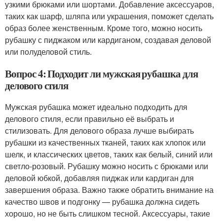
узкими брюками или шортами. Добавление аксессуаров,
таких как шарф, шляпа или украшения, поможет сделать
образ более женственным. Кроме того, можно носить
рубашку с пиджаком или кардиганом, создавая деловой
или полуделовой стиль.
Вопрос 4: Подходит ли мужская рубашка для
делового стиля
Мужская рубашка может идеально подходить для
делового стиля, если правильно её выбрать и
стилизовать. Для делового образа лучше выбирать
рубашки из качественных тканей, таких как хлопок или
шелк, и классических цветов, таких как белый, синий или
светло-розовый. Рубашку можно носить с брюками или
деловой юбкой, добавляя пиджак или кардиган для
завершения образа. Важно также обратить внимание на
качество швов и подгонку — рубашка должна сидеть
хорошо, но не быть слишком тесной. Аксессуары, такие