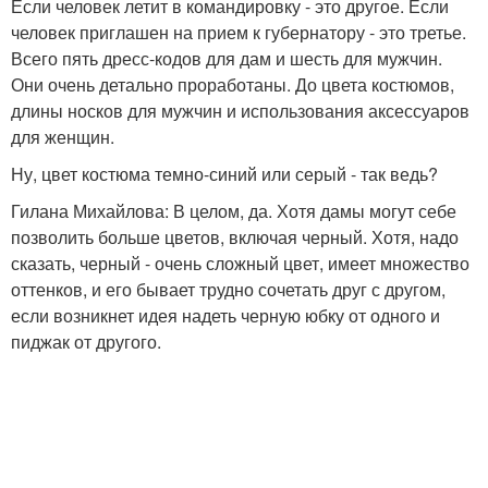
Если человек летит в командировку - это другое. Если
человек приглашен на прием к губернатору - это третье.
Всего пять дресс-кодов для дам и шесть для мужчин.
Они очень детально проработаны. До цвета костюмов,
длины носков для мужчин и использования аксессуаров
для женщин.
Ну, цвет костюма темно-синий или серый - так ведь?
Гилана Михайлова: В целом, да. Хотя дамы могут себе
позволить больше цветов, включая черный. Хотя, надо
сказать, черный - очень сложный цвет, имеет множество
оттенков, и его бывает трудно сочетать друг с другом,
если возникнет идея надеть черную юбку от одного и
пиджак от другого.