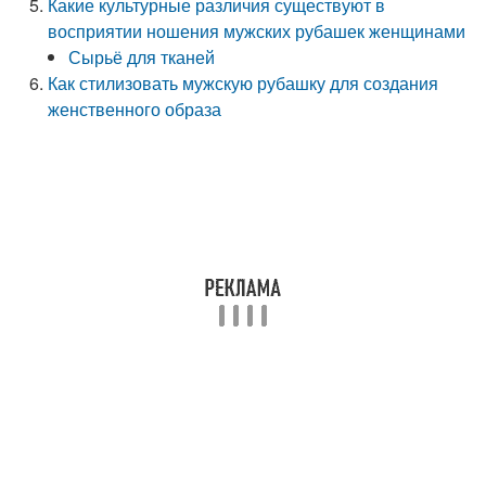
Какие культурные различия существуют в
восприятии ношения мужских рубашек женщинами
Сырьё для тканей
Как стилизовать мужскую рубашку для создания
женственного образа