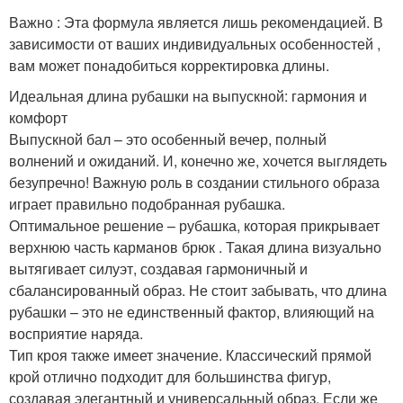
Важно : Эта формула является лишь рекомендацией. В
зависимости от ваших индивидуальных особенностей ,
вам может понадобиться корректировка длины.
Идеальная длина рубашки на выпускной: гармония и
комфорт
Выпускной бал – это особенный вечер, полный
волнений и ожиданий. И, конечно же, хочется выглядеть
безупречно! Важную роль в создании стильного образа
играет правильно подобранная рубашка.
Оптимальное решение – рубашка, которая прикрывает
верхнюю часть карманов брюк . Такая длина визуально
вытягивает силуэт, создавая гармоничный и
сбалансированный образ. Не стоит забывать, что длина
рубашки – это не единственный фактор, влияющий на
восприятие наряда.
Тип кроя также имеет значение. Классический прямой
крой отлично подходит для большинства фигур,
создавая элегантный и универсальный образ. Если же