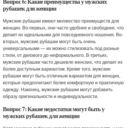
Вопрос 6: Какие преимущества у мужских
рубашек для женщин
Мужские рубашки имеют множество преимуществ для
женщин. Во-первых, они часто удобнее и свободнее, что
делает их идеальными для повседневного ношения. Во-
вторых, мужские рубашки могут быть очень
универсальными — их можно стилизовать под разные
стили, от делового до неформального. В-третьих,
мужские рубашки часто дешевле женских, что делает их
более доступным вариантом. Кроме того, мужские
рубашки могут быть отличным вариантом для женщин,
которые предпочитают более комфортную и практичную
одежду. Наконец, мужские рубашки могут добавить
образу оригинальности и индивидуальности.
Вопрос 7: Какие недостатки могут быть у
мужских рубашек для женщин