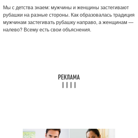
Мы с детства знаем: мужчины и женщины застегивают
рубашки на разные стороны. Как образовалась традиция
мужчинам застегивать рубашку направо, а женщинам —
налево? Всему есть свои объяснения.