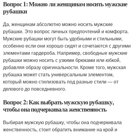
Вопрос 1: Можно ли женщинам носить мужские
рубашки
Да, женщинам абсолютно можно носить мужские
рубашки. Это вопрос личных предпочтений и комфорта.
Мужские рубашки могут быть удобными и стильными,
особенно если они хорошо сидят и сочетаются с другими
элементами гардероба. Например, свободные мужские
рубашки можно носить с узкими брюками или юбкой,
добавляя образу оригинальности. Кроме того, мужская
рубашка может стать универсальным элементом,
который можно стилизовать под разные стили — от
делового до повседневного.
Вопрос 2: Как выбрать мужскую рубашку,
чтобы она подчеркивала женственность
Выбирая мужскую рубашку, чтобы она подчеркивала
женственность, стоит обратить внимание на крой и