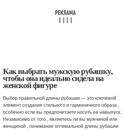
Как выбрать мужскую рубашку,
чтобы она идеально сидела на
женской фигуре
Выбор правильной длины рубашки — это ключевой
элемент создания стильного и гармоничного образа ,
особенно если вы предпочитаете носить ее навыпуск.
Независимо от того , являетесь ли вы мужчиной или
женщиной , понимание оптимальной длины рубашки