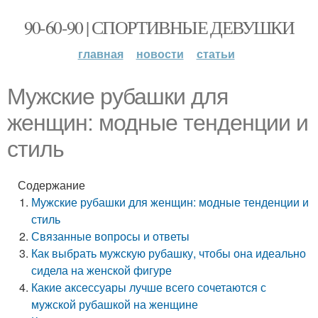
90-60-90 | СПОРТИВНЫЕ ДЕВУШКИ
главная
новости
статьи
Мужские рубашки для
женщин: модные тенденции и
стиль
Содержание
Мужские рубашки для женщин: модные тенденции и
стиль
Связанные вопросы и ответы
Как выбрать мужскую рубашку, чтобы она идеально
сидела на женской фигуре
Какие аксессуары лучше всего сочетаются с
мужской рубашкой на женщине