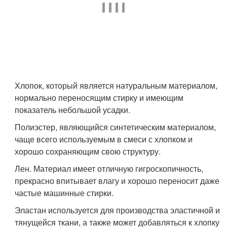
Хлопок, который является натуральным материалом,
нормально переносящим стирку и имеющим
показатель небольшой усадки.
Полиэстер, являющийся синтетическим материалом,
чаще всего используемым в смеси с хлопком и
хорошо сохраняющим свою структуру.
Лен. Материал имеет отличную гигроскопичность,
прекрасно впитывает влагу и хорошо переносит даже
частые машинные стирки.
Эластан используется для производства эластичной и
тянущейся ткани, а также может добавляться к хлопку