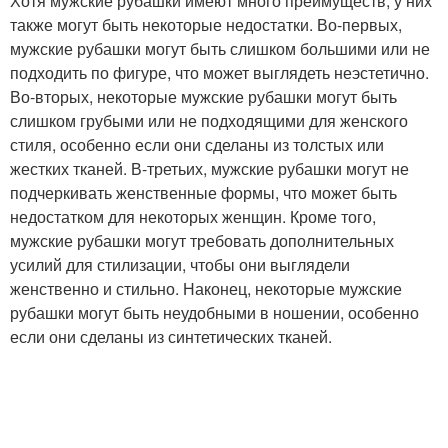
Хотя мужские рубашки имеют много преимуществ, у них
также могут быть некоторые недостатки. Во-первых,
мужские рубашки могут быть слишком большими или не
подходить по фигуре, что может выглядеть неэстетично.
Во-вторых, некоторые мужские рубашки могут быть
слишком грубыми или не подходящими для женского
стиля, особенно если они сделаны из толстых или
жестких тканей. В-третьих, мужские рубашки могут не
подчеркивать женственные формы, что может быть
недостатком для некоторых женщин. Кроме того,
мужские рубашки могут требовать дополнительных
усилий для стилизации, чтобы они выглядели
женственно и стильно. Наконец, некоторые мужские
рубашки могут быть неудобными в ношении, особенно
если они сделаны из синтетических тканей.