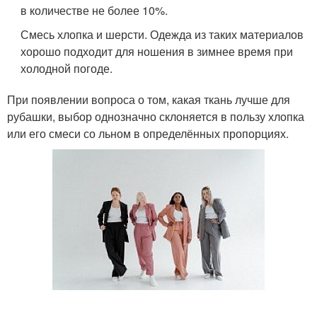
в количестве не более 10%.
Смесь хлопка и шерсти. Одежда из таких материалов
хорошо подходит для ношения в зимнее время при
холодной погоде.
При появлении вопроса о том, какая ткань лучше для
рубашки, выбор однозначно склоняется в пользу хлопка
или его смеси со льном в определённых пропорциях.