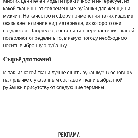
Многих ценителей моды и практичности интересует, из
какой ткани шьют современные рубашки для женщин и
мужчин. На качество и сферу применения таких изделий
оказывает влияние вид материала, из которого они
создаются. Например, состав и тип переплетения тканей
позволяют определить то, в какую погоду необходимо
носить выбранную рубашку.
Сырьё для тканей
И так, из какой ткани лучше сшить рубашку? В основном
на ярлычке с указанным составом ткани выбранной
рубашки присутствуют следующие термины.