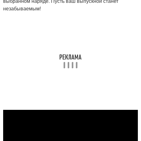
выбранном наряде. Пусть ваш выпускной станет
незабываемым!