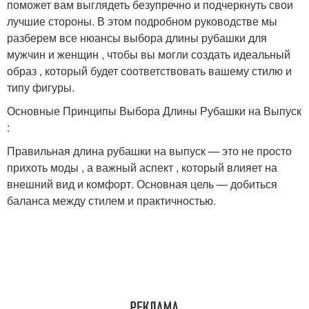
поможет вам выглядеть безупречно и подчеркнуть свои
лучшие стороны. В этом подробном руководстве мы
разберем все нюансы выбора длины рубашки для
мужчин и женщин , чтобы вы могли создать идеальный
образ , который будет соответствовать вашему стилю и
типу фигуры.
Основные Принципы Выбора Длины Рубашки на Выпуск
:
Правильная длина рубашки на выпуск — это не просто
прихоть моды , а важный аспект , который влияет на
внешний вид и комфорт. Основная цель — добиться
баланса между стилем и практичностью.