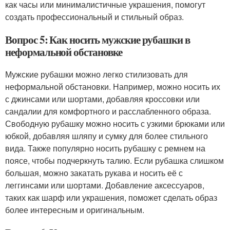
как часы или минималистичные украшения, помогут
создать профессиональный и стильный образ.
Вопрос 5: Как носить мужские рубашки в
неформальной обстановке
Мужские рубашки можно легко стилизовать для
неформальной обстановки. Например, можно носить их
с джинсами или шортами, добавляя кроссовки или
сандалии для комфортного и расслабленного образа.
Свободную рубашку можно носить с узкими брюками или
юбкой, добавляя шляпу и сумку для более стильного
вида. Также популярно носить рубашку с ремнем на
поясе, чтобы подчеркнуть талию. Если рубашка слишком
большая, можно закатать рукава и носить её с
леггинсами или шортами. Добавление аксессуаров,
таких как шарф или украшения, поможет сделать образ
более интересным и оригинальным.