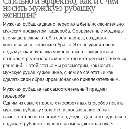
Стильно и эффектно: как и с чем
носить мужскую рубашку
женщине
Мужская рубашка давно перестала быть исключительно
мужским предметом гардероба. Современные модницы
все чаще включают её в свои наряды, создавая
уникальные и стильные образы. Это не удивительно,
ведь мужская рубашка универсальна, комфортна и
позволяет реализовать множество интересных стилевых
решений. В этой статье мы рассмотрим, как носить
мужскую рубашку женщине, с чем её сочетать и как
сделать свой образ иррационально привлекательным.
Мужская рубашка как самостоятельный предмет
гардероба
Одним из самых простых и эффектных способов носить
мужскую рубашку является использование её как
самостоятельного предмета одежды. Для этого идеально
подойдет рубашка крупного размера, которая будет