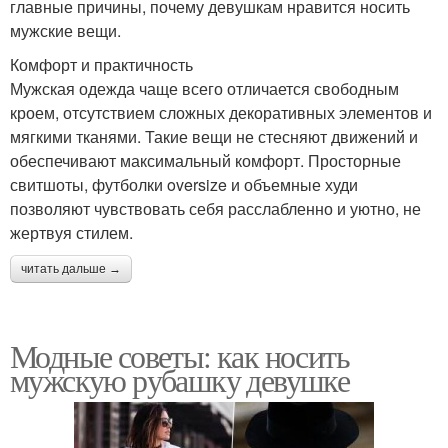
главные причины, почему девушкам нравится носить
мужские вещи.
Комфорт и практичность
Мужская одежда чаще всего отличается свободным
кроем, отсутствием сложных декоративных элементов и
мягкими тканями. Такие вещи не стесняют движений и
обеспечивают максимальный комфорт. Просторные
свитшоты, футболки oversize и объемные худи
позволяют чувствовать себя расслабленно и уютно, не
жертвуя стилем.
читать дальше →
Модные советы: как носить
мужскую рубашку девушке