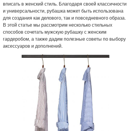
вписать в женский стиль. Благодаря своей классичности
и универсальности, рубашка может быть использована
для создания как делового, так и повседневного образа.
В этой статье мы рассмотрим несколько стильных
способов сочетать мужскую рубашку с женским
гардеробом, а также дадим полезные советы по выбору
аксессуаров и дополнений.