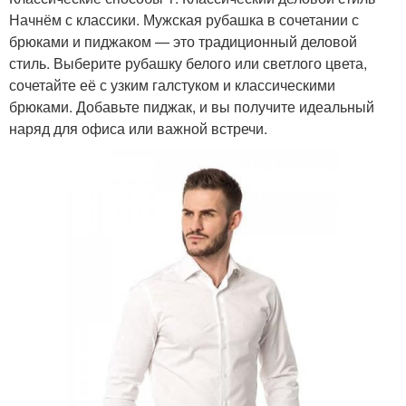
Начнём с классики. Мужская рубашка в сочетании с
брюками и пиджаком — это традиционный деловой
стиль. Выберите рубашку белого или светлого цвета,
сочетайте её с узким галстуком и классическими
брюками. Добавьте пиджак, и вы получите идеальный
наряд для офиса или важной встречи.