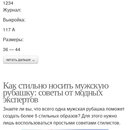
1234
Журнал:
Выкройка:
117 A
Размеры:
36 — 44
читать дальше →
Как стильно носить мужскую
рубашку: советы от модных
экспертов
Знаете ли вы, что всего одна мужская рубашка поможет
создать более 5 стильных образов? Для этого нужно
лишь воспользоваться простыми советами стилистов.