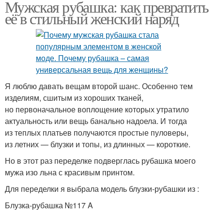
Мужская рубашка: как превратить
её в стильный женский наряд
Я люблю давать вещам второй шанс. Особенно тем
изделиям, сшитым из хороших тканей,
но первоначальное воплощение которых утратило
актуальность или вещь банально надоела. И тогда
из теплых платьев получаются простые пуловеры,
из летних — блузки и топы, из длинных — короткие.
Но в этот раз переделке подверглась рубашка моего
мужа изо льна с красивым принтом.
Для переделки я выбрала модель блузки-рубашки из :
Блузка-рубашка №117 A