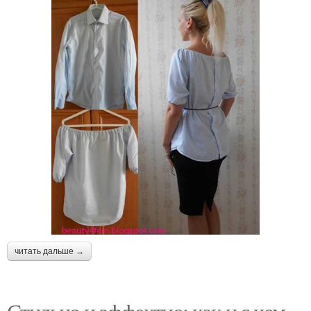
читать дальше →