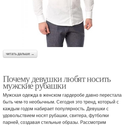
читать дальше →
Почему девушки любят носить
мужские рубашки
Мужская одежда в женском гардеробе давно перестала
быть чем-то необычным. Сегодня это тренд, который с
каждым годом набирает популярность. Девушки с
удовольствием носят рубашки, свитера, футболки
парней, создавая стильные образы. Рассмотрим