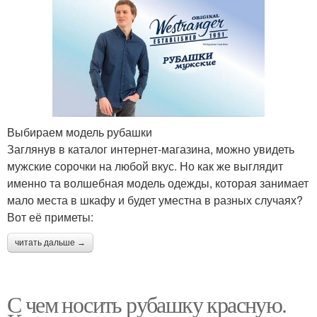
Выбираем модель рубашки
Заглянув в каталог интернет-магазина, можно увидеть
мужские сорочки на любой вкус. Но как же выглядит
именно та волшебная модель одежды, которая занимает
мало места в шкафу и будет уместна в разных случаях?
Вот её приметы:
читать дальше →
С чем носить рубашку красную.