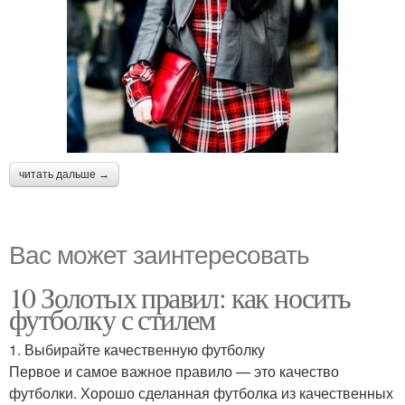
читать дальше →
Вас может заинтересовать
10 Золотых правил: как носить
футболку с стилем
1. Выбирайте качественную футболку
Первое и самое важное правило — это качество
футболки. Хорошо сделанная футболка из качественных