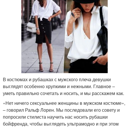
В костюмах и рубашках с мужского плеча девушки
выглядят особенно хрупкими и нежными. Главное –
уметь правильно сочетать и носить, и мы расскажем как.
«Нет ничего сексуальнее женщины в мужском костюме»,
– говорил Ральф Лорен. Мы последовали его совету и
попросили стилиста научить нас носить рубашки
бойфренда, чтобы выглядеть ультрамодно и при этом