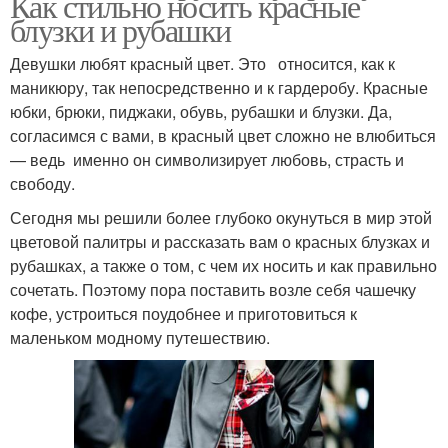
Как стильно носить красные
блузки и рубашки
Девушки любят красный цвет. Это относится, как к
маникюру, так непосредственно и к гардеробу. Красные
юбки, брюки, пиджаки, обувь, рубашки и блузки. Да,
согласимся с вами, в красный цвет сложно не влюбиться
— ведь именно он символизирует любовь, страсть и
свободу.
Сегодня мы решили более глубоко окунуться в мир этой
цветовой палитры и рассказать вам о красных блузках и
рубашках, а также о том, с чем их носить и как правильно
сочетать. Поэтому пора поставить возле себя чашечку
кофе, устроиться поудобнее и приготовиться к
маленьком модному путешествию.