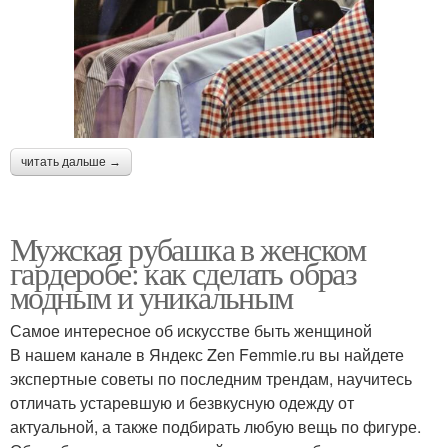
читать дальше →
Мужская рубашка в женском
гардеробе: как сделать образ
модным и уникальным
Самое интересное об искусстве быть женщиной
В нашем канале в Яндекс Zen Femmie.ru вы найдете
экспертные советы по последним трендам, научитесь
отличать устаревшую и безвкусную одежду от
актуальной, а также подбирать любую вещь по фигуре.