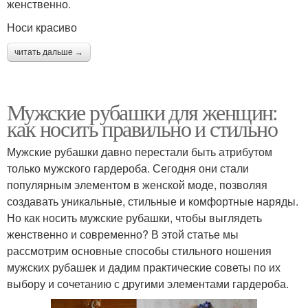
женственно.
Носи красиво
читать дальше →
Мужские рубашки для женщин:
как носить правильно и стильно
Мужские рубашки давно перестали быть атрибутом
только мужского гардероба. Сегодня они стали
популярным элементом в женской моде, позволяя
создавать уникальные, стильные и комфортные наряды.
Но как носить мужские рубашки, чтобы выглядеть
женственно и современно? В этой статье мы
рассмотрим основные способы стильного ношения
мужских рубашек и дадим практические советы по их
выбору и сочетанию с другими элементами гардероба.