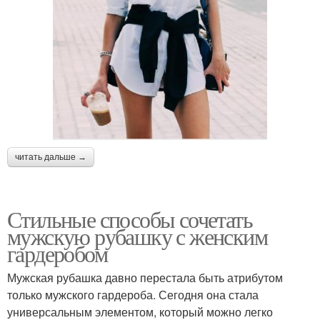
читать дальше →
Стильные способы сочетать
мужскую рубашку с женским
гардеробом
Мужская рубашка давно перестала быть атрибутом
только мужского гардероба. Сегодня она стала
универсальным элементом, который можно легко