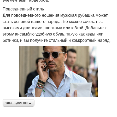
Повседневный стиль
Для повседневного ношения мужская рубашка может
стать основой вашего наряда. Её можно сочетать с
высокими джинсами, шортами или юбкой. Добавьте к
этому ансамблю удобную обувь, такую как кеды или
ботинки, и вы получите стильный и комфортный наряд.
читать дальше →