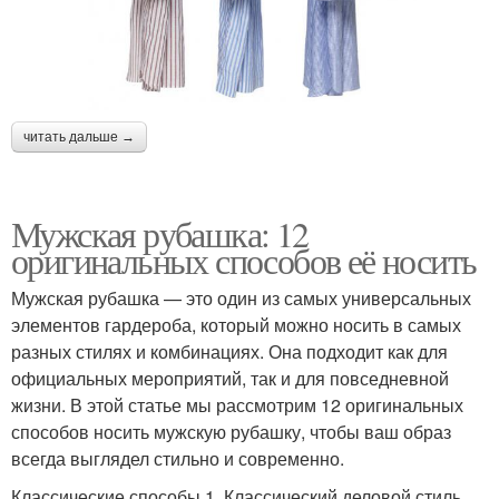
читать дальше →
Мужская рубашка: 12
оригинальных способов её носить
Мужская рубашка — это один из самых универсальных
элементов гардероба, который можно носить в самых
разных стилях и комбинациях. Она подходит как для
официальных мероприятий, так и для повседневной
жизни. В этой статье мы рассмотрим 12 оригинальных
способов носить мужскую рубашку, чтобы ваш образ
всегда выглядел стильно и современно.
Классические способы 1. Классический деловой стиль