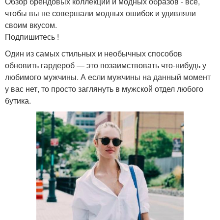
Обзор брендовых коллекций и модных образов - все,
чтобы вы не совершали модных ошибок и удивляли
своим вкусом.
Подпишитесь !
Один из самых стильных и необычных способов
обновить гардероб — это позаимствовать что-нибудь у
любимого мужчины. А если мужчины на данный момент
у вас нет, то просто заглянуть в мужской отдел любого
бутика.