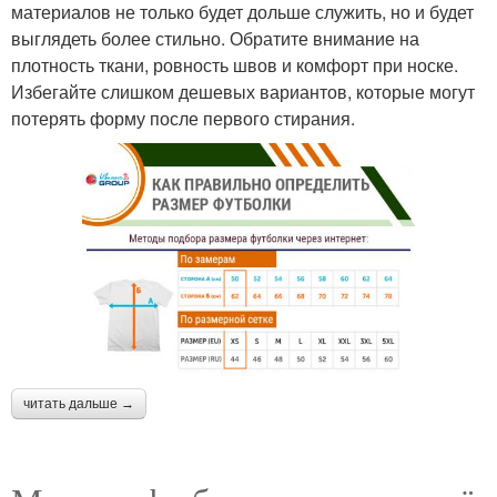
материалов не только будет дольше служить, но и будет
выглядеть более стильно. Обратите внимание на
плотность ткани, ровность швов и комфорт при носке.
Избегайте слишком дешевых вариантов, которые могут
потерять форму после первого стирания.
читать дальше →