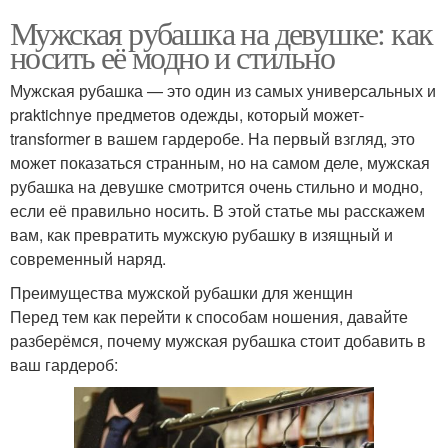
Мужская рубашка на девушке: как
носить её модно и стильно
Мужская рубашка — это один из самых универсальных и
praktichnye предметов одежды, который может-
transformer в вашем гардеробе. На первый взгляд, это
может показаться странным, но на самом деле, мужская
рубашка на девушке смотрится очень стильно и модно,
если её правильно носить. В этой статье мы расскажем
вам, как превратить мужскую рубашку в изящный и
современный наряд.
Преимущества мужской рубашки для женщин
Перед тем как перейти к способам ношения, давайте
разберёмся, почему мужская рубашка стоит добавить в
ваш гардероб: