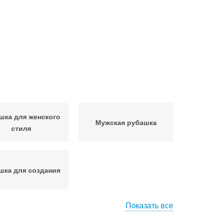
шка для женского
Мужская рубашка
стиля
шка для создания
Показать все