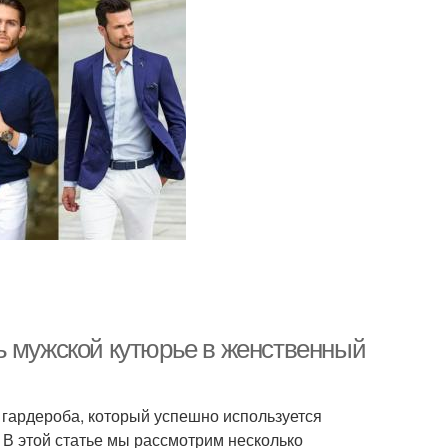
ь мужской кутюрье в женственный
гардероба, который успешно используется
 В этой статье мы рассмотрим несколько