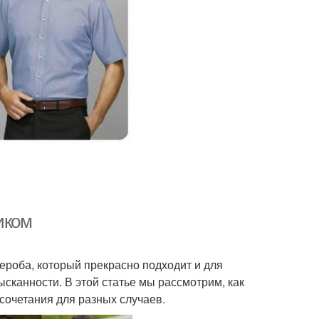
иком
ероба, который прекрасно подходит и для
сканности. В этой статье мы рассмотрим, как
сочетания для разных случаев.