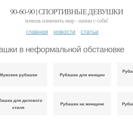
90-60-90 | СПОРТИВНЫЕ ДЕВУШКИ
хочешь изменить мир - начни с себя!
главная
новости
статьи
ашки в неформальной обстановке
Руба
Мужские рубашки
Рубашки для женщин
башка для делового
Рубашка на женщине
Руба
стиля