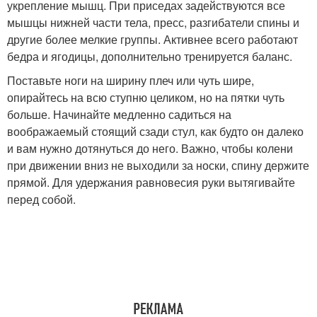
укрепление мышц. При приседах задействуются все
мышцы нижней части тела, пресс, разгибатели спины и
другие более мелкие группы. Активнее всего работают
бедра и ягодицы, дополнительно тренируется баланс.
Поставьте ноги на ширину плеч или чуть шире,
опирайтесь на всю ступню целиком, но на пятки чуть
больше. Начинайте медленно садиться на
воображаемый стоящий сзади стул, как будто он далеко
и вам нужно дотянуться до него. Важно, чтобы колени
при движении вниз не выходили за носки, спину держите
прямой. Для удержания равновесия руки вытягивайте
перед собой.