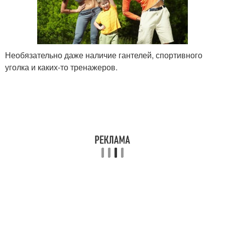
Необязательно даже наличие гантелей, спортивного
уголка и каких-то тренажеров.