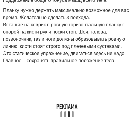
Планку нужно держать максимально возможное для вас
время. Желательно сделать 3 подхода.
Встаньте на коврик в ровную горизонтальную планку с
опорой на кисти рук и носки стоп. Шея, голова,
позвоночник, таз и ноги должны образовывать ровную
линию, кисти стоят строго под плечевыми суставами.
Это статическое упражнение, двигаться здесь не надо.
Главное – сохранять правильное положение тела.