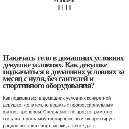
Накачать тело в домашних условиях
девушке условиях. Как девушке
подкачаться в домашних условиях за
месяц с нуля, без гантелей и
спортивного оборудования?
Как подкачаться в домашних условиях конкретной
девушке, желательно решать с профессиональным
фитнес-тренером. Специалист не просто грамотно
составит программу тренировок, но и скорректирует
рацион питания спортсменки, а также даст