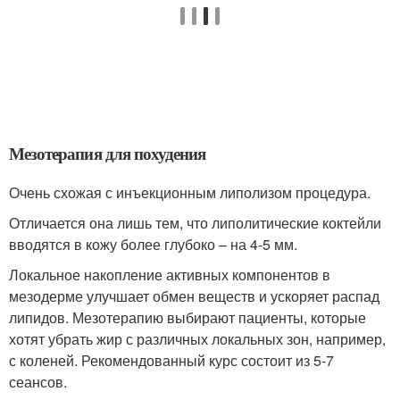
Мезотерапия для похудения
Очень схожая с инъекционным липолизом процедура.
Отличается она лишь тем, что липолитические коктейли
вводятся в кожу более глубоко – на 4-5 мм.
Локальное накопление активных компонентов в
мезодерме улучшает обмен веществ и ускоряет распад
липидов. Мезотерапию выбирают пациенты, которые
хотят убрать жир с различных локальных зон, например,
с коленей. Рекомендованный курс состоит из 5-7
сеансов.