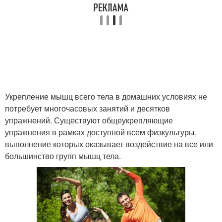
Укрепление мышц всего тела в домашних условиях не
потребует многочасовых занятий и десятков
упражнений. Существуют общеукрепляющие
упражнения в рамках доступной всем физкультуры,
выполнение которых оказывает воздействие на все или
большинство групп мышц тела.