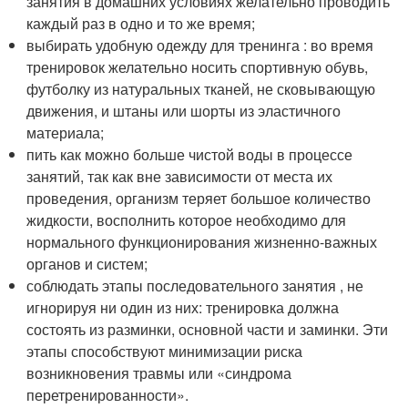
занятия в домашних условиях желательно проводить
каждый раз в одно и то же время;
выбирать удобную одежду для тренинга : во время
тренировок желательно носить спортивную обувь,
футболку из натуральных тканей, не сковывающую
движения, и штаны или шорты из эластичного
материала;
пить как можно больше чистой воды в процессе
занятий, так как вне зависимости от места их
проведения, организм теряет большое количество
жидкости, восполнить которое необходимо для
нормального функционирования жизненно-важных
органов и систем;
соблюдать этапы последовательного занятия , не
игнорируя ни один из них: тренировка должна
состоять из разминки, основной части и заминки. Эти
этапы способствуют минимизации риска
возникновения травмы или «синдрома
перетренированности».