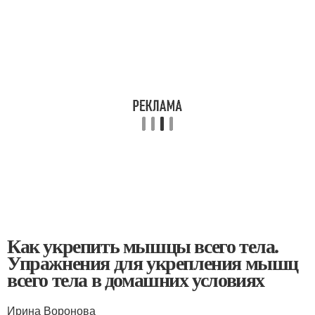
Как укрепить мышцы всего тела.
Упражнения для укрепления мышц
всего тела в домашних условиях
Ирина Воронова