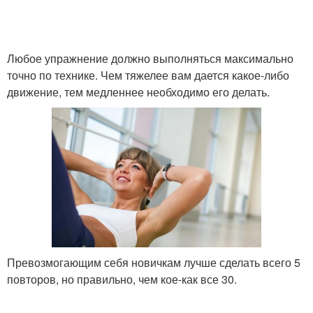
Любое упражнение должно выполняться максимально
точно по технике. Чем тяжелее вам дается какое-либо
движение, тем медленнее необходимо его делать.
Превозмогающим себя новичкам лучше сделать всего 5
повторов, но правильно, чем кое-как все 30.