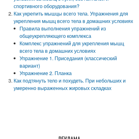
спортивного оборудования?
Как укрепить мышцы всего тела. Упражнения для
укрепления мышц всего тела в домашних условиях
Правила выполнения упражнений из
общеукрепляющего комплекса
Комплекс упражнений для укрепления мышц
всего тела в домашних условиях
Упражнение 1. Приседания (классический
вариант)
Упражнение 2. Планка
Как подтянуть тело и похудеть. При небольших и
умеренно выраженных жировых складках