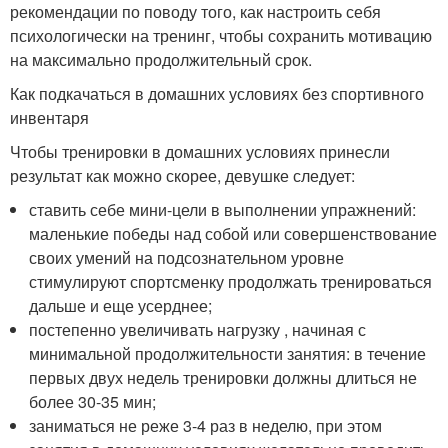
рекомендации по поводу того, как настроить себя
психологически на тренинг, чтобы сохранить мотивацию
на максимально продолжительный срок.
Как подкачаться в домашних условиях без спортивного
инвентаря
Чтобы тренировки в домашних условиях принесли
результат как можно скорее, девушке следует:
ставить себе мини-цели в выполнении упражнений:
маленькие победы над собой или совершенствование
своих умений на подсознательном уровне
стимулируют спортсменку продолжать тренироваться
дальше и еще усерднее;
постепенно увеличивать нагрузку , начиная с
минимальной продолжительности занятия: в течение
первых двух недель тренировки должны длиться не
более 30-35 мин;
заниматься не реже 3-4 раз в неделю, при этом