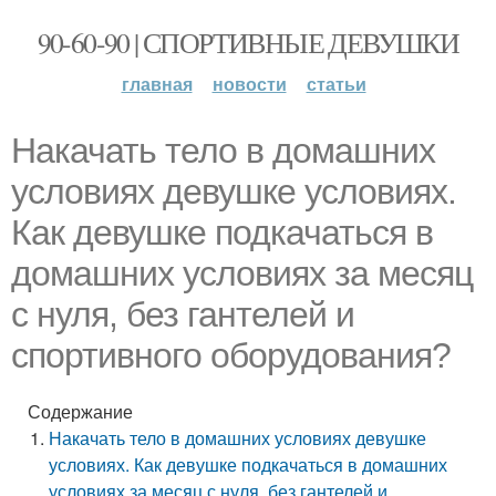
90-60-90 | СПОРТИВНЫЕ ДЕВУШКИ
главная
новости
статьи
Накачать тело в домашних
условиях девушке условиях.
Как девушке подкачаться в
домашних условиях за месяц
с нуля, без гантелей и
спортивного оборудования?
Содержание
Накачать тело в домашних условиях девушке
условиях. Как девушке подкачаться в домашних
условиях за месяц с нуля, без гантелей и