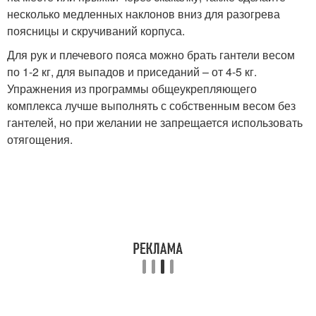
несколько медленных наклонов вниз для разогрева
поясницы и скручиваний корпуса.
Для рук и плечевого пояса можно брать гантели весом
по 1-2 кг, для выпадов и приседаний – от 4-5 кг.
Упражнения из программы общеукрепляющего
комплекса лучше выполнять с собственным весом без
гантелей, но при желании не запрещается использовать
отягощения.