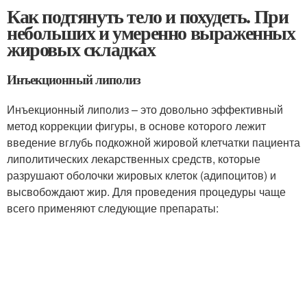
Как подтянуть тело и похудеть. При
небольших и умеренно выраженных
жировых складках
Инъекционный липолиз
Инъекционный липолиз – это довольно эффективный
метод коррекции фигуры, в основе которого лежит
введение вглубь подкожной жировой клетчатки пациента
липолитических лекарственных средств, которые
разрушают оболочки жировых клеток (адипоцитов) и
высвобождают жир. Для проведения процедуры чаще
всего применяют следующие препараты: