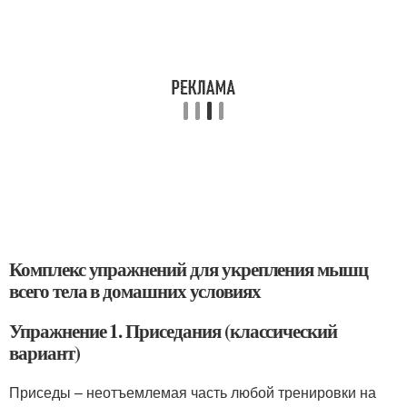
Комплекс упражнений для укрепления мышц
всего тела в домашних условиях
Упражнение 1. Приседания (классический
вариант)
Приседы – неотъемлемая часть любой тренировки на