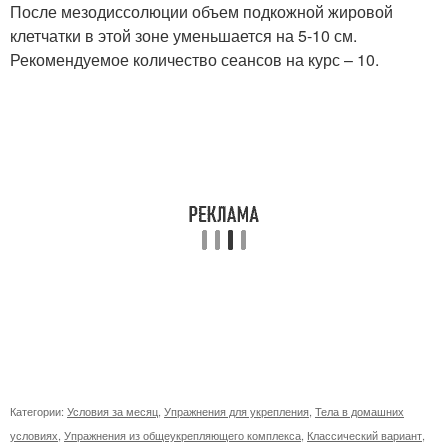
После мезодиссолюции объем подкожной жировой
клетчатки в этой зоне уменьшается на 5-10 см.
Рекомендуемое количество сеансов на курс – 10.
Категории:
Условия за месяц
,
Упражнения для укрепления
,
Тела в домашних
условиях
,
Упражнения из общеукрепляющего комплекса
,
Классический вариант
,