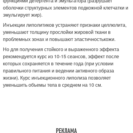
функциями детергента и эмульгатора (разрушает
оболочки структурных элементов подкожной клетчатки и
эмульгирует жир).
Инъекции липолитиков устраняют признаки целлюлита,
уменьшают толщину прослойки жировой ткани в
проблемных зонах и повышают эластичностькожи.
Но для получения стойкого и выраженного эффекта
рекомендуется курс из 10-15 сеансов, эффект после
которых сохраняется в течение года (при условии
правильного питания и ведении активного образа
жизни). Курс инъекционного липолиза позволяет
уменьшить объемы тела в среднем на 10 см.