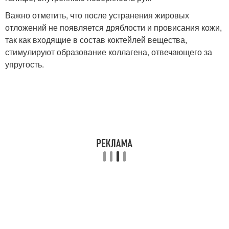
Важно отметить, что после устранения жировых
отложений не появляется дряблости и провисания кожи,
так как входящие в состав коктейлей вещества,
стимулируют образование коллагена, отвечающего за
упругость.