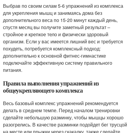
Выбрав по своим силам 5-6 упражнений из комплекса
для укрепления мышц и занимаясь дома без
дополнительного веса по 15-20 минут каждый день,
спустя месяц вы получите заметный результат –
стройное и крепкое тело и физически здоровый
организм. Если у вас имеется лишний вес и требуется
похудеть, потребуется комплексный подход:
дополнительно к основной фитнес-гимнастике
подключайте эффективную систему правильного
питания.
Правила выполнения упражнений из
общеукрепляющего комплекса
Весь базовый комплекс упражнений рекомендуется
делать в среднем темпе. Перед началом тренировки
сделайте небольшую разминку, чтобы мышцы хорошо
разогрелись. В качестве разминки подойдет бег трусцой
на месте или прыжки через скакалку, также сделайте