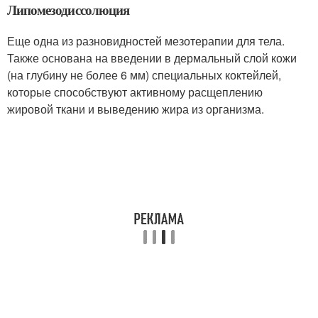
Липомезодиссолюция
Еще одна из разновидностей мезотерапии для тела.
Также основана на введении в дермальный слой кожи
(на глубину не более 6 мм) специальных коктейлей,
которые способствуют активному расщеплению
жировой ткани и выведению жира из организма.