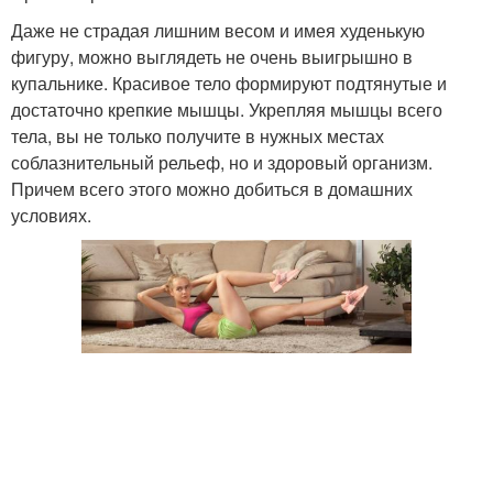
Даже не страдая лишним весом и имея худенькую
фигуру, можно выглядеть не очень выигрышно в
купальнике. Красивое тело формируют подтянутые и
достаточно крепкие мышцы. Укрепляя мышцы всего
тела, вы не только получите в нужных местах
соблазнительный рельеф, но и здоровый организм.
Причем всего этого можно добиться в домашних
условиях.