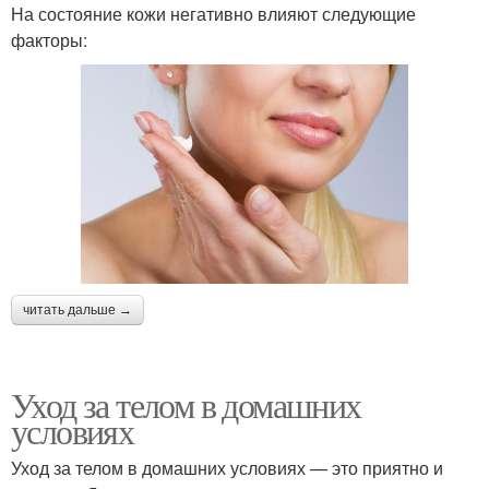
На состояние кожи негативно влияют следующие
факторы:
читать дальше →
Уход за телом в домашних
условиях
Уход за телом в домашних условиях — это приятно и