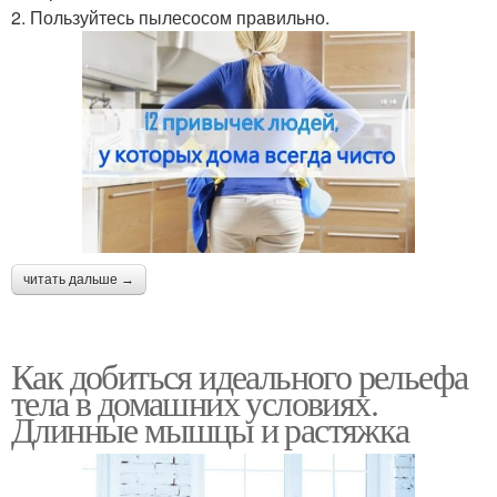
2. Пользуйтесь пылесосом правильно.
читать дальше →
Как добиться идеального рельефа
тела в домашних условиях.
Длинные мышцы и растяжка