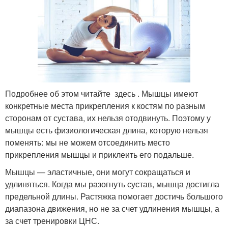
Подробнее об этом читайте здесь . Мышцы имеют
конкретные места прикрепления к костям по разным
сторонам от сустава, их нельзя отодвинуть. Поэтому у
мышцы есть физиологическая длина, которую нельзя
поменять: мы не можем отсоединить место
прикрепления мышцы и приклеить его подальше.
Мышцы — эластичные, они могут сокращаться и
удлиняться. Когда мы разогнуть сустав, мышца достигла
предельной длины. Растяжка помогает достичь большого
диапазона движения, но не за счет удлинения мышцы, а
за счет тренировки ЦНС.