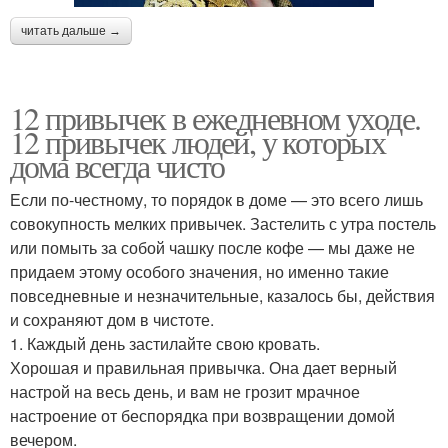
читать дальше →
12 привычек в ежедневном уходе.
12 привычек людей, у которых
дома всегда чисто
Если по-честному, то порядок в доме — это всего лишь
совокупность мелких привычек. Застелить с утра постель
или помыть за собой чашку после кофе — мы даже не
придаем этому особого значения, но именно такие
повседневные и незначительные, казалось бы, действия
и сохраняют дом в чистоте.
1. Каждый день застилайте свою кровать.
Хорошая и правильная привычка. Она дает верный
настрой на весь день, и вам не грозит мрачное
настроение от беспорядка при возвращении домой
вечером.