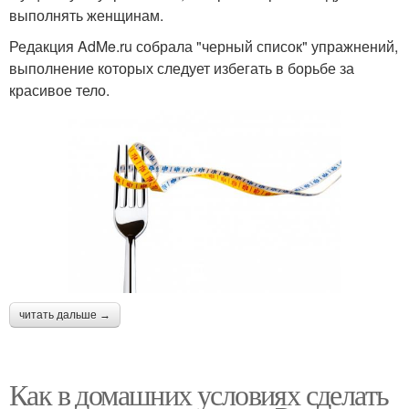
выполнять женщинам.
Редакция AdMe.ru собрала "черный список" упражнений,
выполнение которых следует избегать в борьбе за
красивое тело.
читать дальше →
Как в домашних условиях сделать