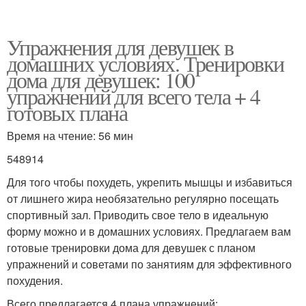
Упражнения для девушек в
домашних условиях. Тренировки
дома для девушек: 100
упражнений для всего тела + 4
готовых плана
Время на чтение: 56 мин
548914
Для того чтобы похудеть, укрепить мышцы и избавиться
от лишнего жира необязательно регулярно посещать
спортивный зал. Приводить свое тело в идеальную
форму можно и в домашних условиях. Предлагаем вам
готовые тренировки дома для девушек с планом
упражнений и советами по занятиям для эффективного
похудения.
Всего предлагается 4 плана упражнений: