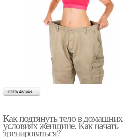
читать дальше →
Как подтянуть тело в домашних
условиях женщине. Как начать
тренироваться?