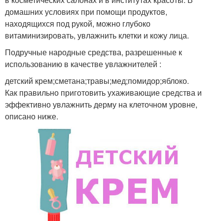
домашних условиях при помощи продуктов,
находящихся под рукой, можно глубоко
витаминизировать, увлажнить клетки и кожу лица.
Подручные народные средства, разрешенные к
использованию в качестве увлажнителей :
детский крем;сметана;травы;мед;помидор;яблоко.
Как правильно приготовить ухаживающие средства и
эффективно увлажнить дерму на клеточном уровне,
описано ниже.