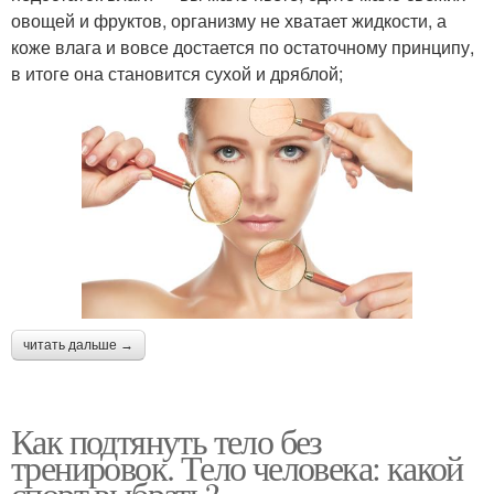
овощей и фруктов, организму не хватает жидкости, а
коже влага и вовсе достается по остаточному принципу,
в итоге она становится сухой и дряблой;
читать дальше →
Как подтянуть тело без
тренировок. Тело человека: какой
спорт выбрать?