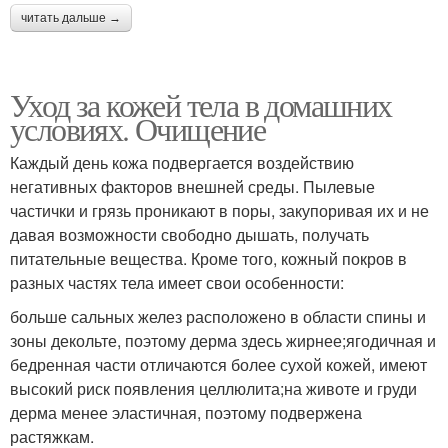
читать дальше →
Уход за кожей тела в домашних
условиях. Очищение
Каждый день кожа подвергается воздействию
негативных факторов внешней среды. Пылевые
частички и грязь проникают в поры, закупоривая их и не
давая возможности свободно дышать, получать
питательные вещества. Кроме того, кожный покров в
разных частях тела имеет свои особенности:
больше сальных желез расположено в области спины и
зоны декольте, поэтому дерма здесь жирнее;ягодичная и
бедренная части отличаются более сухой кожей, имеют
высокий риск появления целлюлита;на животе и груди
дерма менее эластичная, поэтому подвержена
растяжкам.