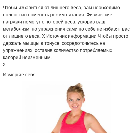
Чтобы избавиться от лишнего веса, вам необходимо
полностью поменять режим питания. Физические
нагрузки помогут с потерей веса, ускорив ваш
метаболизм, но упражнения сами по себе не избавят вас
от лишнего веса. X Источник информации Чтобы просто
держать мышцы в тонусе, сосредоточьтесь на
упражнениях, оставив количество потребляемых
калорий неизменным.
2
Измерьте себя.