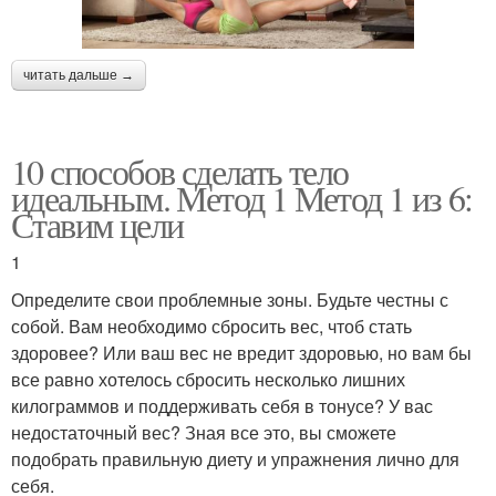
читать дальше →
10 способов сделать тело
идеальным. Метод 1 Метод 1 из 6:
Ставим цели
1
Определите свои проблемные зоны. Будьте честны с
собой. Вам необходимо сбросить вес, чтоб стать
здоровее? Или ваш вес не вредит здоровью, но вам бы
все равно хотелось сбросить несколько лишних
килограммов и поддерживать себя в тонусе? У вас
недостаточный вес? Зная все это, вы сможете
подобрать правильную диету и упражнения лично для
себя.