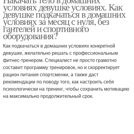
условиях девушке условиях. Как
девушке подкачаться в домашних
условиях за месяц с нуля, без
гантелей и спортивного
оборудования?
Как подкачаться в домашних условиях конкретной
девушке, желательно решать с профессиональным
фитнес-тренером. Специалист не просто грамотно
составит программу тренировок, но и скорректирует
рацион питания спортсменки, а также даст
рекомендации по поводу того, как настроить себя
психологически на тренинг, чтобы сохранить мотивацию
на максимально продолжительный срок.