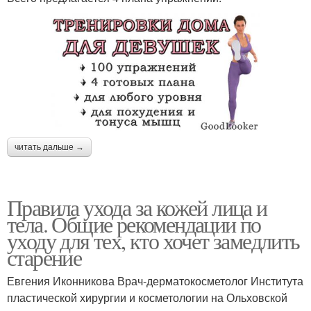
читать дальше →
Правила ухода за кожей лица и
тела. Общие рекомендации по
уходу для тех, кто хочет замедлить
старение
Евгения Иконникова Врач-дерматокосметолог Института
пластической хирургии и косметологии на Ольховской