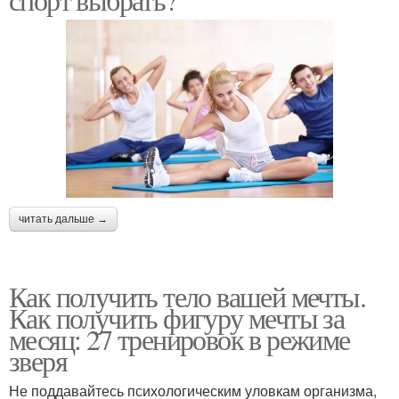
читать дальше →
Как получить тело вашей мечты.
Как получить фигуру мечты за
месяц: 27 тренировок в режиме
зверя
Не поддавайтесь психологическим уловкам организма,