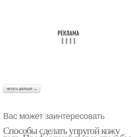
читать дальше →
Вас может заинтересовать
Способы сделать упругой кожу