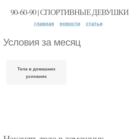
90-60-90 | СПОРТИВНЫЕ ДЕВУШКИ
главная
новости
статьи
Условия за месяц
Тела в домашних
условиях
Накачать тело в домашних