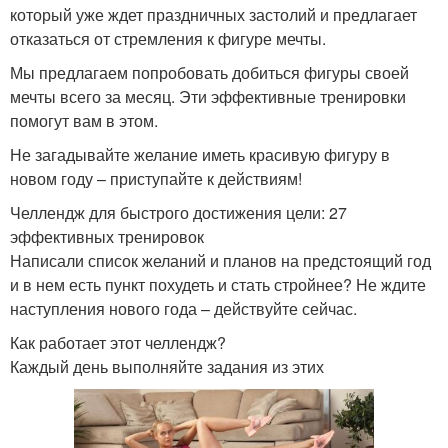
который уже ждет праздничных застолий и предлагает
отказаться от стремления к фигуре мечты.
Мы предлагаем попробовать добиться фигуры своей
мечты всего за месяц. Эти эффективные тренировки
помогут вам в этом.
Не загадывайте желание иметь красивую фигуру в
новом году – приступайте к действиям!
Челлендж для быстрого достижения цели: 27
эффективных тренировок
Написали список желаний и планов на предстоящий год
и в нем есть пункт похудеть и стать стройнее? Не ждите
наступления нового года – действуйте сейчас.
Как работает этот челлендж?
Каждый день выполняйте задания из этих