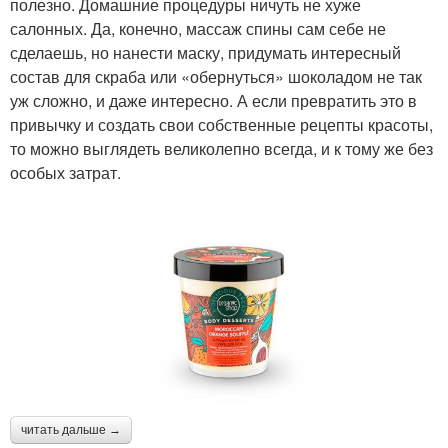
полезно. Домашние процедуры ничуть не хуже
салонных. Да, конечно, массаж спины сам себе не
сделаешь, но нанести маску, придумать интересный
состав для скраба или «обернуться» шоколадом не так
уж сложно, и даже интересно. А если превратить это в
привычку и создать свои собственные рецепты красоты,
то можно выглядеть великолепно всегда, и к тому же без
особых затрат.
читать дальше →