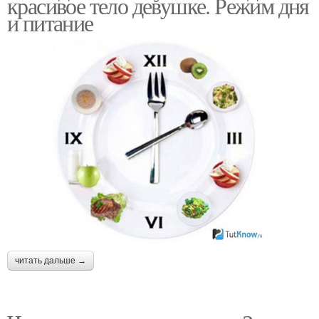
красивое тело девушке. Режим дня
и питание
читать дальше →