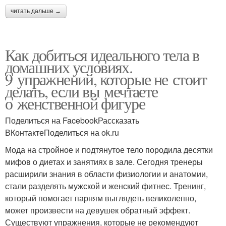
читать дальше →
Как добиться идеального тела в
домашних условиях.
9 упражнений, которые не стоит
делать, если вы мечтаете
о женственной фигуре
Поделиться на FacebookРассказать
ВКонтактеПоделиться на ok.ru
Мода на стройное и подтянутое тело породила десятки
мифов о диетах и занятиях в зале. Сегодня тренеры
расширили знания в области физиологии и анатомии,
стали разделять мужской и женский фитнес. Тренинг,
который помогает парням выглядеть великолепно,
может произвести на девушек обратный эффект.
Существуют упражнения, которые не рекомендуют