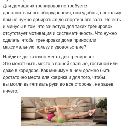
Для домашних тренировок не требуется
дополнительного оборудования, они удобны, поскольку
вам не нужно добираться до спортивного зала. Но есть
и минусы в том, что зачастую для таких тренировок
отсутствует мотивация и систематичность. Что нужно
сделать, чтобы тренировки дома приносили
максимальную пользу и удовольствие?
Найдите достаточно места для тренировок
Это может быть место в вашей спальне, гостиной или
даже в коридоре. Как минимум в нем должно быть
достаточно места для коврика и для того, чтобы
вы могли вытягивать руки во все стороны, не задев
ничего.