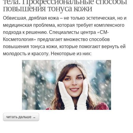
тела. Профессиональные способы
повышения тонуса кожи
Обвисшая, дряблая кожа – не только эстетическая, но и
медицинская проблема, которая требует комплексного
подхода к решению. Специалисты центра «СМ-
Косметология» предлагает множество способов
повышения тонуса кожи, которые помогают вернуть ей
молодость и красоту. Некоторые из них:
читать дальше →