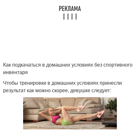
Как подкачаться в домашних условиях без спортивного
инвентаря
Чтобы тренировки в домашних условиях принесли
результат как можно скорее, девушке следует: