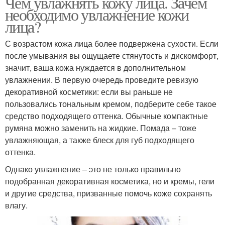
Чем увлажнять кожу лица. Зачем
необходимо увлажнение кожи
лица?
С возрастом кожа лица более подвержена сухости. Если
после умывания вы ощущаете стянутость и дискомфорт,
значит, ваша кожа нуждается в дополнительном
увлажнении. В первую очередь проведите ревизую
декоративной косметики: если вы раньше не
пользовались тональным кремом, подберите себе такое
средство подходящего оттенка. Обычные компактные
румяна можно заменить на жидкие. Помада – тоже
увлажняющая, а также блеск для губ подходящего
оттенка.
Однако увлажнение – это не только правильно
подобранная декоративная косметика, но и кремы, гели
и другие средства, призванные помочь коже сохранять
влагу.