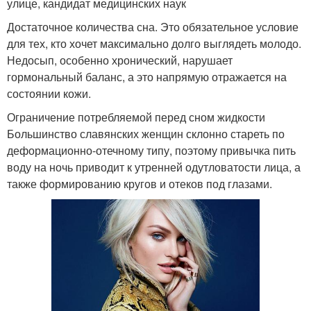
улице, кандидат медицинских наук
Достаточное количества сна. Это обязательное условие
для тех, кто хочет максимально долго выглядеть молодо.
Недосып, особенно хронический, нарушает
гормональный баланс, а это напрямую отражается на
состоянии кожи.
Ограничение потребляемой перед сном жидкости
Большинство славянских женщин склонно стареть по
деформационно-отечному типу, поэтому привычка пить
воду на ночь приводит к утренней одутловатости лица, а
также формированию кругов и отеков под глазами.