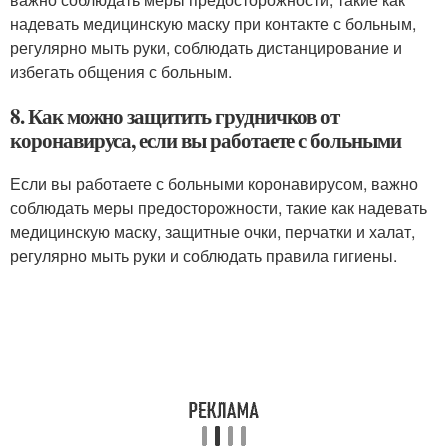
надевать медицинскую маску при контакте с больным,
регулярно мыть руки, соблюдать дистанцирование и
избегать общения с больным.
8. Как можно защитить грудничков от
коронавируса, если вы работаете с больными
Если вы работаете с больными коронавирусом, важно
соблюдать меры предосторожности, такие как надевать
медицинскую маску, защитные очки, перчатки и халат,
регулярно мыть руки и соблюдать правила гигиены.