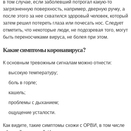
в том случае, если заболевший потрогал какую-то
загрязненную поверхность, например, дверную ручку, а
после этого за нее схватился здоровый человек, который
затем решил потереть глаза или почесать нос. Следует
отметить, что некоторые люди, не подозревая того, могут
быть переносчиками вируса, не болея при этом.
Какие симптомы коронавируса?
К основным тревожным сигналам можно отнести:
высокую температуру;
боль в горле;
кашель;
проблемы с дыханием;
ощущение усталости.
Как видите, такие симптомы схожи с ОРВИ, в том числе