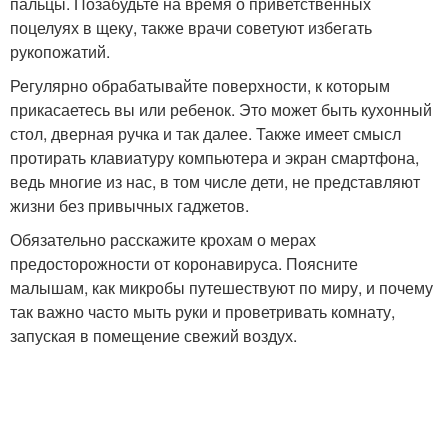
пальцы. Позабудьте на время о приветственных
поцелуях в щеку, также врачи советуют избегать
рукопожатий.
Регулярно обрабатывайте поверхности, к которым
прикасаетесь вы или ребенок. Это может быть кухонный
стол, дверная ручка и так далее. Также имеет смысл
протирать клавиатуру компьютера и экран смартфона,
ведь многие из нас, в том числе дети, не представляют
жизни без привычных гаджетов.
Обязательно расскажите крохам о мерах
предосторожности от коронавируса. Поясните
малышам, как микробы путешествуют по миру, и почему
так важно часто мыть руки и проветривать комнату,
запуская в помещение свежий воздух.