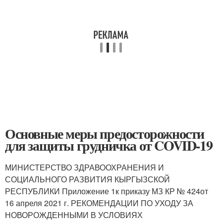
Основные меры предосторожности
для защиты грудничка от COVID-19
МИНИСТЕРСТВО ЗДРАВООХРАНЕНИЯ И
СОЦИАЛЬНОГО РАЗВИТИЯ КЫРГЫЗСКОЙ
РЕСПУБЛИКИ Приложение 1к приказу МЗ КР № 424от
16 апреля 2021 г. РЕКОМЕНДАЦИИ ПО УХОДУ ЗА
НОВОРОЖДЕННЫМИ В УСЛОВИЯХ