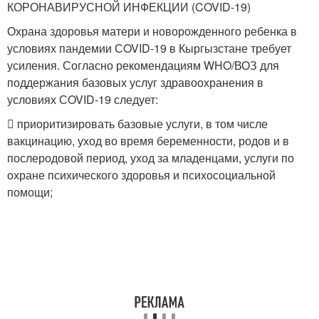
КОРОНАВИРУСНОЙ ИНФЕКЦИИ (COVID-19)
Охрана здоровья матери и новорожденного ребенка в
условиях пандемии СOVID-19 в Кыргызстане требует
усиления. Согласно рекомендациям WHO/ВОЗ для
поддержания базовых услуг здравоохранения в
условиях СOVID-19 следует:
 приоритизировать базовые услуги, в том числе
вакцинацию, уход во время беременности, родов и в
послеродовой период, уход за младенцами, услуги по
охране психического здоровья и психосоциальной
помощи;