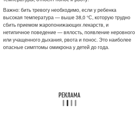
Важно: бить тревогу необходимо, если у ребенка
высокая температура — выше 38,0 °С, которую трудно
сбить приемом жаропонижающих лекарств, и
нетипичное поведение — вялость, появление неровного
или учащенного дыхания, рвота и понос. Это наиболее
опасные симптомы омикрона у детей до года.