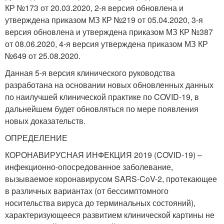
КР №173 от 20.03.2020, 2-я версия обновлена и
утверждена приказом МЗ КР №219 от 05.04.2020, 3-я
версия обновлена и утверждена приказом МЗ КР №387
от 08.06.2020, 4-я версия утверждена приказом МЗ КР
№649 от 25.08.2020.
Данная 5-я версия клинического руководства
разработана на основании новых обновленных данных
по наилучшей клинической практике по COVID-19, в
дальнейшем будет обновляться по мере появления
новых доказательств.
ОПРЕДЕЛЕНИЕ
КОРОНАВИРУСНАЯ ИНФЕКЦИЯ 2019 (COVID-19) –
инфекционно-опосредованное заболевание,
вызываемое коронавирусом SARS-CoV-2, протекающее
в различных вариантах (от бессимптомного
носительства вируса до терминальных состояний),
характеризующееся развитием клинической картины не