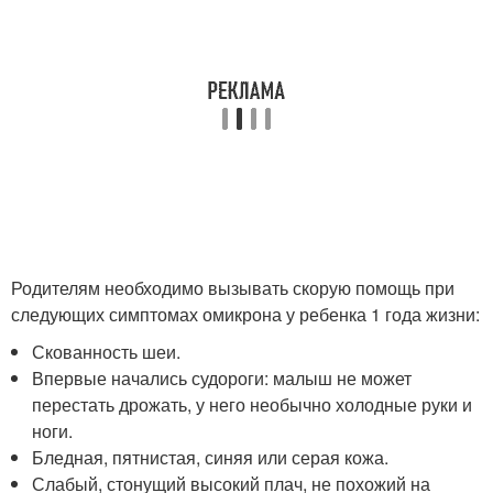
Родителям необходимо вызывать скорую помощь при
следующих симптомах омикрона у ребенка 1 года жизни:
Скованность шеи.
Впервые начались судороги: малыш не может
перестать дрожать, у него необычно холодные руки и
ноги.
Бледная, пятнистая, синяя или серая кожа.
Слабый, стонущий высокий плач, не похожий на