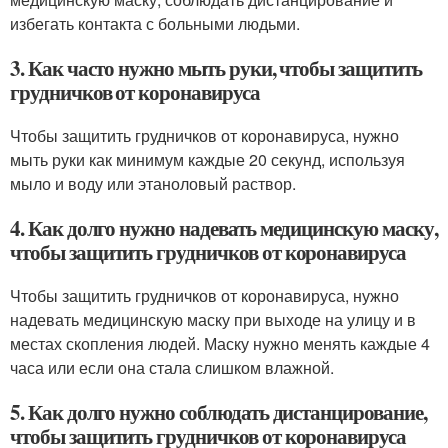
избегать контакта с больными людьми.
3. Как часто нужно мыть руки, чтобы защитить
грудничков от коронавируса
Чтобы защитить грудничков от коронавируса, нужно
мыть руки как минимум каждые 20 секунд, используя
мыло и воду или этаноловый раствор.
4. Как долго нужно надевать медицинскую маску,
чтобы защитить грудничков от коронавируса
Чтобы защитить грудничков от коронавируса, нужно
надевать медицинскую маску при выходе на улицу и в
местах скопления людей. Маску нужно менять каждые 4
часа или если она стала слишком влажной.
5. Как долго нужно соблюдать дистанцирование,
чтобы защитить грудничков от коронавируса