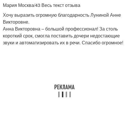
Мария Москва/43 Весь текст отзыва
Хочу выразить огромную благодарность Луниной Анне
Викторовне.
Анна Викторовна – большой профессионал! За столь
короткий срок, смогла поставить дочери недостающие
звуки и автоматизировать их в речи. Спасибо огромное!