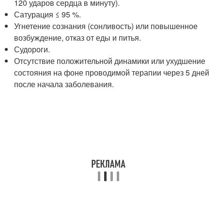
120 ударов сердца в минуту).
Сатурация ≤ 95 %.
Угнетение сознания (сонливость) или повышенное
возбуждение, отказ от еды и питья.
Судороги.
Отсутствие положительной динамики или ухудшение
состояния на фоне проводимой терапии через 5 дней
после начала заболевания.