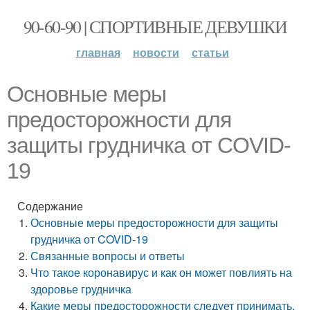
90-60-90 | СПОРТИВНЫЕ ДЕВУШКИ
главная
новости
статьи
Основные меры
предосторожности для
защиты грудничка от COVID-
19
Содержание
Основные меры предосторожности для защиты
грудничка от COVID-19
Связанные вопросы и ответы
Что такое коронавирус и как он может повлиять на
здоровье грудничка
Какие меры предосторожности следует принимать,