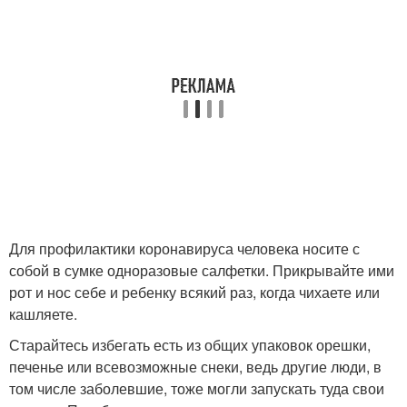
Для профилактики коронавируса человека носите с
собой в сумке одноразовые салфетки. Прикрывайте ими
рот и нос себе и ребенку всякий раз, когда чихаете или
кашляете.
Старайтесь избегать есть из общих упаковок орешки,
печенье или всевозможные снеки, ведь другие люди, в
том числе заболевшие, тоже могли запускать туда свои