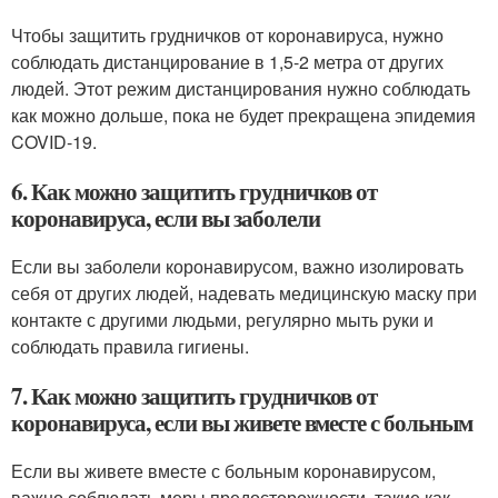
Чтобы защитить грудничков от коронавируса, нужно
соблюдать дистанцирование в 1,5-2 метра от других
людей. Этот режим дистанцирования нужно соблюдать
как можно дольше, пока не будет прекращена эпидемия
COVID-19.
6. Как можно защитить грудничков от
коронавируса, если вы заболели
Если вы заболели коронавирусом, важно изолировать
себя от других людей, надевать медицинскую маску при
контакте с другими людьми, регулярно мыть руки и
соблюдать правила гигиены.
7. Как можно защитить грудничков от
коронавируса, если вы живете вместе с больным
Если вы живете вместе с больным коронавирусом,
важно соблюдать меры предосторожности, такие как