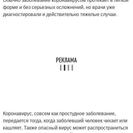
форме и без серьезных осложнений, но врачи уже
диагностировали и действительно тяжелые случаи.
Коронавирус, совсем как простудное заболевание,
передается тогда, когда заболевший человек чихает или
кашляет. Также опасный вирус может распространиться