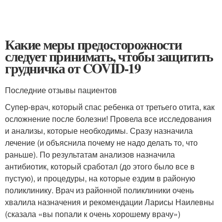
Какие меры предосторожности
следует принимать, чтобы защитить
грудничка от COVID-19
Последние отзывы пациентов
Супер-врач, который спас ребенка от третьего отита, как
осложнение после болезни! Провела все исследования
и анализы, которые необходимы. Сразу назначила
лечение (и объяснила почему не надо делать то, что
раньше). По результатам анализов назначила
антибиотик, который сработал (до этого было все в
пустую), и процедуры, на которые ездим в районую
поликлинику. Врач из районной поликлиники очень
хвалила назначения и рекомендации Ларисы Наилевны
(сказала «вы попали к очень хорошему врачу»)