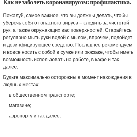
Как не заболеть коронавирусом: профилактика.
Пожалуй, самое важное, что вы должны делать, чтобы
уберечь себя от опасного вируса – следить за чистотой
рук, а также окружающих вас поверхностей. Старайтесь
регулярно мыть руки водой с мылом, впрочем, подойдет
и дезинфицирующее средство. Последнее рекомендуем
и вовсе носить с собой в сумке или рюкзаке, чтобы иметь
возможность использовать на работе, в кафе и так
далее.
Будьте максимально осторожны в момент нахождения в
людных местах:
в общественном транспорте;
магазине;
аэропорту и так далее.