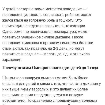
У детей постарше также меняется поведение —
появляются усталость, сонливость, ребенок может
жаловаться на головную боль и тошноту. Это
происходит вследствие развития интоксикации.
Одновременно поднимается температура, может
появиться учащенное сиплое дыхание. После
попадания омикрона в организм симптомы болезни
отмечаются, как правило, на 2-3 день, но могут
появиться и позднее — вплоть до 7 дня от начала
заражения.
Почему штамм Омикрон опасен для детей до 1 года
Штамм коронавируса омикрон может быть более
опасным для детей в связи с тем, что частота дыхания у
них выше, чем у взрослых, и это делает их более
восприимчивыми к содержащемуся в воздухе
возбудителю. По сравнению с предыдущими волнами