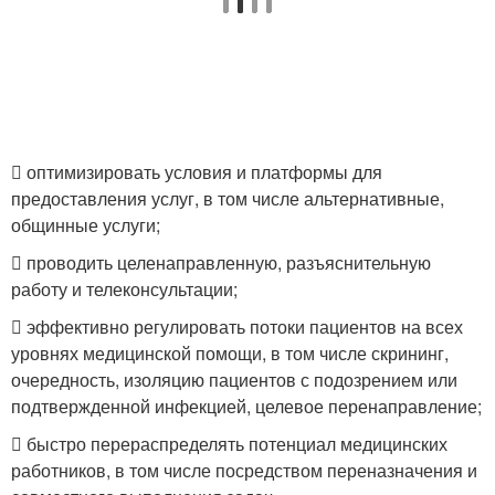
 оптимизировать условия и платформы для
предоставления услуг, в том числе альтернативные,
общинные услуги;
 проводить целенаправленную, разъяснительную
работу и телеконсультации;
 эффективно регулировать потоки пациентов на всех
уровнях медицинской помощи, в том числе скрининг,
очередность, изоляцию пациентов с подозрением или
подтвержденной инфекцией, целевое перенаправление;
 быстро перераспределять потенциал медицинских
работников, в том числе посредством переназначения и