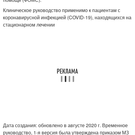
Клиническое руководство применимо к пациентам с
коронавирусной инфекцией (COVID-19), находящихся на
стационарном лечении
Дата создания: обновлено в августе 2020 г. Временное
руководство, 1-я версия была утверждена приказом МЗ