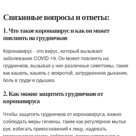
Связанные вопросы и ответы:
1. Что такое коронавирус и как он может
повлиять на грудничков
Коронавирус - это вирус, который вызывает
заболевание COVID-19. Он может повлиять на
грудничков, вызывая у них различные симптомы, такие
как кашель, кашель с мокротой, затрудненное дыхание,
боль в груди и одышка.
2. Как можно защитить грудничков от
коронавируса
Чтобы защитить грудничков от коронавируса, важно
соблюдать меры гигиены, такие как регулярное мытье
рук, избегать прикосновений к лицу, надевать
медицинскую маску, соблюдать дистанцирование и