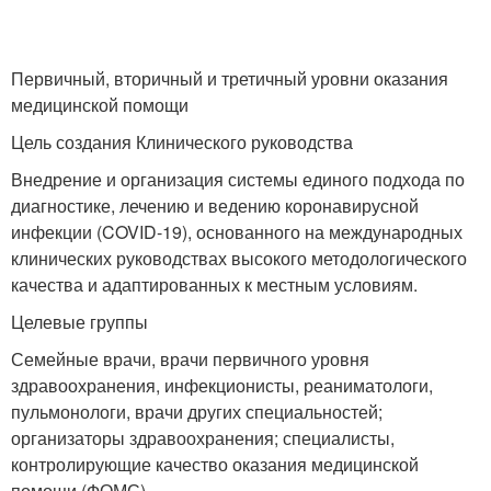
Первичный, вторичный и третичный уровни оказания
медицинской помощи
Цель создания Клинического руководства
Внедрение и организация системы единого подхода по
диагностике, лечению и ведению коронавирусной
инфекции (COVID-19), основанного на международных
клинических руководствах высокого методологического
качества и адаптированных к местным условиям.
Целевые группы
Семейные врачи, врачи первичного уровня
здравоохранения, инфекционисты, реаниматологи,
пульмонологи, врачи других специальностей;
организаторы здравоохранения; специалисты,
контролирующие качество оказания медицинской
помощи (ФОМС).