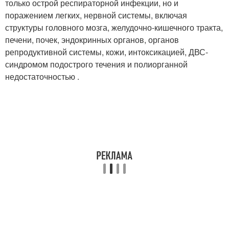
только острой респираторной инфекции, но и
поражением легких, нервной системы, включая
структуры головного мозга, желудочно-кишечного тракта,
печени, почек, эндокринных органов, органов
репродуктивной системы, кожи, интоксикацией, ДВС-
синдромом подострого течения и полиорганной
недостаточностью .