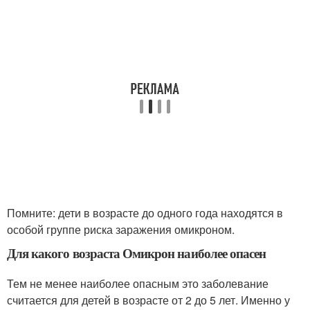
Помните: дети в возрасте до одного года находятся в
особой группе риска заражения омикроном.
Для какого возраста Омикрон наиболее опасен
Тем не менее наиболее опасным это заболевание
считается для детей в возрасте от 2 до 5 лет. Именно у