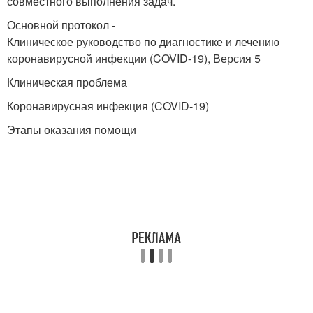
совместного выполнения задач.
Основной протокол -
Клиническое руководство по диагностике и лечению
коронавирусной инфекции (COVID-19), Версия 5
Клиническая проблема
Коронавирусная инфекция (COVID-19)
Этапы оказания помощи