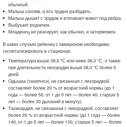
обычный.
Малыш сонлив, и его трудно разбудить.
Малыш дышит с трудом и втягивает живот под ребра.
Выбухает родничок.
Младенец не реагирует, как обычно, и заторможен.
В каких случаях ребенка с омикроном необходимо
госпитализировать в стационар:
Температура выше 38,5 °С или ниже 36,0 °С, а также
при длительности лихорадки выше 38,0 °С более 5
дней.
Одышка (тахипноэ), не связанная с лихорадкой,
составляет более 20 % от возрастной нормы (до 1
года — более 50, от 1 до 5 лет — более 40, старше 5
лет — более 30 дыханий в минуту).
Тахикардия, не связанная с лихорадкой, составляет
более 20 % от возрастной нормы (до 1 года — более
140, от 1 до 5 лет — более 130, старше 5 лет — более