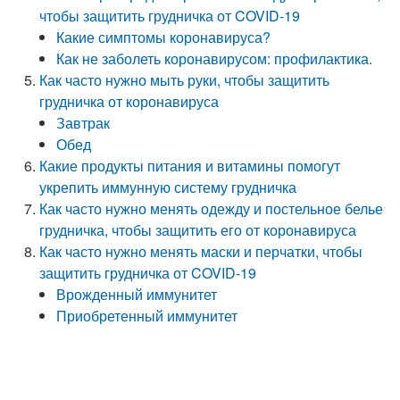
чтобы защитить грудничка от COVID-19
Какие симптомы коронавируса?
Как не заболеть коронавирусом: профилактика.
Как часто нужно мыть руки, чтобы защитить
грудничка от коронавируса
Завтрак
Обед
Какие продукты питания и витамины помогут
укрепить иммунную систему грудничка
Как часто нужно менять одежду и постельное белье
грудничка, чтобы защитить его от коронавируса
Как часто нужно менять маски и перчатки, чтобы
защитить грудничка от COVID-19
Врожденный иммунитет
Приобретенный иммунитет