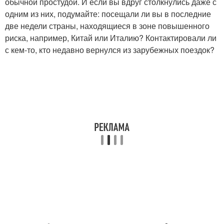
обычной простудой. И если вы вдруг столкнулись даже с
одним из них, подумайте: посещали ли вы в последние
две недели страны, находящиеся в зоне повышенного
риска, например, Китай или Италию? Контактировали ли
с кем-то, кто недавно вернулся из зарубежных поездок?