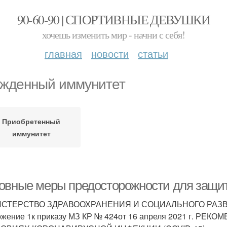
90-60-90 | СПОРТИВНЫЕ ДЕВУШКИ
хочешь изменить мир - начни с себя!
главная
новости
статьи
жденный иммунитет
Приобретенный
иммунитет
овные меры предосторожности для защит
СТЕРСТВО ЗДРАВООХРАНЕНИЯ И СОЦИАЛЬНОГО РАЗ
жение 1к приказу МЗ КР № 424от 16 апреля 2021 г.