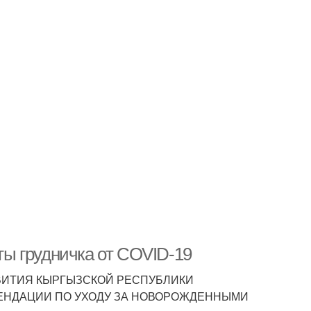
ы грудничка от COVID-19
ВИТИЯ КЫРГЫЗСКОЙ РЕСПУБЛИКИ
 РЕКОМЕНДАЦИИ ПО УХОДУ ЗА НОВОРОЖДЕННЫМИ