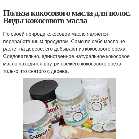
Польза кокосового масла для волос.
Виды кокосового масла
По своей природе кокосовое масло является
переработанным продуктом. Само по себе масло не
растет на дереве, его добывают из кокосового ореха.
Следовательно, единственное натуральное кокосовое
масло находится внутри свежего кокосового ореха,
только что снятого с дерева.