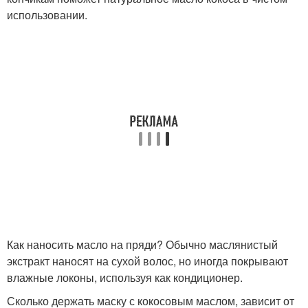
использовании.
Как наносить масло на пряди? Обычно маслянистый
экстракт наносят на сухой волос, но иногда покрывают
влажные локоны, используя как кондиционер.
Сколько держать маску с кокосовым маслом, зависит от