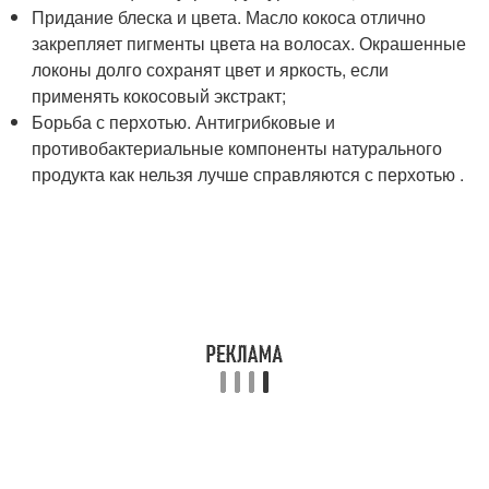
Придание блеска и цвета. Масло кокоса отлично
закрепляет пигменты цвета на волосах. Окрашенные
локоны долго сохранят цвет и яркость, если
применять кокосовый экстракт;
Борьба с перхотью. Антигрибковые и
противобактериальные компоненты натурального
продукта как нельзя лучше справляются с перхотью .