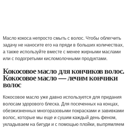
Масло кокоса непросто смыть с волос. Чтобы облегчить
задачу не наносите его на пряди в больших количествах,
а также используйте вместе с менее жирными маслами
или с подогретыми кисломолочными продуктами.
Кокосовое масло для кончиков волос.
Кокосовое масло — лечим кончики
волос
Кокосовое масло уже давно используется для придания
волосам здорового блеска. Для посеченных на концах,
обезжизненных многоразовыми покрасками и завивками
волос, которые мы еще и сушим каждый день феном,
укладываем на бигуди и с помощью плойки, выпрямляем