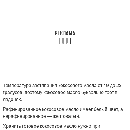
Температура застявания кокосового масла от 19 до 23
градусов, поэтому кокосовое масло буквально тает в
ладонях.
Рафинированное кокосовое масло имеет белый цвет, а
нерафинированное — желтоватый.
Хранить готовое кокосовое масло нужно при