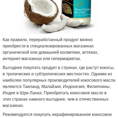
Как правило, переработанный продукт можно
приобрести в специализированных магазинах
органической или домашней косметики, аптеках,
интернет-магазинах или гипермаркетах.
Выгоднее покупать продукт в странах, где растут кокосы,
в тропических и субтропических местностях. Одними из
наиболее популярных производителей кокосового масла
являются Таиланд, Малайзия, Индонезия, Филиппины,
Индия и Шри-Ланка. Приобретать кокосовое масло в
этих странах намного выгоднее, чем в отечественных
магазинах.
Рекомендуется покупать нерафинированное кокосовое