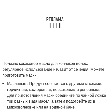
Полезно кокосовое масло для кончиков волос:
регулярное использование избавит от сечения. Можете
приготовить маски:
Масляные . Продукт сочетается с другими маслами:
горчичным, касторовым, персиковым и репейным.
Для приготовления маски соедините по чайной ложке
три разных вида масел, а затем подогрейте их в
микроволновке или на водяной бане.