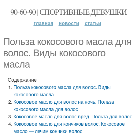
90-60-90 | СПОРТИВНЫЕ ДЕВУШКИ
главная
новости
статьи
Польза кокосового масла для
волос. Виды кокосового
масла
Содержание
Польза кокосового масла для волос. Виды
кокосового масла
Кокосовое масло для волос на ночь. Польза
кокосового масла для волос
Кокосовое масло для волос вред. Польза для волос
Кокосовое масло для кончиков волос. Кокосовое
масло — лечим кончики волос