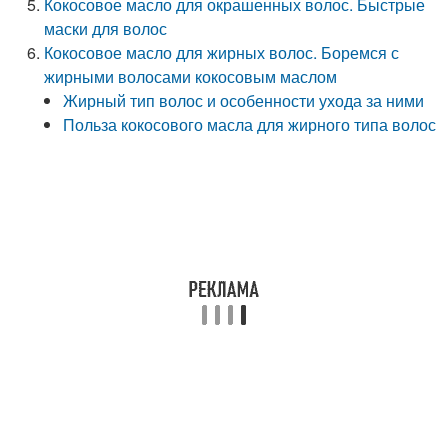
Кокосовое масло для окрашенных волос. Быстрые
маски для волос
Кокосовое масло для жирных волос. Боремся с
жирными волосами кокосовым маслом
Жирный тип волос и особенности ухода за ними
Польза кокосового масла для жирного типа волос