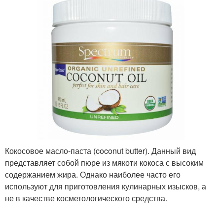
Кокосовое масло-паста (coconut butter). Данный вид
представляет собой пюре из мякоти кокоса с высоким
содержанием жира. Однако наиболее часто его
используют для приготовления кулинарных изысков, а
не в качестве косметологического средства.