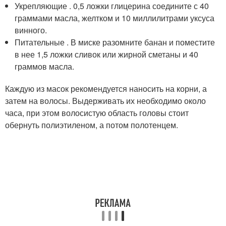
Укрепляющие . 0,5 ложки глицерина соедините с 40
граммами масла, желтком и 10 миллилитрами уксуса
винного.
Питательные . В миске разомните банан и поместите
в нее 1,5 ложки сливок или жирной сметаны и 40
граммов масла.
Каждую из масок рекомендуется наносить на корни, а
затем на волосы. Выдерживать их необходимо около
часа, при этом волосистую область головы стоит
обернуть полиэтиленом, а потом полотенцем.