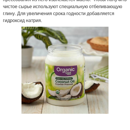
чистое сырье используют специальную отбеливающую
глину. Для увеличения срока годности добавляется
гидроксид натрия.