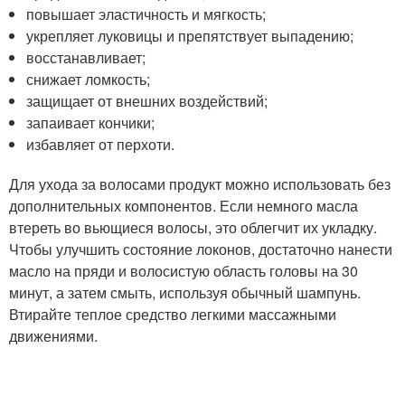
повышает эластичность и мягкость;
укрепляет луковицы и препятствует выпадению;
восстанавливает;
снижает ломкость;
защищает от внешних воздействий;
запаивает кончики;
избавляет от перхоти.
Для ухода за волосами продукт можно использовать без
дополнительных компонентов. Если немного масла
втереть во вьющиеся волосы, это облегчит их укладку.
Чтобы улучшить состояние локонов, достаточно нанести
масло на пряди и волосистую область головы на 30
минут, а затем смыть, используя обычный шампунь.
Втирайте теплое средство легкими массажными
движениями.