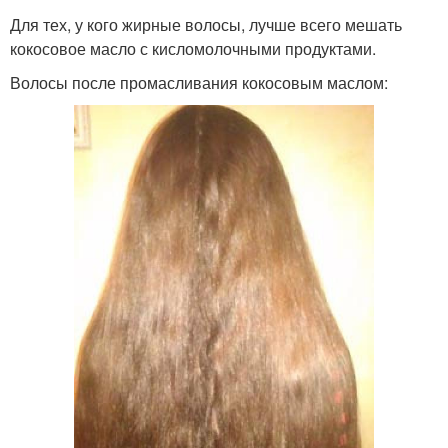
Для тех, у кого жирные волосы, лучше всего мешать
кокосовое масло с кисломолочными продуктами.
Волосы после промасливания кокосовым маслом: