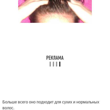
Больше всего оно подходит для сухих и нормальных
волос.