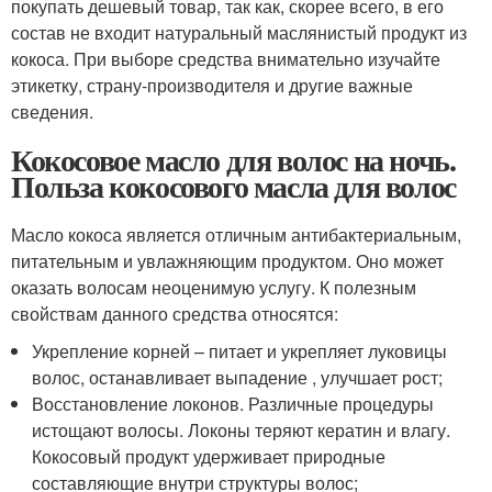
покупать дешевый товар, так как, скорее всего, в его
состав не входит натуральный маслянистый продукт из
кокоса. При выборе средства внимательно изучайте
этикетку, страну-производителя и другие важные
сведения.
Кокосовое масло для волос на ночь.
Польза кокосового масла для волос
Масло кокоса является отличным антибактериальным,
питательным и увлажняющим продуктом. Оно может
оказать волосам неоценимую услугу. К полезным
свойствам данного средства относятся:
Укрепление корней – питает и укрепляет луковицы
волос, останавливает выпадение , улучшает рост;
Восстановление локонов. Различные процедуры
истощают волосы. Локоны теряют кератин и влагу.
Кокосовый продукт удерживает природные
составляющие внутри структуры волос;