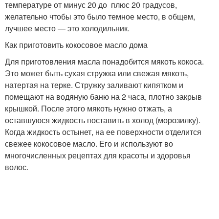
температуре от минус 20 до плюс 20 градусов,
желательно чтобы это было темное место, в общем,
лучшее место — это холодильник.
Как приготовить кокосовое масло дома
Для приготовления масла понадобится мякоть кокоса.
Это может быть сухая стружка или свежая мякоть,
натертая на терке. Стружку заливают кипятком и
помещают на водяную баню на 2 часа, плотно закрыв
крышкой. После этого мякоть нужно отжать, а
оставшуюся жидкость поставить в холод (морозилку).
Когда жидкость остынет, на ее поверхности отделится
свежее кокосовое масло. Его и используют во
многочисленных рецептах для красоты и здоровья
волос.