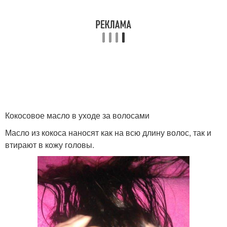
Кокосовое масло в уходе за волосами
Масло из кокоса наносят как на всю длину волос, так и
втирают в кожу головы.