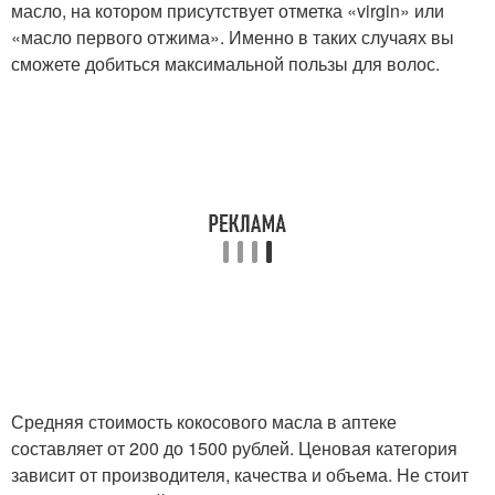
масло, на котором присутствует отметка «virgin» или
«масло первого отжима». Именно в таких случаях вы
сможете добиться максимальной пользы для волос.
Средняя стоимость кокосового масла в аптеке
составляет от 200 до 1500 рублей. Ценовая категория
зависит от производителя, качества и объема. Не стоит