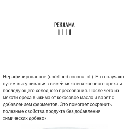
Нерафинированное (unrefined coconut oil). Его получают
путем высушивания свежей мякоти кокосового ореха и
последующего холодного прессования. После чего из
мякоти ореха выжимают кокосовое масло и варят с
добавлением ферментов. Это помогает сохранить
полезные свойства продукта без добавления
химических добавок.