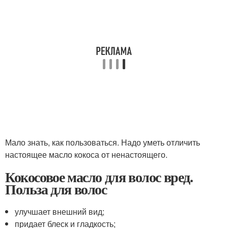
Мало знать, как пользоваться. Надо уметь отличить
настоящее масло кокоса от ненастоящего.
Кокосовое масло для волос вред.
Польза для волос
улучшает внешний вид;
придает блеск и гладкость;