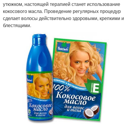
утюжком, настоящей терапией станет использование
кокосового масла. Проведение регулярных процедур
сделает волосы действительно здоровыми, крепкими и
блестящими.