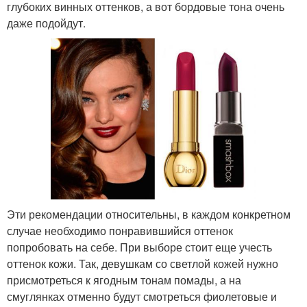
глубоких винных оттенков, а вот бордовые тона очень
даже подойдут.
Эти рекомендации относительны, в каждом конкретном
случае необходимо понравившийся оттенок
попробовать на себе. При выборе стоит еще учесть
оттенок кожи. Так, девушкам со светлой кожей нужно
присмотреться к ягодным тонам помады, а на
смуглянках отменно будут смотреться фиолетовые и