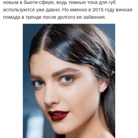
новым в бьюти-сфере, ведь темные тона для губ
используются уже давно. Но именно в 2015 году винная
помада в тренде после долгого ее забвения.