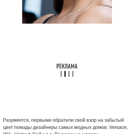
Разумеется, первыми обратили свой взор на забытый
цвет помады дизайнеры самых модных домов: Versace,