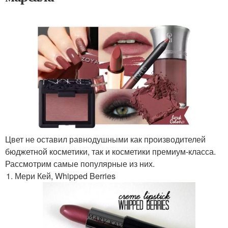
Цвет не оставил равнодушными как производителей
бюджетной косметики, так и косметики премиум-класса.
Рассмотрим самые популярные из них.
Мери Кей, Whipped Berries