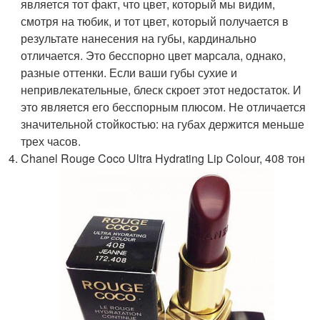
является тот факт, что цвет, который мы видим,
смотря на тюбик, и тот цвет, который получается в
результате нанесения на губы, кардинально
отличается. Это бесспорно цвет марсала, однако,
разные оттенки. Если ваши губы сухие и
непривлекательные, блеск скроет этот недостаток. И
это является его бесспорным плюсом. Не отличается
значительной стойкостью: на губах держится меньше
трех часов.
Chanel Rouge Coco Ultra Hydrating Lip Colour, 408 тон