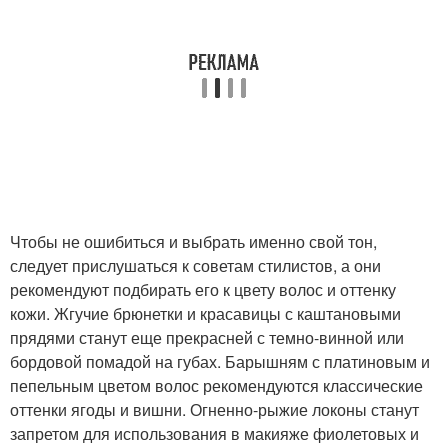
Чтобы не ошибиться и выбрать именно свой тон,
следует прислушаться к советам стилистов, а они
рекомендуют подбирать его к цвету волос и оттенку
кожи. Жгучие брюнетки и красавицы с каштановыми
прядями станут еще прекрасней с темно-винной или
бордовой помадой на губах. Барышням с платиновым и
пепельным цветом волос рекомендуются классические
оттенки ягоды и вишни. Огненно-рыжие локоны станут
запретом для использования в макияже фиолетовых и