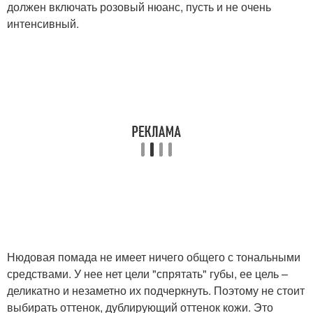
должен включать розовый нюанс, пусть и не очень
интенсивный.
Нюдовая помада не имеет ничего общего с тональными
средствами. У нее нет цели "спрятать" губы, ее цель –
деликатно и незаметно их подчеркнуть. Поэтому не стоит
выбирать оттенок, дублирующий оттенок кожи. Это