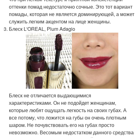
оттенки помад недостаточно сочные. Это тот вариант
помады, которая не является доминирующей, а может
служить легким акцентом на лице женщины.
Блеск L'OREAL, Plum Adagio
Блеск не отличается выдающимися
характеристиками. Он не подойдет женщинам,
которые любят ощущать легкость на своих губах. А
все потому, что ложится на губы он очень плотным
шаром. Не почувствовать его на губах просто
невозможно. Весомым недостатком данного средства