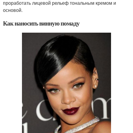
проработать лицевой рельеф тональным кремом и
основой.
Как наносить винную помаду