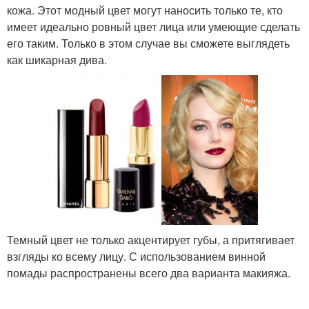
кожа. Этот модный цвет могут наносить только те, кто
имеет идеально ровный цвет лица или умеющие сделать
его таким. Только в этом случае вы сможете выглядеть
как шикарная дива.
Темный цвет не только акцентирует губы, а притягивает
взгляды ко всему лицу. С использованием винной
помады распространены всего два варианта макияжа.