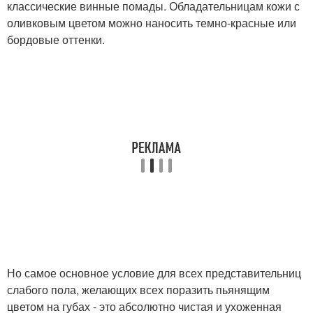
классические винные помады. Обладательницам кожи с
оливковым цветом можно наносить темно-красные или
бордовые оттенки.
Но самое основное условие для всех представительниц
слабого пола, желающих всех поразить пьянящим
цветом на губах - это абсолютно чистая и ухоженная