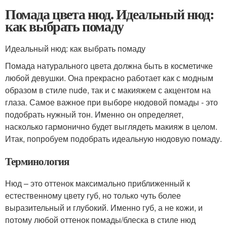
Помада цвета нюд. Идеальный нюд:
как выбрать помаду
Идеальный нюд: как выбрать помаду
Помада натурального цвета должна быть в косметичке
любой девушки. Она прекрасно работает как с модным
образом в стиле nude, так и с макияжем с акцентом на
глаза. Самое важное при выборе нюдовой помады - это
подобрать нужный тон. Именно он определяет,
насколько гармонично будет выглядеть макияж в целом.
Итак, попробуем подобрать идеальную нюдовую помаду.
Терминология
Нюд – это оттенок максимально приближенный к
естественному цвету губ, но только чуть более
выразительный и глубокий. Именно губ, а не кожи, и
потому любой оттенок помады/блеска в стиле нюд