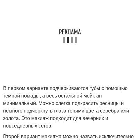
В первом варианте подчеркиваются губы с помощью
темной помады, а весь остальной мейк-ап
минимальный. Можно слегка подкрасить ресницы и
немного подчеркнуть глаза тенями цвета серебра или
золота. Это макияж подходит для вечерних и
повседневных сетов.
Второй вариант макияжа можно назвать исключительно