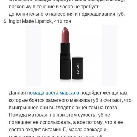
поскольку в течение 5 часов не требует
дополнительного нанесения и подкрашивания губ.
Inglot Matte Lipstick, 410 тон
Данная
помада цвета марсала
подойдет женщинам,
которые боятся заметного макияжа губ и считают, что
выигрышнее они выглядят с акцентом на глаза.
Помада матовая, но при этом сухость губ не
помешает ее использовать, а все потому, что в ее
состав входит витамин Е, масла авокадо и
макадамии, которые увлажняют кожу губ.