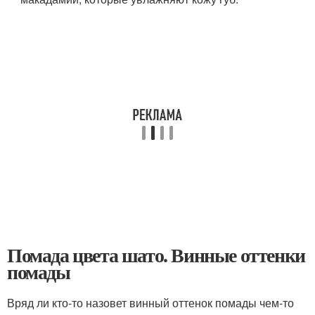
Помада цвета шато. Винные оттенки
помады
Вряд ли кто-то назовет винный оттенок помады чем-то