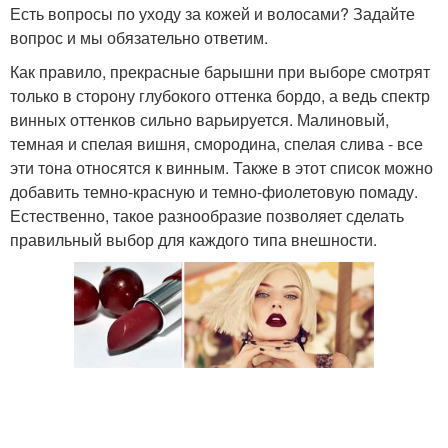
Есть вопросы по уходу за кожей и волосами? Задайте
вопрос и мы обязательно ответим.
Как правило, прекрасные барышни при выборе смотрят
только в сторону глубокого оттенка бордо, а ведь спектр
винных оттенков сильно варьируется. Малиновый,
темная и спелая вишня, смородина, спелая слива - все
эти тона относятся к винным. Также в этот список можно
добавить темно-красную и темно-фиолетовую помаду.
Естественно, такое разнообразие позволяет сделать
правильный выбор для каждого типа внешности.