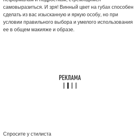
самовыразиться. И зря! Винный цвет на губах способен
сделать из вас изысканную и яркую особу, но при
условии правильного выбора и умелого использования
ее в общем макияже и образе.
Спросите у стилиста