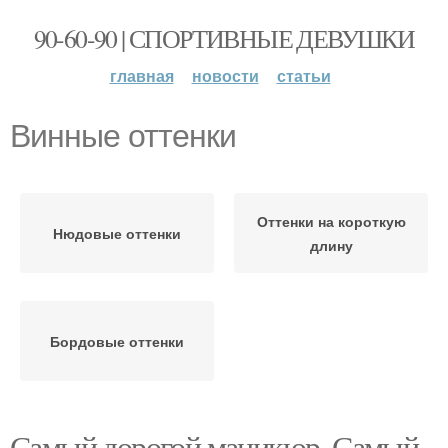
90-60-90 | СПОРТИВНЫЕ ДЕВУШКИ
главная
новости
статьи
Винные оттенки
Оттенки на короткую
Нюдовые оттенки
длину
Бордовые оттенки
Самый дорогой маникюр. Самый