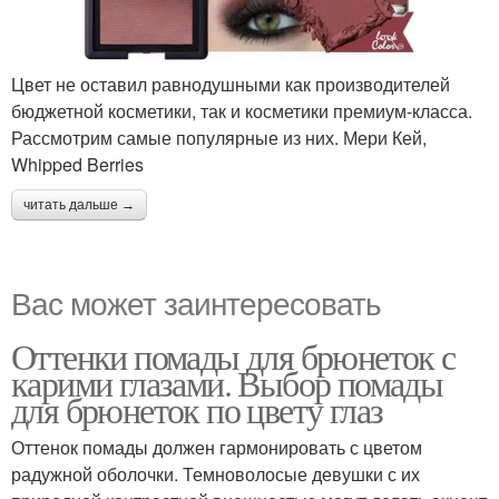
Цвет не оставил равнодушными как производителей
бюджетной косметики, так и косметики премиум-класса.
Рассмотрим самые популярные из них. Мери Кей,
Whipped Berries
читать дальше →
Вас может заинтересовать
Оттенки помады для брюнеток с
карими глазами. Выбор помады
для брюнеток по цвету глаз
Оттенок помады должен гармонировать с цветом
радужной оболочки. Темноволосые девушки с их