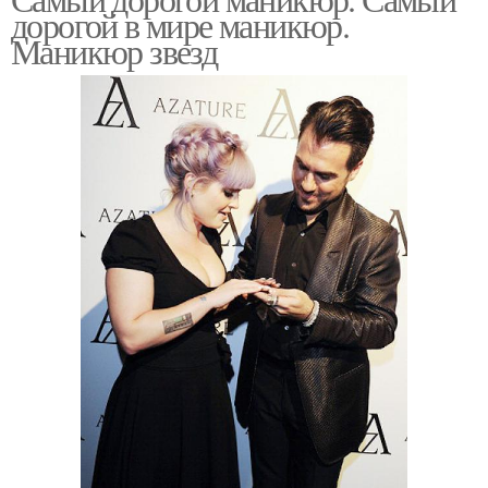
дорогой в мире маникюр.
Маникюр звезд