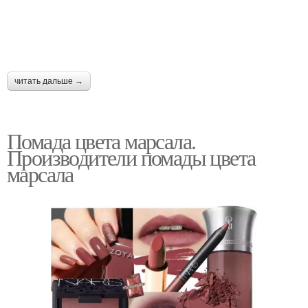
читать дальше →
Помада цвета марсала.
Производители помады цвета
марсала