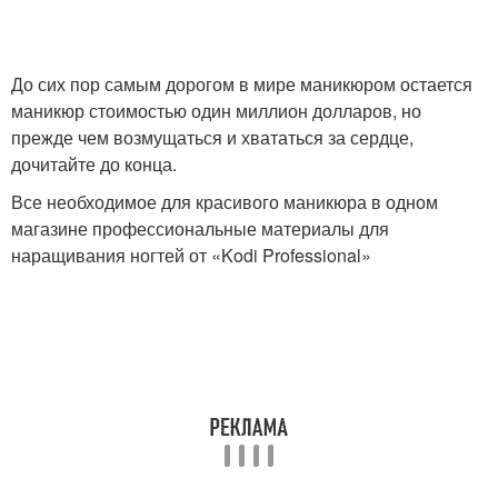
До сих пор самым дорогом в мире маникюром остается
маникюр стоимостью один миллион долларов, но
прежде чем возмущаться и хвататься за сердце,
дочитайте до конца.
Все необходимое для красивого маникюра в одном
магазине профессиональные материалы для
наращивания ногтей от «Kodi Professional»