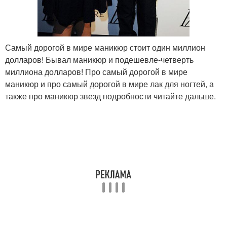
Самый дорогой в мире маникюр стоит один миллион
долларов! Бывал маникюр и подешевле-четверть
миллиона долларов! Про самый дорогой в мире
маникюр и про самый дорогой в мире лак для ногтей, а
также про маникюр звезд подробности читайте дальше.