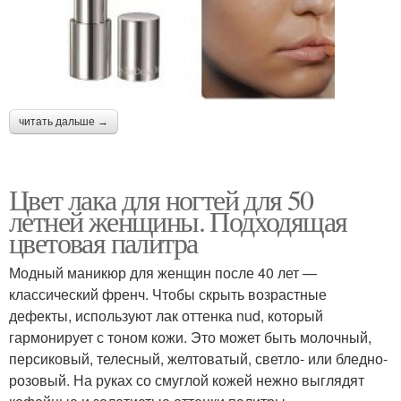
читать дальше →
Цвет лака для ногтей для 50
летней женщины. Подходящая
цветовая палитра
Модный маникюр для женщин после 40 лет —
классический френч. Чтобы скрыть возрастные
дефекты, используют лак оттенка nud, который
гармонирует с тоном кожи. Это может быть молочный,
персиковый, телесный, желтоватый, светло- или бледно-
розовый. На руках со смуглой кожей нежно выглядят