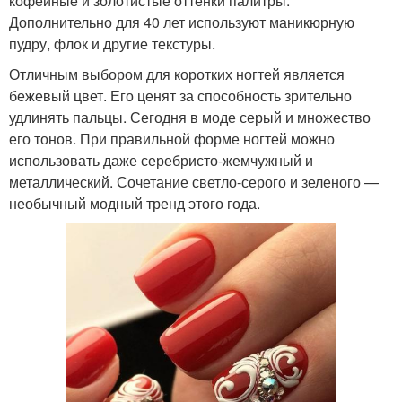
кофейные и золотистые оттенки палитры.
Дополнительно для 40 лет используют маникюрную
пудру, флок и другие текстуры.
Отличным выбором для коротких ногтей является
бежевый цвет. Его ценят за способность зрительно
удлинять пальцы. Сегодня в моде серый и множество
его тонов. При правильной форме ногтей можно
использовать даже серебристо-жемчужный и
металлический. Сочетание светло-серого и зеленого —
необычный модный тренд этого года.