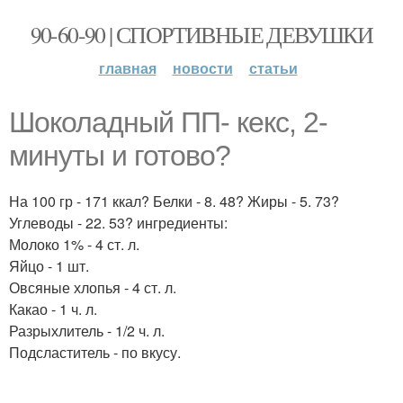
90-60-90 | СПОРТИВНЫЕ ДЕВУШКИ
главная
новости
статьи
Шоколадный ПП- кекс, 2-
минуты и готово?
На 100 гр - 171 ккал? Белки - 8. 48? Жиры - 5. 73?
Углеводы - 22. 53? ингредиенты:
Молоко 1% - 4 ст. л.
Яйцо - 1 шт.
Овсяные хлопья - 4 ст. л.
Какао - 1 ч. л.
Разрыхлитель - 1/2 ч. л.
Подсластитель - по вкусу.