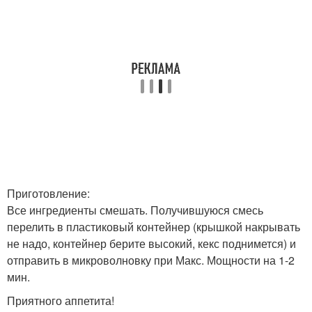
Приготовление:
Все ингредиенты смешать. Получившуюся смесь
перелить в пластиковый контейнер (крышкой накрывать
не надо, контейнер берите высокий, кекс поднимется) и
отправить в микроволновку при Макс. Мощности на 1-2
мин.
Приятного аппетита!