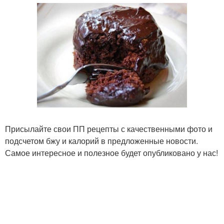
Присылайте свои ПП рецепты с качественными фото и
подсчетом бжу и калорий в предложенные новости.
Самое интересное и полезное будет опубликовано у нас!