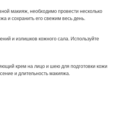
вной макияж, необходимо провести несколько
жа и сохранить его свежим весь день.
ений и излишков кожного сала. Используйте
ющий крем на лицо и шею для подготовки кожи
сение и длительность макияжа.