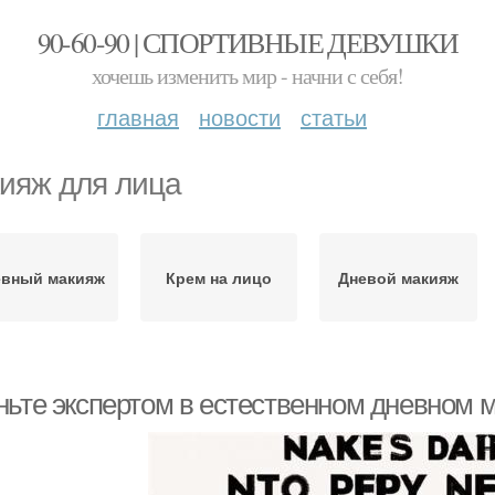
90-60-90 | СПОРТИВНЫЕ ДЕВУШКИ
хочешь изменить мир - начни с себя!
главная
новости
статьи
ияж для лица
евный макияж
Крем на лицо
Дневой макияж
ньте экспертом в естественном дневном м