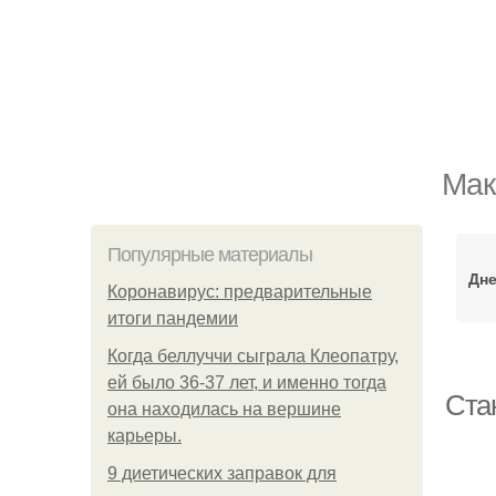
Мак
Популярные материалы
Дн
Коронавирус: предварительные
итоги пандемии
Когда беллуччи сыграла Клеопатру,
ей было 36-37 лет, и именно тогда
Ста
она находилась на вершине
карьеры.
9 диетических заправок для