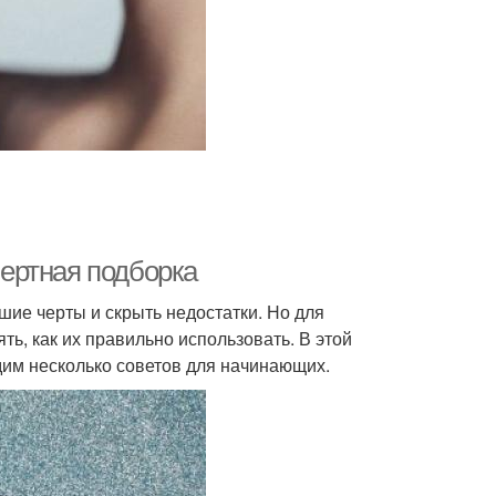
ертная подборка
шие черты и скрыть недостатки. Но для
ь, как их правильно использовать. В этой
дим несколько советов для начинающих.