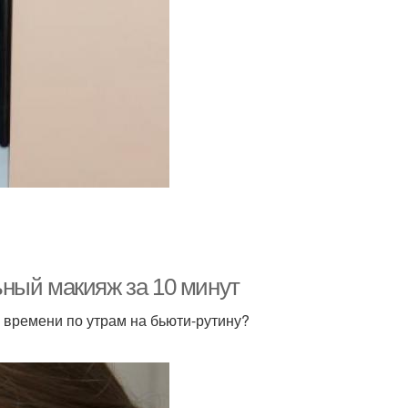
ный макияж за 10 минут
о времени по утрам на бьюти-рутину?