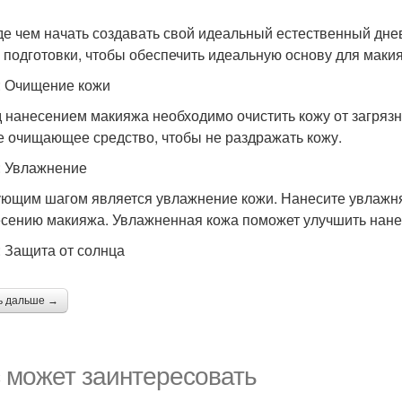
е чем начать создавать свой идеальный естественный дне
 подготовки, чтобы обеспечить идеальную основу для макия
: Очищение кожи
 нанесением макияжа необходимо очистить кожу от загрязн
е очищающее средство, чтобы не раздражать кожу.
: Увлажнение
ющим шагом является увлажнение кожи. Нанесите увлажня
есению макияжа. Увлажненная кожа поможет улучшить нане
: Защита от солнца
ь дальше →
 может заинтересовать