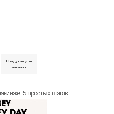
Продукты для
макияжа
акияже: 5 простых шагов