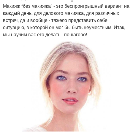
Макияж “без макияжа” - это беспроигрышный вариант на
каждый день, для делового макияжа, для различных
встреч, да и вообще - тяжело представить себе
ситуацию, в которой он мог бы быть неуместным. Итак,
мы научим вас его делать - пошагово!