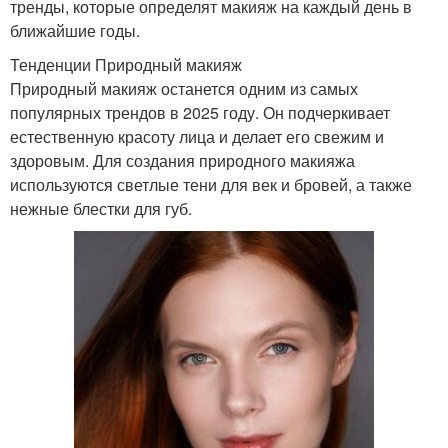
тренды, которые определят макияж на каждый день в
ближайшие годы.
Тенденции Природный макияж
Природный макияж останется одним из самых
популярных трендов в 2025 году. Он подчеркивает
естественную красоту лица и делает его свежим и
здоровым. Для создания природного макияжа
используются светлые тени для век и бровей, а также
нежные блестки для губ.