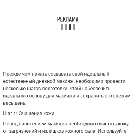
Прежде чем начать создавать свой идеальный
естественный дневной макияж, необходимо провести
несколько шагов подготовки, чтобы обеспечить
идеальную основу для макияжа и сохранить его свежим
весь день.
Шаг 1: Очищение кожи
Перед нанесением макияжа необходимо очистить кожу
от загрязнений и излишков кожного сала. Используйте