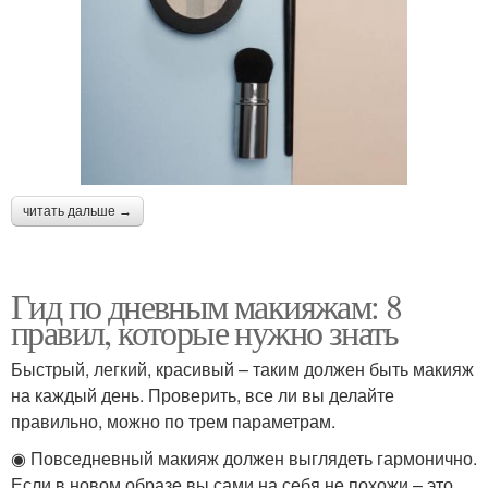
читать дальше →
Гид по дневным макияжам: 8
правил, которые нужно знать
Быстрый, легкий, красивый – таким должен быть макияж
на каждый день. Проверить, все ли вы делайте
правильно, можно по трем параметрам.
◉ Повседневный макияж должен выглядеть гармонично.
Если в новом образе вы сами на себя не похожи – это