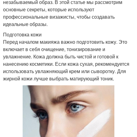
незабываемый образ. В этой статье мы рассмотрим
основные секреты, которые используют
профессиональные визажисты, чтобы создавать
идеальные образы.
Подготовка кожи
Перед началом макияжа важно подготовить кожу. Это
включает в себя очищение, тонизирование и
увлажнение. Кожа должна быть чистой и готовой к
нанесению косметики. Если кожа сухая, рекомендуется
использовать увлажняющий крем или сыворотку. Для
жирной кожи лучше выбрать матирующий тоник.