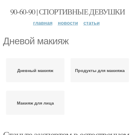
90-60-90 | СПОРТИВНЫЕ ДЕВУШКИ
главная
новости
статьи
Дневой макияж
Дневный макияж
Продукты для макияжа
Макияж для лица
Станьте экспертом в естественном