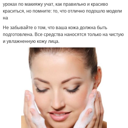
уроках по макияжу учат, как правильно и красиво
краситься, но помните: то, что отлично подошло модели
на
Не забывайте о том, что ваша кожа должна быть
подготовлена. Все средства наносятся только на чистую
и увлажненную кожу лица.