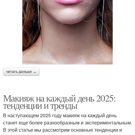
читать дальше →
Макияж на каждый день 2025:
тенденции и тренды
В наступающем 2025 году макияж на каждый день
станет еще более разнообразным и экспериментальным.
В этой статье мы рассмотрим основные тенденции и