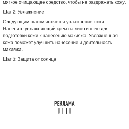
мягкое очищающее средство, чтобы не раздражать кожу.
Шаг 2: Увлажнение
Следующим шагом является увлажнение кожи.
Нанесите увлажняющий крем на лицо и шею для
подготовки кожи к нанесению макияжа. Увлажненная
кожа поможет улучшить нанесение и длительность
макияжа.
Шаг 3: Защита от солнца