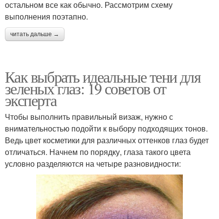
остальном все как обычно. Рассмотрим схему
выполнения поэтапно.
читать дальше →
Как выбрать идеальные тени для
зеленых глаз: 19 советов от
эксперта
Чтобы выполнить правильный визаж, нужно с
внимательностью подойти к выбору подходящих тонов.
Ведь цвет косметики для различных оттенков глаз будет
отличаться. Начнем по порядку, глаза такого цвета
условно разделяются на четыре разновидности: