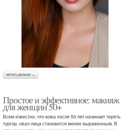
читать дальше →
Простое и эффективное: макияж
для женщин 50+
Всем известно, что кожа после 50 лет начинает терять
тургор, овал лица становится менее выраженным. В