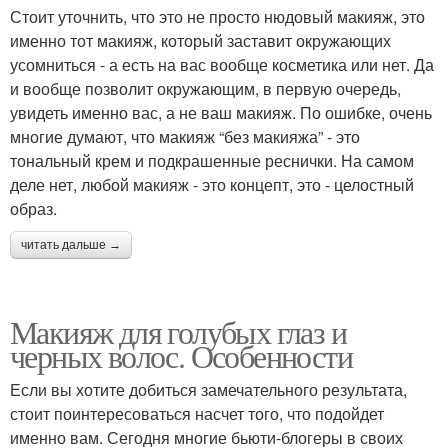
Стоит уточнить, что это не просто нюдовый макияж, это
именно тот макияж, который заставит окружающих
усомниться - а есть на вас вообще косметика или нет. Да
и вообще позволит окружающим, в первую очередь,
увидеть именно вас, а не ваш макияж. По ошибке, очень
многие думают, что макияж “без макияжа” - это
тональный крем и подкрашенные реснички. На самом
деле нет, любой макияж - это концепт, это - целостный
образ.
читать дальше →
Макияж для голубых глаз и
черных волос. Особенности
Если вы хотите добиться замечательного результата,
стоит поинтересоваться насчет того, что подойдет
именно вам. Сегодня многие бьюти-блогеры в своих