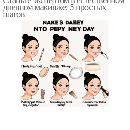
дневном макияже: 5 простых
шагов