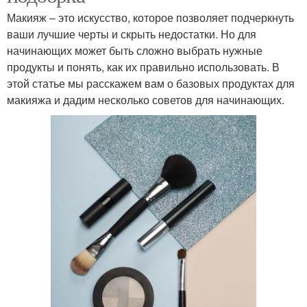
Макияж – это искусство, которое позволяет подчеркнуть
ваши лучшие черты и скрыть недостатки. Но для
начинающих может быть сложно выбрать нужные
продукты и понять, как их правильно использовать. В
этой статье мы расскажем вам о базовых продуктах для
макияжа и дадим несколько советов для начинающих.