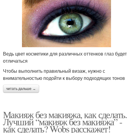
Ведь цвет косметики для различных оттенков глаз будет
отличаться
Чтобы выполнить правильный визаж, нужно с
внимательностью подойти к выбору подходящих тонов
читать дальше →
Макияж без макияжа, как сделать.
Лучший “макияж без макияжа” -
как сделать? Wobs расскажет!