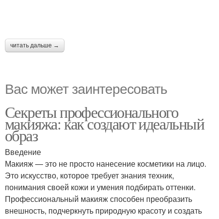
читать дальше →
Вас может заинтересовать
Секреты профессионального
макияжа: как создают идеальный
образ
Введение
Макияж — это не просто нанесение косметики на лицо.
Это искусство, которое требует знания техник,
понимания своей кожи и умения подбирать оттенки.
Профессиональный макияж способен преобразить
внешность, подчеркнуть природную красоту и создать