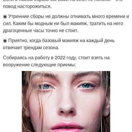
повод насторожиться.
◉ Утренние сборы не должны отнимать много времени и
сил. Каким бы модным ни был макияж, тратить на него
драгоценные часы точно не стоит.
◉ Приятно, когда базовый макияж на каждый день
отвечает трендам сезона.
Собираясь на работу в 2022 году, стоит взять на
вооружение следующие приемы: