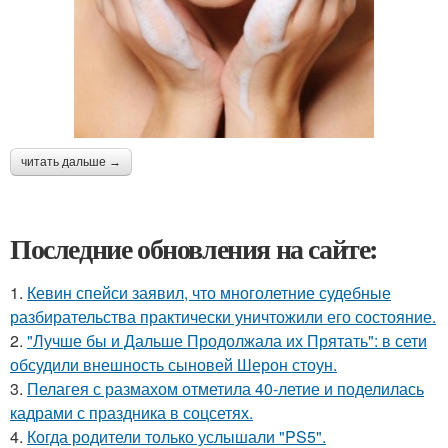
читать дальше →
Последние обновления на сайте:
1.
Кевин спейси заявил, что многолетние судебные
разбирательства практически уничтожили его состояние.
2.
"Лучше бы и Дальше Продолжала их Прятать": в сети
обсудили внешность сыновей Шерон стоун.
3.
Пелагея с размахом отметила 40-летие и поделилась
кадрами с праздника в соцсетях.
4.
Когда родители только услышали "PS5".