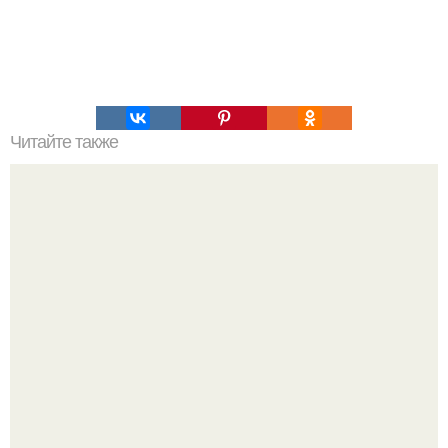
Читайте также
Еда на целый день!