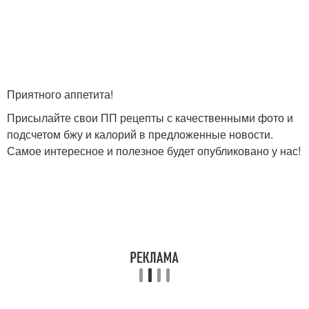
Приятного аппетита!
Присылайте свои ПП рецепты с качественными фото и
подсчетом бжу и калорий в предложенные новости.
Самое интересное и полезное будет опубликовано у нас!