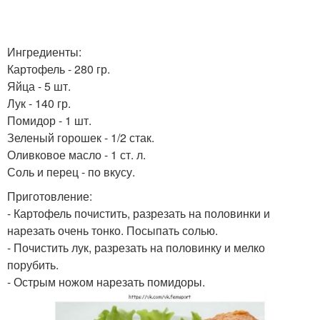
Ингредиенты:
Картофель - 280 гр.
Яйца - 5 шт.
Лук - 140 гр.
Помидор - 1 шт.
Зеленый горошек - 1/2 стак.
Оливковое масло - 1 ст. л.
Соль и перец - по вкусу.
Приготовление:
- Картофель почистить, разрезать на половинки и
нарезать очень тонко. Посыпать солью.
- Почистить лук, разрезать на половинку и мелко
порубить.
- Острым ножом нарезать помидоры.