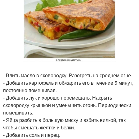
- Влить масло в сковородку. Разогреть на среднем огне.
- Добавить картофель и обжарить его в течение 5 минут,
постоянно помешивая.
- Добавить лук и хорошо перемешать. Накрыть
сковородку крышкой и уменьшить огонь. Периодически
помешивать.
- Яйца разбить в большую миску и взбить вилкой, так
чтобы смешать желтки и белки.
- Добавить соль и перец.