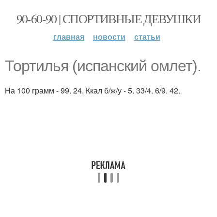
90-60-90 | СПОРТИВНЫЕ ДЕВУШКИ
главная
новости
статьи
Тортилья (испанский омлет).
На 100 грамм - 99. 24. Ккал б/ж/у - 5. 33/4. 6/9. 42.