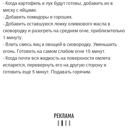
- Когда картофель и лук будут готовы, добавить их в
миску с яйцами.
- Добавить помидоры и горошек.
- Добавить оставшуюся ложку оливкового масла в
сковородку и разогреть на среднем огне, приблизительно
1 минуту.
- Влить смесь яиц и овощей в сковородку. Уменьшить
огонь. Готовить на самом слабом огне 15 минут.
- Когда почти вся жидкость на поверхности омлета
испарится, перевернуть его на другую сторону и
готовить еще 5 минут. Подавать горячим.